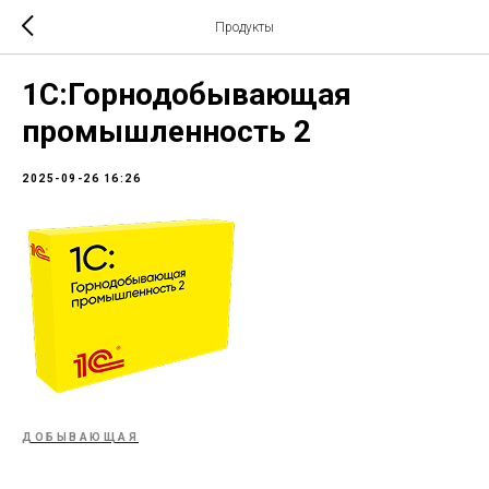
Продукты
1С:Горнодобывающая
промышленность 2
2025-09-26 16:26
ДОБЫВАЮЩАЯ