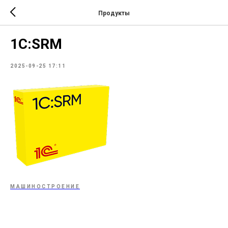
Продукты
1С:SRM
2025-09-25 17:11
МАШИНОСТРОЕНИЕ