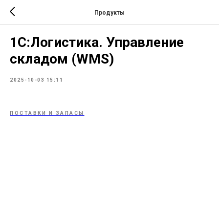
Продукты
1С:Логистика. Управление
складом (WMS)
2025-10-03 15:11
ПОСТАВКИ И ЗАПАСЫ