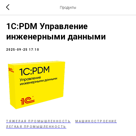
Продукты
1С:PDM Управление
инженерными данными
2025-09-25 17:10
ТЯЖЕЛАЯ ПРОМЫШЛЕННОСТЬ
МАШИНОСТРОЕНИЕ
ЛЕГКАЯ ПРОМЫШЛЕННОСТЬ