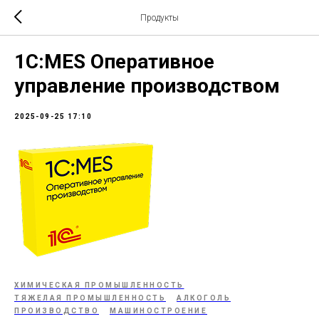
Продукты
1С:MES Оперативное
управление производством
2025-09-25 17:10
ХИМИЧЕСКАЯ ПРОМЫШЛЕННОСТЬ
ТЯЖЕЛАЯ ПРОМЫШЛЕННОСТЬ
АЛКОГОЛЬ
ПРОИЗВОДСТВО
МАШИНОСТРОЕНИЕ