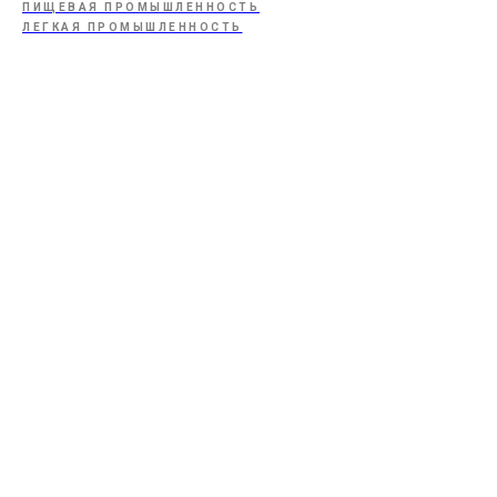
ПИЩЕВАЯ ПРОМЫШЛЕННОСТЬ
ЛЕГКАЯ ПРОМЫШЛЕННОСТЬ