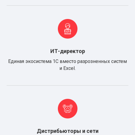
ИТ-директор
Единая экосистема 1С вместо разрозненных систем
и Excel.
Дистрибьюторы и сети