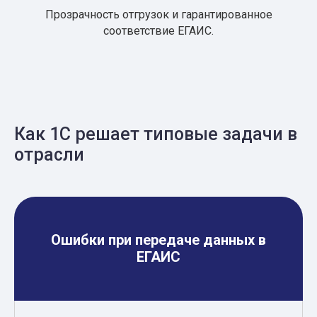
Прозрачность отгрузок и гарантированное
соответствие ЕГАИС.
Как 1С решает типовые задачи в
отрасли
Ошибки при передаче данных в
ЕГАИС