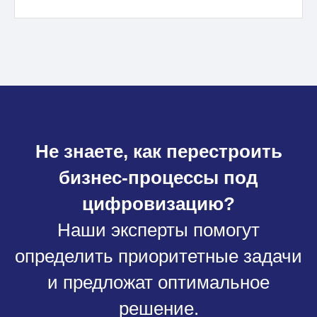
Не знаете, как перестроить
бизнес-процессы под
цифровизацию?
Наши эксперты помогут
определить приоритетные задачи
и предложат оптимальное
решение.