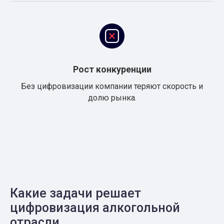
Рост конкуренции
Без цифровизации компании теряют скорость и
долю рынка.
Какие задачи решает
цифровизация алкогольной
отрасли