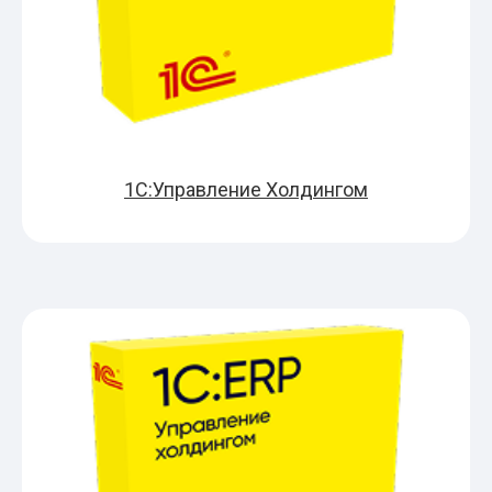
1С:Управление Холдингом