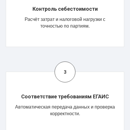
Контроль себестоимости
Расчёт затрат и налоговой нагрузки с
точностью по партиям.
Соответствие требованиям ЕГАИС
Автоматическая передача данных и проверка
корректности.