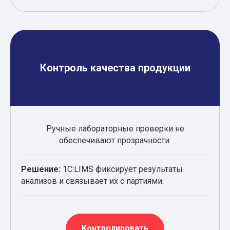
Контроль качества продукции
Ручные лабораторные проверки не
обеспечивают прозрачности.
Решение:
1С:LIMS фиксирует результаты
анализов и связывает их с партиями.
Контролировать