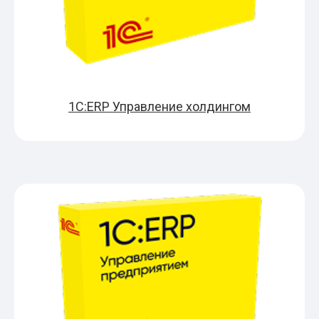
1С:ERP Управление холдингом