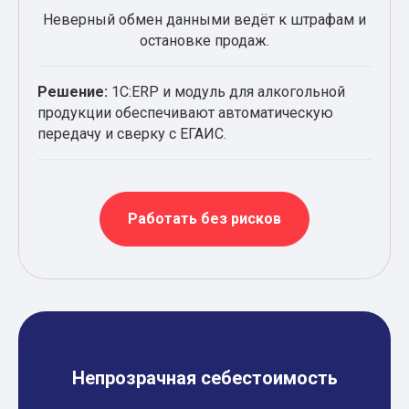
Неверный обмен данными ведёт к штрафам и
остановке продаж.
Решение:
1С:ERP и модуль для алкогольной
продукции обеспечивают автоматическую
передачу и сверку с ЕГАИС.
Работать без рисков
Непрозрачная себестоимость