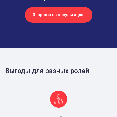
Запросить консультацию
Выгоды для разных ролей