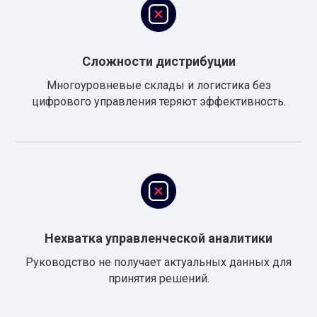
Сложности дистрибуции
Многоуровневые склады и логистика без
цифрового управления теряют эффективность.
Нехватка управленческой аналитики
Руководство не получает актуальных данных для
принятия решений.