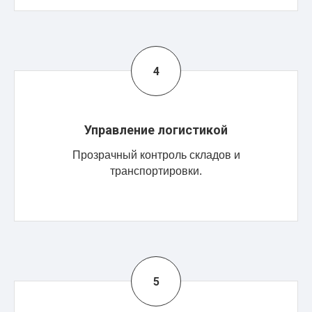
Управление логистикой
Прозрачный контроль складов и
транспортировки.