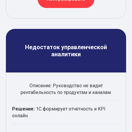
Недостаток управленческой
аналитики
Описание: Руководство не видит
рентабельность по продуктам и каналам.
Решение:
1С формирует отчётность и KPI
онлайн.