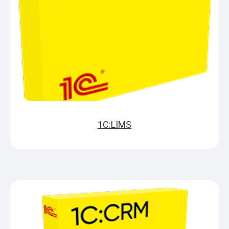
1С:LIMS