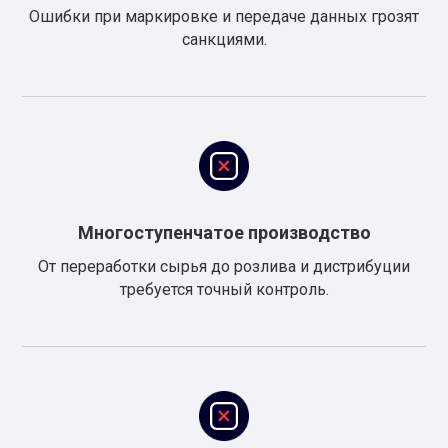
Ошибки при маркировке и передаче данных грозят
санкциями.
Многоступенчатое производство
От переработки сырья до розлива и дистрибуции
требуется точный контроль.