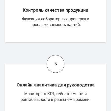
Контроль качества продукции
Фиксация лабораторных проверок и
прослеживаемость партий.
Онлайн-аналитика для руководства
Мониторинг KPI, себестоимости и
рентабельности в реальном времени.