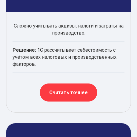
Сложно учитывать акцизы, налоги и затраты на
производство.
Решение:
1С рассчитывает себестоимость с
учётом всех налоговых и производственных
факторов.
Считать точнее