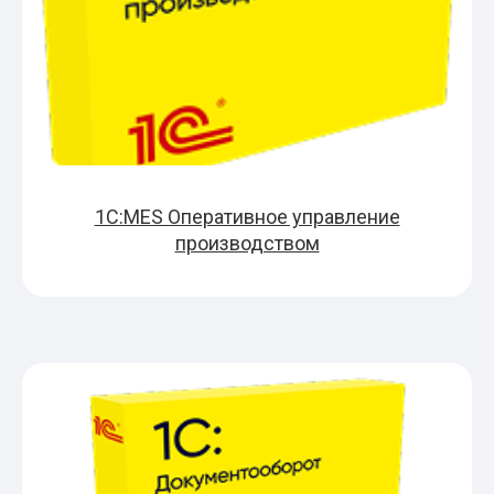
1С:MES Оперативное управление
производством