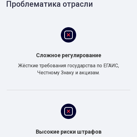
Проблематика отрасли
Сложное регулирование
Жёсткие требования государства по ЕГАИС,
Честному Знаку и акцизам.
Высокие риски штрафов