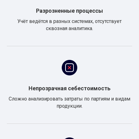
Разрозненные процессы
Учёт ведётся в разных системах, отсутствует
сквозная аналитика.
Непрозрачная себестоимость
Сложно анализировать затраты по партиям и видам
продукции.