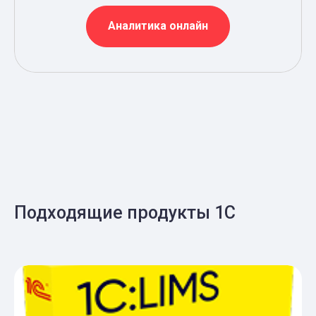
Аналитика онлайн
Подходящие продукты 1С