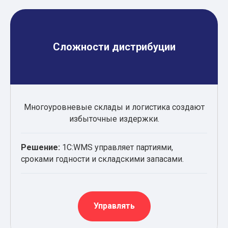
Сложности дистрибуции
Многоуровневые склады и логистика создают
избыточные издержки.
Решение:
1С:WMS управляет партиями,
сроками годности и складскими запасами.
Управлять