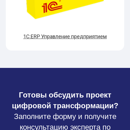
1С:ERP Управление предприятием
Готовы обсудить проект
цифровой трансформации?
Заполните форму и получите
консультацию эксперта по