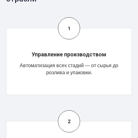
Управление производством
Автоматизация всех стадий — от сырья до
розлива и упаковки.