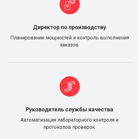
Директор по производству
Планирование мощностей и контроль выполнения
заказов.
Руководитель службы качества
Автоматизация лабораторного контроля и
протоколов проверок.