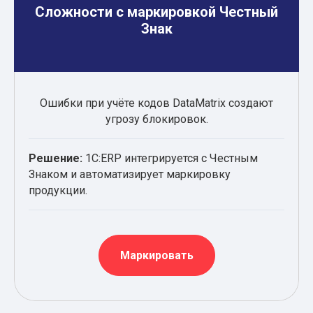
Сложности с маркировкой Честный
Знак
Ошибки при учёте кодов DataMatrix создают
угрозу блокировок.
Решение:
1С:ERP интегрируется с Честным
Знаком и автоматизирует маркировку
продукции.
Маркировать