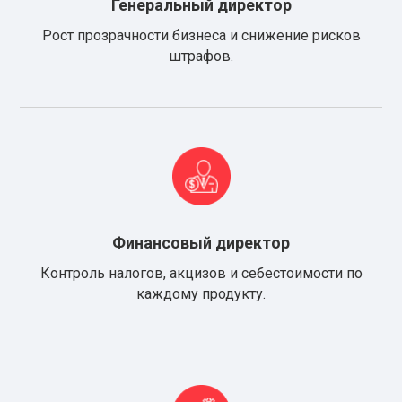
Генеральный директор
Рост прозрачности бизнеса и снижение рисков
штрафов.
Финансовый директор
Контроль налогов, акцизов и себестоимости по
каждому продукту.