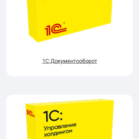
1С:Документооборот