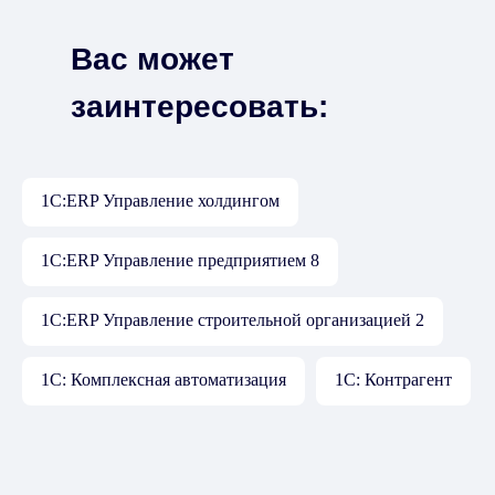
Вас может
заинтересовать:
1С:ERP Управление холдингом
1С:ERP Управление предприятием 8
1С:ERP Управление строительной организацией 2
1С: Комплексная автоматизация
1С: Контрагент