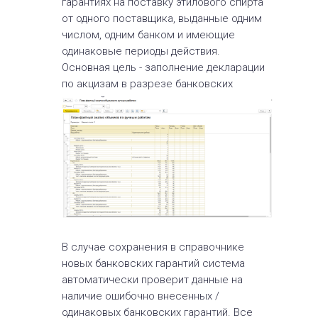
гарантиях на поставку этилового спирта
от одного поставщика, выданные одним
числом, одним банком и имеющие
одинаковые периоды действия.
Основная цель - заполнение декларации
по акцизам в разрезе банковских
гарантий
В случае сохранения в справочнике
новых банковских гарантий система
автоматически проверит данные на
наличие ошибочно внесенных /
одинаковых банковских гарантий. Все