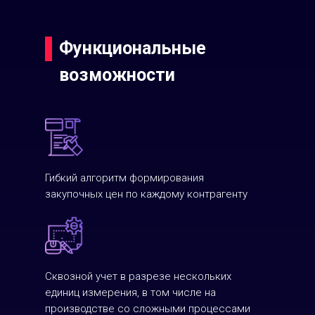
Функциональные
возможности
Гибкий алгоритм формирования
закупочных цен по каждому контрагенту
Сквозной учет в разрезе нескольких
единиц измерения, в том числе на
производстве со сложными процессами