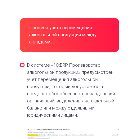
Процесс учета перемещения
алкогольной продукции между
складами
В системе «1С:ERP Производство
алкогольной продукции» предусмотрен
учет перемещения алкогольной
продукции, который допускается в
пределах обособленных подразделений
организаций, выделенных на отдельный
баланс или между отдельными
юридическими лицами.