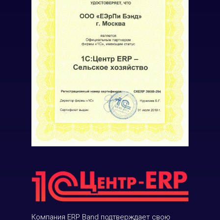
Компания ERP Band подтверждает свою