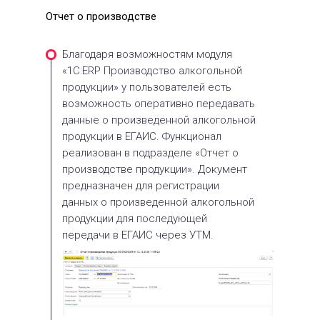
Отчет о производстве
Благодаря возможностям модуля
«1С:ERP Производство алкогольной
продукции» у пользователей есть
возможность оперативно передавать
данные о произведенной алкогольной
продукции в ЕГАИС. Функционал
реализован в подразделе «Отчет о
производстве продукции». Документ
предназначен для регистрации
данных о произведенной алкогольной
продукции для последующей
передачи в ЕГАИС через УТМ.