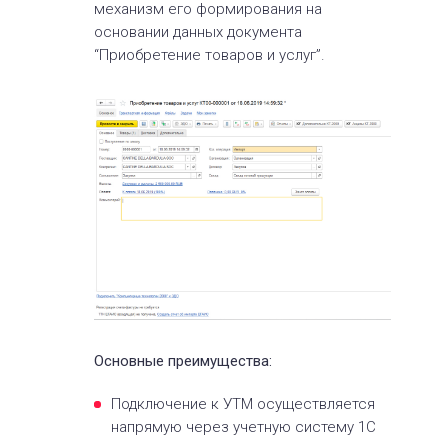
механизм его формирования на
основании данных документа
“Приобретение товаров и услуг”.
Основные преимущества:
Подключение к УТМ осуществляется
напрямую через учетную систему 1С