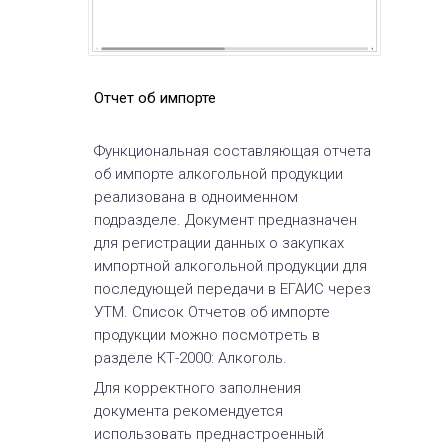
Отчет об импорте
Функциональная составляющая отчета
об импорте алкогольной продукции
реализована в одноименном
подразделе. Документ предназначен
для регистрации данных о закупках
импортной алкогольной продукции для
последующей передачи в ЕГАИС через
УТМ. Список Отчетов об импорте
продукции можно посмотреть в
разделе КТ-2000: Алкоголь.
Для корректного заполнения
документа рекомендуется
использовать преднастроенный