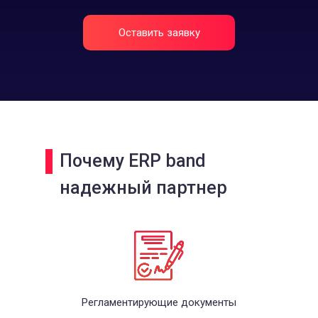
Оставить заявку
Почему ERP band
надежный партнер
Регламентирующие документы