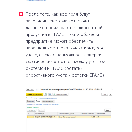
После того, как все поля будут
заполнены система аотправит
данные о производстве алкогольной
продукции в ЕГАИС. Таким образом
предприятие может обеспечить
параллельность различных контуров
учета, а также возможность сверки
фактических остатков между учетной
системой и ЕГАИС (остатки
оперативного учета и остатки ЕГАИС)