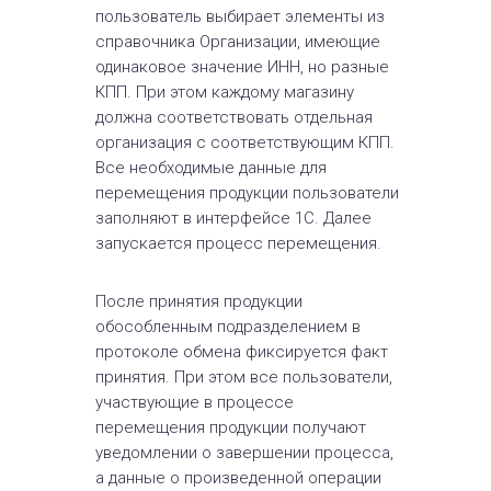
пользователь выбирает элементы из
справочника Организации, имеющие
одинаковое значение ИНН, но разные
КПП. При этом каждому магазину
должна соответствовать отдельная
организация с соответствующим КПП.
Все необходимые данные для
перемещения продукции пользователи
заполняют в интерфейсе 1С. Далее
запускается процесс перемещения.
После принятия продукции
обособленным подразделением в
протоколе обмена фиксируется факт
принятия. При этом все пользователи,
участвующие в процессе
перемещения продукции получают
уведомлении о завершении процесса,
а данные о произведенной операции