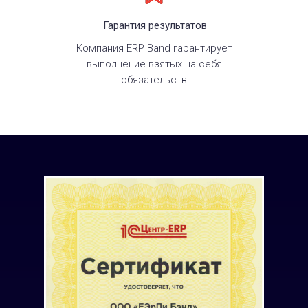
Гарантия результатов
Компания ERP Band гарантирует
выполнение взятых на себя
обязательств