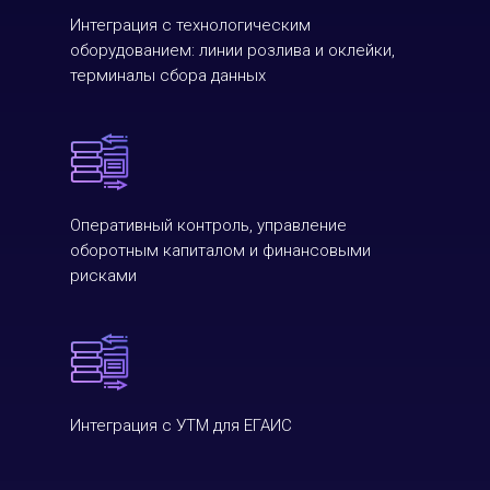
Интеграция с технологическим
оборудованием: линии розлива и оклейки,
терминалы сбора данных
Оперативный контроль, управление
оборотным капиталом и финансовыми
рисками
Интеграция с УТМ для ЕГАИС