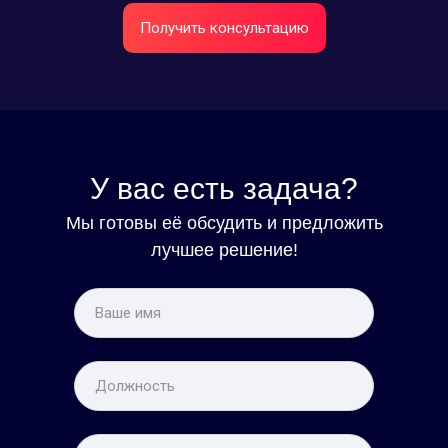
Получить консультацию
У вас есть задача?
Мы готовы её обсудить и предложить
лучшее решение!