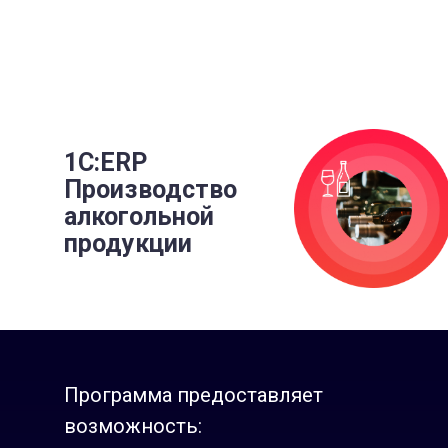
1С:ERP
Производство
алкогольной
продукции
Программа предоставляет
возможность: