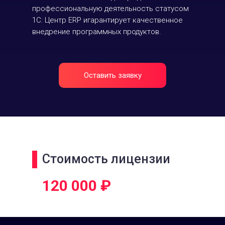
профессиональную деятельность статусом
1С: Центр ERP игарантирует качественное
внедрение программных продуктов.
Оставить заявку
Стоимость лицензии
120 000 ₽