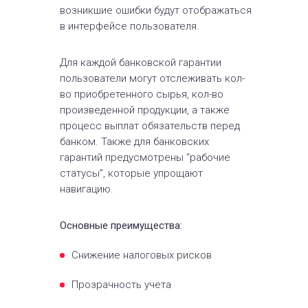
возникшие ошибки будут отображаться
в интерфейсе пользователя.
Для каждой банковской гарантии
пользователи могут отслеживать кол-
во приобретенного сырья, кол-во
произведенной продукции, а также
процесс выплат обязательств перед
банком. Также для банковских
гарантий предусмотрены “рабочие
статусы”, которые упрощают
навигацию.
Основные преимущества:
Снижение налоговых рисков
Прозрачность учета