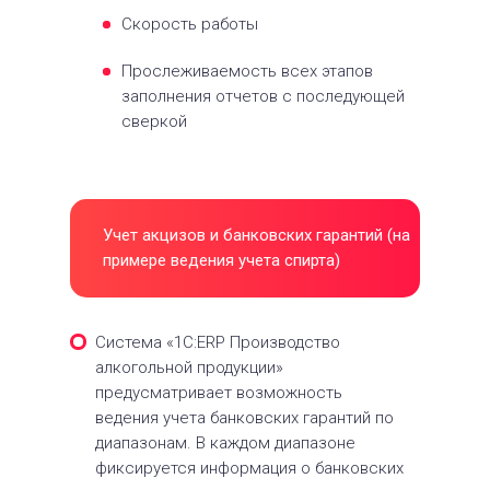
Скорость работы
Прослеживаемость всех этапов
заполнения отчетов с последующей
сверкой
Учет акцизов и банковских гарантий (на
примере ведения учета спирта)
Система «1С:ERP Производство
алкогольной продукции»
предусматривает возможность
ведения учета банковских гарантий по
диапазонам. В каждом диапазоне
фиксируется информация о банковских