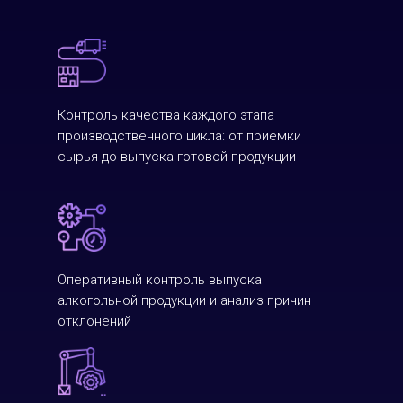
Контроль качества каждого этапа
производственного цикла: от приемки
сырья до выпуска готовой продукции
Оперативный контроль выпуска
алкогольной продукции и анализ причин
отклонений