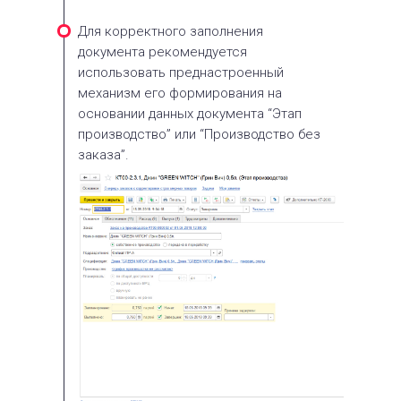
Для корректного заполнения
документа рекомендуется
использовать преднастроенный
механизм его формирования на
основании данных документа “Этап
производство” или “Производство без
заказа”.