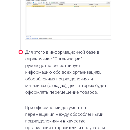
Для этого в информационной базе в
справочнике “Организации”
руководство регистрирует
информацию обо всех организациях,
обособленных подразделениях и
магазинах (складах), для которых будет
оформлять перемещение товаров.
При оформлении документов
перемещения между обособленными
подразделениями в качестве
организации отправителя и получателя