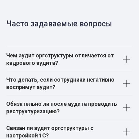
Часто задаваемые вопросы
Чем аудит оргструктуры отличается от
кадрового аудита?
Что делать, если сотрудники негативно
воспримут аудит?
Обязательно ли после аудита проводить
реструктуризацию?
Связан ли аудит оргструктуры с
настройкой 1С?