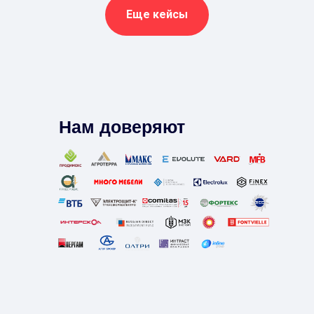
Еще кейсы
Нам доверяют