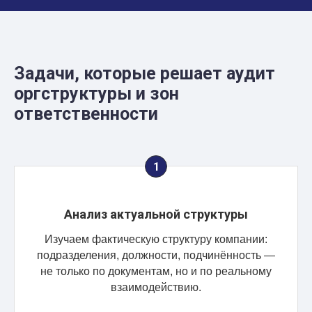
Задачи, которые решает аудит
оргструктуры и зон
ответственности
Анализ актуальной структуры
Изучаем фактическую структуру компании:
подразделения, должности, подчинённость —
не только по документам, но и по реальному
взаимодействию.