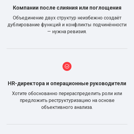
Компании после слияния или поглощения
Объединение двух структур неизбежно создаёт
дублирование функций и конфликты подчинённости
— нужна ревизия.
HR-директора и операционные руководители
Хотите обоснованно перераспределить роли или
предложить реструктуризацию на основе
объективного анализа.