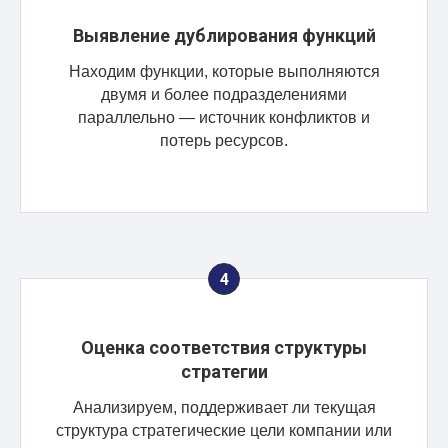
Выявление дублирования функций
Находим функции, которые выполняются
двумя и более подразделениями
параллельно — источник конфликтов и
потерь ресурсов.
Оценка соответствия структуры
стратегии
Анализируем, поддерживает ли текущая
структура стратегические цели компании или