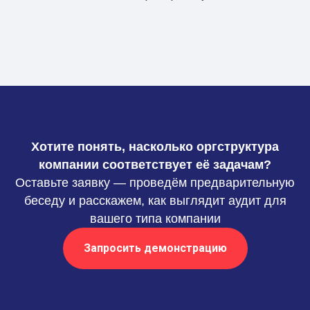
Хотите понять, насколько оргструктура
компании соответствует её задачам?
Оставьте заявку — проведём предварительную
беседу и расскажем, как выглядит аудит для
вашего типа компании
Запросить демонстрацию