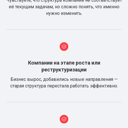
Чувствуете, что структура компании не соответствует
её текущим задачам, но сложно понять, что именно
нужно изменить.
Компании на этапе роста или
реструктуризации
Бизнес вырос, добавились новые направления —
старая структура перестала работать эффективно.