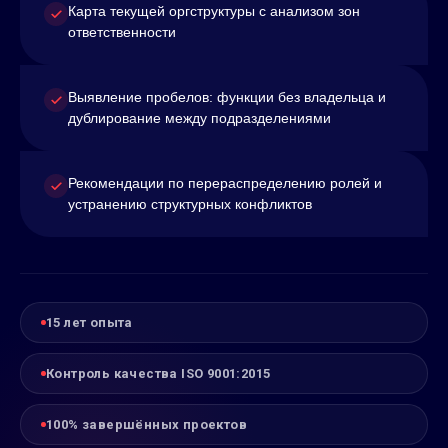
Карта текущей оргструктуры с анализом зон
ответственности
Выявление пробелов: функции без владельца и
дублирование между подразделениями
Рекомендации по перераспределению ролей и
устранению структурных конфликтов
15 лет опыта
Контроль качества ISO 9001:2015
100% завершённых проектов