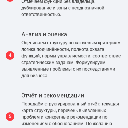
Отмечаем функции без владельца,
дублирование и зоны с неоднозначной
ответственностью.
Анализ и оценка
Оцениваем структуру по ключевым критериям:
логика подчинённости, полнота охвата
функций, нормы управляемости, соответствие
стратегическим задачам. Формулируем
выявленные проблемы с их последствиями
для бизнеса.
Отчёт и рекомендации
Передаём структурированный отчёт: текущая
карта структуры, перечень выявленных
проблем и конкретные рекомендации по
изменениям с обоснованием. По желанию —