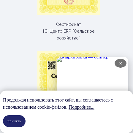
Сертификат
1С: Центр ERP "Сельское
хозяйство"
×
Продолжая использовать этот сайт, вы соглашаетесь с
использованием cookie-файлов.
Подробнее...
принять