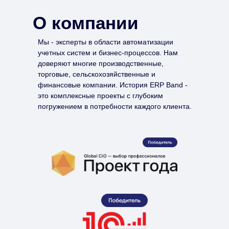
О компании
Мы - эксперты в области автоматизации
учетных систем и бизнес-процессов. Нам
доверяют многие производственные,
торговые, сельскохозяйственные и
финансовые компании. История ERP Band -
это комплексные проекты с глубоким
погружением в потребности каждого клиента.