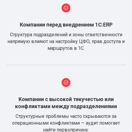
Компании перед внедрением 1С:ERP
Структура подразделений и зоны ответственности
напрямую влияют на настройку ЦФО, прав доступа и
маршрутов в 1С.
Компании с высокой текучестью или
конфликтами между подразделениями
Структурные проблемы часто скрываются за
операционными конфликтами — аудит помогает
найти первопричину.