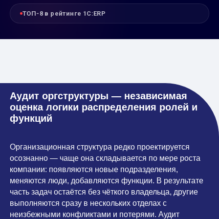
ТОП-8 в рейтинге 1С:ERP
Аудит оргструктуры — независимая
оценка логики распределения ролей и
функций
Организационная структура редко проектируется
осознанно — чаще она складывается по мере роста
компании: появляются новые подразделения,
меняются люди, добавляются функции. В результате
часть задач остаётся без чёткого владельца, другие
выполняются сразу в нескольких отделах с
неизбежными конфликтами и потерями. Аудит