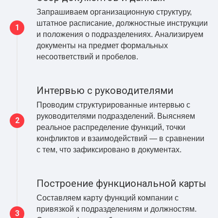
Запрашиваем организационную структуру,
штатное расписание, должностные инструкции
и положения о подразделениях. Анализируем
документы на предмет формальных
несоответствий и пробелов.
Интервью с руководителями
Проводим структурированные интервью с
руководителями подразделений. Выясняем
реальное распределение функций, точки
конфликтов и взаимодействий — в сравнении
с тем, что зафиксировано в документах.
Построение функциональной карты
Составляем карту функций компании с
привязкой к подразделениям и должностям.