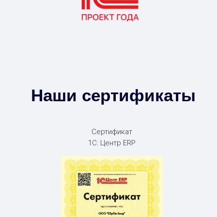
Наши сертификаты
Сертификат
1С: Центр ERP