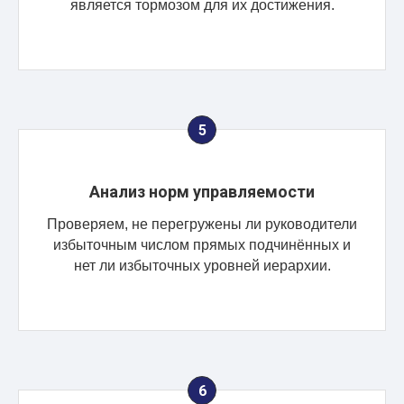
является тормозом для их достижения.
Анализ норм управляемости
Проверяем, не перегружены ли руководители
избыточным числом прямых подчинённых и
нет ли избыточных уровней иерархии.