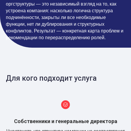
оргструктуры — это независимый взгляд на то, как
устроена компания: насколько логична структура
подчинённости, закрыты ли все необходимые
функции, нет ли дублирования и структурных
конфликтов. Результат — конкретная карта проблем и
рекомендации по перераспределению ролей.
Для кого подходит услуга
Собственники и генеральные директора