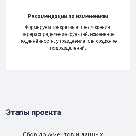
Рекомендации по изменениям
Формируем конкретные предложения:
перераспределение функций, изменение
подчинённости, упразднение или создание
подразделений.
Этапы проекта
Сбор документов и данных