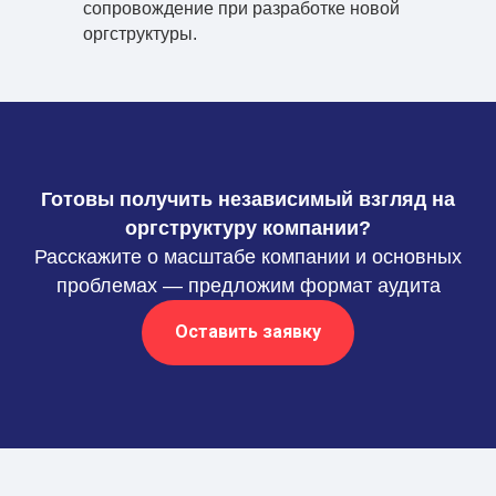
сопровождение при разработке новой
оргструктуры.
Готовы получить независимый взгляд на
оргструктуру компании?
Расскажите о масштабе компании и основных
проблемах — предложим формат аудита
Оставить заявку