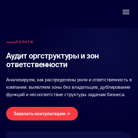
УСЛУГИ
Аудит оргструктуры и зон
ответственности
Анализируем, как распределены роли и ответственность в
компании: выявляем зоны без владельцев, дублирование
функций и несоответствие структуры задачам бизнеса.
Заказать консультацию