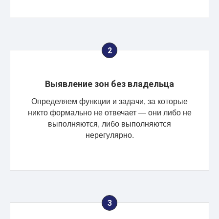
Выявление зон без владельца
Определяем функции и задачи, за которые
никто формально не отвечает — они либо не
выполняются, либо выполняются
нерегулярно.