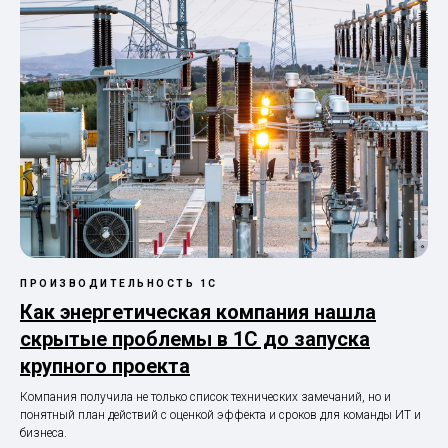
ПРОИЗВОДИТЕЛЬНОСТЬ 1С
Как энергетическая компания нашла
скрытые проблемы в 1С до запуска
крупного проекта
Компания получила не только список технических замечаний, но и
понятный план действий с оценкой эффекта и сроков для команды ИТ и
бизнеса.