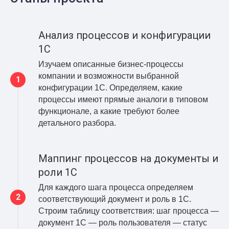
Анализ процессов и конфигурации
1С
Изучаем описанные бизнес-процессы
компании и возможности выбранной
конфигурации 1С. Определяем, какие
процессы имеют прямые аналоги в типовом
функционале, а какие требуют более
детального разбора.
Маппинг процессов на документы и
роли 1С
Для каждого шага процесса определяем
соответствующий документ и роль в 1С.
Строим таблицу соответствия: шаг процесса —
документ 1С — роль пользователя — статус