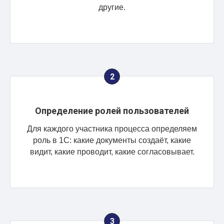
другие.
Определение ролей пользователей
Для каждого участника процесса определяем
роль в 1С: какие документы создаёт, какие
видит, какие проводит, какие согласовывает.