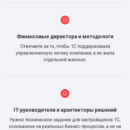
Финансовые директора и методологи
Отвечаете за то, чтобы 1С поддерживала
управленческую логику компании, а не жила
отдельной жизнью.
IT-руководители и архитекторы решений
Нужно техническое задание для настройщиков 1С,
основанное на реальных бизнес-процессах, а не на