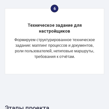
Техническое задание для
настройщиков
Формируем структурированное техническое
задание: маппинг процессов и документов,
роли пользователей, нетиповые маршруты,
требования к отчётам.
Этапы проекта