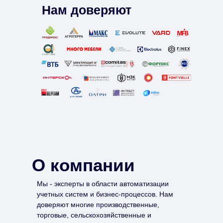
Нам доверяют
О компании
Мы - эксперты в области автоматизации
учетных систем и бизнес-процессов. Нам
доверяют многие производственные,
торговые, сельскохозяйственные и