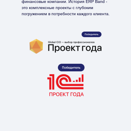
финансовые компании. История ERP Band -
это комплексные проекты с глубоким
погружением в потребности каждого клиента.