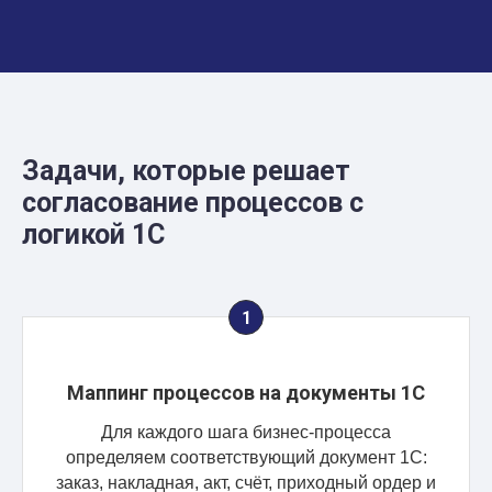
Задачи, которые решает
согласование процессов с
логикой 1С
Маппинг процессов на документы 1С
Для каждого шага бизнес-процесса
определяем соответствующий документ 1С:
заказ, накладная, акт, счёт, приходный ордер и