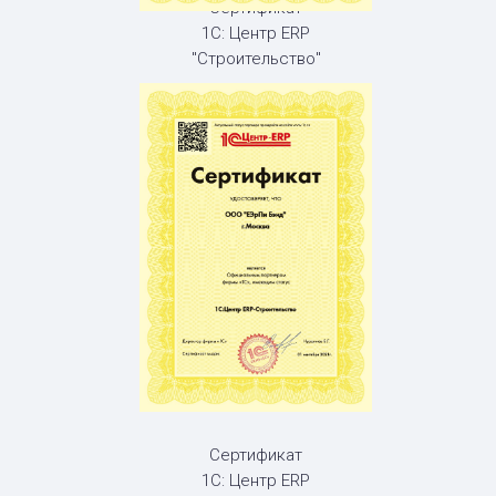
Сертификат
1С: Центр ERP
"Строительство"
Сертификат
1С: Центр ERP