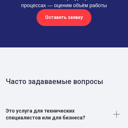
процессах — оценим объём работы
Оставить заявку
Часто задаваемые вопросы
Это услуга для технических
специалистов или для бизнеса?