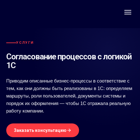
УСЛУГИ
Согласование процессов с логикой
1С
Приводим описанные бизнес-процессы в соответствие с
тем, как они должны быть реализованы в 1С: определяем
маршруты, роли пользователей, документы системы и
порядок их оформления — чтобы 1С отражала реальную
работу компании.
Заказать консультацию