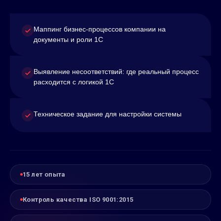
Маппинг бизнес-процессов компании на
документы и роли 1С
Выявление несоответствий: где реальный процесс
расходится с логикой 1С
Техническое задание для настройки системы
15 лет опыта
Контроль качества ISO 9001:2015