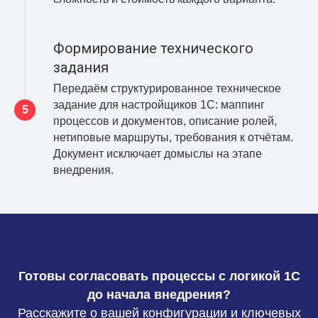
Формирование технического
задания
Передаём структурированное техническое
задание для настройщиков 1С: маппинг
процессов и документов, описание ролей,
нетиповые маршруты, требования к отчётам.
Документ исключает домыслы на этапе
внедрения.
Готовы согласовать процессы с логикой 1С
до начала внедрения?
Расскажите о вашей конфигурации и ключевых