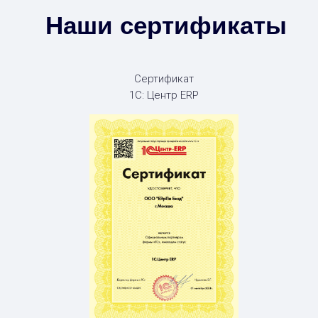
Наши сертификаты
Сертификат
1С: Центр ERP