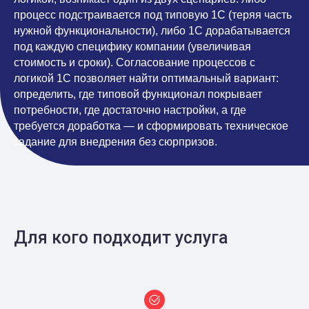
процесс подстраивается под типовую 1С (теряя часть
нужной функциональности), либо 1С дорабатывается
под каждую специфику компании (увеличивая
стоимость и сроки). Согласование процессов с
логикой 1С позволяет найти оптимальный вариант:
определить, где типовой функционал покрывает
потребности, где достаточно настройки, а где
требуется доработка — и сформировать техническое
задание для внедрения без сюрпризов.
Для кого подходит услуга