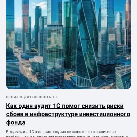
ПРОИЗВОДИТЕЛЬНОСТЬ 1С
Как один аудит 1С помог снизить риски
сбоев в инфраструктуре инвестиционного
фонда
В ходе аудита 1С заказчик получил не только список технических