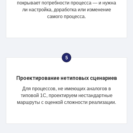
покрывает потребности процесса — и нужна
ли настройка, доработка или изменение
самого процесса.
Проектирование нетиповых сценариев
Для процессов, не имеющих аналогов в
типовой 1С, проектируем нестандартные
маршруты с оценкой сложности реализации.