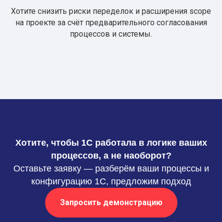
Хотите снизить риски переделок и расширения scope
на проекте за счёт предварительного согласования
процессов и системы.
Хотите, чтобы 1С работала в логике ваших
процессов, а не наоборот?
Оставьте заявку — разберём ваши процессы и
конфигурацию 1С, предложим подход
Запросить демонстрацию