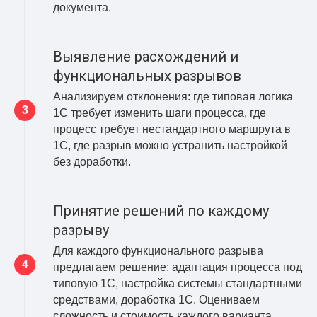
документа.
Выявление расхождений и
функциональных разрывов
Анализируем отклонения: где типовая логика
1С требует изменить шаги процесса, где
процесс требует нестандартного маршрута в
1С, где разрыв можно устранить настройкой
без доработки.
Принятие решений по каждому
разрыву
Для каждого функционального разрыва
предлагаем решение: адаптация процесса под
типовую 1С, настройка системы стандартными
средствами, доработка 1С. Оцениваем
сложность и стоимость каждого варианта.