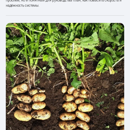
проблем, но и понятный для руководства план, как повысить скорость и
надёжность системы.