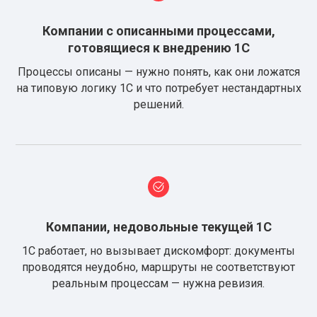
Компании с описанными процессами,
готовящиеся к внедрению 1С
Процессы описаны — нужно понять, как они ложатся
на типовую логику 1С и что потребует нестандартных
решений.
Компании, недовольные текущей 1С
1С работает, но вызывает дискомфорт: документы
проводятся неудобно, маршруты не соответствуют
реальным процессам — нужна ревизия.