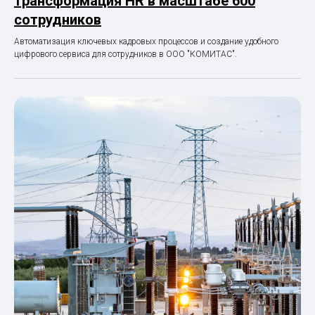
трансформация HR в масштабе 600
сотрудников
Автоматизация ключевых кадровых процессов и создание удобного
цифрового сервиса для сотрудников в ООО "КОМИТАС".