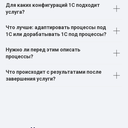
Для каких конфигураций 1С подходит
услуга?
Что лучше: адаптировать процессы под
1С или дорабатывать 1С под процессы?
Нужно ли перед этим описать
процессы?
Что происходит с результатами после
завершения услуги?