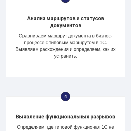
Анализ маршрутов и статусов
документов
Сравниваем маршрут документа в бизнес-
процессе с типовым маршрутом в 1С.
Выявляем расхождения и определяем, как их
устранить.
Выявление функциональных разрывов
Определяем, где типовой функционал 1С не