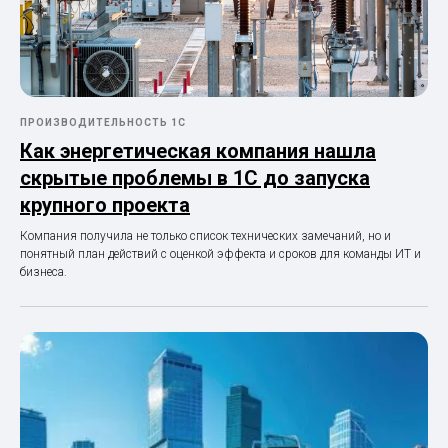
ПРОИЗВОДИТЕЛЬНОСТЬ 1С
Как энергетическая компания нашла
скрытые проблемы в 1С до запуска
крупного проекта
Компания получила не только список технических замечаний, но и
понятный план действий с оценкой эффекта и сроков для команды ИТ и
бизнеса.