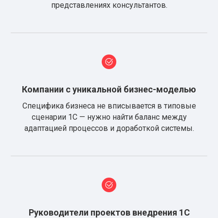
представлениях консультантов.
Компании с уникальной бизнес-моделью
Специфика бизнеса не вписывается в типовые
сценарии 1С — нужно найти баланс между
адаптацией процессов и доработкой системы.
Руководители проектов внедрения 1С