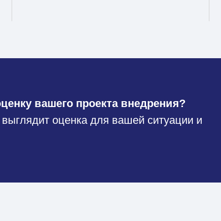
ценку вашего проекта внедрения?
 выглядит оценка для вашей ситуации и