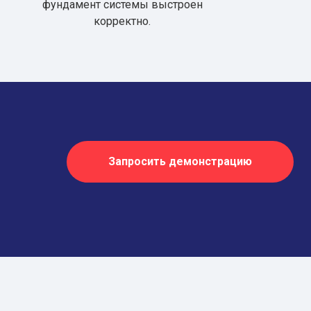
фундамент системы выстроен
корректно.
Запросить демонстрацию