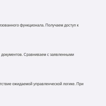
зованного функционала. Получаем доступ к
ты документов. Сравниваем с заявленными
етствие ожидаемой управленческой логике. При