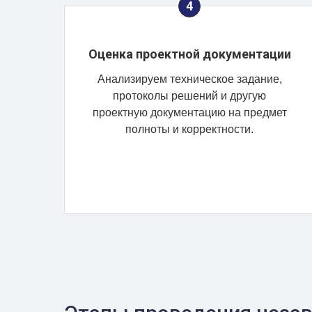
Оценка проектной документации
Анализируем техническое задание,
протоколы решений и другую
проектную документацию на предмет
полноты и корректности.