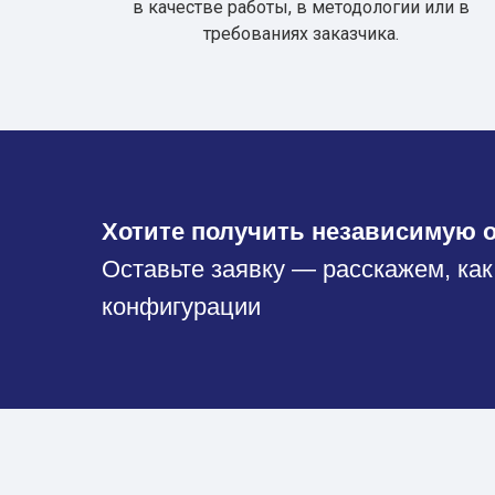
в качестве работы, в методологии или в
требованиях заказчика.
Хотите получить независимую о
Оставьте заявку — расскажем, как
конфигурации