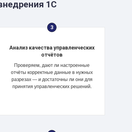
внедрения 1С
Анализ качества управленческих
отчётов
Проверяем, дают ли настроенные
отчёты корректные данные в нужных
разрезах — и достаточны ли они для
принятия управленческих решений.