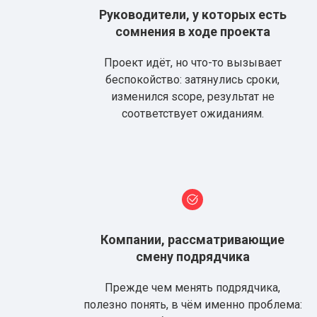
Руководители, у которых есть
сомнения в ходе проекта
Проект идёт, но что-то вызывает
беспокойство: затянулись сроки,
изменился scope, результат не
соответствует ожиданиям.
Компании, рассматривающие
смену подрядчика
Прежде чем менять подрядчика,
полезно понять, в чём именно проблема: