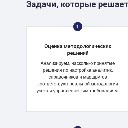
Задачи, которые решает
Оценка методологических
решений
Анализируем, насколько принятые
решения по настройке аналитик,
справочников и маршрутов
соответствуют реальной методологии
учёта и управленческим требованиям.