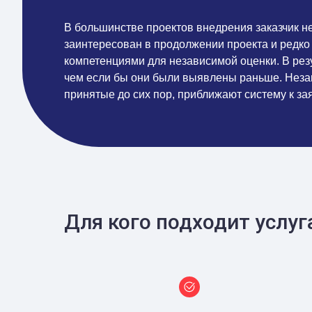
В большинстве проектов внедрения заказчик 
заинтересован в продолжении проекта и редко
компетенциями для независимой оценки. В рез
чем если бы они были выявлены раньше. Незав
принятые до сих пор, приближают систему к з
Для кого подходит услуг