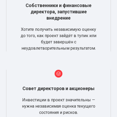
Собственники и финансовые
директора, запустившие
внедрение
Хотите получить независимую оценку
до того, как проект зайдёт в тупик или
будет завершён с
неудовлетворительным результатом.
Совет директоров и акционеры
Инвестиции в проект значительны —
нужна независимая оценка текущего
состояния и рисков.