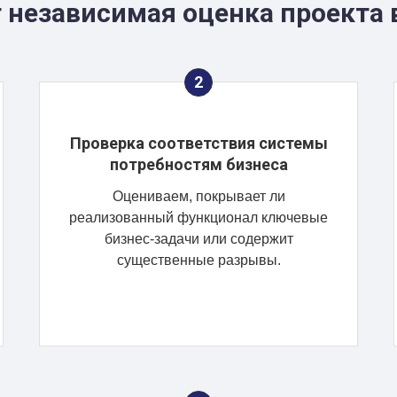
 независимая оценка проекта 
Проверка соответствия системы
потребностям бизнеса
Оцениваем, покрывает ли
реализованный функционал ключевые
бизнес-задачи или содержит
существенные разрывы.