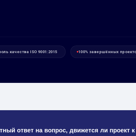
роль качества ISO 9001:2015
100% завершённых проект
тный ответ на вопрос, движется ли проект к