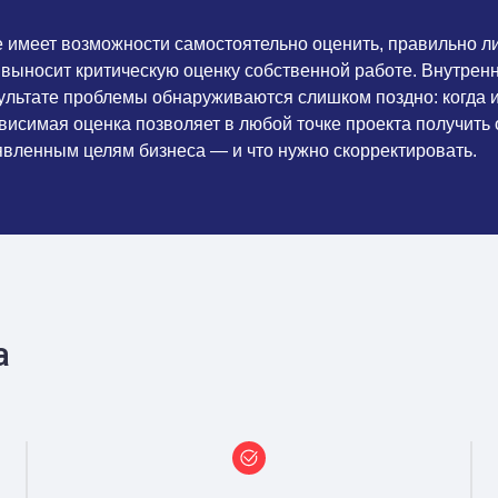
не имеет возможности самостоятельно оценить, правильно 
 выносит критическую оценку собственной работе. Внутрен
ультате проблемы обнаруживаются слишком поздно: когда 
исимая оценка позволяет в любой точке проекта получить 
аявленным целям бизнеса — и что нужно скорректировать.
а