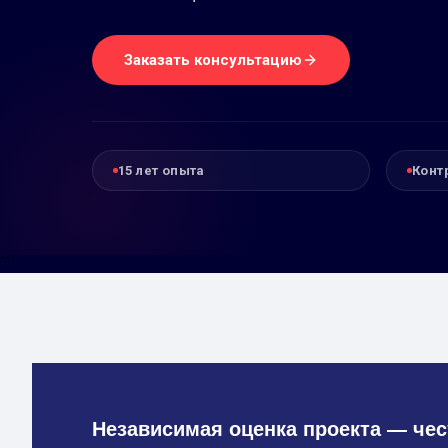
Заказать консультацию
15 лет опыта
Конт
```
Независимая оценка проекта — чес