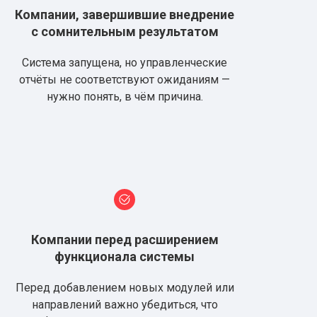
Компании, завершившие внедрение
с сомнительным результатом
Система запущена, но управленческие
отчёты не соответствуют ожиданиям —
нужно понять, в чём причина.
Компании перед расширением
функционала системы
Перед добавлением новых модулей или
направлений важно убедиться, что