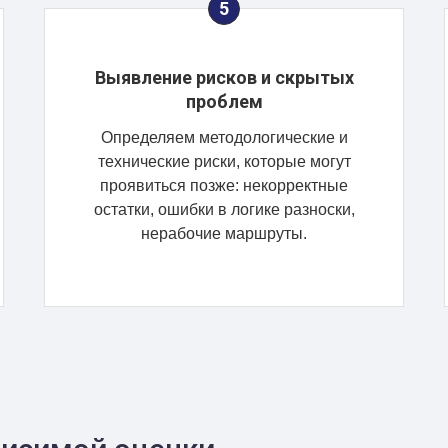
Выявление рисков и скрытых
проблем
Определяем методологические и
технические риски, которые могут
проявиться позже: некорректные
остатки, ошибки в логике разноски,
нерабочие маршруты.