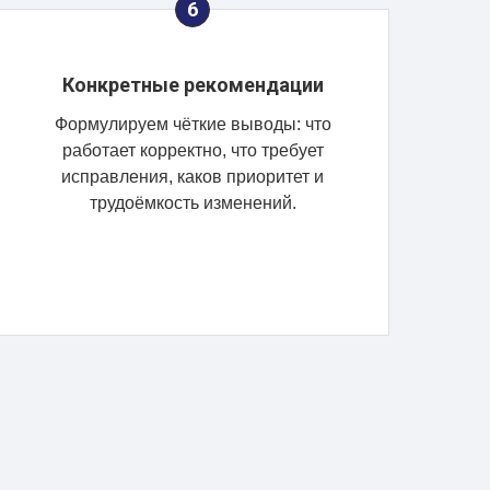
Конкретные рекомендации
Формулируем чёткие выводы: что
работает корректно, что требует
исправления, каков приоритет и
трудоёмкость изменений.