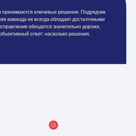
ли принимаются ключевые решения. Подрядчик
няя команда не всегда обладает достаточными
исправление обходится значительно дороже,
объективный ответ: насколько решения,