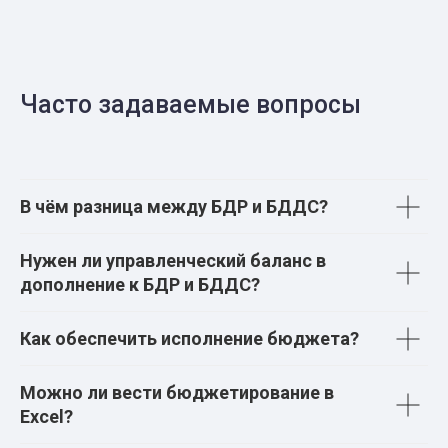
Часто задаваемые вопросы
В чём разница между БДР и БДДС?
Нужен ли управленческий баланс в
дополнение к БДР и БДДС?
Как обеспечить исполнение бюджета?
Можно ли вести бюджетирование в
Excel?