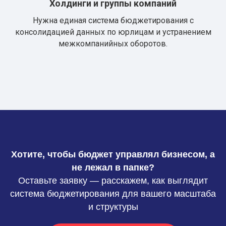
Холдинги и группы компаний
Нужна единая система бюджетирования с
консолидацией данных по юрлицам и устранением
межкомпанийных оборотов.
Хотите, чтобы бюджет управлял бизнесом, а
не лежал в папке?
Оставьте заявку — расскажем, как выглядит
система бюджетирования для вашего масштаба
и структуры