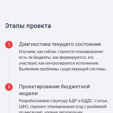
Этапы проекта
Диагностика текущего состояния
Изучаем, как сейчас строится планирование:
есть ли бюджеты, как формируются, кто
участвует, как контролируется исполнение.
Выявляем проблемы существующей системы.
Проектирование бюджетной
модели
Разрабатываем структуру БДР и БДДС: статьи,
ЦФО, горизонт планирования (год с разбивкой
по месяцам), уровни детализации.