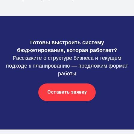
Готовы выстроить систему
бюджетирования, которая работает?
Расскажите о структуре бизнеса и текущем
подходе к планированию — предложим формат
работы
Оставить заявку