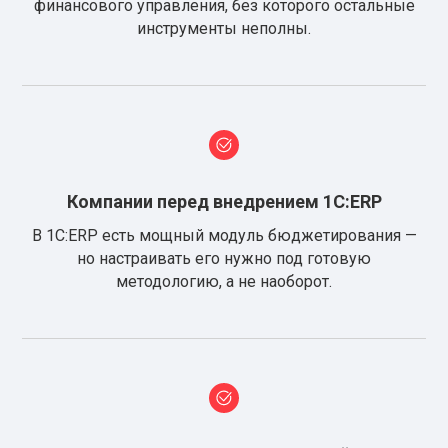
финансового управления, без которого остальные
инструменты неполны.
Компании перед внедрением 1С:ERP
В 1С:ERP есть мощный модуль бюджетирования —
но настраивать его нужно под готовую
методологию, а не наоборот.