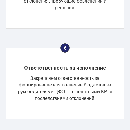
отклонения, требующие объяснений и
решений.
Ответственность за исполнение
Закрепляем ответственность за
формирование и исполнение бюджетов за
руководителями ЦФО — с понятными KPI и
последствиями отклонений.