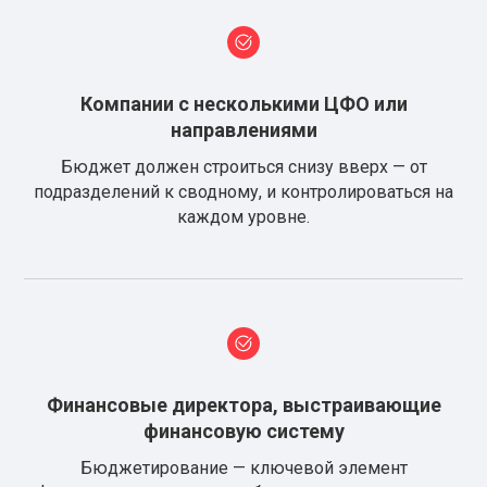
Компании с несколькими ЦФО или
направлениями
Бюджет должен строиться снизу вверх — от
подразделений к сводному, и контролироваться на
каждом уровне.
Финансовые директора, выстраивающие
финансовую систему
Бюджетирование — ключевой элемент