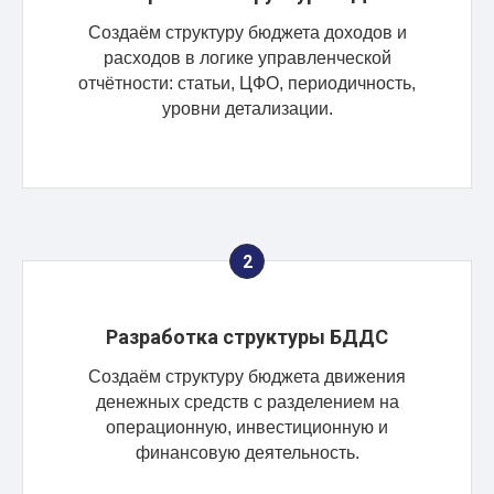
Создаём структуру бюджета доходов и
расходов в логике управленческой
отчётности: статьи, ЦФО, периодичность,
уровни детализации.
Разработка структуры БДДС
Создаём структуру бюджета движения
денежных средств с разделением на
операционную, инвестиционную и
финансовую деятельность.