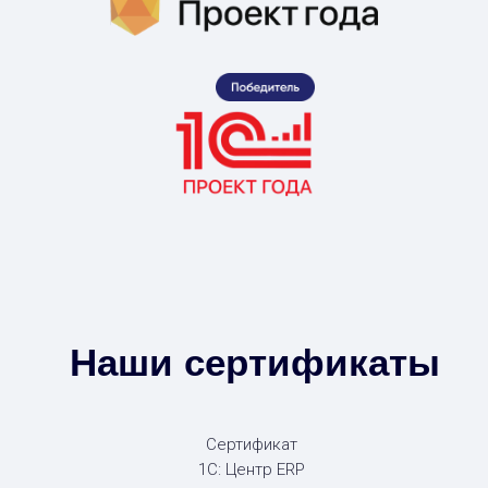
Наши сертификаты
Сертификат
1С: Центр ERP