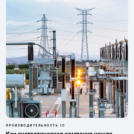
ПРОИЗВОДИТЕЛЬНОСТЬ 1С