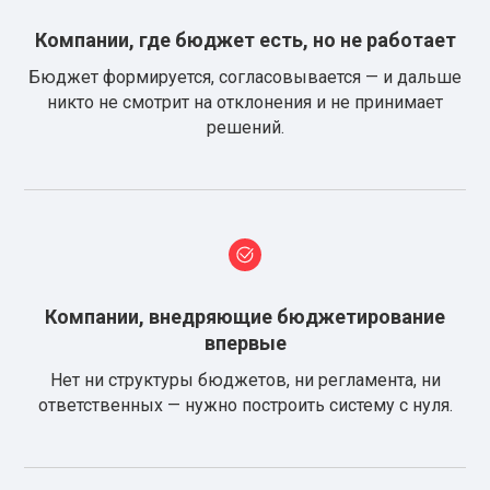
Компании, где бюджет есть, но не работает
Бюджет формируется, согласовывается — и дальше
никто не смотрит на отклонения и не принимает
решений.
Компании, внедряющие бюджетирование
впервые
Нет ни структуры бюджетов, ни регламента, ни
ответственных — нужно построить систему с нуля.