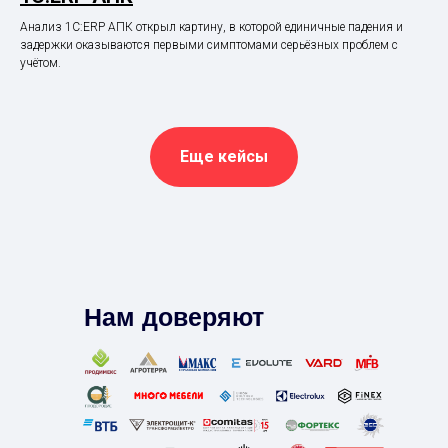
Анализ 1С:ERP АПК открыл картину, в которой единичные падения и
задержки оказываются первыми симптомами серьёзных проблем с
учётом.
Еще кейсы
Нам доверяют