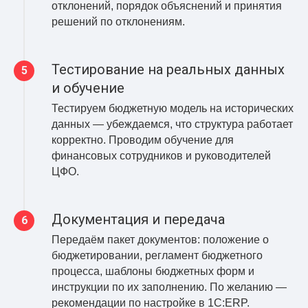
отклонений, порядок объяснений и принятия
решений по отклонениям.
Тестирование на реальных данных
и обучение
Тестируем бюджетную модель на исторических
данных — убеждаемся, что структура работает
корректно. Проводим обучение для
финансовых сотрудников и руководителей
ЦФО.
Документация и передача
Передаём пакет документов: положение о
бюджетировании, регламент бюджетного
процесса, шаблоны бюджетных форм и
инструкции по их заполнению. По желанию —
рекомендации по настройке в 1С:ERP.