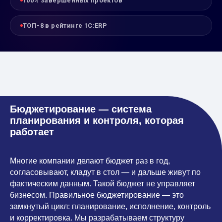
100% завершённых проектов
ТОП-8 в рейтинге 1С:ERP
Бюджетирование — система
планирования и контроля, которая
работает
Многие компании делают бюджет раз в год,
согласовывают, кладут в стол — и дальше живут по
фактическим данным. Такой бюджет не управляет
бизнесом. Правильное бюджетирование — это
замкнутый цикл: планирование, исполнение, контроль
и корректировка. Мы разрабатываем структуру