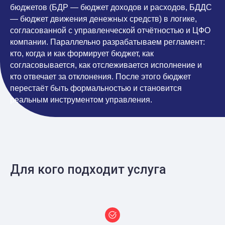
бюджетов (БДР — бюджет доходов и расходов, БДДС
— бюджет движения денежных средств) в логике,
согласованной с управленческой отчётностью и ЦФО
компании. Параллельно разрабатываем регламент:
кто, когда и как формирует бюджет, как
согласовывается, как отслеживается исполнение и
кто отвечает за отклонения. После этого бюджет
перестаёт быть формальностью и становится
реальным инструментом управления.
Для кого подходит услуга