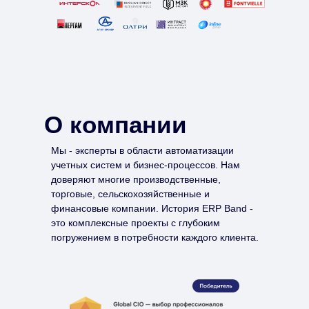
О компании
Мы - эксперты в области автоматизации
учетных систем и бизнес-процессов. Нам
доверяют многие производственные,
торговые, сельскохозяйственные и
финансовые компании. История ERP Band -
это комплексные проекты с глубоким
погружением в потребности каждого клиента.