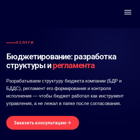
УСЛУГИ
Бюджетирование: разработка
структуры и
регламента
Разрабатываем структуру бюджета компании (БДР и
БДДС), регламент его формирования и контроля
исполнения — чтобы бюджет работал как инструмент
управления, а не лежал в папке после согласования.
Заказать консультацию