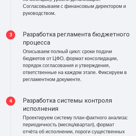
Согласовываем с финансовым директором и
руководством.
Разработка регламента бюджетного
процесса
Описываем полный цикл: сроки подачи
бюджетов от ЦФО, формат консолидации,
порядок согласования и утверждения,
ответственные на каждом этапе. Фиксируем в
регламентном документе.
Разработка системы контроля
исполнения
Проектируем систему план-фактного анализа:
периодичность (месяц/квартал), формат
отчёта об исполнении, пороги существенных