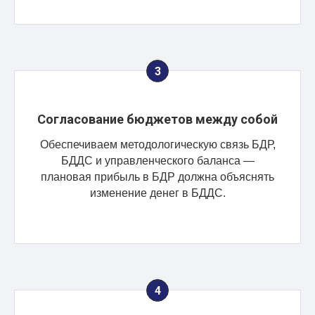
Согласование бюджетов между собой
Обеспечиваем методологическую связь БДР,
БДДС и управленческого баланса —
плановая прибыль в БДР должна объяснять
изменение денег в БДДС.