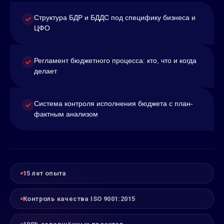
Структура БДР и БДДС под специфику бизнеса и
ЦФО
Регламент бюджетного процесса: кто, что и когда
делает
Система контроля исполнения бюджета с план-
фактным анализом
15 лет опыта
Контроль качества ISO 9001:2015