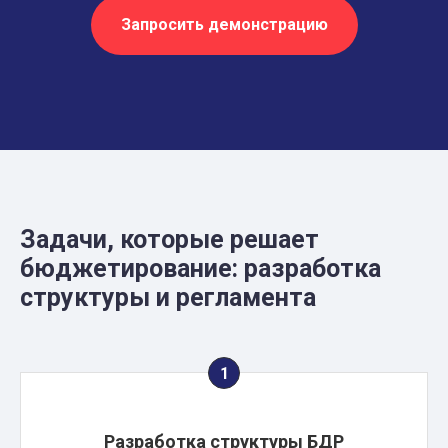
Запросить демонстрацию
Задачи, которые решает
бюджетирование: разработка
структуры и регламента
Разработка структуры БДР