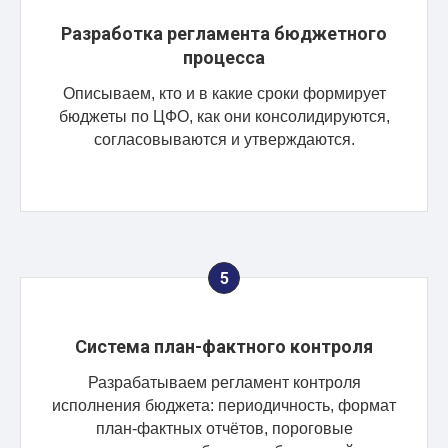
Разработка регламента бюджетного
процесса
Описываем, кто и в какие сроки формирует
бюджеты по ЦФО, как они консолидируются,
согласовываются и утверждаются.
Система план-фактного контроля
Разрабатываем регламент контроля
исполнения бюджета: периодичность, формат
план-фактных отчётов, пороговые