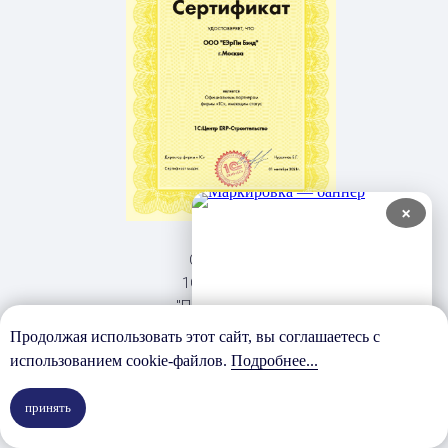
×
Сертификат
1С: Центр ERP
"Производство"
Продолжая использовать этот сайт, вы соглашаетесь с
использованием cookie-файлов.
Подробнее...
принять