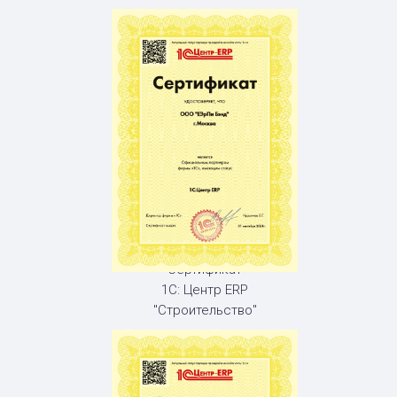
Сертификат
1С: Центр ERP
"Строительство"