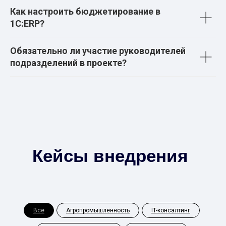
Как настроить бюджетирование в
1С:ERP?
Обязательно ли участие руководителей
подразделений в проекте?
Кейсы внедрения
Все
Агропромышленность
IT-консалтинг