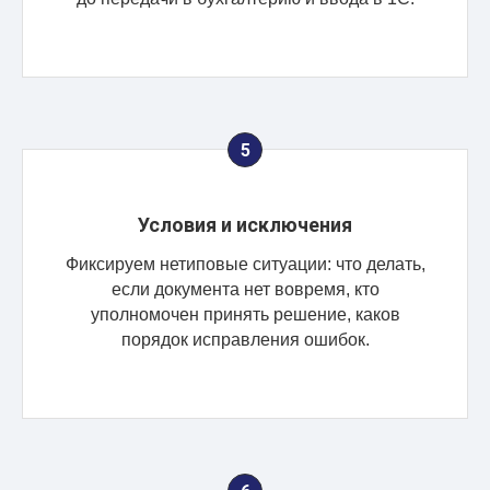
Условия и исключения
Фиксируем нетиповые ситуации: что делать,
если документа нет вовремя, кто
уполномочен принять решение, каков
порядок исправления ошибок.