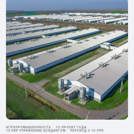
АГРОПРОМЫШЛЕННОСТЬ
1С-ПРОЕКТ ГОДА
1С:ERP УПРАВЛЕНИЕ ХОЛДИНГОМ
ПЕРЕХОД С 1С:УПП