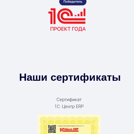
Наши сертификаты
Сертификат
1С: Центр ERP