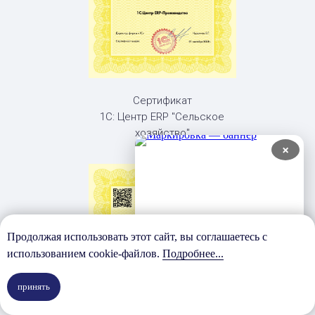
Сертификат
1С: Центр ERP "Сельское
хозяйство"
×
Продолжая использовать этот сайт, вы соглашаетесь с
использованием cookie-файлов.
Подробнее...
принять