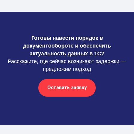
Готовы навести порядок в
документообороте и обеспечить
актуальность данных в 1С?
Расскажите, где сейчас возникают задержки —
предложим подход
Оставить заявку