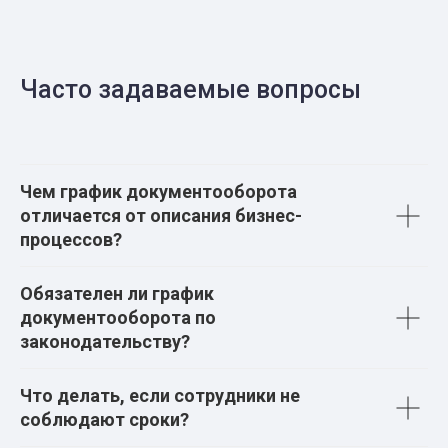
Часто задаваемые вопросы
Чем график документооборота
отличается от описания бизнес-
процессов?
Обязателен ли график
документооборота по
законодательству?
Что делать, если сотрудники не
соблюдают сроки?