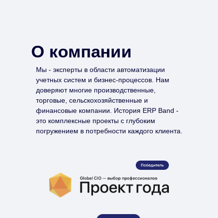
О компании
Мы - эксперты в области автоматизации
учетных систем и бизнес-процессов. Нам
доверяют многие производственные,
торговые, сельскохозяйственные и
финансовые компании. История ERP Band -
это комплексные проекты с глубоким
погружением в потребности каждого клиента.