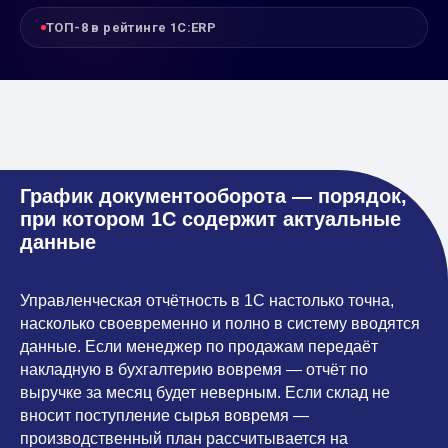
ТОП-8 в рейтинге 1С:ERP
График документооборота — порядок,
при котором 1С содержит актуальные
данные
Управленческая отчётность в 1С настолько точна,
насколько своевременно и полно в систему вводятся
данные. Если менеджер по продажам передаёт
накладную в бухгалтерию вовремя — отчёт по
выручке за месяц будет неверным. Если склад не
вносит поступление сырья вовремя —
производственный план рассчитывается на