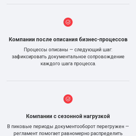
Компании после описания бизнес-процессов
Процессы описаны — следующий шаг:
зафиксировать документальное сопровождение
каждого шага процесса.
Компании с сезонной нагрузкой
В пиковые периоды документооборот перегружен —
регламент помогает равномерно распределить