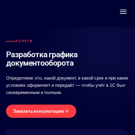
УСЛУГИ
Разработка графика
документооборота
Определяем: кто, какой документ, в какой срок и при каких
условиях оформляет и передаёт — чтобы учёт в 1С был
своевременным и полным.
Заказать консультацию