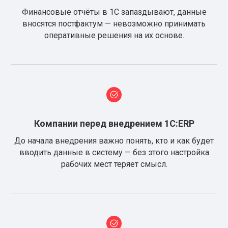
Финансовые отчёты в 1С запаздывают, данные
вносятся постфактум — невозможно принимать
оперативные решения на их основе.
Компании перед внедрением 1С:ERP
До начала внедрения важно понять, кто и как будет
вводить данные в систему — без этого настройка
рабочих мест теряет смысл.