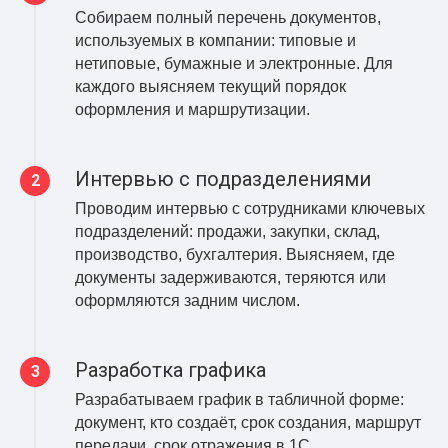
Собираем полный перечень документов,
используемых в компании: типовые и
нетиповые, бумажные и электронные. Для
каждого выясняем текущий порядок
оформления и маршрутизации.
Интервью с подразделениями
Проводим интервью с сотрудниками ключевых
подразделений: продажи, закупки, склад,
производство, бухгалтерия. Выясняем, где
документы задерживаются, теряются или
оформляются задним числом.
Разработка графика
Разрабатываем график в табличной форме:
документ, кто создаёт, срок создания, маршрут
передачи, срок отражения в 1С,