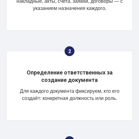
накладные, акты, счета, заявки, договоры — с
указанием назначения каждого.
Определение ответственных за
создание документа
Для каждого документа фиксируем, кто его
создаёт: конкретная должность или роль.