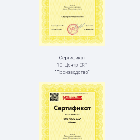
Сертификат
1С: Центр ERP
"Производство"