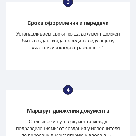
Сроки оформления и передачи
Устанавливаем сроки: когда документ должен
быть создан, когда передан следующему
участнику и когда отражён в 1С.
Маршрут движения документа
Описываем путь документа между
подразделениями: от создания у исполнителя
до передачи в бухгалтерию и ввода в 1С.