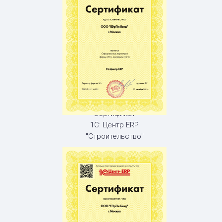
Сертификат
1С: Центр ERP
"Строительство"