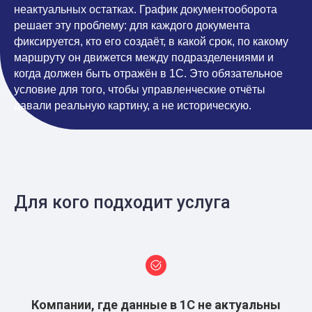
неактуальных остатках. График документооборота
решает эту проблему: для каждого документа
фиксируется, кто его создаёт, в какой срок, по какому
маршруту он движется между подразделениями и
когда должен быть отражён в 1С. Это обязательное
условие для того, чтобы управленческие отчёты
давали реальную картину, а не историческую.
Для кого подходит услуга
Компании, где данные в 1С не актуальны