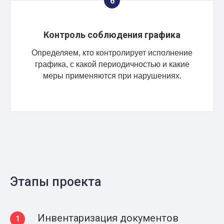
Контроль соблюдения графика
Определяем, кто контролирует исполнение
графика, с какой периодичностью и какие
меры применяются при нарушениях.
Этапы проекта
Инвентаризация документов