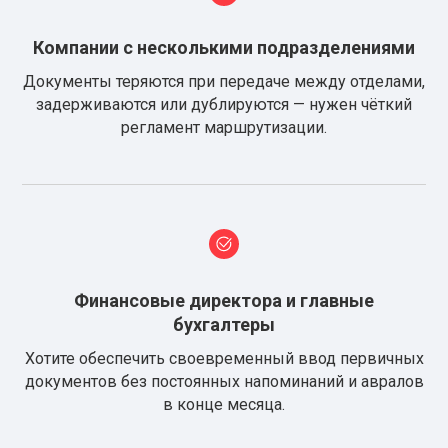
Компании с несколькими подразделениями
Документы теряются при передаче между отделами,
задерживаются или дублируются — нужен чёткий
регламент маршрутизации.
Финансовые директора и главные
бухгалтеры
Хотите обеспечить своевременный ввод первичных
документов без постоянных напоминаний и авралов
в конце месяца.