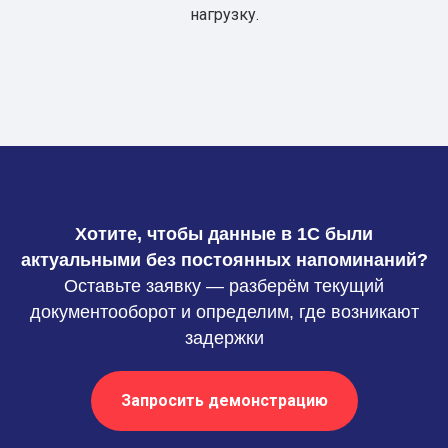
нагрузку.
Хотите, чтобы данные в 1С были
актуальными без постоянных напоминаний?
Оставьте заявку — разберём текущий
документооборот и определим, где возникают
задержки
Запросить демонстрацию