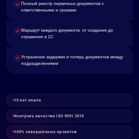
Полный реестр первичных документов с
ответственными и сроками
Маршрут каждого документа: от создания до
отражения в 1С
Устранение задержек и потерь документов между
подразделениями
15 лет опыта
Контроль качества ISO 9001:2015
100% завершённых проектов