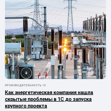
ПРОИЗВОДИТЕЛЬНОСТЬ 1С
Как энергетическая компания нашла
скрытые проблемы в 1С до запуска
крупного проекта