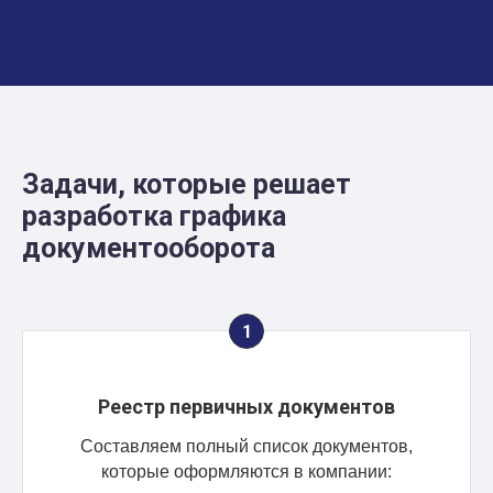
Задачи, которые решает
разработка графика
документооборота
Реестр первичных документов
Составляем полный список документов,
которые оформляются в компании: