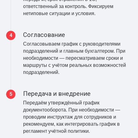
ответственный за контроль. Фиксируем
нетиповые ситуации и условия.
Согласование
Согласовываем график с руководителями
подразделений и главным бухгалтером. При
необходимости — пересматриваем сроки и
маршруты с учётом реальных возможностей
подразделений.
Передача и внедрение
Передаём утверждённый график
документооборота. При необходимости —
проводим инструктаж для сотрудников и
рекомендуем, как интегрировать график в
регламент учётной политики.