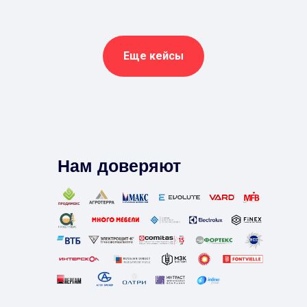
Еще кейсы
Нам доверяют