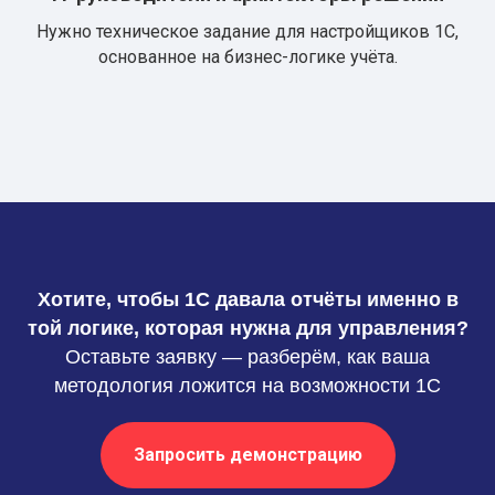
Нужно техническое задание для настройщиков 1С,
основанное на бизнес-логике учёта.
Хотите, чтобы 1С давала отчёты именно в
той логике, которая нужна для управления?
Оставьте заявку — разберём, как ваша
методология ложится на возможности 1С
Запросить демонстрацию