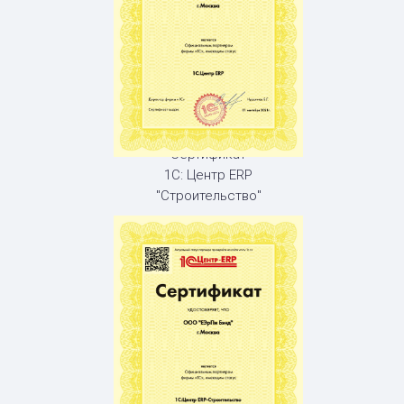
Сертификат
1С: Центр ERP
"Строительство"