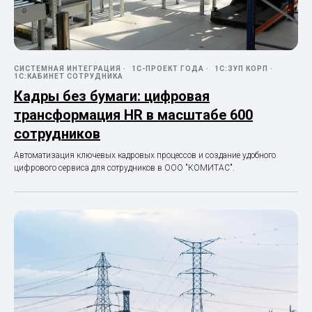
СИСТЕМНАЯ ИНТЕГРАЦИЯ
1С-ПРОЕКТ ГОДА
1С:ЗУП КОРП
1С:КАБИНЕТ СОТРУДНИКА
Кадры без бумаги: цифровая
трансформация HR в масштабе 600
сотрудников
Автоматизация ключевых кадровых процессов и создание удобного
цифрового сервиса для сотрудников в ООО "КОМИТАС".