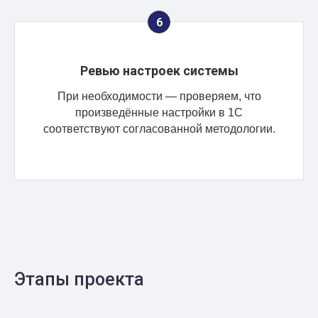
Ревью настроек системы
При необходимости — проверяем, что
произведённые настройки в 1С
соответствуют согласованной методологии.
Этапы проекта