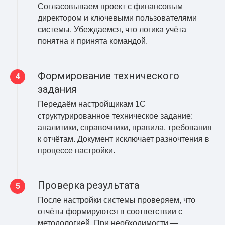
Согласовываем проект с финансовым
директором и ключевыми пользователями
системы. Убеждаемся, что логика учёта
понятна и принята командой.
Формирование технического
задания
Передаём настройщикам 1С
структурированное техническое задание:
аналитики, справочники, правила, требования
к отчётам. Документ исключает разночтения в
процессе настройки.
Проверка результата
После настройки системы проверяем, что
отчёты формируются в соответствии с
методологией. При необходимости —