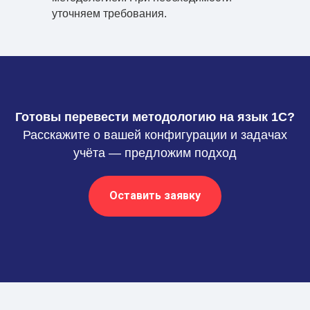
уточняем требования.
Готовы перевести методологию на язык 1С?
Расскажите о вашей конфигурации и задачах
учёта — предложим подход
Оставить заявку