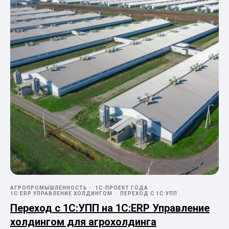
АГРОПРОМЫШЛЕННОСТЬ
1С-ПРОЕКТ ГОДА
1С:ERP УПРАВЛЕНИЕ ХОЛДИНГОМ
ПЕРЕХОД С 1С:УПП
Переход с 1С:УПП на 1С:ERP Управление
холдингом для агрохолдинга