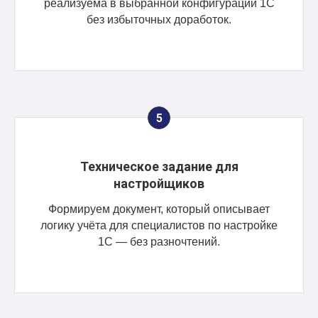
реализуема в выбранной конфигурации 1С
без избыточных доработок.
Техническое задание для
настройщиков
Формируем документ, который описывает
логику учёта для специалистов по настройке
1С — без разночтений.