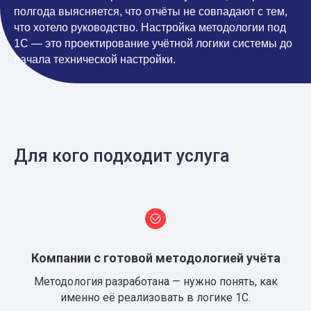
полгода выясняется, что отчёты не совпадают с тем,
что хотело руководство. Настройка методологии под
1С — это проектирование учётной логики системы до
начала технической настройки.
Для кого подходит услуга
Компании с готовой методологией учёта
Методология разработана — нужно понять, как
именно её реализовать в логике 1С.