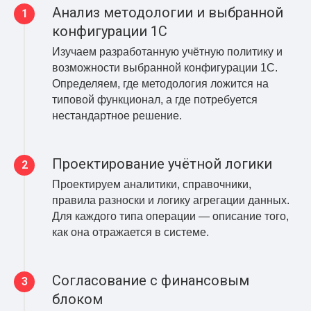
Анализ методологии и выбранной
конфигурации 1С
Изучаем разработанную учётную политику и
возможности выбранной конфигурации 1С.
Определяем, где методология ложится на
типовой функционал, а где потребуется
нестандартное решение.
Проектирование учётной логики
Проектируем аналитики, справочники,
правила разноски и логику агрегации данных.
Для каждого типа операции — описание того,
как она отражается в системе.
Согласование с финансовым
блоком