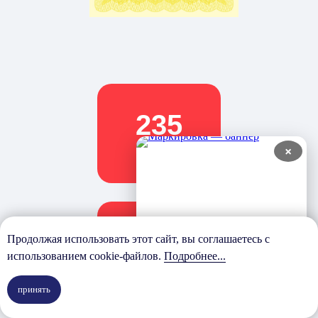
235
×
проектов
100%
Продолжая использовать этот сайт, вы соглашаетесь с
использованием cookie-файлов.
Подробнее...
завершенных проектов
принять