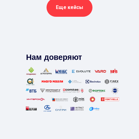
Еще кейсы
Нам доверяют