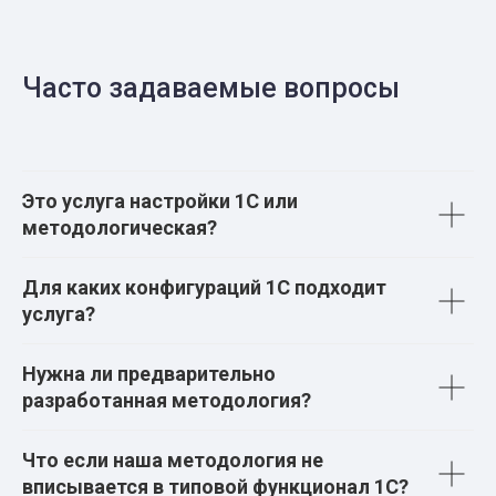
Часто задаваемые вопросы
Это услуга настройки 1С или
методологическая?
Для каких конфигураций 1С подходит
услуга?
Нужна ли предварительно
разработанная методология?
Что если наша методология не
вписывается в типовой функционал 1С?