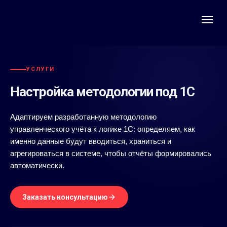
УСЛУГИ
Настройка методологии под 1С
Адаптируем разработанную методологию
управленческого учёта к логике 1С: определяем, как
именно данные будут вводиться, храниться и
агрегироваться в системе, чтобы отчёты формировались
автоматически.
Заказать консультацию