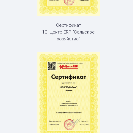
Сертификат
1С: Центр ERP "Сельское
хозяйство"