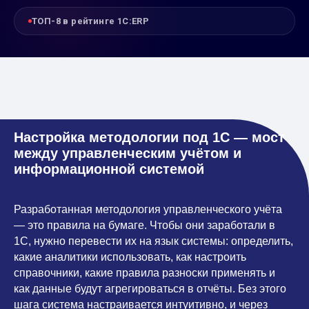
ТОП-8 в рейтинге 1С:ERP
Настройка методологии под 1С — мост
между управленческим учётом и
информационной системой
Разработанная методология управленческого учёта
— это правила на бумаге. Чтобы они заработали в
1С, нужно перевести их на язык системы: определить,
какие аналитики использовать, как настроить
справочники, какие правила разноски применять и
как данные будут агрегироваться в отчёты. Без этого
шага система настраивается интуитивно, и через