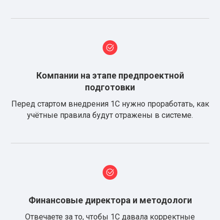
Компании на этапе предпроектной
подготовки
Перед стартом внедрения 1С нужно проработать, как
учётные правила будут отражены в системе.
Финансовые директора и методологи
Отвечаете за то, чтобы 1С давала корректные