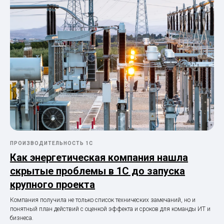
ПРОИЗВОДИТЕЛЬНОСТЬ 1С
Как энергетическая компания нашла
скрытые проблемы в 1С до запуска
крупного проекта
Компания получила не только список технических замечаний, но и
понятный план действий с оценкой эффекта и сроков для команды ИТ и
бизнеса.