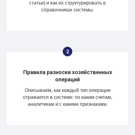
статьи) и как их структурировать в
справочниках системы.
Правила разноски хозяйственных
операций
Описываем, как каждый тип операции
отражается в системе: по каким счетам,
аналитикам и с какими признаками.