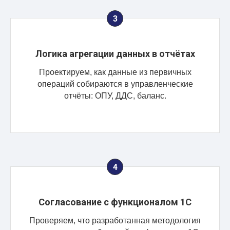
Логика агрегации данных в отчётах
Проектируем, как данные из первичных
операций собираются в управленческие
отчёты: ОПУ, ДДС, баланс.
Согласование с функционалом 1С
Проверяем, что разработанная методология