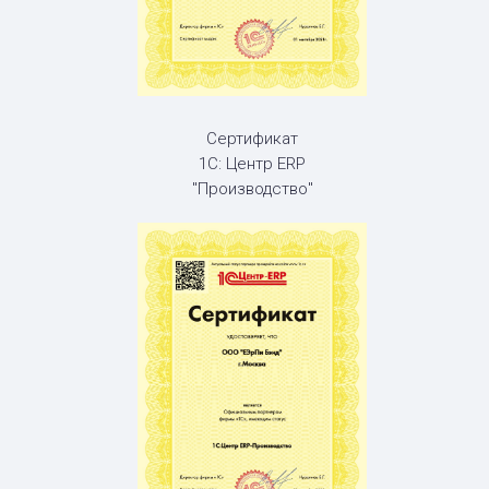
Сертификат
1С: Центр ERP
"Производство"