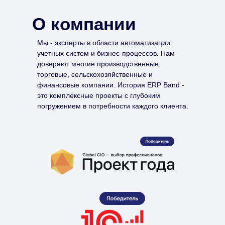
О компании
Мы - эксперты в области автоматизации
учетных систем и бизнес-процессов. Нам
доверяют многие производственные,
торговые, сельскохозяйственные и
финансовые компании. История ERP Band -
это комплексные проекты с глубоким
погружением в потребности каждого клиента.