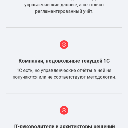
управленческие данные, а не только
регламентированный учёт.
Компании, недовольные текущей 1С
1С есть, но управленческие отчёты в ней не
получаются или не соответствуют методологии.
IT-руководители и архитекторы решений