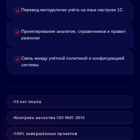
Перевод методологии учёта на язык настроек 1С
Проектирование аналитик, справочников и правил
разноски
Связь между учётной политикой и конфигурацией
системы
15 лет опыта
Контроль качества ISO 9001:2015
100% завершённых проектов