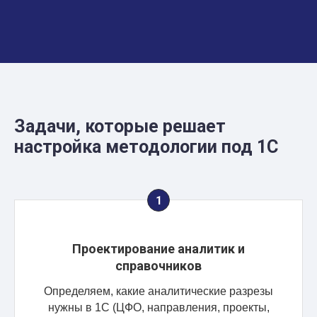
Задачи, которые решает
настройка методологии под 1С
Проектирование аналитик и
справочников
Определяем, какие аналитические разрезы
нужны в 1С (ЦФО, направления, проекты,