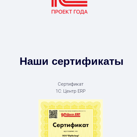
Наши сертификаты
Сертификат
1С: Центр ERP