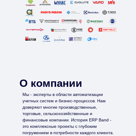
О компании
Мы - эксперты в области автоматизации
учетных систем и бизнес-процессов. Нам
доверяют многие производственные,
торговые, сельскохозяйственные и
финансовые компании. История ERP Band -
это комплексные проекты с глубоким
погружением в потребности каждого клиента.