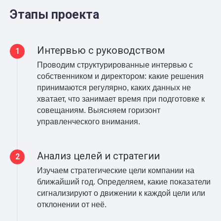
Этапы проекта
Интервью с руководством
Проводим структурированные интервью с
собственником и директором: какие решения
принимаются регулярно, каких данных не
хватает, что занимает время при подготовке к
совещаниям. Выясняем горизонт
управленческого внимания.
Анализ целей и стратегии
Изучаем стратегические цели компании на
ближайший год. Определяем, какие показатели
сигнализируют о движении к каждой цели или
отклонении от неё.