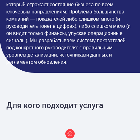
который отражает состояние бизнеса по всем
ключевым направлениям. Проблема большинства
компаний — показателей либо слишком много (и
руководитель тонет в цифрах), либо слишком мало (и
он видит только финансы, упуская операционные
сигналы). Мы разрабатываем систему показателей
под конкретного руководителя: с правильным
уровнем детализации, источниками данных и
регламентом обновления.
Для кого подходит услуга