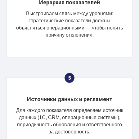
Иерархия показателей
Выстраиваем связь между уровнями:
стратегические показатели должны
объясняться операционными — чтобы понять
причину отклонения.
Источники данных и регламент
Для каждого показателя определяем источник
данных (1С, CRM, операционные системы),
периодичность обновления и ответственного
за достоверность.