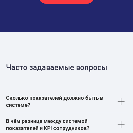
Часто задаваемые вопросы
Сколько показателей должно быть в
системе?
В чём разница между системой
показателей и KPI сотрудников?