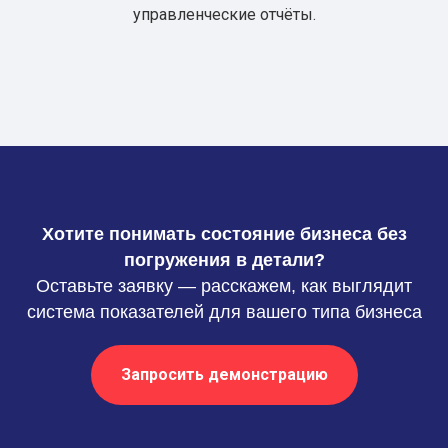
управленческие отчёты.
Хотите понимать состояние бизнеса без
погружения в детали?
Оставьте заявку — расскажем, как выглядит
система показателей для вашего типа бизнеса
Запросить демонстрацию