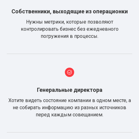
Собственники, выходящие из операционки
Нужны метрики, которые позволяют
контролировать бизнес без ежедневного
погружения в процессы.
Генеральные директора
Хотите видеть состояние компании в одном месте, а
не собирать информацию из разных источников
перед каждым совещанием.