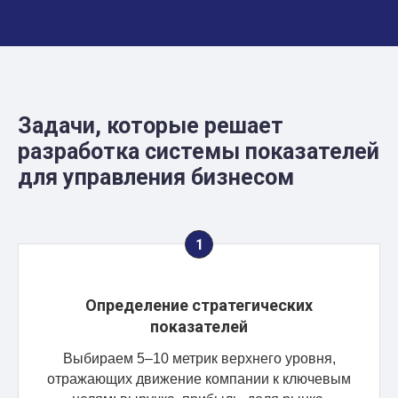
Задачи, которые решает
разработка системы показателей
для управления бизнесом
Определение стратегических
показателей
Выбираем 5–10 метрик верхнего уровня,
отражающих движение компании к ключевым