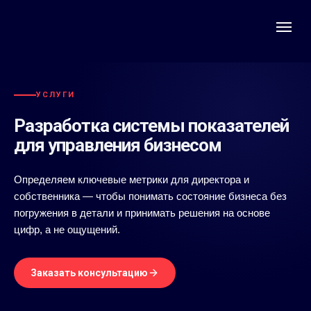
УСЛУГИ
Разработка системы показателей
для управления бизнесом
Определяем ключевые метрики для директора и
собственника — чтобы понимать состояние бизнеса без
погружения в детали и принимать решения на основе
цифр, а не ощущений.
Заказать консультацию