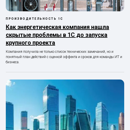
ПРОИЗВОДИТЕЛЬНОСТЬ 1С
Как энергетическая компания нашла
скрытые проблемы в 1С до запуска
крупного проекта
Компания получила не только список технических замечаний, но и
понятный план действий с оценкой эффекта и сроков для команды ИТ и
бизнеса.