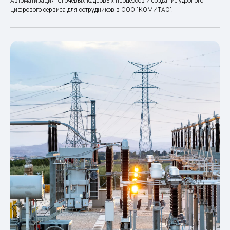
Автоматизация ключевых кадровых процессов и создание удобного
цифрового сервиса для сотрудников в ООО "КОМИТАС".