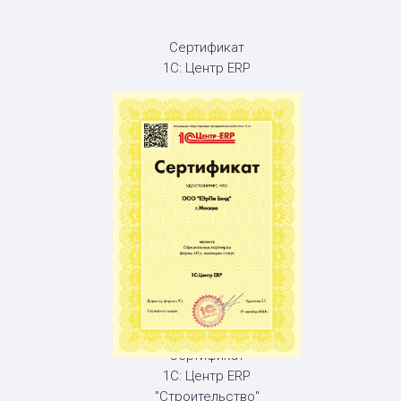
Сертификат
1С: Центр ERP
Сертификат
1С: Центр ERP
"Строительство"