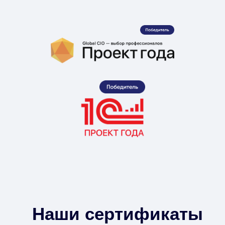
Наши сертификаты