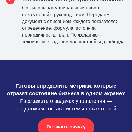
Согласовываем финальный набор
показателей с руководством. Передаём
документ с описанием каждого показателя:
определение, формула, источник,
периодичность, план. По желанию —
техническое задание для настройки дашборда.
Готовы определить метрики, которые
отразят состояние бизнеса в одном экране?
Расскажите о задачах управления —
предложим состав системы показателей
Оставить заявку