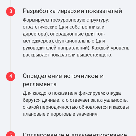
Разработка иерархии показателей
Формируем трёхуровневую структуру:
стратегические (для собственника и
директора), операционные (для топ-
менеджеров), функциональные (для
руководителей направлений). Каждый уровень
раскрывает показатели вышестоящего.
Определение источников и
регламента
Для каждого показателя фиксируем: откуда
берутся данные, кто отвечает за актуальность,
с какой периодичностью обновляется и каковы
плановые и пороговые значения.
Согласование и документирование