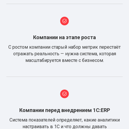
Компании на этапе роста
С ростом компании старый набор метрик перестаёт
отражать реальность — нужна система, которая
масштабируется вместе с бизнесом.
Компании перед внедрением 1С:ERP
Система показателей определяет, какие аналитики
настраивать в 1С и что должны давать