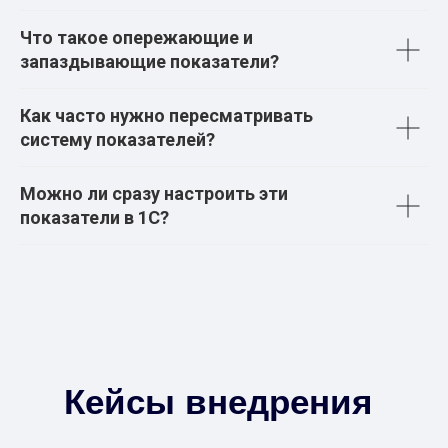
Что такое опережающие и
запаздывающие показатели?
Как часто нужно пересматривать
систему показателей?
Можно ли сразу настроить эти
показатели в 1С?
Кейсы внедрения