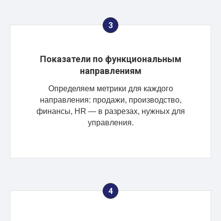
Показатели по функциональным
направлениям
Определяем метрики для каждого
направления: продажи, производство,
финансы, HR — в разрезах, нужных для
управления.