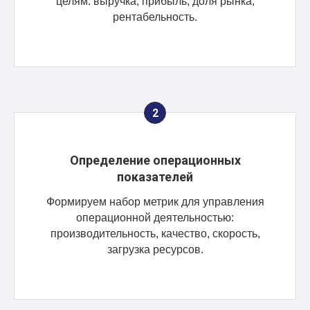
целям: выручка, прибыль, доля рынка,
рентабельность.
Определение операционных
показателей
Формируем набор метрик для управления
операционной деятельностью:
производительность, качество, скорость,
загрузка ресурсов.