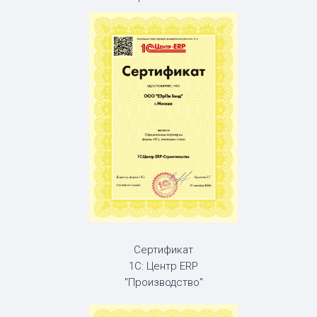
Сертификат
1С: Центр ERP
"Производство"