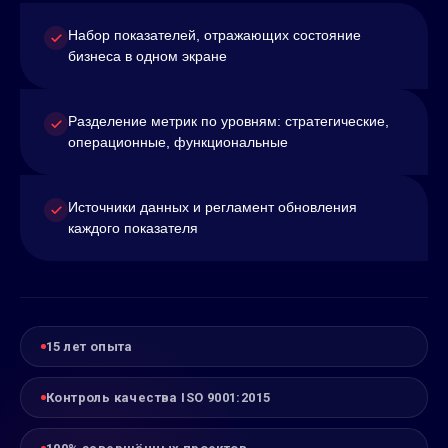
Набор показателей, отражающих состояние
бизнеса в одном экране
Разделение метрик по уровням: стратегические,
операционные, функциональные
Источники данных и регламент обновления
каждого показателя
15 лет опыта
Контроль качества ISO 9001:2015