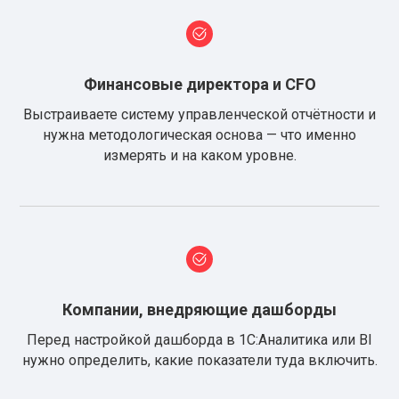
Финансовые директора и CFO
Выстраиваете систему управленческой отчётности и
нужна методологическая основа — что именно
измерять и на каком уровне.
Компании, внедряющие дашборды
Перед настройкой дашборда в 1С:Аналитика или BI
нужно определить, какие показатели туда включить.