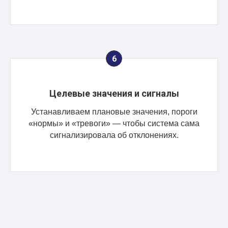
Целевые значения и сигналы
Устанавливаем плановые значения, пороги
«нормы» и «тревоги» — чтобы система сама
сигнализировала об отклонениях.