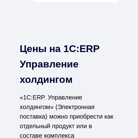
Цены на 1С:ERP
Управление
холдингом
«1С:ERP. Управление
холдингом» (Электронная
поставка) можно приобрести как
отдельный продукт или в
составе комплекса