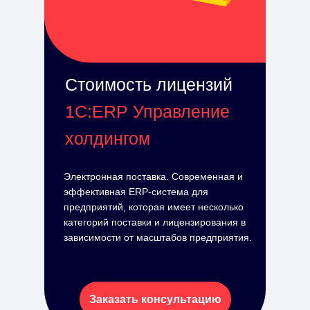
Стоимость лицензий
1С:ERP Управление
холдингом
Электронная поставка. Современная и
эффективная ERP-система для
предприятий, которая имеет несколько
категорий поставки и лицензирования в
зависимости от масштабов предприятия.
Заказать консультацию