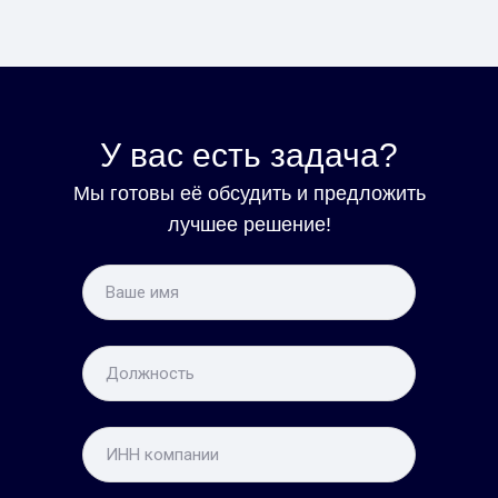
У вас есть задача?
Мы готовы её обсудить и предложить
лучшее решение!