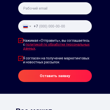
+7
Нажимая «Отправить», вы соглашаетесь
с
политикой по обработке персональных
данных
.
Я согласен на получение маркетинговых
и новостных рассылок
Оставить заявку