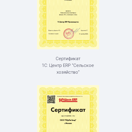
Сертификат
1С: Центр ERP "Сельское
хозяйство"