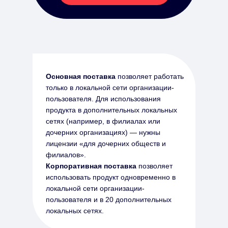
Основная поставка
позволяет работать
только в локальной сети организации-
пользователя. Для использования
продукта в дополнительных локальных
сетях (например, в филиалах или
дочерних организациях) — нужны
лицензии «для дочерних обществ и
филиалов».
Корпоративная поставка
позволяет
использовать продукт одновременно в
локальной сети организации-
пользователя и в 20 дополнительных
локальных сетях.