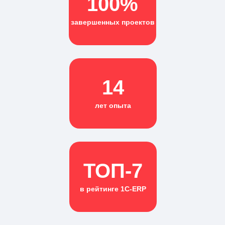
100%
завершенных проектов
14
лет опыта
ТОП-7
в рейтинге 1С-ERP