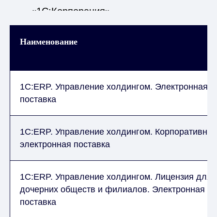
«1С:Корпорация».
Наименование
1С:ERP. Управление холдингом. Электронная
поставка
1С:ERP. Управление холдингом. Корпоративная
электронная поставка
1С:ERP. Управление холдингом. Лицензия для
дочерних обществ и филиалов. Электронная
поставка