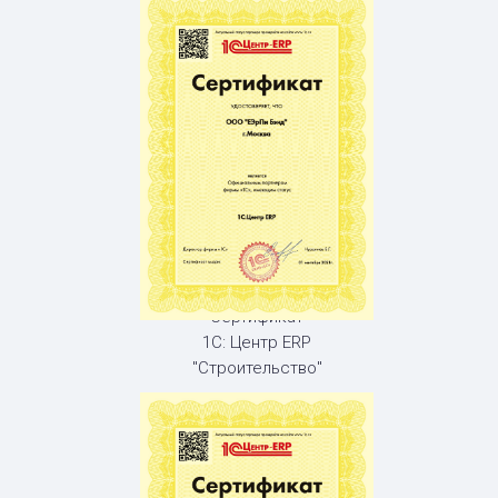
Сертификат
1С: Центр ERP
"Строительство"