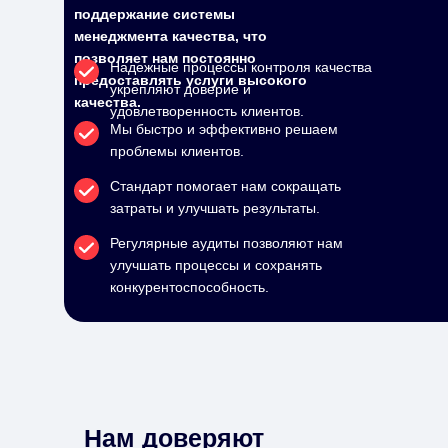
поддержание системы
менеджмента качества, что
позволяет нам постоянно
Надежные процессы контроля качества
предоставлять услуги высокого
укрепляют доверие и
качества.
удовлетворенность клиентов.
Мы быстро и эффективно решаем
проблемы клиентов.
Стандарт помогает нам сокращать
затраты и улучшать результаты.
Регулярные аудиты позволяют нам
улучшать процессы и сохранять
конкурентоспособность.
Нам доверяют