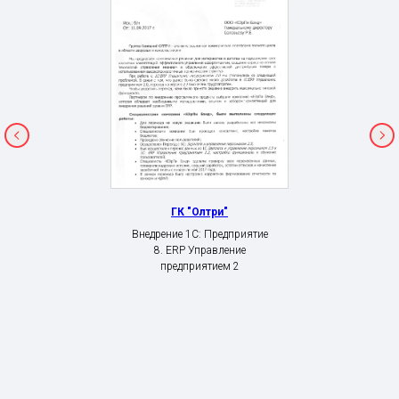
ГК "Олтри"
Внедрение 1С: Предприятие
8. ERP Управление
предприятием 2