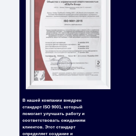
В нашей компании внедрен
стандарт ISO 9001, который
помогает улучшать работу и
соответствовать ожиданиям
клиентов. Этот стандарт
определяет создание и