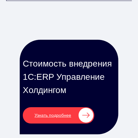
Стоимость внедрения
1С:ERP Управление
Холдингом
Узнать подробнее