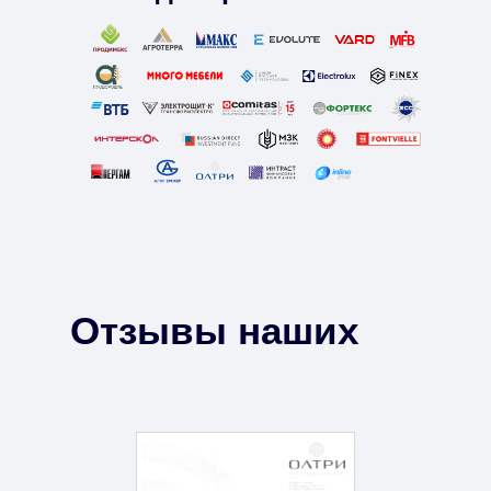
Отзывы наших
клиентов