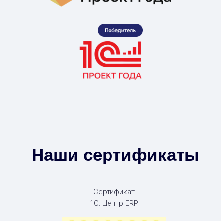
Наши сертификаты
Сертификат
1С: Центр ERP