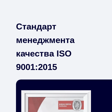
Стандарт
менеджмента
качества ISO
9001:2015