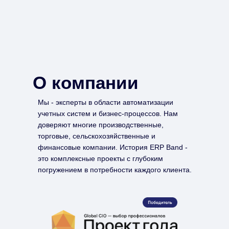
О компании
Мы - эксперты в области автоматизации
учетных систем и бизнес-процессов. Нам
доверяют многие производственные,
торговые, сельскохозяйственные и
финансовые компании. История ERP Band -
это комплексные проекты с глубоким
погружением в потребности каждого клиента.