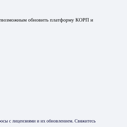
 невозможным обновить платформу КОРП и
росы с лицензиями и их обновлением. Свяжитесь