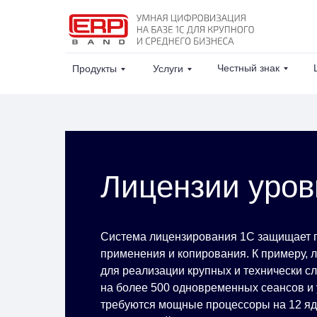
Честный знак
Продукты
Услуги
Лицензии уро
Система лицензирования 1С защищает 
применения и копирования. К примеру,
для реализации крупных и технически с
на более 500 одновременных сеансов и
требуются мощные процессоры на 12 яде