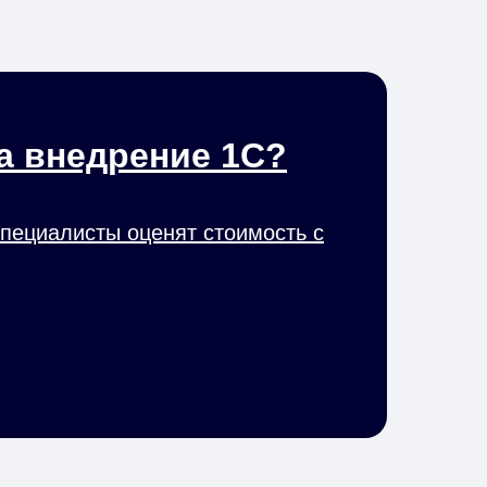
а внедрение 1С?
специалисты оценят стоимость с