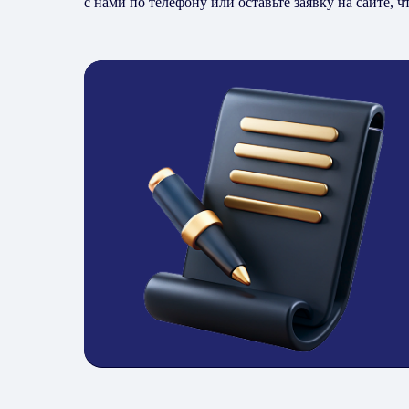
с нами по телефону или оставьте заявку на сайте, 