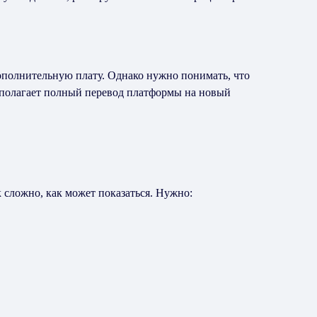
ополнительную плату. Однако нужно понимать, что
дполагает полный перевод платформы на новый
 сложно, как может показаться. Нужно: