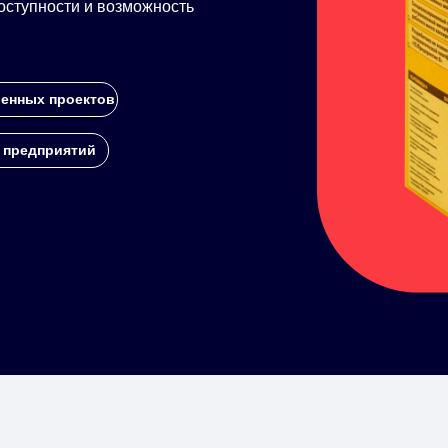
ступности и возможность
енных проектов
 предприятий