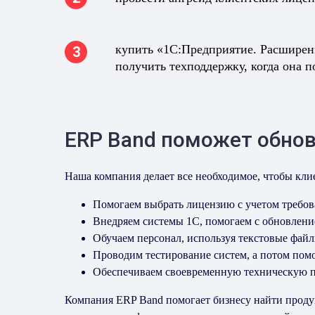
купить «1С:Предприятие. Расширен
получить техподдержку, когда она п
ERP Band поможет обно
Наша компания делает все необходимое, чтобы кли
Помогаем выбрать лицензию с учетом требова
Внедряем системы 1С, помогаем с обновлени
Обучаем персонал, используя текстовые фай
Проводим тестирование систем, а потом пом
Обеспечиваем своевременную техническую п
Компания ERP Band помогает бизнесу найти продук