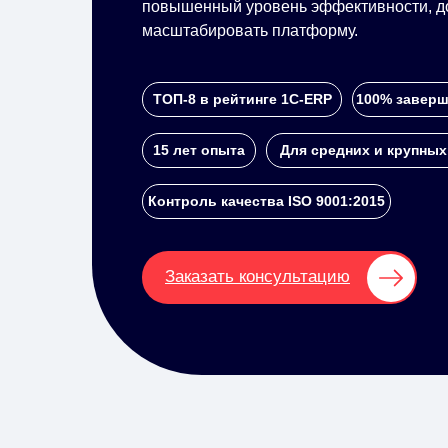
повышенный уровень эффективности, до
масштабировать платформу.
ТОП-8 в рейтинге 1С-ERP
100% заверш
15 лет опыта
Для средних и крупных
Контроль качества ISO 9001:2015
Заказать консультацию