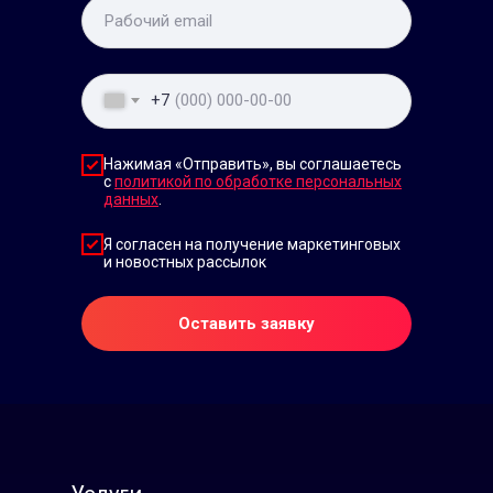
+7
Нажимая «Отправить», вы соглашаетесь
с
политикой по обработке персональных
данных
.
Я согласен на получение маркетинговых
и новостных рассылок
Оставить заявку