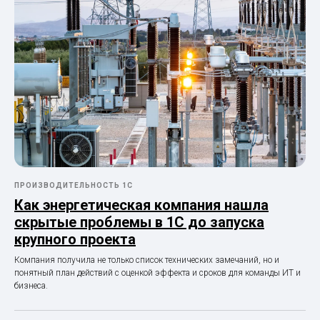
ПРОИЗВОДИТЕЛЬНОСТЬ 1С
Как энергетическая компания нашла
скрытые проблемы в 1С до запуска
крупного проекта
Компания получила не только список технических замечаний, но и
понятный план действий с оценкой эффекта и сроков для команды ИТ и
бизнеса.