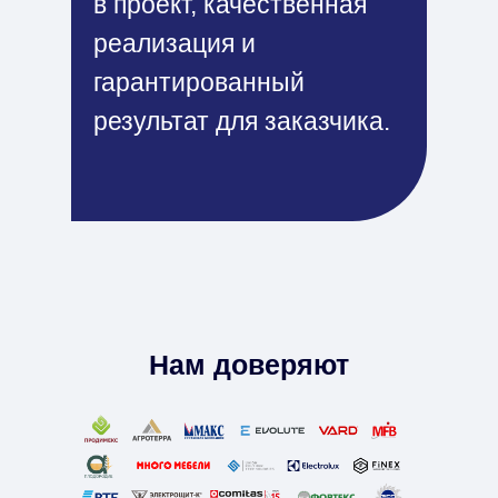
в проект, качественная
реализация и
гарантированный
результат для заказчика.
Нам доверяют