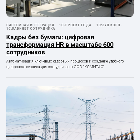
СИСТЕМНАЯ ИНТЕГРАЦИЯ
1С-ПРОЕКТ ГОДА
1С:ЗУП КОРП
1С:КАБИНЕТ СОТРУДНИКА
Кадры без бумаги: цифровая
трансформация HR в масштабе 600
сотрудников
Автоматизация ключевых кадровых процессов и создание удобного
цифрового сервиса для сотрудников в ООО "КОМИТАС".