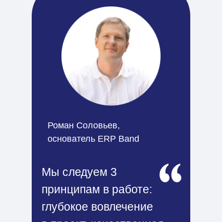
Роман Соловьев,
основатель ERP Band
Мы следуем 3
принципам в работе:
глубокое вовлечение