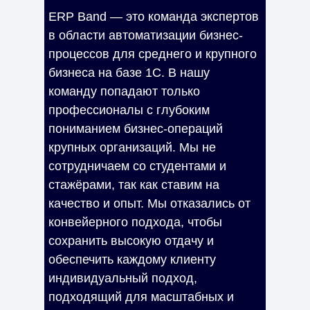
ERP Band
— это команда экспертов
в области автоматизации бизнес-
процессов для среднего и крупного
бизнеса на базе 1С. В нашу
команду попадают только
профессионалы с глубоким
пониманием бизнес-операций
крупных организаций. Мы не
сотрудничаем со студентами и
стажёрами, так как ставим на
качество и опыт. Мы отказались от
конвейерного подхода, чтобы
сохранить высокую отдачу и
обеспечить каждому клиенту
индивидуальный подход,
подходящий для масштабных и