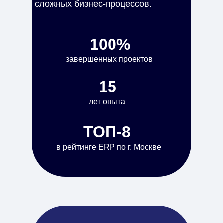
сложных бизнес-процессов.
100%
завершенных проектов
15
лет опыта
ТОП-8
в рейтинге ERP по г. Москве