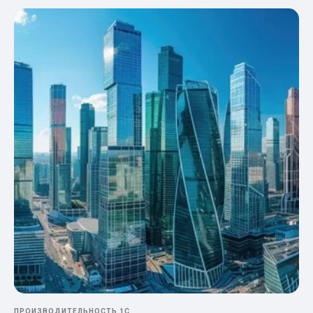
ПРОИЗВОДИТЕЛЬНОСТЬ 1С