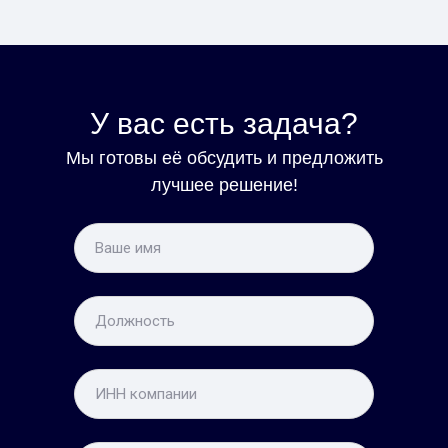
У вас есть задача?
Мы готовы её обсудить и предложить
лучшее решение!
Про