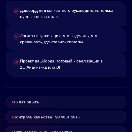
Дашборд под конкретного руководителя: только
нужные показатели
Логика визуализации: что выделить, что
сравнивать, где ставить сигналы
Проект дашборда, готовый к реализации в
1С:Аналитика или BI
15 лет опыта
Контроль качества ISO 9001:2015