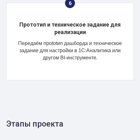
Прототип и техническое задание для
реализации
Передаём прototип дашборда и техническое
задание для настройки в 1С:Аналитика или
другом BI-инструменте.
Этапы проекта