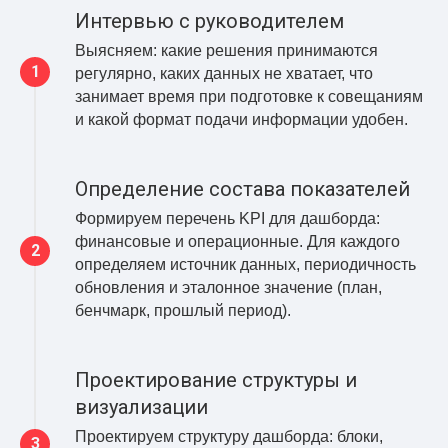
Интервью с руководителем
Выясняем: какие решения принимаются
регулярно, каких данных не хватает, что
занимает время при подготовке к совещаниям
и какой формат подачи информации удобен.
Определение состава показателей
Формируем перечень KPI для дашборда:
финансовые и операционные. Для каждого
определяем источник данных, периодичность
обновления и эталонное значение (план,
бенчмарк, прошлый период).
Проектирование структуры и
визуализации
Проектируем структуру дашборда: блоки,