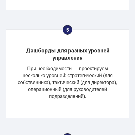
Дашборды для разных уровней
управления
При необходимости — проектируем
несколько уровней: стратегический (для
собственника), тактический (для директора),
операционный (для руководителей
подразделений).