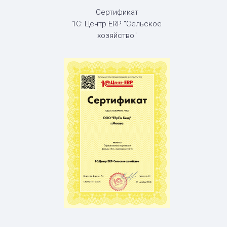
Сертификат
1С: Центр ERP "Сельское
хозяйство"