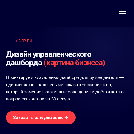
УСЛУГИ
Дизайн управленческого
дашборда
(картина бизнеса)
Проектируем визуальный дашборд для руководителя —
единый экран с ключевыми показателями бизнеса,
который заменяет хаотичные совещания и даёт ответ на
вопрос «как дела» за 30 секунд.
Заказать консультацию