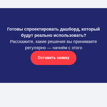
Готовы спроектировать дашборд, который
будут реально использовать?
Расскажите, какие решения вы принимаете
регулярно — начнём с этого
Оставить заявку