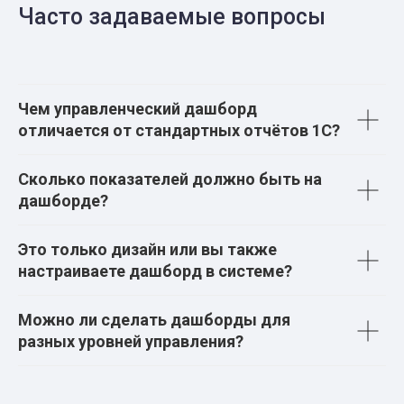
Часто задаваемые вопросы
Чем управленческий дашборд
отличается от стандартных отчётов 1С?
Сколько показателей должно быть на
дашборде?
Это только дизайн или вы также
настраиваете дашборд в системе?
Можно ли сделать дашборды для
разных уровней управления?