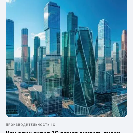
ПРОИЗВОДИТЕЛЬНОСТЬ 1С