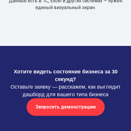
Данные есть в 1С, Excel и других системах — нужен
единый визуальный экран.
Хотите видеть состояние бизнеса за 30
секунд?
Оставьте заявку — расскажем, как выглядит
дашборд для вашего типа бизнеса
Запросить демонстрацию