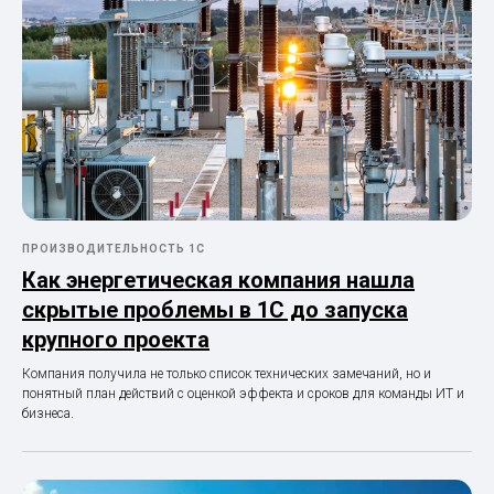
ПРОИЗВОДИТЕЛЬНОСТЬ 1С
Как энергетическая компания нашла
скрытые проблемы в 1С до запуска
крупного проекта
Компания получила не только список технических замечаний, но и
понятный план действий с оценкой эффекта и сроков для команды ИТ и
бизнеса.