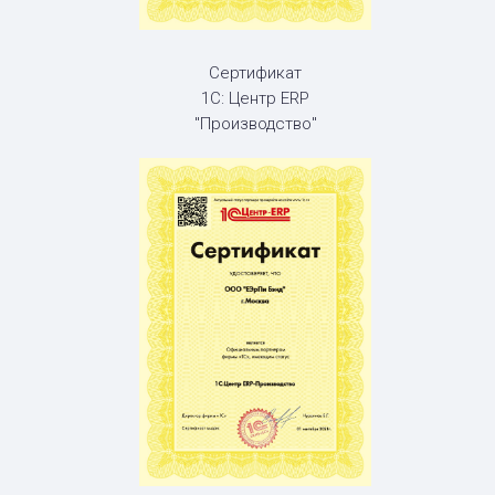
Сертификат
1С: Центр ERP
"Производство"