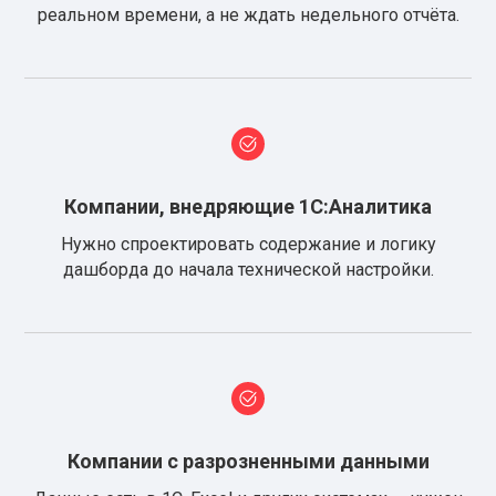
реальном времени, а не ждать недельного отчёта.
Компании, внедряющие 1С:Аналитика
Нужно спроектировать содержание и логику
дашборда до начала технической настройки.
Компании с разрозненными данными