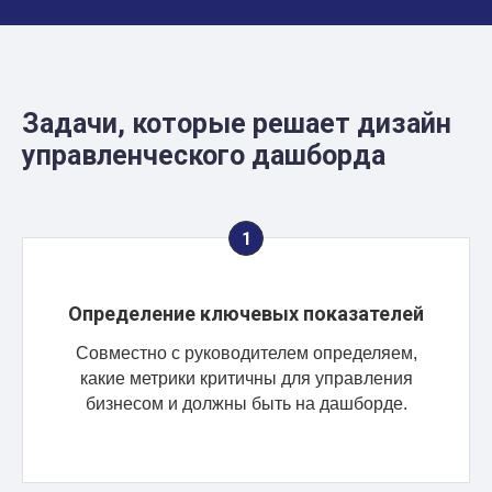
Задачи, которые решает дизайн
управленческого дашборда
Определение ключевых показателей
Совместно с руководителем определяем,
какие метрики критичны для управления
бизнесом и должны быть на дашборде.