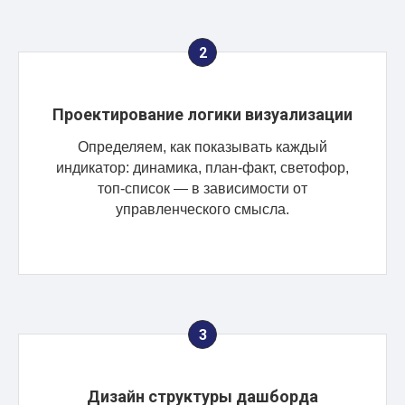
Проектирование логики визуализации
Определяем, как показывать каждый
индикатор: динамика, план-факт, светофор,
топ-список — в зависимости от
управленческого смысла.
Дизайн структуры дашборда