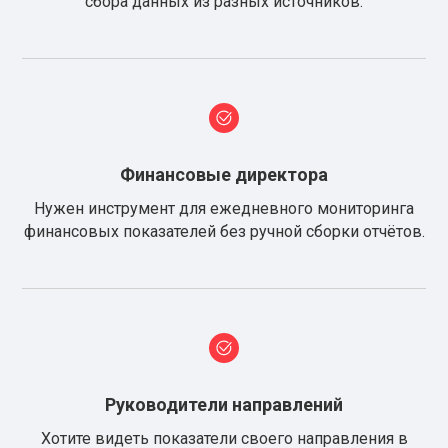
сбора данных из разных источников.
Финансовые директора
Нужен инструмент для ежедневного мониторинга
финансовых показателей без ручной сборки отчётов.
Руководители направлений
Хотите видеть показатели своего направления в