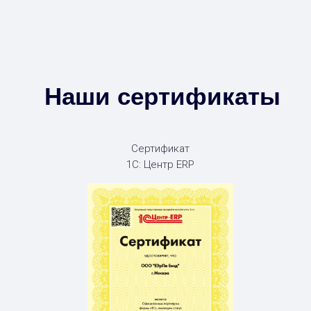
Наши сертификаты
Сертификат
1С: Центр ERP