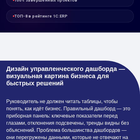
100% завершённых проектов
ТОП-8 в рейтинге 1С:ERP
Дизайн управленческого дашборда —
визуальная картина бизнеса для
быстрых решений
Руководитель не должен читать таблицы, чтобы
понять, как идёт бизнес. Правильный дашборд — это
приборная панель: ключевые показатели перед
глазами, отклонения подсвечены, тренды видны без
объяснений. Проблема большинства дашбордов —
они перегружены данными, которые не отвечают на