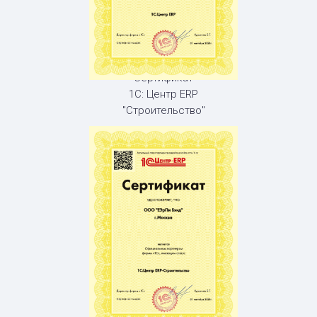
Сертификат
1С: Центр ERP
"Строительство"