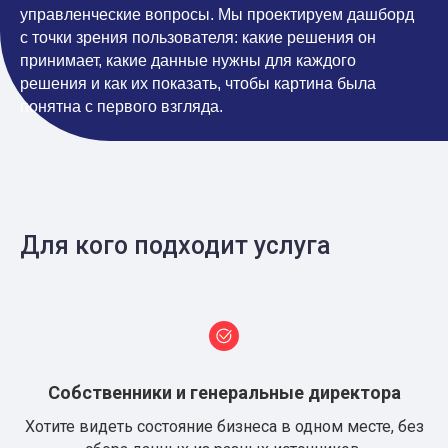
управленческие вопросы. Мы проектируем дашборд
с точки зрения пользователя: какие решения он
принимает, какие данные нужны для каждого
решения и как их показать, чтобы картина была
понятна с первого взгляда.
Для кого подходит услуга
Собственники и генеральные директора
Хотите видеть состояние бизнеса в одном месте, без