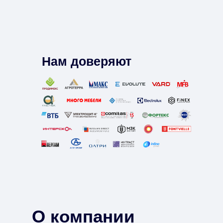
Нам доверяют
О компании