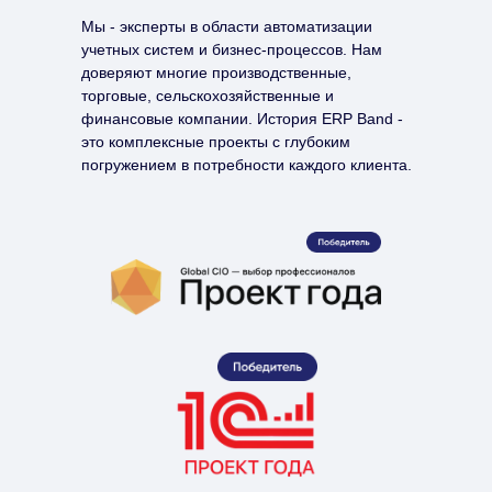
Мы - эксперты в области автоматизации
учетных систем и бизнес-процессов. Нам
доверяют многие производственные,
торговые, сельскохозяйственные и
финансовые компании. История ERP Band -
это комплексные проекты с глубоким
погружением в потребности каждого клиента.