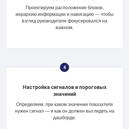
Проектируем расположение блоков,
иерархию информации и навигацию — чтобы
взгляд руководителя фокусировался на
важном.
Настройка сигналов и пороговых
значений
Определяем, при каком значении показателя
нужен сигнал — и как он должен выглядеть на
дашборде.