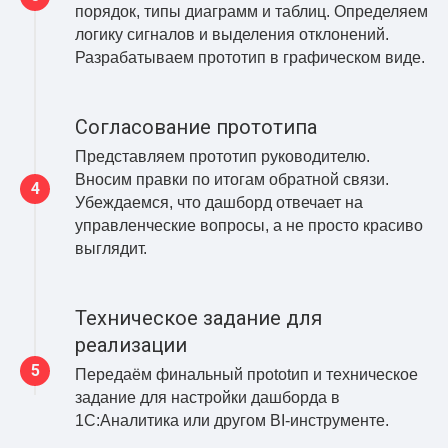
порядок, типы диаграмм и таблиц. Определяем
логику сигналов и выделения отклонений.
Разрабатываем прототип в графическом виде.
Согласование прототипа
Представляем прототип руководителю.
Вносим правки по итогам обратной связи.
Убеждаемся, что дашборд отвечает на
управленческие вопросы, а не просто красиво
выглядит.
Техническое задание для
реализации
Передаём финальный прototип и техническое
задание для настройки дашборда в
1С:Аналитика или другом BI-инструменте.