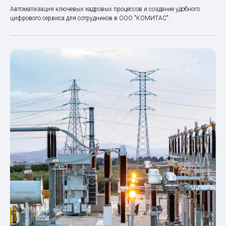
Автоматизация ключевых кадровых процессов и создание удобного
цифрового сервиса для сотрудников в ООО "КОМИТАС".