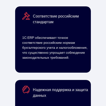
Соответствие российским
стандартам
1С:ERP обеспечивает точное
соответствие российским нормам
бухгалтерского учета и налогообложения,
что существенно упрощает соблюдение
законодательных требований.
Надежная поддержка и защита
данных