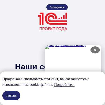
×
Наши сертификаты
Продолжая использовать этот сайт, вы соглашаетесь с
Сертификат
использованием cookie-файлов.
Подробнее...
1С: Центр ERP
принять