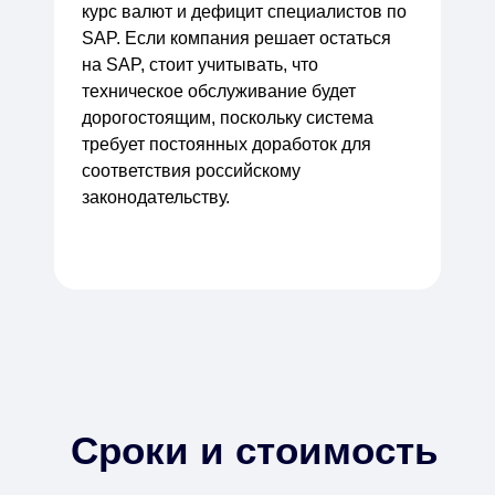
курс валют и дефицит специалистов по
SAP. Если компания решает остаться
на SAP, стоит учитывать, что
техническое обслуживание будет
дорогостоящим, поскольку система
требует постоянных доработок для
соответствия российскому
законодательству.
Сроки и стоимость