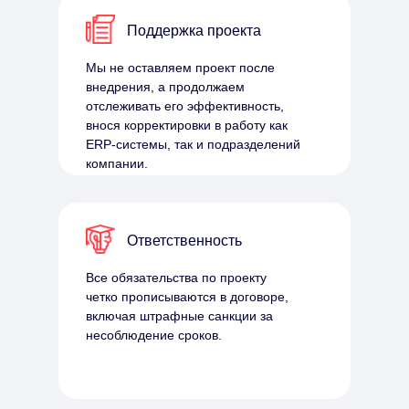
Поддержка проекта
Мы не оставляем проект после
внедрения, а продолжаем
отслеживать его эффективность,
внося корректировки в работу как
ERP-системы, так и подразделений
компании.
Ответственность
Все обязательства по проекту
четко прописываются в договоре,
включая штрафные санкции за
несоблюдение сроков.