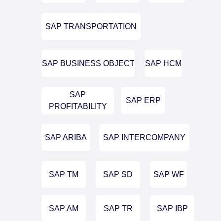
SAP TRANSPORTATION
SAP BUSINESS OBJECT
SAP HCM
SAP
SAP ERP
PROFITABILITY
SAP ARIBA
SAP INTERCOMPANY
SAP TM
SAP SD
SAP WF
SAP AM
SAP TR
SAP IBP