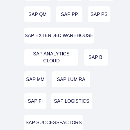
SAP QM
SAP PP
SAP PS
SAP EXTENDED WAREHOUSE
SAP ANALYTICS
SAP BI
CLOUD
SAP MM
SAP LUMIRA
SAP FI
SAP LOGISTICS
SAP SUCCESSFACTORS