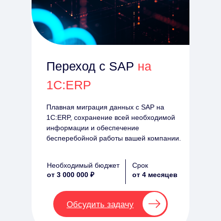
Переход с SAP
на
1С:ERP
Плавная миграция данных с SAP
на
1С:ERP, сохранение всей необходимой
информации и обеспечение
бесперебойной работы вашей компании.
Необходимый бюджет
Срок
от 3 000 000 ₽
от 4 месяцев
Обсудить задачу