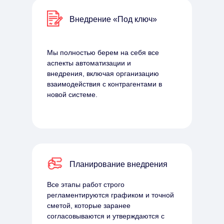
Внедрение «Под ключ»
Мы полностью берем на себя все
аспекты автоматизации и
внедрения, включая организацию
взаимодействия с контрагентами в
новой системе.
Планирование внедрения
Все этапы работ строго
регламентируются графиком и точной
сметой, которые заранее
согласовываются и утверждаются с