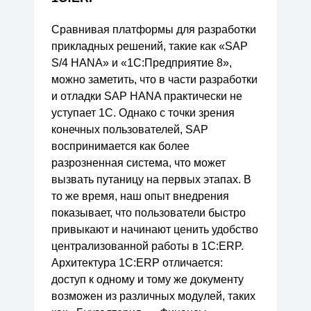
Сравнивая платформы для разработки
прикладных решений, такие как «SAP
S/4 HANA» и «1С:Предприятие 8»,
можно заметить, что в части разработки
и отладки SAP HANA практически не
уступает 1С. Однако с точки зрения
конечных пользователей, SAP
воспринимается как более
разрозненная система, что может
вызвать путаницу на первых этапах. В
то же время, наш опыт внедрения
показывает, что пользователи быстро
привыкают и начинают ценить удобство
централизованной работы в 1С:ERP.
Архитектура 1С:ERP отличается:
доступ к одному и тому же документу
возможен из различных модулей, таких