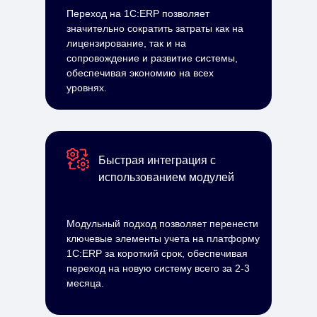
Переход на 1С:ERP позволяет
значительно сократить затраты как на
лицензирование, так и на
сопровождение и развитие системы,
обеспечивая экономию на всех
уровнях.
Быстрая интеграция с
использованием модулей
Модульный подход позволяет перенести
ключевые элементы учета на платформу
1С:ERP за короткий срок, обеспечивая
переход на новую систему всего за 2-3
месяца.