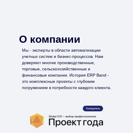
О компании
Мы - эксперты в области автоматизации
учетных систем и бизнес-процессов. Нам
доверяют многие производственные,
торговые, сельскохозяйственные и
финансовые компании. История ERP Band -
это комплексные проекты с глубоким
погружением в потребности каждого клиента.