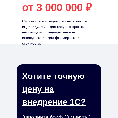
от 3 000 000 ₽
Стоимость миграции рассчитывается
индивидуально для каждого проекта,
необходимо предварительное
исследование для формирования
стоимости.
Хотите точную
цену на
внедрение 1С?
Заполните бриф (3 минуты),