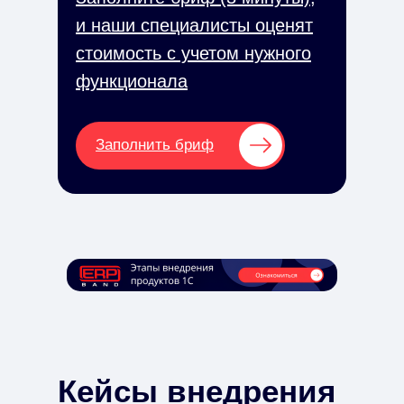
и наши специалисты оценят
стоимость с учетом нужного
функционала
Заполнить бриф
Кейсы внедрения