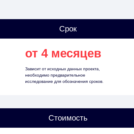
Срок
от 4 месяцев
Зависит от исходных данных проекта,
необходимо предварительное
исследование для обозначения сроков.
Стоимость