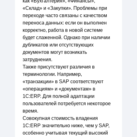
как «Бухгалтерия», «Финансы»,
«Склад» и «Закупки». Проблемы при
переходе часто связаны с качеством
переноса данных: если он выполнен
корректно, работа в новой системе
будет слаженной. Однако при наличии
дубликатов или отсутствующих
документов могут возникать
затруднения.
Также присутствуют различия в
терминологии. Например,
«транзакции» в SAP соответствуют
«операциям» и «документам» в
1С:ERP. Для полной адаптации
пользователей потребуется некоторое
время.
Совокупная стоимость владения
1С:ERP значительно ниже, чем у SAP,
особенно учитывая текущий высокий