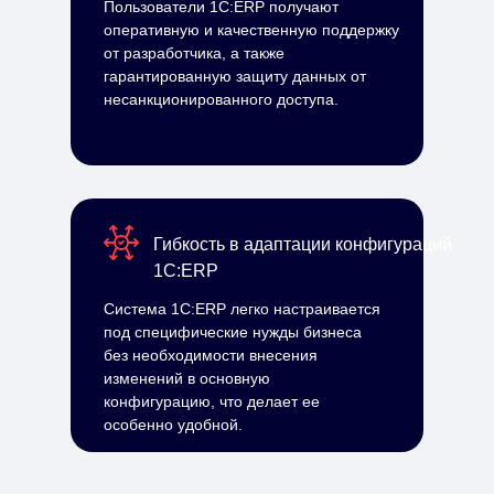
Пользователи 1С:ERP получают
оперативную и качественную поддержку
от разработчика, а также
гарантированную защиту данных от
несанкционированного доступа.
Гибкость в адаптации конфигураций
1С:ERP
Система 1С:ERP легко настраивается
под специфические нужды бизнеса
без необходимости внесения
изменений в основную
конфигурацию, что делает ее
особенно удобной.