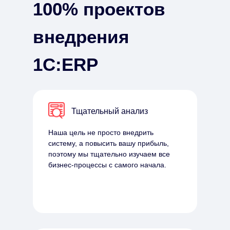
100% проектов
внедрения
1С:ERP
Тщательный анализ
Наша цель не просто внедрить
систему, а повысить вашу прибыль,
поэтому мы тщательно изучаем все
бизнес-процессы с самого начала.