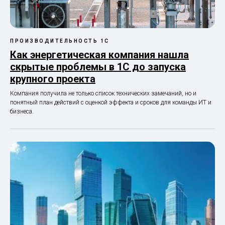
ПРОИЗВОДИТЕЛЬНОСТЬ 1С
Как энергетическая компания нашла
скрытые проблемы в 1С до запуска
крупного проекта
Компания получила не только список технических замечаний, но и
понятный план действий с оценкой эффекта и сроков для команды ИТ и
бизнеса.