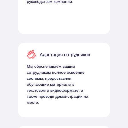
руководством компании.
Адаптация сотрудников
Мы обеспечиваем вашим
сотрудникам полное освоение
системы, предоставляя
обучающие материалы в
текстовом и видеоформате, а
также проводя демонстрации на
месте.