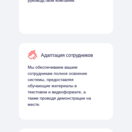
руководством компании.
Адаптация сотрудников
Мы обеспечиваем вашим
сотрудникам полное освоение
системы, предоставляя
обучающие материалы в
текстовом и видеоформате, а
также проводя демонстрации на
месте.