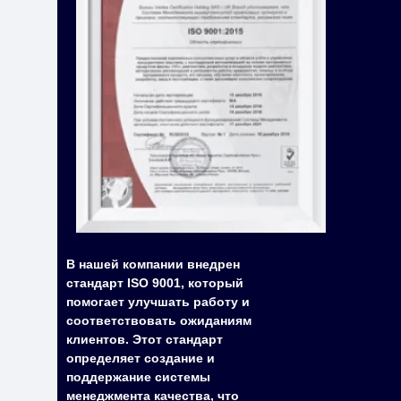
В нашей компании внедрен
стандарт ISO 9001, который
помогает улучшать работу и
соответствовать ожиданиям
клиентов. Этот стандарт
определяет создание и
поддержание системы
менеджмента качества, что