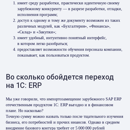
имеет среду разработки, практически идентичную своему
зарубежному конкуренту — в разрезе разработки, отладки,
исполнения программ;
доступ к одному и тому же документу возможен из таких
различных модулей, как «Бухгалтерия», «Финансы»,
«Склад» и «Закупки»;
имеет удобный, интуитивно понятный интерфейс,
в котором легко разобраться;
предоставляет возможности обучения персонала компании,
показывает, как пользоваться продуктом.
Во сколько обойдется переход
на 1C: ERP
Мы уже говорили, что импортозамещение зарубежного SAP ERP
отечественным продуктом 1C: ERP выгодно и в финансовом
плане. Но насколько?
Точную сумму можно назвать только после тщательного изучения
бизнеса, его потребностей и прочих нюансов. Однако в среднем
внедрение базового контура требует от 5 000 000 рублей