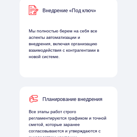
Внедрение «Под ключ»
Мы полностью берем на себя все
аспекты автоматизации и
внедрения, включая организацию
взаимодействия с контрагентами в
новой системе.
Планирование внедрения
Все этапы работ строго
регламентируются графиком и точной
сметой, которые заранее
согласовываются и утверждаются с