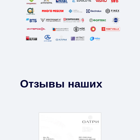
Отзывы наших
клиентов