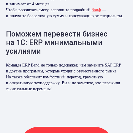
и занимает от 4 месяцев.
Чтобы рассчитать смету, заполните подробный
бриф
—
и получите более точную сумму и консультацию от специалиста.
Поможем перевести бизнес
на 1С: ERP минимальными
усилиями
Команда ERP Band не только подскажет, чем заменить SAP ERP
и другие программы, которые уходят с отечественного рынка.
Но также обеспечит комфортный переход, грамотную
и оперативную техподдержку. Вы и не заметите, что пережили
такие сильные перемены!