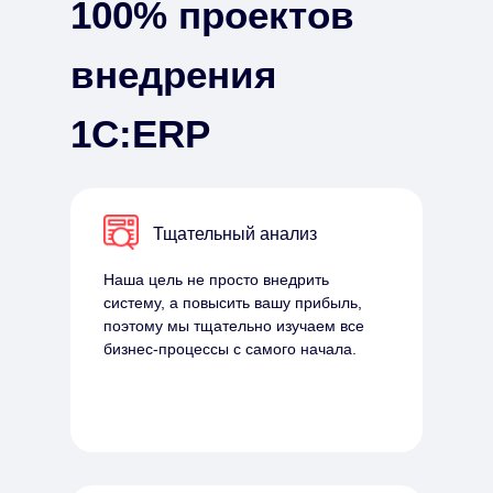
100% проектов
внедрения
1С:ERP
Тщательный анализ
Наша цель не просто внедрить
систему, а повысить вашу прибыль,
поэтому мы тщательно изучаем все
бизнес-процессы с самого начала.