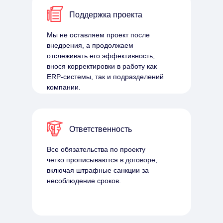
Поддержка проекта
Мы не оставляем проект после
внедрения, а продолжаем
отслеживать его эффективность,
внося корректировки в работу как
ERP-системы, так и подразделений
компании.
Ответственность
Все обязательства по проекту
четко прописываются в договоре,
включая штрафные санкции за
несоблюдение сроков.