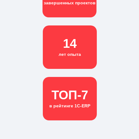
завершенных проектов
14
лет опыта
ТОП-7
в рейтинге 1С-ERP