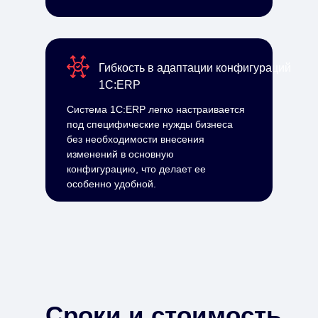
Гибкость в адаптации конфигураций
1С:ERP
Система 1С:ERP легко настраивается
под специфические нужды бизнеса
без необходимости внесения
изменений в основную
конфигурацию, что делает ее
особенно удобной.
Сроки и стоимость