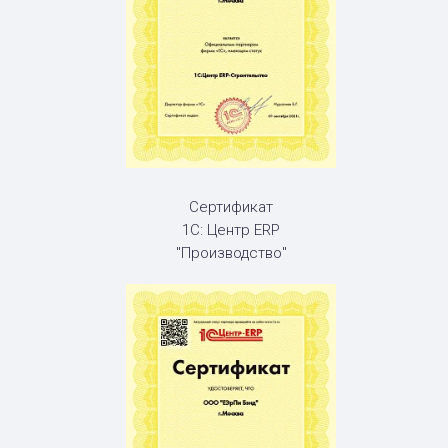
Сертификат
1С: Центр ERP
"Производство"