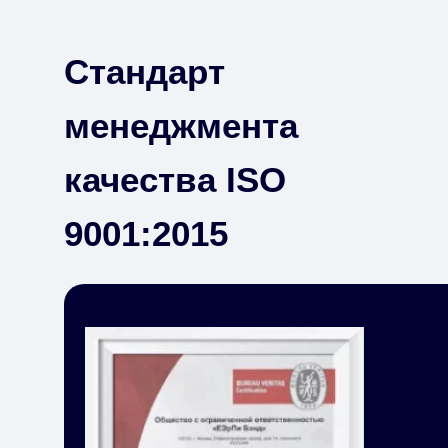
Стандарт
менеджмента
качества ISO
9001:2015