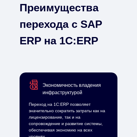
Преимущества
перехода с SAP
ERP на 1С:ERP
Экономичность владения
инфраструктурой
Переход на 1С:ERP позволяет
значительно сократить затраты как на
лицензирование, так и на
сопровождение и развитие системы,
обеспечивая экономию на всех
уровнях.