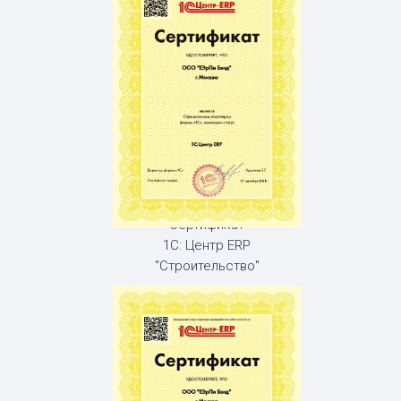
Сертификат
1С: Центр ERP
"Строительство"