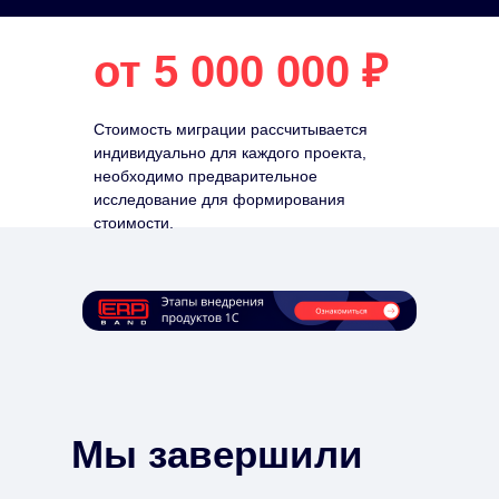
от 5 000 000 ₽
Стоимость миграции рассчитывается
индивидуально для каждого проекта,
необходимо предварительное
исследование для формирования
стоимости.
Мы завершили