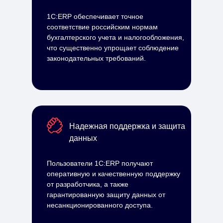
1С:ERP обеспечивает точное
соответствие российским нормам
бухгалтерского учета и налогообложения,
что существенно упрощает соблюдение
законодательных требований.
Надежная поддержка и защита
данных
Пользователи 1С:ERP получают
оперативную и качественную поддержку
от разработчика, а также
гарантированную защиту данных от
несанкционированного доступа.