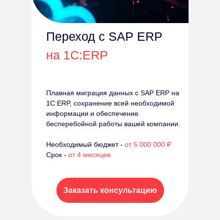
Переход с SAP ERP
на 1С:ERP
Плавная миграция данных с SAP ERP на
1С:ERP, сохранение всей необходимой
информации и обеспечение
бесперебойной работы вашей компании.
Необходимый бюджет -
от 5 000 000 ₽
Срок -
от 4 месяцев
Заказать консультацию