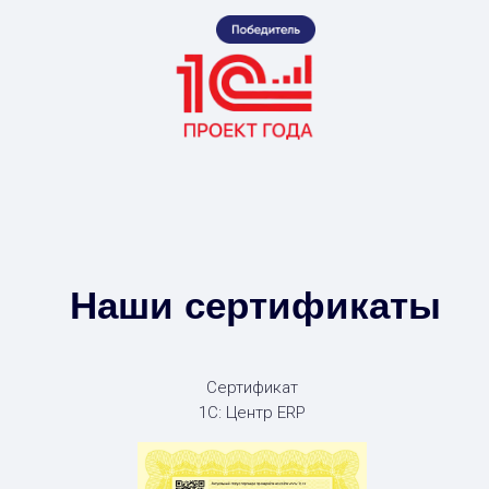
Наши сертификаты
Сертификат
1С: Центр ERP