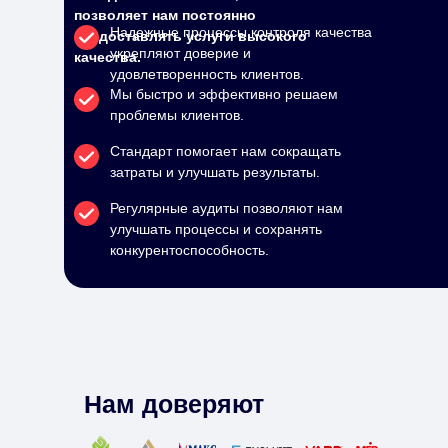
позволяет нам постоянно
Надежные процессы контроля качества
предоставлять услуги высокого
укрепляют доверие и
качества.
удовлетворенность клиентов.
Мы быстро и эффективно решаем
проблемы клиентов.
Стандарт помогает нам сокращать
затраты и улучшать результаты.
Регулярные аудиты позволяют нам
улучшать процессы и сохранять
конкурентоспособность.
Нам доверяют