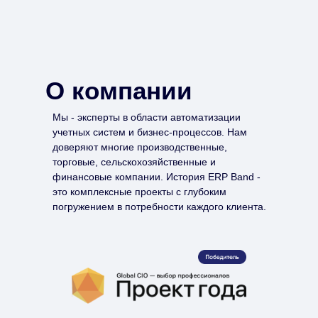
О компании
Мы - эксперты в области автоматизации
учетных систем и бизнес-процессов. Нам
доверяют многие производственные,
торговые, сельскохозяйственные и
финансовые компании. История ERP Band -
это комплексные проекты с глубоким
погружением в потребности каждого клиента.