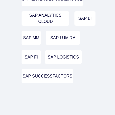
SAP ANALYTICS
SAP BI
CLOUD
SAP MM
SAP LUMIRA
SAP FI
SAP LOGISTICS
SAP SUCCESSFACTORS