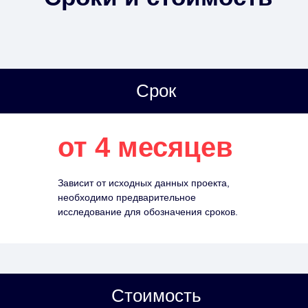
Срок
от 4 месяцев
Зависит от исходных данных проекта,
необходимо предварительное
исследование для обозначения сроков.
Стоимость