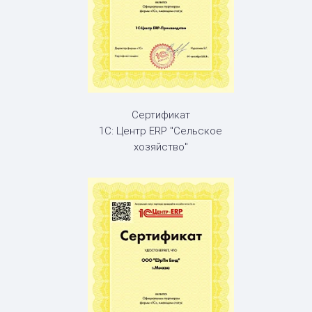
Сертификат
1С: Центр ERP "Сельское
хозяйство"