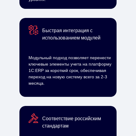
Быстрая интеграция с
использованием модулей
Модульный подход позволяет перенести
ключевые элементы учета на платформу
1С:ERP за короткий срок, обеспечивая
переход на новую систему всего за 2-3
месяца.
Соответствие российским
стандартам