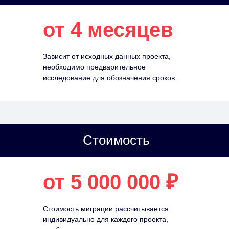
от 4 месяцев
Зависит от исходных данных проекта,
необходимо предварительное
исследование для обозначения сроков.
Стоимость
от 5 000 000 ₽
Стоимость миграции рассчитывается
индивидуально для каждого проекта,