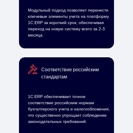
Модульный подход позволяет перенести
ключевые элементы учета на платформу
1С:ERP за короткий срок, обеспечивая
переход на новую систему всего за 2-3
месяца.
Соответствие российским
стандартам
1С:ERP обеспечивает точное
соответствие российским нормам
бухгалтерского учета и налогообложения,
что существенно упрощает соблюдение
законодательных требований.