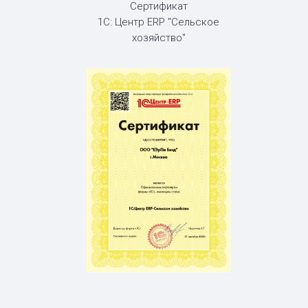
Сертификат
1С: Центр ERP "Сельское
хозяйство"