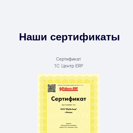
Наши сертификаты
Сертификат
1С: Центр ERP