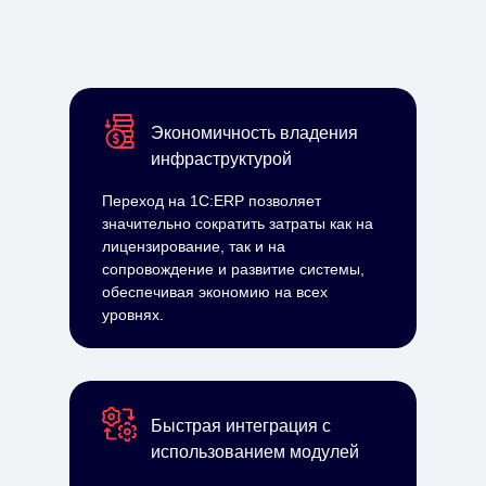
Экономичность владения
инфраструктурой
Переход на 1С:ERP позволяет
значительно сократить затраты как на
лицензирование, так и на
сопровождение и развитие системы,
обеспечивая экономию на всех
уровнях.
Быстрая интеграция с
использованием модулей