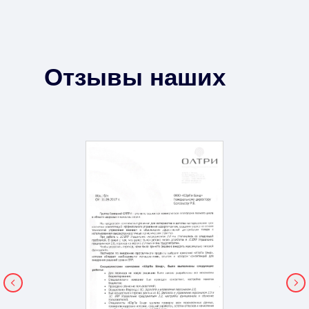
Отзывы наших
клиентов