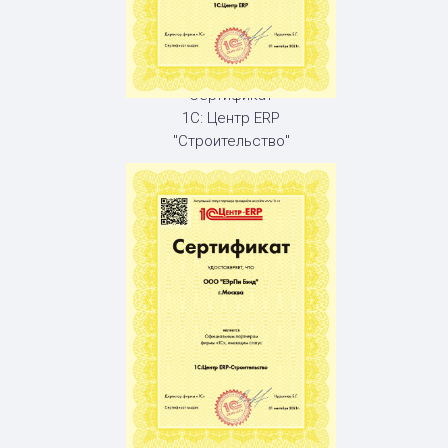
Сертификат
1С: Центр ERP
"Строительство"