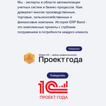
Мы - эксперты в области автоматизации
учетных систем и бизнес-процессов. Нам
доверяют многие производственные,
торговые, сельскохозяйственные и
финансовые компании. История ERP Band -
это комплексные проекты с глубоким
погружением в потребности каждого клиента.