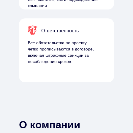
компании.
Ответственность
Все обязательства по проекту
четко прописываются в договоре,
включая штрафные санкции за
несоблюдение сроков.
О компании