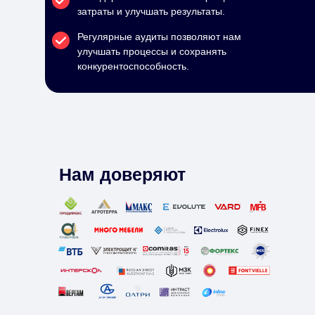
затраты и улучшать результаты.
Регулярные аудиты позволяют нам
улучшать процессы и сохранять
конкурентоспособность.
Нам доверяют