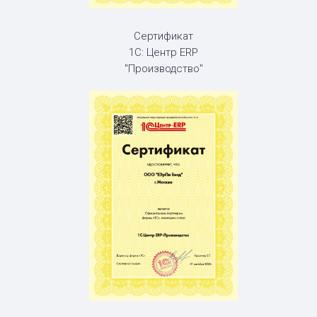
Сертификат
1С: Центр ERP
"Производство"