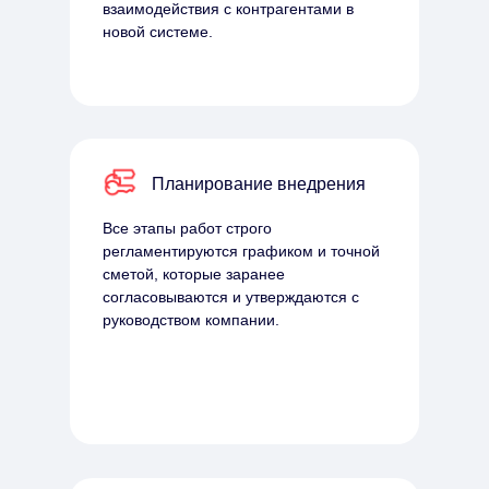
взаимодействия с контрагентами в
новой системе.
Планирование внедрения
Все этапы работ строго
регламентируются графиком и точной
сметой, которые заранее
согласовываются и утверждаются с
руководством компании.