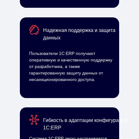
Надежная поддержка и защита
данных
Пользователи 1С:ERP получают
оперативную и качественную поддержку
от разработчика, а также
гарантированную защиту данных от
несанкционированного доступа.
Гибкость в адаптации конфигураций
1С:ERP
Система 1С:ERP легко настраивается