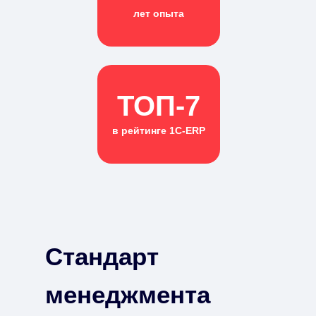
лет опыта
ТОП-7
в рейтинге 1С-ERP
Стандарт
менеджмента