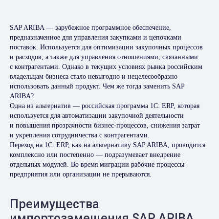
SAP ARIBA — зарубежное программное обеспечение,
предназначенное для управления закупками и цепочками
поставок. Используется для оптимизации закупочных процессов
и расходов, а также для управления отношениями, связанными
с контрагентами. Однако в текущих условиях рынка российским
владельцам бизнеса стало невыгодно и нецелесообразно
использовать данный продукт. Чем же тогда заменить SAP
ARIBA?
Одна из альтернатив — российская программа 1C: ERP, которая
используется для автоматизации закупочной деятельности
и повышения прозрачности бизнес-процессов, снижения затрат
и укрепления сотрудничества с контрагентами.
Переход на 1C: ERP, как на альтернативу SAP ARIBA, проводится
комплексно или постепенно — подразумевает внедрение
отдельных модулей. Во время миграции рабочие процессы
предприятия или организации не прерываются.
Преимущества
импортозамещения SAP ARIBA