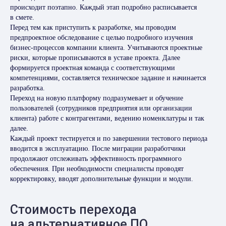
происходит поэтапно. Каждый этап подробно расписывается
в смете.
Перед тем как приступить к разработке, мы проводим
предпроектное обследование с целью подробного изучения
бизнес-процессов компании клиента. Учитываются проектные
риски, которые прописываются в уставе проекта. Далее
формируется проектная команда с соответствующими
компетенциями, составляется техническое задание и начинается
разработка.
Переход на новую платформу подразумевает и обучение
пользователей (сотрудников предприятия или организации
клиента) работе с контрагентами, ведению номенклатуры и так
далее.
Каждый проект тестируется и по завершении тестового периода
вводится в эксплуатацию. После миграции разработчики
продолжают отслеживать эффективность программного
обеспечения. При необходимости специалисты проводят
корректировку, вводят дополнительные функции и модули.
Стоимость перехода
на альтернативное ПО