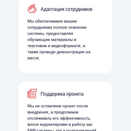
Адаптация сотрудников
Мы обеспечиваем вашим
сотрудникам полное освоение
системы, предоставляя
обучающие материалы в
текстовом и видеоформате, а
также проводя демонстрации на
месте.
Поддержка проекта
Мы не оставляем проект после
внедрения, а продолжаем
отслеживать его эффективность,
внося корректировки в работу как
ERP-системы, так и подразделений