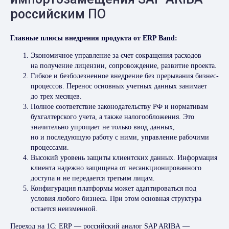
российским ПО
Главные плюсы внедрения продукта от ERP Band:
Экономичное управление за счет сокращения расходов
на получение лицензии, сопровождение, развитие проекта.
Гибкое и безболезненное внедрение без прерывания бизнес-
процессов. Перенос основных учетных данных занимает
до трех месяцев.
Полное соответствие законодательству РФ и нормативам
бухгалтерского учета, а также налогообложения. Это
значительно упрощает не только ввод данных,
но и последующую работу с ними, управление рабочими
процессами.
Высокий уровень защиты клиентских данных. Информация
клиента надежно защищена от несанкционированного
доступа и не передается третьим лицам.
Конфигурация платформы может адаптироваться под
условия любого бизнеса. При этом основная структура
остается неизменной.
Переход на 1С: ERP — российский аналог SAP ARIBA —