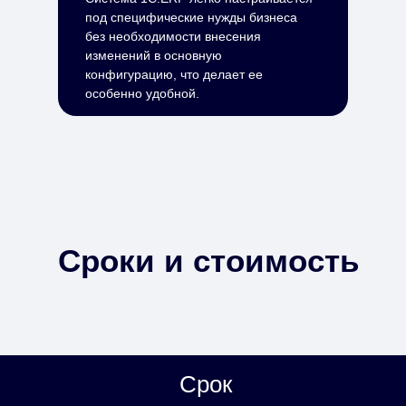
под специфические нужды бизнеса
без необходимости внесения
изменений в основную
конфигурацию, что делает ее
особенно удобной.
Сроки и стоимость
Срок