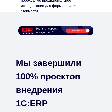
необходимо предварительное
исследование для формирования
стоимости.
Мы завершили
100% проектов
внедрения
1С:ERP