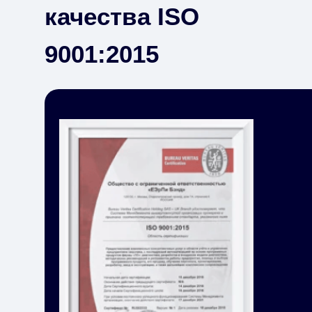
качества ISO
9001:2015