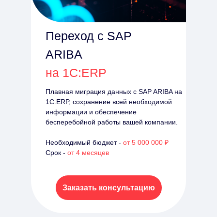
Переход с SAP
ARIBA
на 1С:ERP
Плавная миграция данных с SAP ARIBA
на
1С:ERP, сохранение всей необходимой
информации и обеспечение
бесперебойной работы вашей компании.
Необходимый бюджет -
от 5 000 000 ₽
Срок -
от 4 месяцев
Заказать консультацию