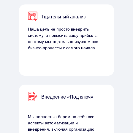
Тщательный анализ
Наша цель не просто внедрить
систему, а повысить вашу прибыль,
поэтому мы тщательно изучаем все
бизнес-процессы с самого начала.
Внедрение «Под ключ»
Мы полностью берем на себя все
аспекты автоматизации и
внедрения, включая организацию