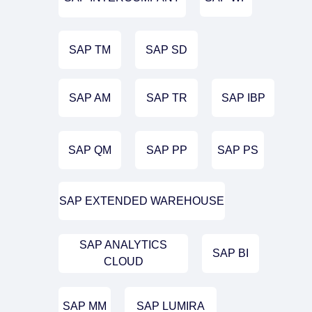
SAP TM
SAP SD
SAP AM
SAP TR
SAP IBP
SAP QM
SAP PP
SAP PS
SAP EXTENDED WAREHOUSE
SAP ANALYTICS
SAP BI
CLOUD
SAP MM
SAP LUMIRA