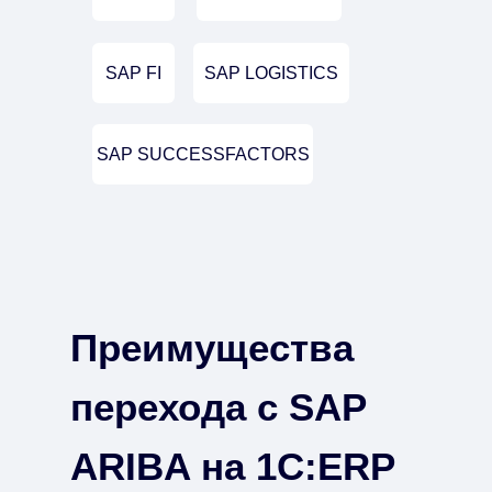
SAP FI
SAP LOGISTICS
SAP SUCCESSFACTORS
Преимущества
перехода с SAP
ARIBA на 1С:ERP