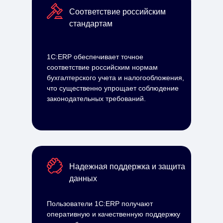
Соответствие российским
стандартам
1С:ERP обеспечивает точное
соответствие российским нормам
бухгалтерского учета и налогообложения,
что существенно упрощает соблюдение
законодательных требований.
Надежная поддержка и защита
данных
Пользователи 1С:ERP получают
оперативную и качественную поддержку