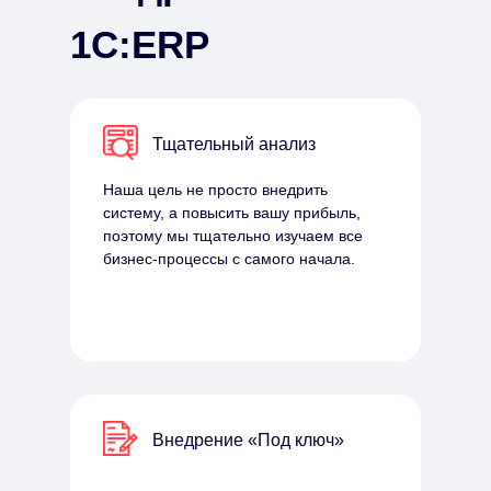
1С:ERP
Тщательный анализ
Наша цель не просто внедрить
систему, а повысить вашу прибыль,
поэтому мы тщательно изучаем все
бизнес-процессы с самого начала.
Внедрение «Под ключ»