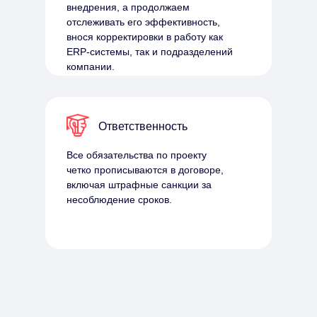
внедрения, а продолжаем
отслеживать его эффективность,
внося корректировки в работу как
ERP-системы, так и подразделений
компании.
Ответственность
Все обязательства по проекту
четко прописываются в договоре,
включая штрафные санкции за
несоблюдение сроков.