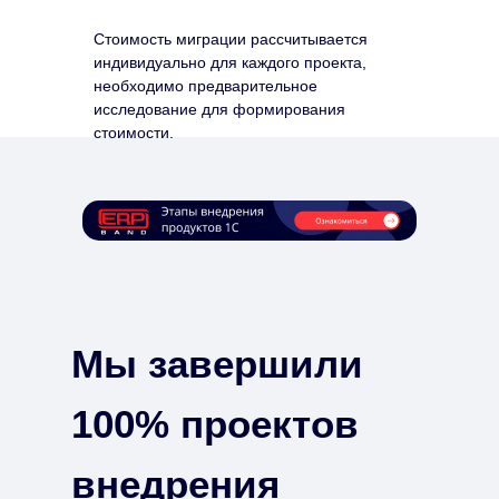
Стоимость миграции рассчитывается
индивидуально для каждого проекта,
необходимо предварительное
исследование для формирования
стоимости.
Мы завершили
100% проектов
внедрения