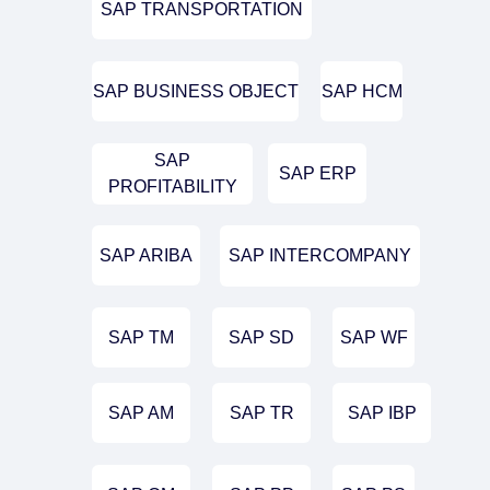
SAP TRANSPORTATION
SAP BUSINESS OBJECT
SAP HCM
SAP
SAP ERP
PROFITABILITY
SAP ARIBA
SAP INTERCOMPANY
SAP TM
SAP SD
SAP WF
SAP AM
SAP TR
SAP IBP