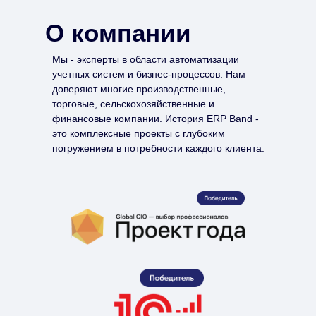
О компании
Мы - эксперты в области автоматизации
учетных систем и бизнес-процессов. Нам
доверяют многие производственные,
торговые, сельскохозяйственные и
финансовые компании. История ERP Band -
это комплексные проекты с глубоким
погружением в потребности каждого клиента.