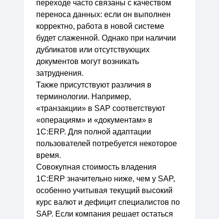
переходе часто связаны с качеством
переноса данных: если он выполнен
корректно, работа в новой системе
будет слаженной. Однако при наличии
дубликатов или отсутствующих
документов могут возникать
затруднения.
Также присутствуют различия в
терминологии. Например,
«транзакции» в SAP соответствуют
«операциям» и «документам» в
1С:ERP. Для полной адаптации
пользователей потребуется некоторое
время.
Совокупная стоимость владения
1С:ERP значительно ниже, чем у SAP,
особенно учитывая текущий высокий
курс валют и дефицит специалистов по
SAP. Если компания решает остаться