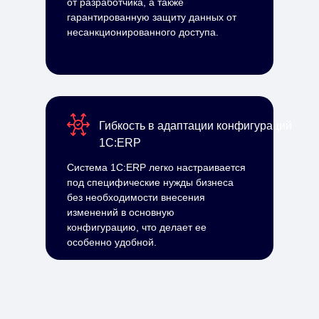
от разработчика, а также
гарантированную защиту данных от
несанкционированного доступа.
Гибкость в адаптации конфигураций
1С:ERP
Система 1С:ERP легко настраивается
под специфические нужды бизнеса
без необходимости внесения
изменений в основную
конфигурацию, что делает ее
особенно удобной.