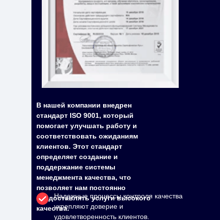
В нашей компании внедрен
стандарт ISO 9001, который
помогает улучшать работу и
соответствовать ожиданиям
клиентов. Этот стандарт
определяет создание и
поддержание системы
менеджмента качества, что
позволяет нам постоянно
Надежные процессы контроля качества
предоставлять услуги высокого
укрепляют доверие и
качества.
удовлетворенность клиентов.