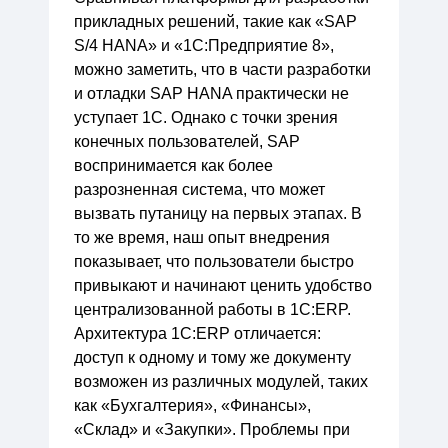
прикладных решений, такие как «SAP
S/4 HANA» и «1С:Предприятие 8»,
можно заметить, что в части разработки
и отладки SAP HANA практически не
уступает 1С. Однако с точки зрения
конечных пользователей, SAP
воспринимается как более
разрозненная система, что может
вызвать путаницу на первых этапах. В
то же время, наш опыт внедрения
показывает, что пользователи быстро
привыкают и начинают ценить удобство
централизованной работы в 1С:ERP.
Архитектура 1С:ERP отличается:
доступ к одному и тому же документу
возможен из различных модулей, таких
как «Бухгалтерия», «Финансы»,
«Склад» и «Закупки». Проблемы при