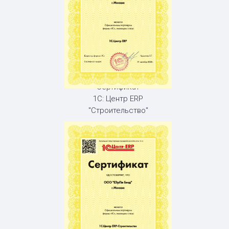
Сертификат
1С: Центр ERP
"Строительство"