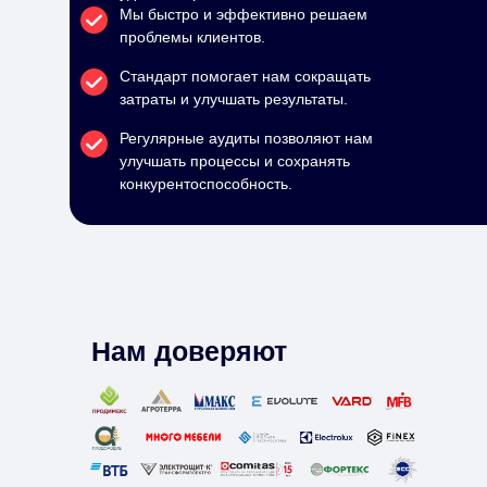
Мы быстро и эффективно решаем
проблемы клиентов.
Стандарт помогает нам сокращать
затраты и улучшать результаты.
Регулярные аудиты позволяют нам
улучшать процессы и сохранять
конкурентоспособность.
Нам доверяют