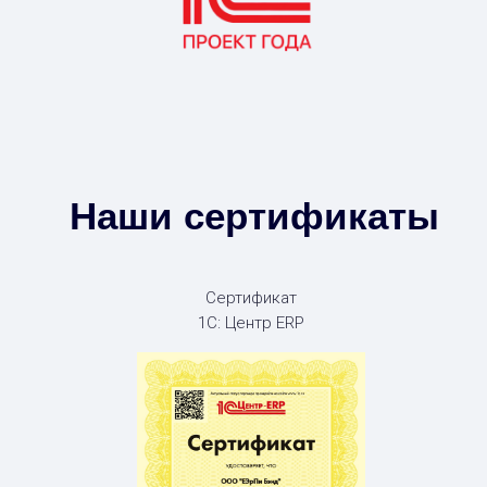
Наши сертификаты
Сертификат
1С: Центр ERP