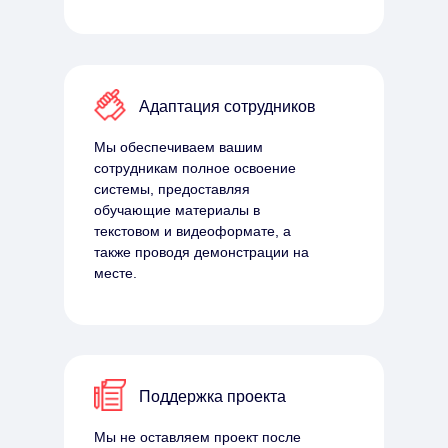
Адаптация сотрудников
Мы обеспечиваем вашим
сотрудникам полное освоение
системы, предоставляя
обучающие материалы в
текстовом и видеоформате, а
также проводя демонстрации на
месте.
Поддержка проекта
Мы не оставляем проект после