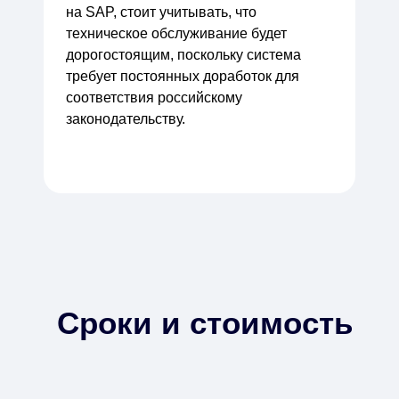
на SAP, стоит учитывать, что
техническое обслуживание будет
дорогостоящим, поскольку система
требует постоянных доработок для
соответствия российскому
законодательству.
Сроки и стоимость