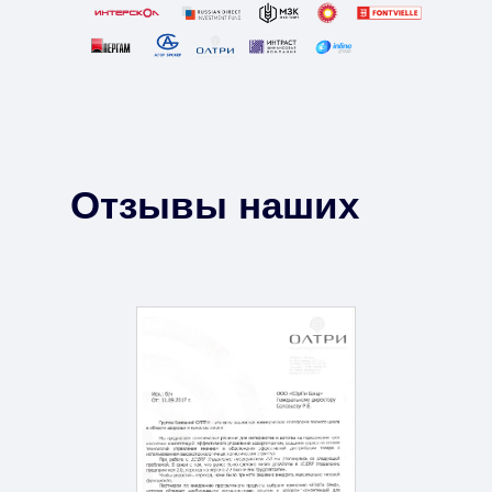
Отзывы наших
клиентов