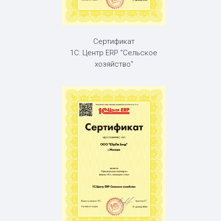
Сертификат
1С: Центр ERP "Сельское
хозяйство"