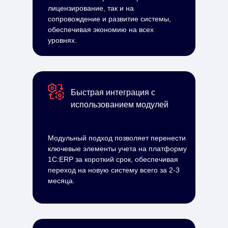
лицензирование, так и на
сопровождение и развитие системы,
обеспечивая экономию на всех
уровнях.
Быстрая интеграция с
использованием модулей
Модульный подход позволяет перенести
ключевые элементы учета на платформу
1С:ERP за короткий срок, обеспечивая
переход на новую систему всего за 2-3
месяца.