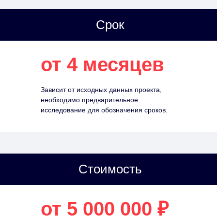
Срок
от 4 месяцев
Зависит от исходных данных проекта,
необходимо предварительное
исследование для обозначения сроков.
Стоимость
от 5 000 000 ₽