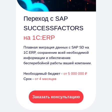
Переход с SAP
SUCCESSFACTORS
на 1С:ERP
Плавная миграция данных с SAP SD на
1С:ERP, сохранение всей необходимой
информации и обеспечение
бесперебойной работы вашей компании.
Необходимый бюджет -
от 5 000 000 ₽
Срок -
от 4 месяцев
Заказать консультацию