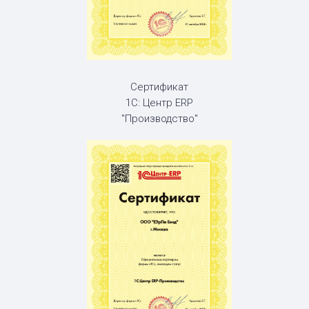
Сертификат
1С: Центр ERP
"Производство"