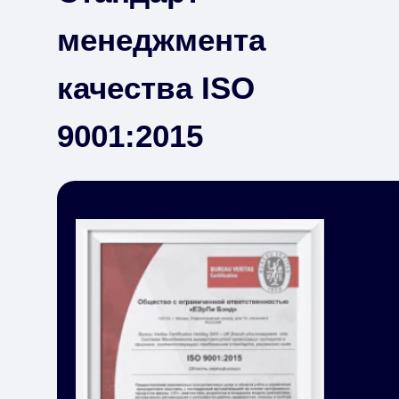
менеджмента
качества ISO
9001:2015