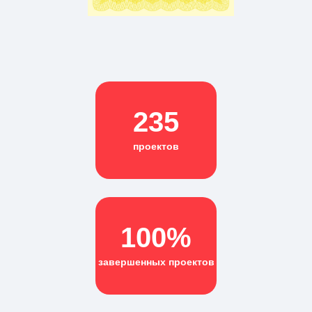
235
проектов
100%
завершенных проектов