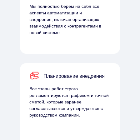
Мы полностью берем на себя все
аспекты автоматизации и
внедрения, включая организацию
взаимодействия с контрагентами в
новой системе.
Планирование внедрения
Все этапы работ строго
регламентируются графиком и точной
сметой, которые заранее
согласовываются и утверждаются с
руководством компании.