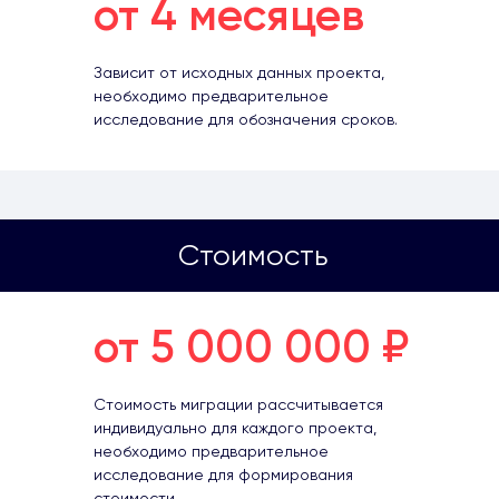
от 4 месяцев
Зависит от исходных данных проекта,
необходимо предварительное
исследование для обозначения сроков.
Стоимость
от 5 000 000 ₽
Стоимость миграции рассчитывается
индивидуально для каждого проекта,
необходимо предварительное
исследование для формирования
стоимости.