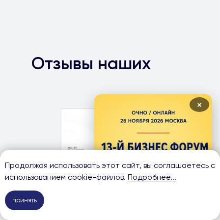
Отзывы наших
клиентов
×
Продолжая использовать этот сайт, вы соглашаетесь с
использованием cookie-файлов.
Подробнее...
принять