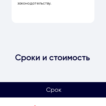
законодательству.
Сроки и стоимость
Срок