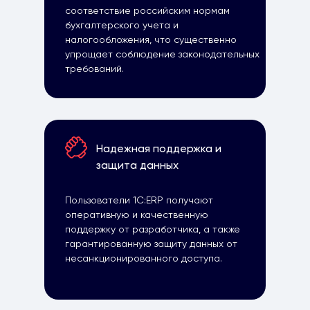
соответствие российским нормам
бухгалтерского учета и
налогообложения, что существенно
упрощает соблюдение законодательных
требований.
Надежная поддержка и
защита данных
Пользователи 1С:ERP получают
оперативную и качественную
поддержку от разработчика, а также
гарантированную защиту данных от
несанкционированного доступа.