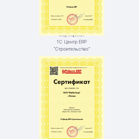
Сертификат
1С: Центр ERP
"Строительство"