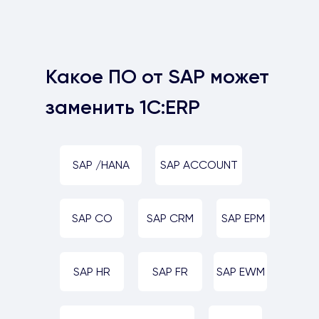
Какое ПО от SAP может
заменить 1С:ERP
SAP /HANA
SAP ACCOUNT
SAP CO
SAP CRM
SAP EPM
SAP HR
SAP FR
SAP EWM