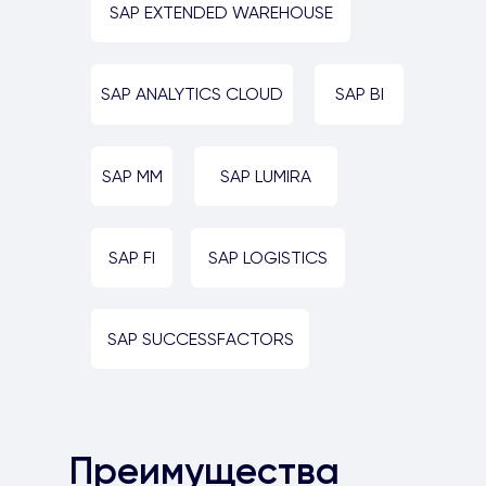
SAP EXTENDED WAREHOUSE
SAP ANALYTICS CLOUD
SAP BI
SAP MM
SAP LUMIRA
SAP FI
SAP LOGISTICS
SAP SUCCESSFACTORS
Преимущества