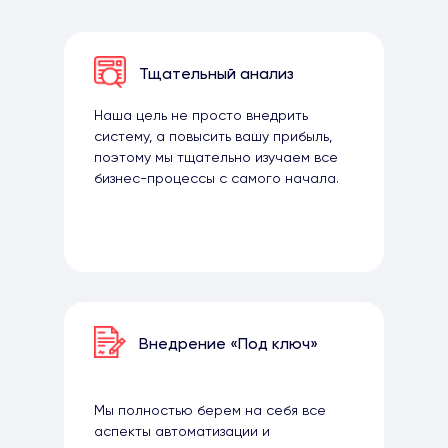
Тщательный анализ
Наша цель не просто внедрить
систему, а повысить вашу прибыль,
поэтому мы тщательно изучаем все
бизнес-процессы с самого начала.
Внедрение «Под ключ»
Мы полностью берем на себя все
аспекты автоматизации и