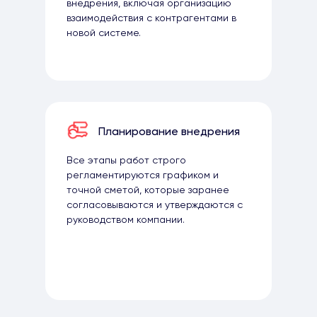
внедрения, включая организацию
взаимодействия с контрагентами в
новой системе.
Планирование внедрения
Все этапы работ строго
регламентируются графиком и
точной сметой, которые заранее
согласовываются и утверждаются с
руководством компании.