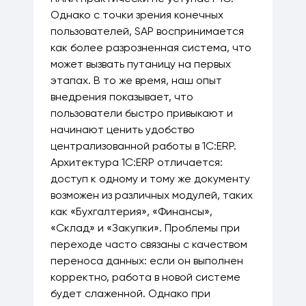
Однако с точки зрения конечных
пользователей, SAP воспринимается
как более разрозненная система, что
может вызвать путаницу на первых
этапах. В то же время, наш опыт
внедрения показывает, что
пользователи быстро привыкают и
начинают ценить удобство
централизованной работы в 1С:ERP.
Архитектура 1С:ERP отличается:
доступ к одному и тому же документу
возможен из различных модулей, таких
как «Бухгалтерия», «Финансы»,
«Склад» и «Закупки». Проблемы при
переходе часто связаны с качеством
переноса данных: если он выполнен
корректно, работа в новой системе
будет слаженной. Однако при