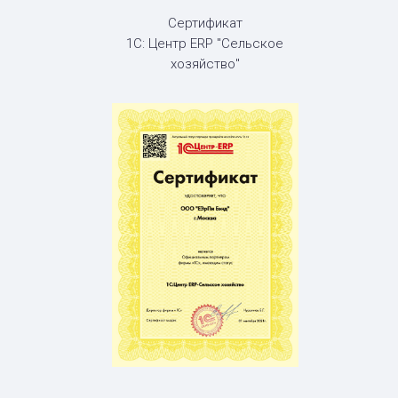
Сертификат
1С: Центр ERP "Сельское
хозяйство"