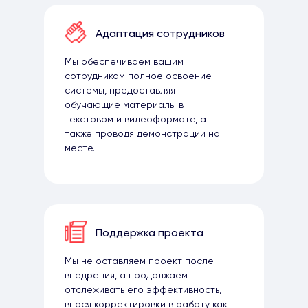
Адаптация сотрудников
Мы обеспечиваем вашим
сотрудникам полное освоение
системы, предоставляя
обучающие материалы в
текстовом и видеоформате, а
также проводя демонстрации на
месте.
Поддержка проекта
Мы не оставляем проект после
внедрения, а продолжаем
отслеживать его эффективность,
внося корректировки в работу как