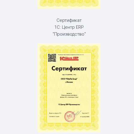
Сертификат
1С: Центр ERP
"Производство"