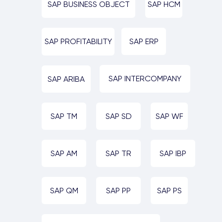
SAP BUSINESS OBJECT
SAP HCM
SAP ERP
SAP PROFITABILITY
SAP INTERCOMPANY
SAP ARIBA
SAP TM
SAP SD
SAP WF
SAP AM
SAP TR
SAP IBP
SAP QM
SAP PP
SAP PS