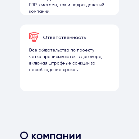
ERP-системы, так и подразделений
компании.
Ответственность
Все обязательства по проекту
четко прописываются в договоре,
включая штрафные санкции за
несоблюдение сроков.
О компании