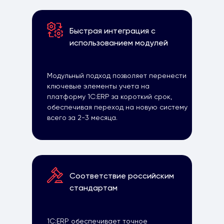
Быстрая интеграция с
использованием модулей
Модульный подход позволяет перенести
ключевые элементы учета на
платформу 1С:ERP за короткий срок,
обеспечивая переход на новую систему
всего за 2-3 месяца.
Соответствие российским
стандартам
1С:ERP обеспечивает точное