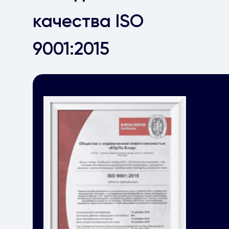
качества ISO
9001:2015