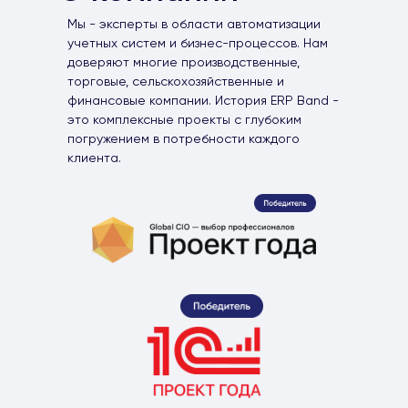
Мы - эксперты в области автоматизации
учетных систем и бизнес-процессов. Нам
доверяют многие производственные,
торговые, сельскохозяйственные и
финансовые компании. История ERP Band -
это комплексные проекты с глубоким
погружением в потребности каждого
клиента.