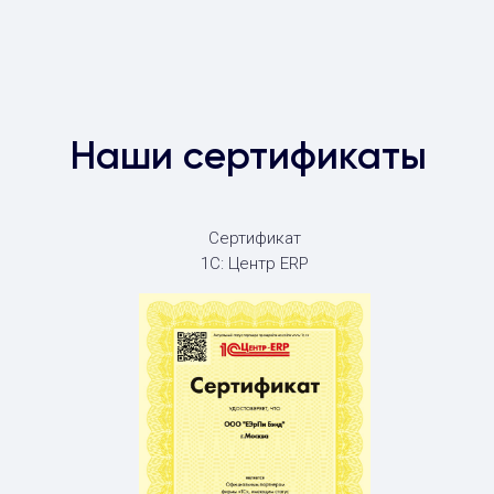
Наши сертификаты
Сертификат
1С: Центр ERP