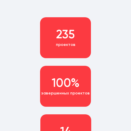
235
проектов
100%
завершенных проектов