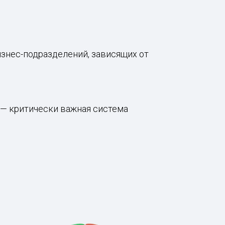
знес-подразделений, зависящих от
 — критически важная система