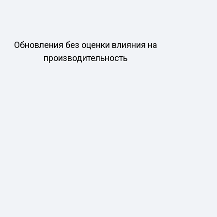
Обновления без оценки влияния на
производительность