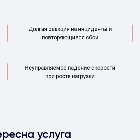
Долгая реакция на инциденты и
повторяющиеся сбои
Неуправляемое падение скорости
при росте нагрузки
ересна услуга