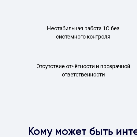
Нестабильная работа 1С без
системного контроля
Отсутствие отчётности и прозрачной
ответственности
Кому может быть инт