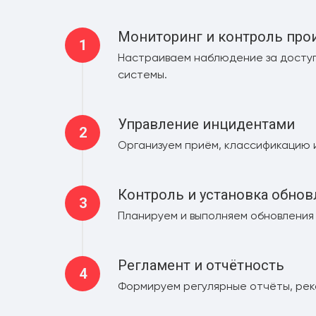
Мониторинг и контроль про
Настраиваем наблюдение за доступ
системы.
Управление инцидентами
Организуем приём, классификацию 
Контроль и установка обно
Планируем и выполняем обновления 
Регламент и отчётность
Формируем регулярные отчёты, реко