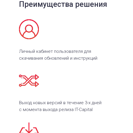
Преимущества решения
Личный кабинет пользователя для
скачивания обновлений и инструкций
Выход новых версий в течение 3-х дней
с момента выхода релиза IT-Capital