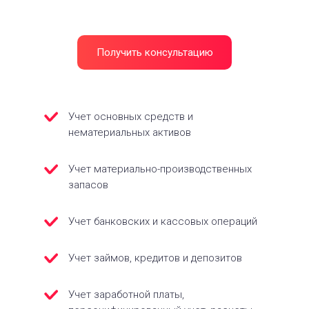
Получить консультацию
Учет основных средств и
нематериальных активов
Учет материально-производственных
запасов
Учет банковских и кассовых операций
Учет займов, кредитов и депозитов
Учет заработной платы,