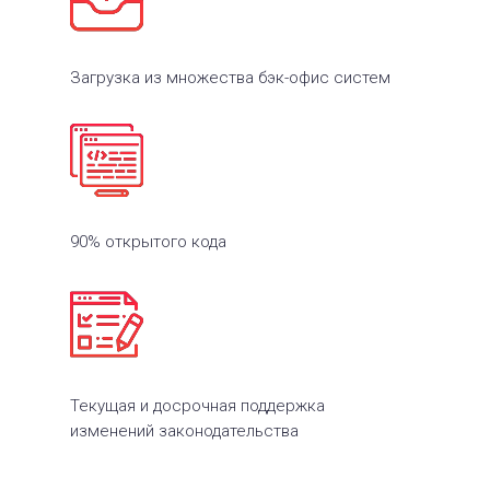
Загрузка из множества бэк-офис систем
90% открытого кода
Текущая и досрочная поддержка
изменений законодательства