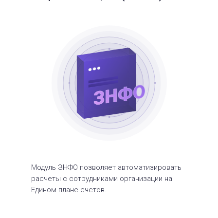
Модуль ЗНФО позволяет автоматизировать
расчеты с сотрудниками организации на
Едином плане счетов.