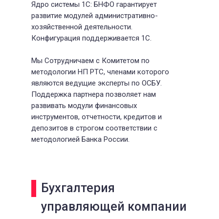
Ядро системы 1С: БНФО гарантирует
развитие модулей административно-
хозяйственной деятельности.
Конфигурация поддерживается 1С.
Мы Сотрудничаем с Комитетом по
методологии НП РТС, членами которого
являются ведущие эксперты по ОСБУ.
Поддержка партнера позволяет нам
развивать модули финансовых
инструментов, отчетности, кредитов и
депозитов в строгом соответствии с
методологией Банка России.
Бухгалтерия
управляющей компании