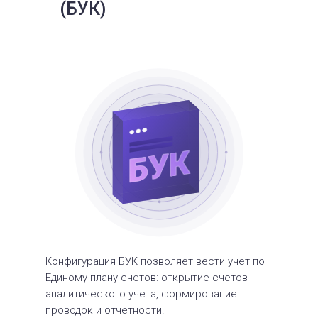
(БУК)
Конфигурация БУК позволяет вести учет по
Единому плану счетов: открытие счетов
аналитического учета, формирование
проводок и отчетности.