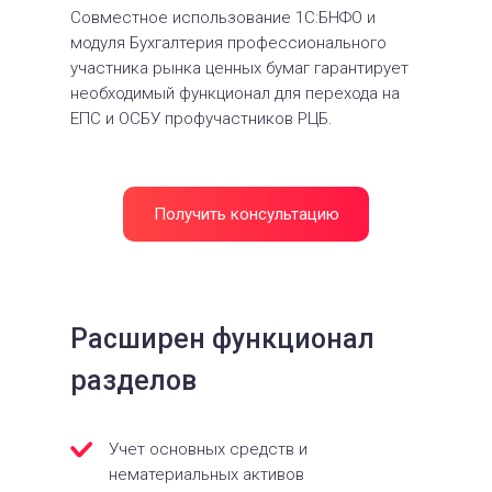
Совместное использование 1С:БНФО и
модуля Бухгалтерия профессионального
участника рынка ценных бумаг гарантирует
необходимый функционал для перехода на
ЕПС и ОСБУ профучастников РЦБ.
Получить консультацию
Расширен функционал
разделов
Учет основных средств и
нематериальных активов