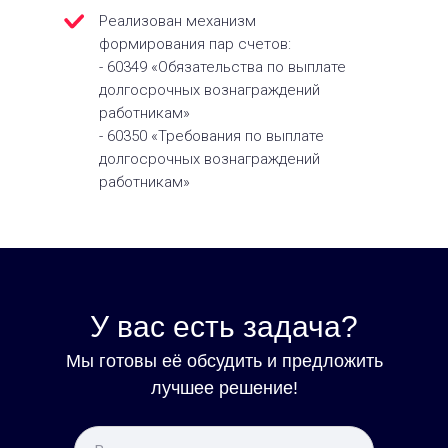
Реализован механизм
формирования пар счетов:
- 60349 «Обязательства по выплате
долгосрочных вознаграждений
работникам»
- 60350 «Требования по выплате
долгосрочных вознаграждений
работникам»
У вас есть задача?
Мы готовы её обсудить и предложить
лучшее решение!