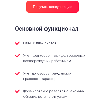
Получить консультацию
Основной функционал
Единый план счетов
Учет краткосрочных и долгосрочных
вознаграждений работникам
Учет договоров гражданско-
правового характера
Формирование резервов-оценочных
обязательств по отпускам