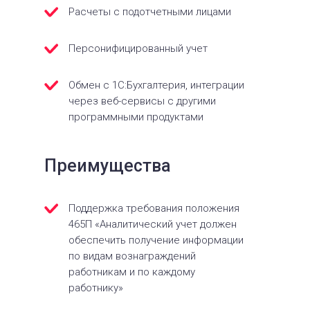
Расчеты с подотчетными лицами
Персонифицированный учет
Обмен с 1С:Бухгалтерия, интеграции
через веб-сервисы с другими
программными продуктами
Преимущества
Поддержка требования положения
465П «Аналитический учет должен
обеспечить получение информации
по видам вознаграждений
работникам и по каждому
работнику»