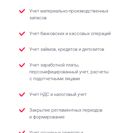
Учет материально-производственных
запасов
Учет банковских и кассовых операций
Учет займов, кредитов и депозитов
Учет заработной платы,
персонифицированный учет, расчеты
с подотчетными лицами
Учет НДС и налоговый учет
Закрытие регламентных периодов
и формирование
Учет основных средств и