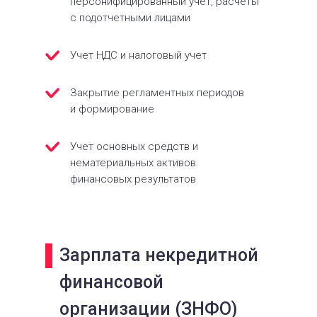
персонифицированный учет, расчеты
с подотчетными лицами
Учет НДС и налоговый учет
Закрытие регламентных периодов
и формирование
Учет основных средств и
нематериальных активов
финансовых результатов
Зарплата некредитной
финансовой
организации (ЗНФО)