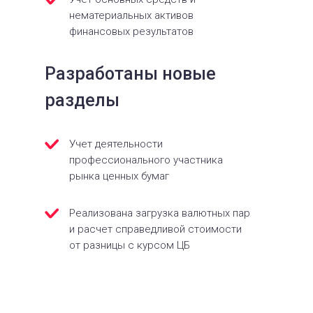
нематериальных активов
финансовых результатов
Разработаны новые
разделы
Учет деятельности
профессионального участника
рынка ценных бумаг
Реализована загрузка валютных пар
и расчет справедливой стоимости
от разницы с курсом ЦБ