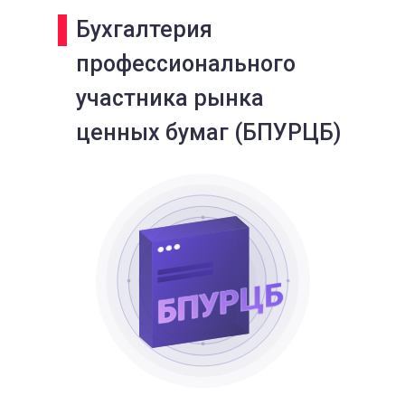
Бухгалтерия
профессионального
участника рынка
ценных бумаг (БПУРЦБ)