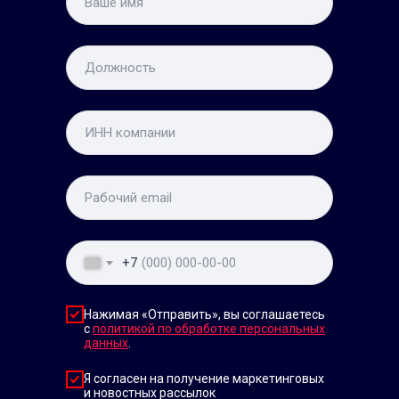
+7
Нажимая «Отправить», вы соглашаетесь
с
политикой по обработке персональных
данных
.
Я согласен на получение маркетинговых
и новостных рассылок