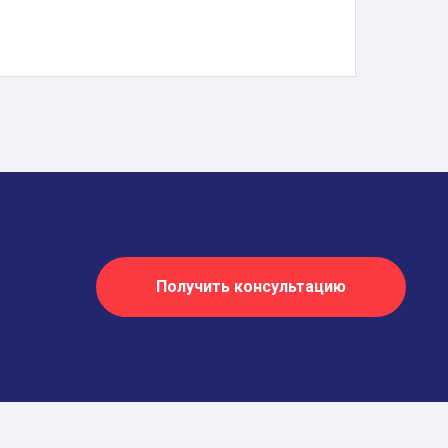
Получить консультацию