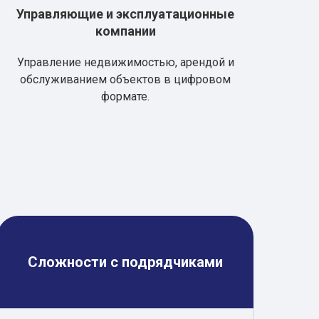
Управляющие и эксплуатационные
компании
Управление недвижимостью, арендой и
обслуживанием объектов в цифровом
формате.
Сложности с подрядчиками