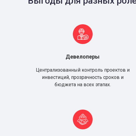
Выгоды для разных рол
Девелоперы
Централизованный контроль проектов и
инвестиций, прозрачность сроков и
бюджета на всех этапах.