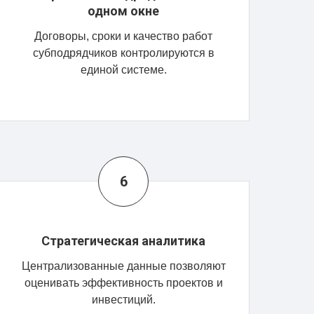
одном окне
Договоры, сроки и качество работ
субподрядчиков контролируются в
единой системе.
Стратегическая аналитика
Централизованные данные позволяют
оценивать эффективность проектов и
инвестиций.