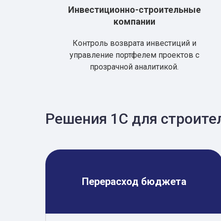
Инвестиционно-строительные
компании
Контроль возврата инвестиций и
управление портфелем проектов с
прозрачной аналитикой.
Решения 1С для строите
Перерасход бюджета