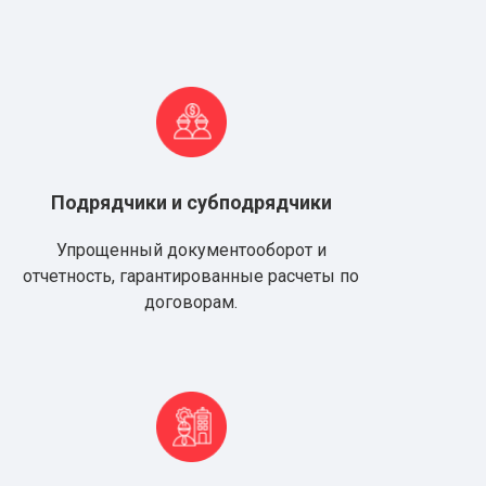
Подрядчики и субподрядчики
Упрощенный документооборот и
отчетность, гарантированные расчеты по
договорам.