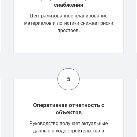
снабжения
Централизованное планирование
материалов и логистики снижает риски
простоев.
Оперативная отчетность с
объектов
Руководство получает актуальные
данные о ходе строительства в