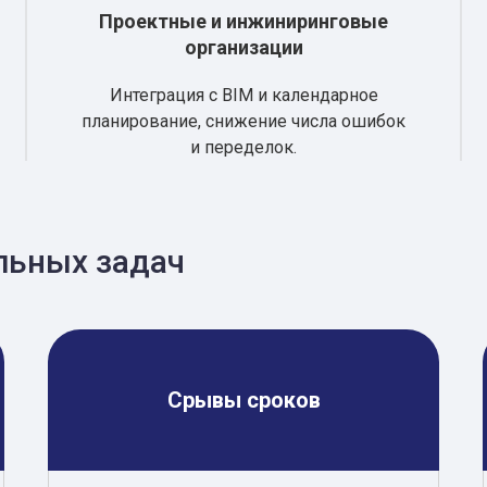
Проектные и инжиниринговые
организации
Интеграция с BIM и календарное
планирование, снижение числа ошибок
и переделок.
льных задач
Срывы сроков