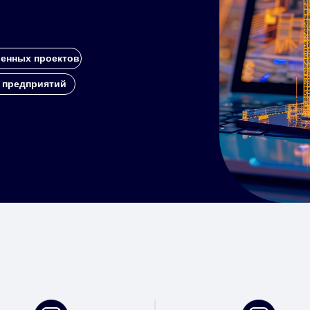
енных проектов
 предприятий