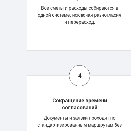
Все сметы и расходы собираются в
одной системе, исключая разногласия
и перерасход.
Сокращение времени
согласований
Документы и заявки проходят по
стандартизированным маршрутам без