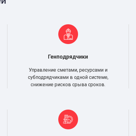
ей
Генподрядчики
Управление сметами, ресурсами и
субподрядчиками в одной системе,
снижение рисков срыва сроков.