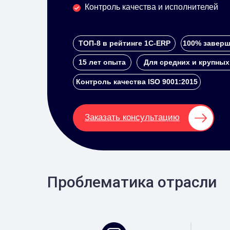
Контроль качества и исполнителей
ТОП-8 в рейтинге 1С-ERP
100% заверш
15 лет опыта
Для средних и крупных
Контроль качества ISO 9001:2015
Заказать консультацию
Проблематика отрасли