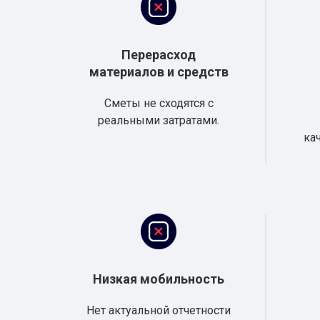
Перерасход
материалов и средств
Сметы не сходятся с
реальными затратами.
ка
Низкая мобильность
Нет актуальной отчетности