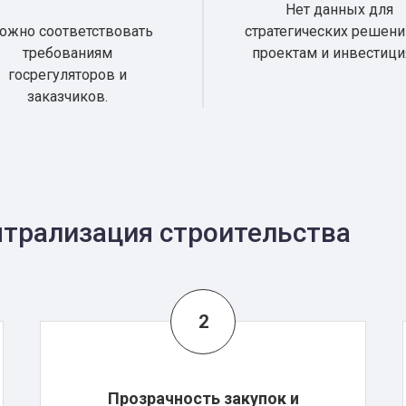
Нет данных для
ожно соответствовать
стратегических решени
требованиям
проектам и инвестици
госрегуляторов и
заказчиков.
нтрализация строительства
Прозрачность закупок и