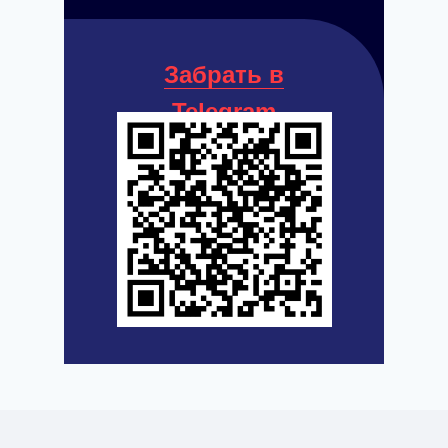
Забрать в
Telegram