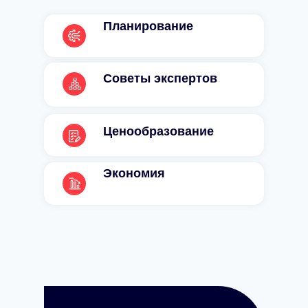
Планирование
Советы экспертов
Ценообразование
Экономия