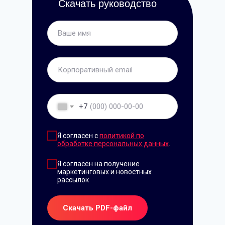
Скачать руководство
+7
Я согласен с
политикой по
обработке персональных данных
.
Я согласен на получение
маркетинговых и новостных
рассылок
Скачать PDF-файл