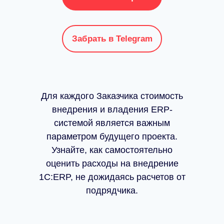
Забрать в Telegram
Для каждого Заказчика стоимость
внедрения и владения ERP-
системой является важным
параметром будущего проекта.
Узнайте, как самостоятельно
оценить расходы на внедрение
1С:ERP, не дожидаясь расчетов от
подрядчика.