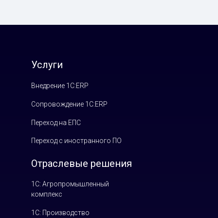
Услуги
Внедрение 1С:ERP
Сопровождение 1С:ERP
Переход на ЕПС
Переход с иностранного ПО
Отраслевые решения
1С: Агропромышленный
комплекс
1С: Производство