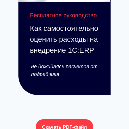
Бесплатное руководство
Как самостоятельно
оценить расходы на
внедрение 1С:ERP
не дожидаясь расчетов от
подрядчика
Скачать PDF-файл