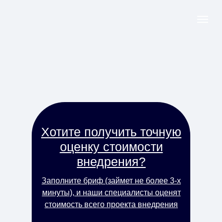
Хотите получить точную
оценку стоимости
внедрения?
Заполните бриф (займет не более 3-х
минуты), и наши специалисты оценят
стоимость всего проекта внедрения