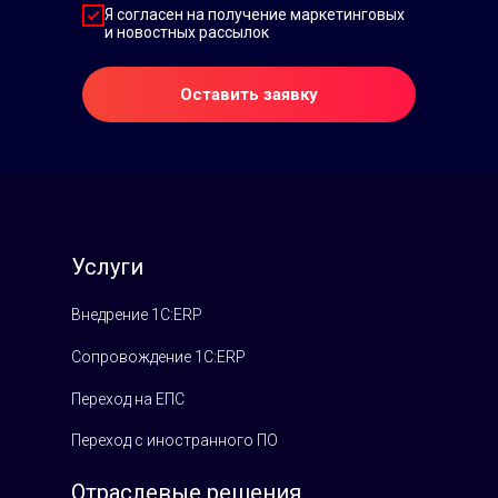
Я согласен на получение маркетинговых
и новостных рассылок
Оставить заявку
Услуги
Внедрение 1С:ERP
Сопровождение 1С:ERP
Переход на ЕПС
Переход с иностранного ПО
Отраслевые решения