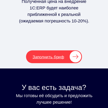
Полученная цена на внедрение
1С:ERP будет наиболее
приближенной к реальной
(ожидаемая погрешность 10-20%).
Заполнить бриф
У вас есть задача?
Мы готовы её обсудить и предложить
лучшее решение!