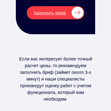
Заполнить бриф
Если вас интересует более точный
расчет цены, то рекомендуем
заполнить бриф (займет около 3-х
минут) и наши специалисты
произведут оценку работ с учетом
функционала, который вам
необходим.