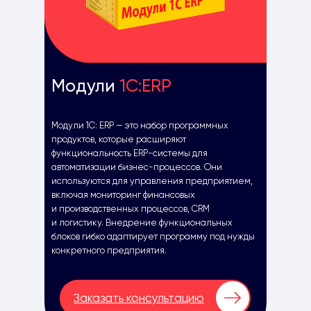
Модули
1С:ERP
Модули 1С: ERP — это набор программных
продуктов, которые расширяют
функциональность ERP-системы для
автоматизации бизнес-процессов. Они
используются для управления предприятием,
включая мониторинг финансовых
и производственных процессов, CRM
и логистику. Внедрение функциональных
блоков гибко адаптирует программу под нужды
конкретного предприятия.
Заказать консультацию