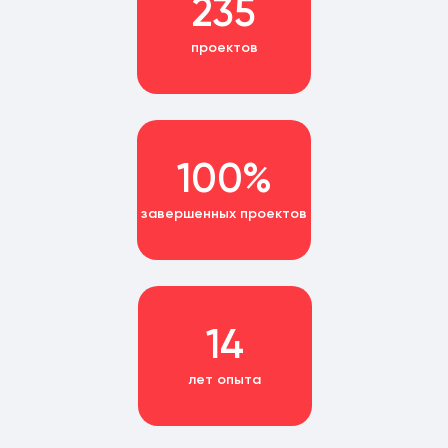
235
проектов
100%
завершенных проектов
14
лет опыта