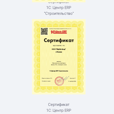
Сертификат
1С: Центр ERP
"Строительство"
Сертификат
1С: Центр ERP