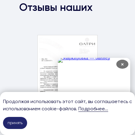
Отзывы наших
клиентов
×
Продолжая использовать этот сайт, вы соглашаетесь с
использованием cookie-файлов.
Подробнее...
принять
ГК "Олтри"
Внедрение 1С: Предприятие