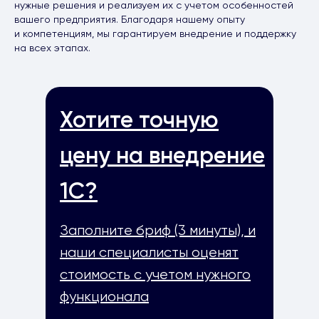
нужные решения и реализуем их с учетом особенностей
вашего предприятия. Благодаря нашему опыту
и компетенциям, мы гарантируем внедрение и поддержку
на всех этапах.
Хотите точную
цену на внедрение
1С?
Заполните бриф (3 минуты), и
наши специалисты оценят
стоимость с учетом нужного
функционала