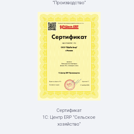
"Производство"
Сертификат
1С: Центр ERP "Сельское
хозяйство"