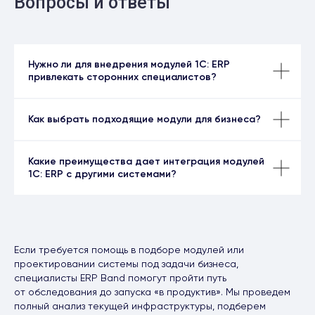
Вопросы и ответы
Нужно ли для внедрения модулей 1С: ERP
привлекать сторонних специалистов?
Как выбрать подходящие модули для бизнеса?
Какие преимущества дает интеграция модулей
1С: ERP с другими системами?
Если требуется помощь в подборе модулей или
проектировании системы под задачи бизнеса,
специалисты ERP Band помогут пройти путь
от обследования до запуска «в продуктив». Мы проведем
полный анализ текущей инфраструктуры, подберем