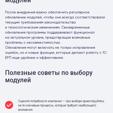
модулей
После внедрения важно обеспечить регулярное
обновление модулей, чтобы они всегда соответствовали
текущим требованиям законодательства
и технологическим изменениям. Своевременные
обновления программы поддерживают функционал
на актуальном уровне, предотвращая возможные
проблемы с несовместимостью.
Обновления могут включать не только исправления
ошибок, но и новые функции, которые делают работу с 1С:
ЕРП еще удобнее и эффективнее.
Полезные советы по выбору
модулей
Оцените потребности компании — при выборе ориентируйтесь
на те ключевые процессы, которые требуют наибольшего
внимания.