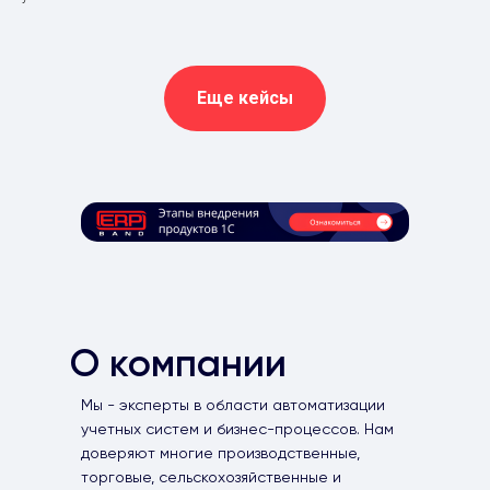
Еще кейсы
О компании
Мы - эксперты в области автоматизации
учетных систем и бизнес-процессов. Нам
доверяют многие производственные,
торговые, сельскохозяйственные и