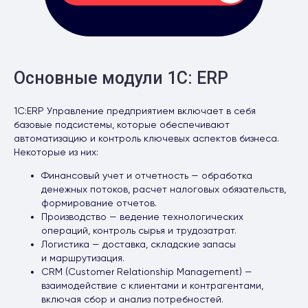
Основные модули 1С: ERP
1С:ERP Управление предприятием включает в себя
базовые подсистемы, которые обеспечивают
автоматизацию и контроль ключевых аспектов бизнеса.
Некоторые из них:
Финансовый учет и отчетность — обработка
денежных потоков, расчет налоговых обязательств,
формирование отчетов.
Производство — ведение технологических
операций, контроль сырья и трудозатрат.
Логистика — доставка, складские запасы
и маршрутизация.
CRM (Customer Relationship Management) —
взаимодействие с клиентами и контрагентами,
включая сбор и анализ потребностей.