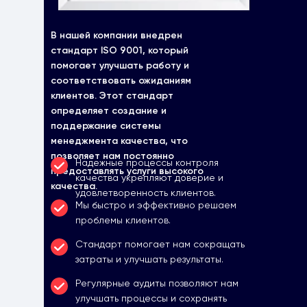
В нашей компании внедрен
стандарт ISO 9001, который
помогает улучшать работу и
соответствовать ожиданиям
клиентов. Этот стандарт
определяет создание и
поддержание системы
менеджмента качества, что
позволяет нам постоянно
Надежные процессы контроля
предоставлять услуги высокого
качества укрепляют доверие и
качества.
удовлетворенность клиентов.
Мы быстро и эффективно решаем
проблемы клиентов.
Стандарт помогает нам сокращать
затраты и улучшать результаты.
Регулярные аудиты позволяют нам
улучшать процессы и сохранять