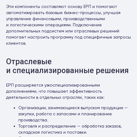
Эти компоненты составляют основу ЕРП и помогают
автоматизировать базовые бизнес-процессы, улучшая
управление финансовыми, производственными
и логистическими операциями. Подключение
дополнительных подсистем или отраслевых решений
помогает настроить программу под специфичные запросы
клиентов.
Отраслевые
и специализированные решения
ЕРП расширяется узкоспециализированными
дополнениями, что повышает эффективность
деятельности в отдельных отраслях, таких как:
Организации, занимающиеся выпуском продукции —
закупки, работа с запасами и планирование
производства.
Торговля и распределение — обработка заказов,
складская логистика и поставки.