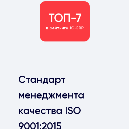
ТОП-7
в рейтинге 1С-ERP
Стандарт
менеджмента
качества ISO
9001:2015