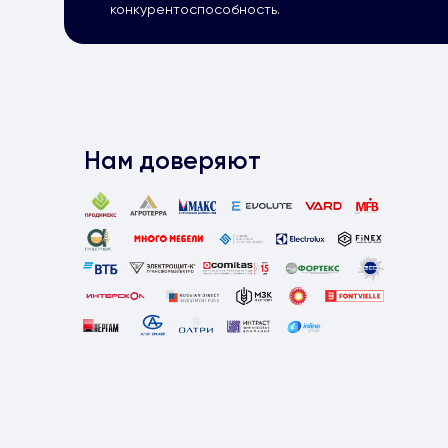
конкурентоспособность.
Нам доверяют