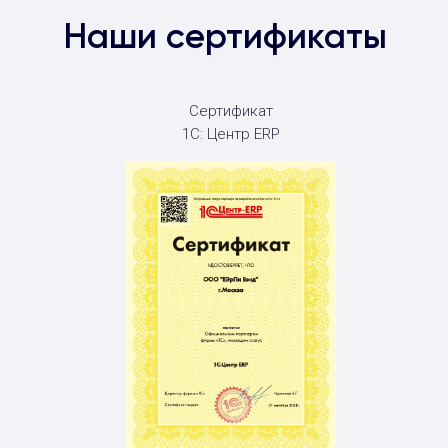
Наши сертификаты
Сертификат
1С: Центр ERP