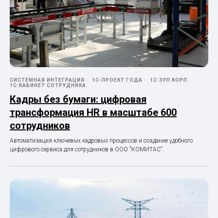
СИСТЕМНАЯ ИНТЕГРАЦИЯ
1С-ПРОЕКТ ГОДА
1С:ЗУП КОРП
1С:КАБИНЕТ СОТРУДНИКА
Кадры без бумаги: цифровая
трансформация HR в масштабе 600
сотрудников
Автоматизация ключевых кадровых процессов и создание удобного
цифрового сервиса для сотрудников в ООО "КОМИТАС".