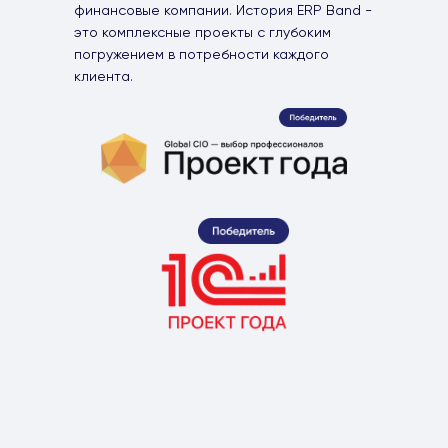
финансовые компании. История ERP Band -
это комплексные проекты с глубоким
погружением в потребности каждого
клиента.