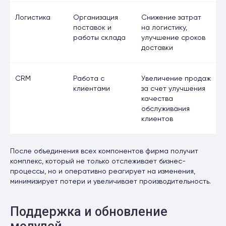
Логистика
Организация
Снижение затрат
поставок и
на логистику,
работы склада
улучшение сроков
доставки
CRM
Работа с
Увеличение продаж
клиентами
за счет улучшения
качества
обслуживания
клиентов
После объединения всех компонентов фирма получит
комплекс, который не только отслеживает бизнес-
процессы, но и оперативно реагирует на изменения,
минимизирует потери и увеличивает производительность.
Поддержка и обновление