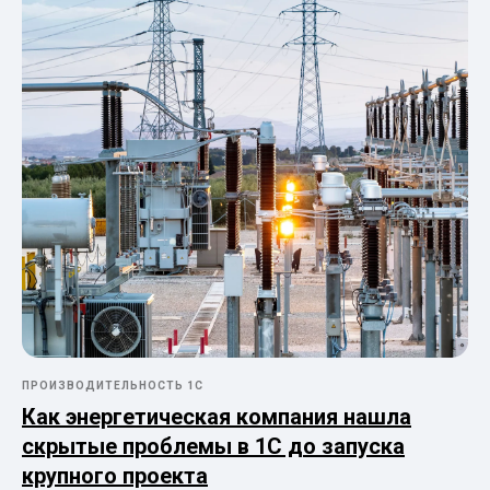
ПРОИЗВОДИТЕЛЬНОСТЬ 1С
Как энергетическая компания нашла
скрытые проблемы в 1С до запуска
крупного проекта