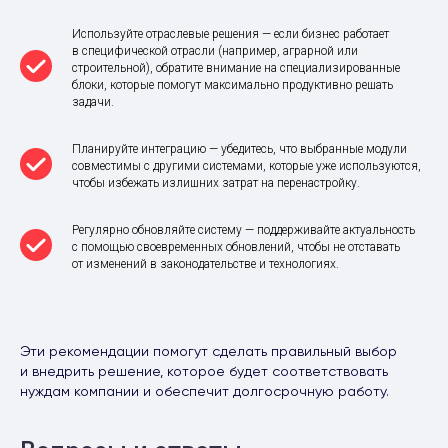
Используйте отраслевые решения — если бизнес работает
в специфической отрасли (например, аграрной или
строительной), обратите внимание на специализированные
блоки, которые помогут максимально продуктивно решать
задачи.
Планируйте интеграцию — убедитесь, что выбранные модули
совместимы с другими системами, которые уже используются,
чтобы избежать излишних затрат на перенастройку.
Регулярно обновляйте систему — поддерживайте актуальность
с помощью своевременных обновлений, чтобы не отставать
от изменений в законодательстве и технологиях.
Эти рекомендации помогут сделать правильный выбор
и внедрить решение, которое будет соответствовать
нуждам компании и обеспечит долгосрочную работу.