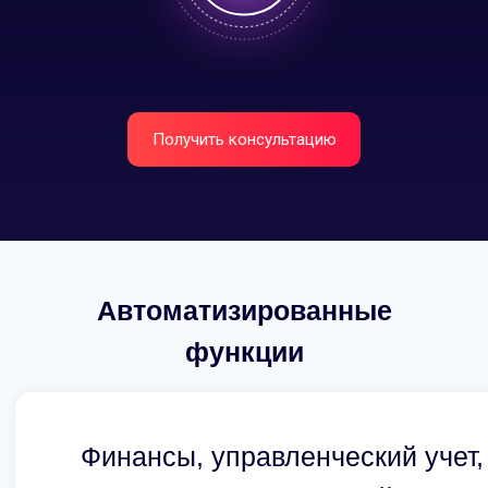
Получить консультацию
Автоматизированные
функции
Финансы, управленческий учет,