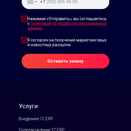
+7
Нажимая «Отправить», вы соглашаетесь
с
политикой по обработке персональных
данных
.
Я согласен на получение маркетинговых
и новостных рассылок
Оставить заявку
Услуги
Внедрение 1С:ERP
Сопровождение 1С:ERP