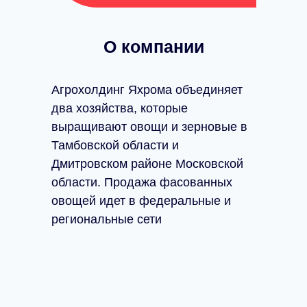
О компании
Агрохолдинг Яхрома объединяет
два хозяйства, которые
выращивают овощи и зерновые в
Тамбовской области и
Дмитровском районе Московской
области. Продажа фасованных
овощей идет в федеральные и
региональные сети