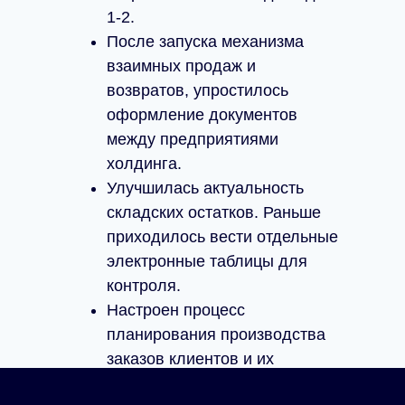
1-2.
После запуска механизма
взаимных продаж и
возвратов, упростилось
оформление документов
между предприятиями
холдинга.
Улучшилась актуальность
складских остатков. Раньше
приходилось вести отдельные
электронные таблицы для
контроля.
Настроен процесс
планирования производства
заказов клиентов и их
фактическое выполнение.