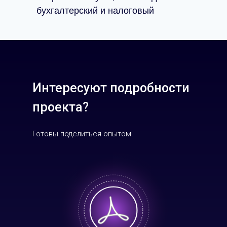
бухгалтерский и налоговый
Интересуют подробности
проекта?
Готовы поделиться опытом!