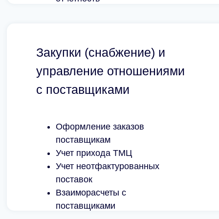
Закупки (снабжение) и
управление отношениями
с поставщиками
Оформление заказов
поставщикам
Учет прихода ТМЦ
Учет неотфактурованных
поставок
Взаиморасчеты с
поставщиками