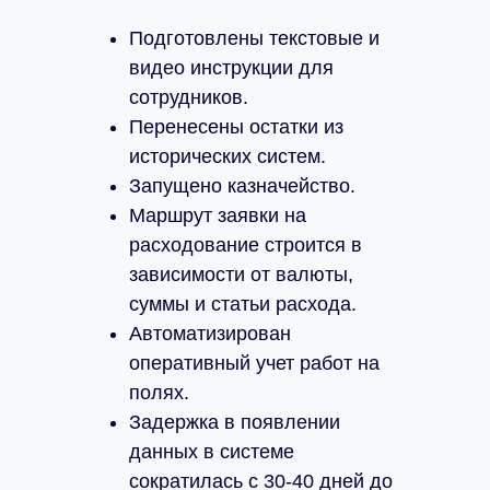
Подготовлены текстовые и
видео инструкции для
сотрудников.
Перенесены остатки из
исторических систем.
Запущено казначейство.
Маршрут заявки на
расходование строится в
зависимости от валюты,
суммы и статьи расхода.
Автоматизирован
оперативный учет работ на
полях.
Задержка в появлении
данных в системе
сократилась с 30-40 дней до