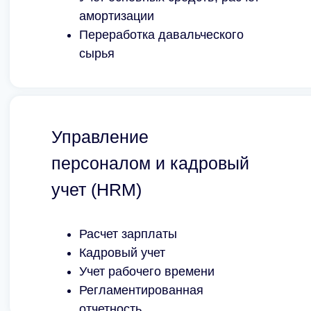
амортизации
Переработка давальческого
сырья
Управление
персоналом и кадровый
учет (HRM)
Расчет зарплаты
Кадровый учет
Учет рабочего времени
Регламентированная
отчетность