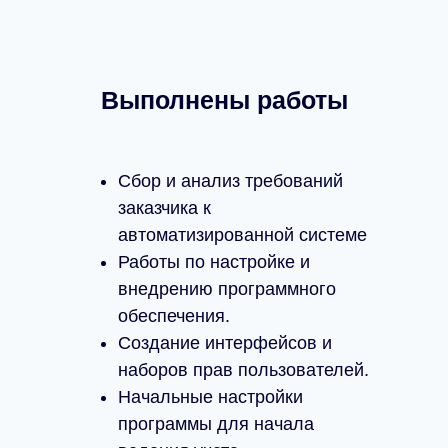
Выполнены работы
Сбор и анализ требований
заказчика к
автоматизированной системе
Работы по настройке и
внедрению программного
обеспечения.
Создание интерфейсов и
наборов прав пользователей.
Начальные настройки
программы для начала