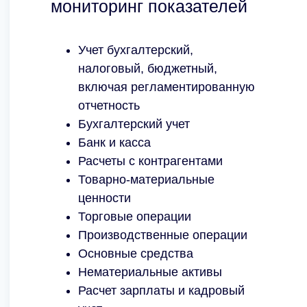
мониторинг показателей
Учет бухгалтерский,
налоговый, бюджетный,
включая регламентированную
отчетность
Бухгалтерский учет
Банк и касса
Расчеты с контрагентами
Товарно-материальные
ценности
Торговые операции
Производственные операции
Основные средства
Нематериальные активы
Расчет зарплаты и кадровый