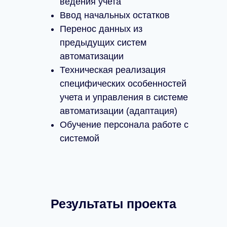
ведения учета
Ввод начальных остатков
Перенос данных из
предыдущих систем
автоматизации
Техническая реализация
специфических особенностей
учета и управления в системе
автоматизации (адаптация)
Обучение персонала работе с
системой
Результаты проекта