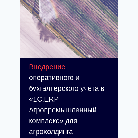
Внедрение
оперативного и
бухгалтерского учета в
«1С:ERP
Агропромышленный
комплекс» для
агрохолдинга