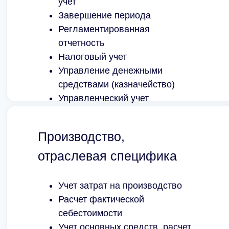
учет
Завершение периода
Регламентированная
отчетность
Налоговый учет
Управление денежными
средствами (казначейство)
Управленческий учет
Производство,
отраслевая специфика
Учет затрат на производство
Расчет фактической
себестоимости
Учет основных средств, расчет