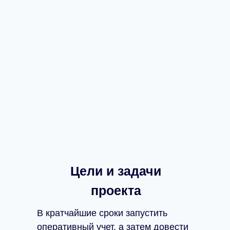
Цели и задачи
проекта
В кратчайшие сроки запустить
оперативный учет, а затем довести