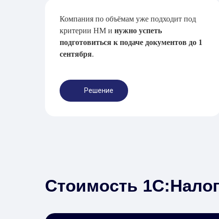
Компания по объёмам уже подходит под
критерии НМ и
нужно успеть
подготовиться к подаче документов до 1
сентября
.
Решение
Стоимость 1С:Нало