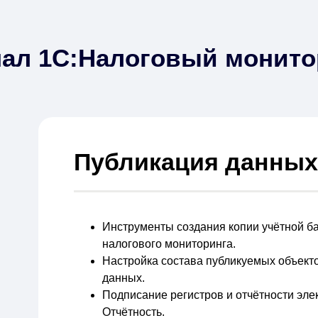
ал 1С:Налоговый монито
Публикация данных
Инструменты создания копии учётной б
налогового мониторинга.
Настройка состава публикуемых объекто
данных.
Подписание регистров и отчётности эле
Отчётность.