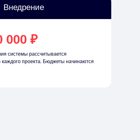
Внедрение
0 000 ₽
ния системы рассчитывается
 каждого проекта. Бюджеты начинаются