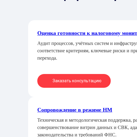
Оценка готовности к налоговому мони
Аудит процессов, учётных систем и инфрастру
соответствие критериям, ключевые риски и пр
перехода.
Заказать консультацию
Сопровождение в режиме НМ
Техническая и методологическая поддержка, р
совершенствование витрин данных и СВК, ада
законодательства и требований ФНС.