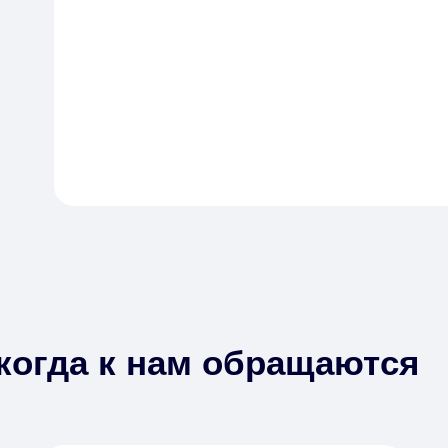
когда к нам обращаются