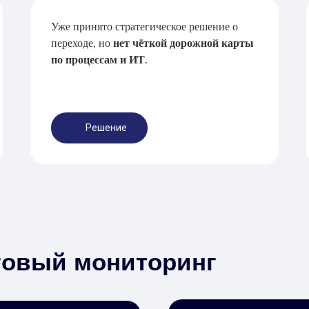
Уже принято стратегическое решение о
переходе, но
нет чёткой дорожной карты
по процессам и ИТ
.
Решение
говый мониторинг