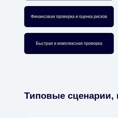
Финансовая проверка и оценка рисков
Быстрая и комплексная проверка
Типовые сценарии, 