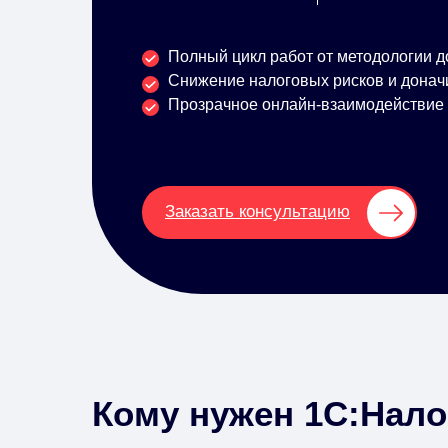
Полный цикл работ от методологии 
Снижение налоговых рисков и донач
Прозрачное онлайн-взаимодействие
Заказать консультацию
Кому нужен 1С:Нал