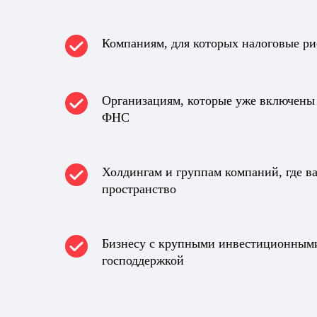
Компаниям, для которых налоговые ри
Организациям, которые уже включены
ФНС
Холдингам и группам компаний, где в
пространство
Бизнесу с крупными инвестиционным
господдержкой