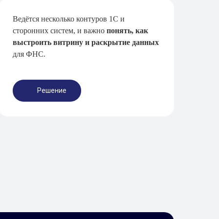
Ведётся несколько контуров 1С и
сторонних систем, и важно
понять, как
выстроить витрину и раскрытие данных
для ФНС.
Решение