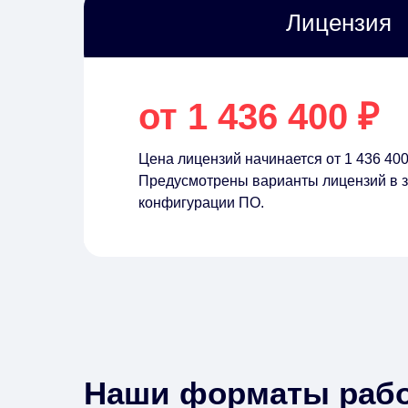
Лицензия
от 1 436 400 ₽
Цена лицензий начинается от 1 436 400
Предусмотрены варианты лицензий в з
конфигурации ПО.
Наши форматы раб