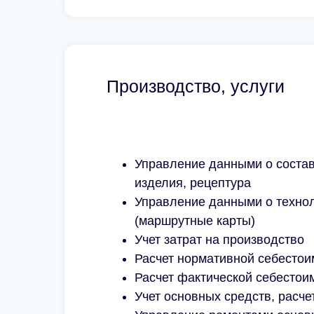
Производство, услуги
Управление данными о состав
изделия, рецептура
Управление данными о техно
(маршрутные карты)
Учет затрат на производство
Расчет нормативной себестои
Расчет фактической себестои
Учет основных средств, расче