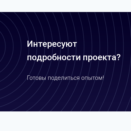
Интересуют
подробности проекта?
Готовы поделиться опытом!