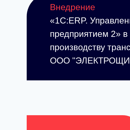
Внедрение
«1С:ERP. Управлен
предприятием 2» в
производству тра
ООО "ЭЛЕКТРОЩИТ