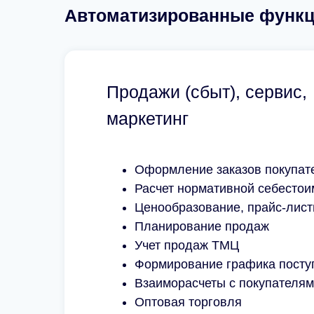
Автоматизированные функ
Продажи (сбыт), сервис,
маркетинг
Оформление заказов покупат
Расчет нормативной себестои
Ценообразование, прайс-лис
Планирование продаж
Учет продаж ТМЦ
Формирование графика посту
Взаиморасчеты с покупателя
Оптовая торговля