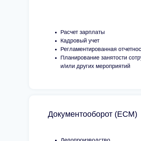
Расчет зарплаты
Кадровый учет
Регламентированная отчетнос
Планирование занятости сотр
и/или других мероприятий
Документооборот (ECM)
Делопроизводство