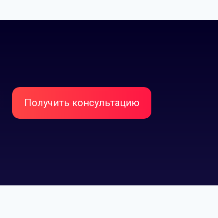
Читать отзыв
х
Получить консультацию