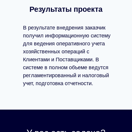
Результаты проекта
В результате внедрения заказчик
получил информационную систему
для ведения оперативного учета
хозяйственных операций с
Клиентами и Поставщиками. В
системе в полном объеме ведутся
регламентированный и налоговый
учет, подготовка отчетности.