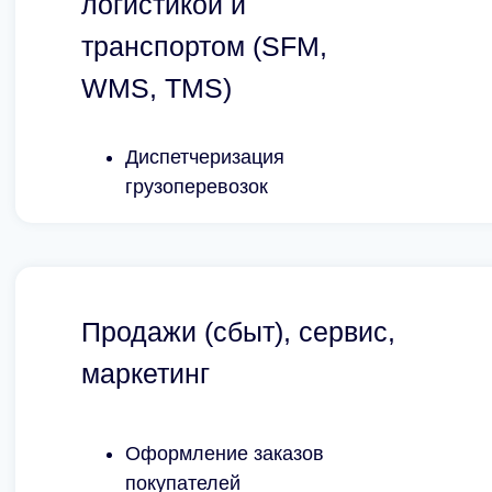
логистикой и
транспортом (SFM,
WMS, TMS)
Диспетчеризация
грузоперевозок
Продажи (сбыт), сервис,
маркетинг
Оформление заказов
покупателей