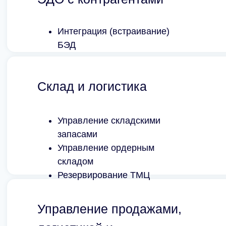
Интеграция (встраивание)
БЭД
Склад и логистика
Управление складскими
запасами
Управление ордерным
складом
Резервирование ТМЦ
Управление продажами,