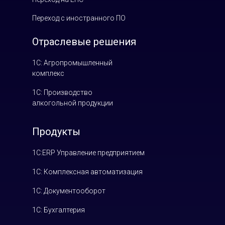
Переход с иностранного ПО
Отраслевые решения
1С: Агропромышленный
комплекс
1С: Производство
алкогольной продукции
Продукты
1С:ERP Управление предприятием
1С: Комплексная автоматизация
1С: Документооборот
1С: Бухгалтерия