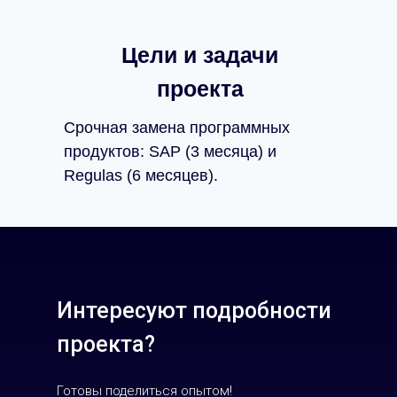
Цели и задачи
проекта
Cрочная замена программных
продуктов: SAP (3 месяца) и
Regulas (6 месяцев).
Интересуют подробности
проекта?
Готовы поделиться опытом!