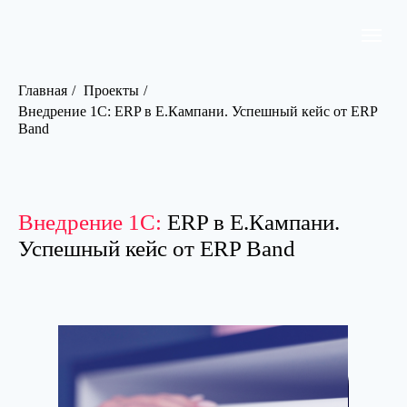
Главная
/
Проекты
/
Внедрение 1С: ERP в Е.Кампани. Успешный кейс от ERP
Band
Внедрение 1С:
ERP в Е.Кампани.
Успешный кейс от ERP Band