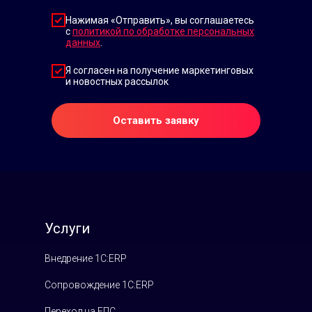
Нажимая «Отправить», вы соглашаетесь
с
политикой по обработке персональных
данных
.
Я согласен на получение маркетинговых
и новостных рассылок
Оставить заявку
Услуги
Внедрение 1С:ERP
Сопровождение 1С:ERP
Переход на ЕПС