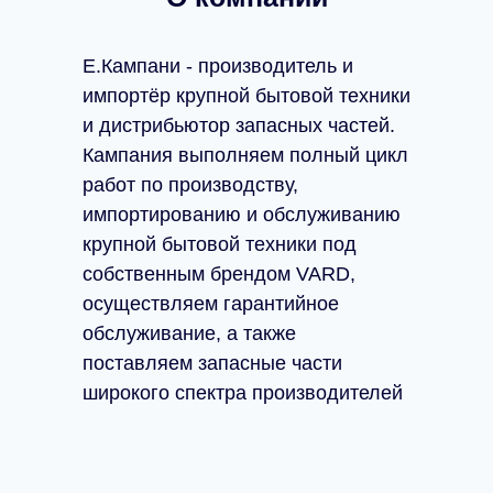
Е.Кампани - производитель и
импортёр крупной бытовой техники
и дистрибьютор запасных частей.
Кампания выполняем полный цикл
работ по производству,
импортированию и обслуживанию
крупной бытовой техники под
собственным брендом VARD,
осуществляем гарантийное
обслуживание, а также
поставляем запасные части
широкого спектра производителей