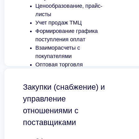
Ценообразование, прайс-
листы
Учет продаж ТМЦ
Формирование графика
поступления оплат
Взаиморасчеты с
покупателями
Оптовая торговля
Розничная торговля
Закупки (снабжение) и
управление
отношениями с
поставщиками