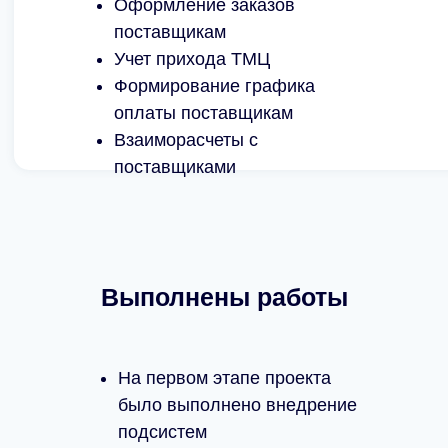
Оформление заказов
поставщикам
Учет прихода ТМЦ
Формирование графика
оплаты поставщикам
Взаиморасчеты с
поставщиками
Выполнены работы
На первом этапе проекта
было выполнено внедрение
подсистем