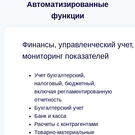
Автоматизированные
функции
Финансы, управленческий учет,
мониторинг показателей
Учет бухгалтерский,
налоговый, бюджетный,
включая регламентированную
отчетность
Бухгалтерский учет
Банк и касса
Расчеты с контрагентами
Товарно-материальные