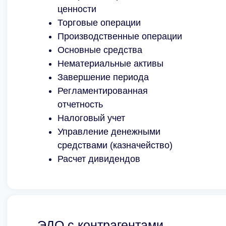
ценности
Торговые операции
Производственные операции
Основные средства
Нематериальные активы
Завершение периода
Регламентированная
отчетность
Налоговый учет
Управление денежными
средствами (казначейство)
Расчет дивидендов
ЭДО с контрагентами