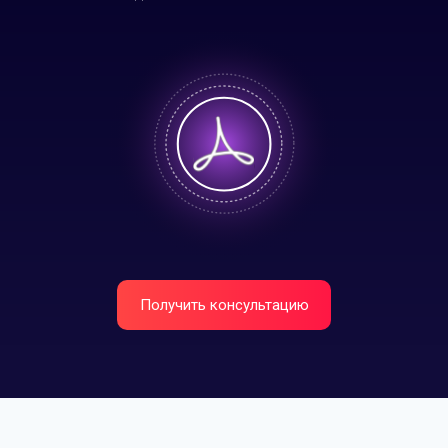
Получить консультацию