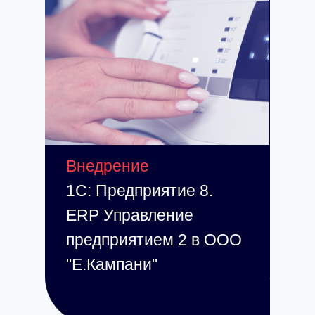
Внедрение
1С: Предприятие 8.
ERP Управление
предприятием 2 в ООО
"Е.Кампани"