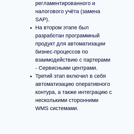
регламентированного и
налогового учёта (замена
SAP).
На втором этапе был
разработан программный
продукт для автоматизации
бизнес-процессов по
взаимодействию с партерами
- Сервисными центрами.
Третий этап включил в себя
автоматизацию оперативного
контура, а также интеграцию с
несколькими сторонними
WMS системами.