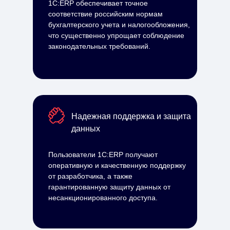
1С:ERP обеспечивает точное
соответствие российским нормам
бухгалтерского учета и налогообложения,
что существенно упрощает соблюдение
законодательных требований.
Надежная поддержка и защита
данных
Пользователи 1С:ERP получают
оперативную и качественную поддержку
от разработчика, а также
гарантированную защиту данных от
несанкционированного доступа.