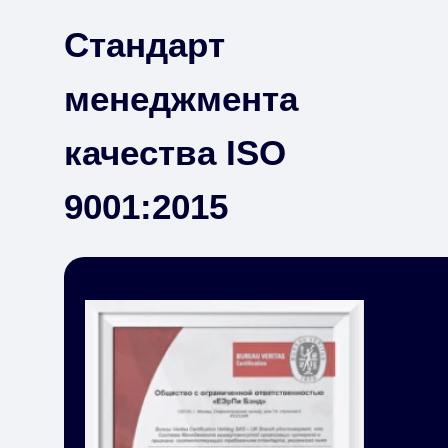
Стандарт
менеджмента
качества ISO
9001:2015