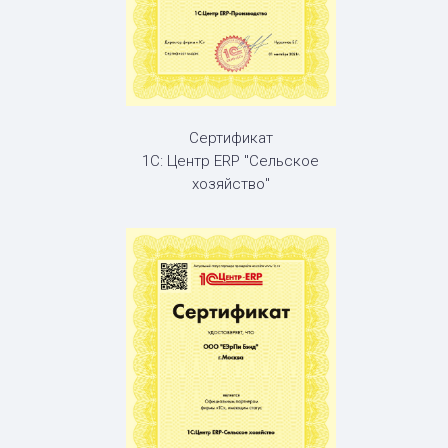
Сертификат
1С: Центр ERP "Сельское
хозяйство"