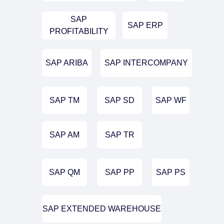
SAP
SAP ERP
PROFITABILITY
SAP ARIBA
SAP INTERCOMPANY
SAP TM
SAP SD
SAP WF
SAP AM
SAP TR
SAP QM
SAP PP
SAP PS
SAP EXTENDED WAREHOUSE