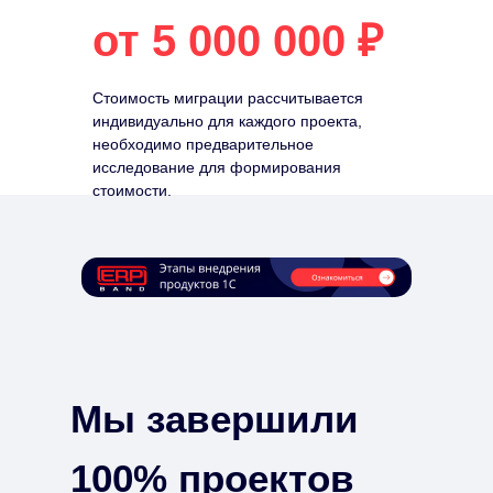
от 5 000 000 ₽
Стоимость миграции рассчитывается
индивидуально для каждого проекта,
необходимо предварительное
исследование для формирования
стоимости.
Мы завершили
100% проектов