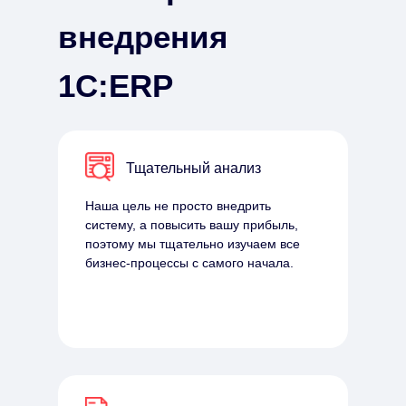
внедрения
1С:ERP
Тщательный анализ
Наша цель не просто внедрить
систему, а повысить вашу прибыль,
поэтому мы тщательно изучаем все
бизнес-процессы с самого начала.