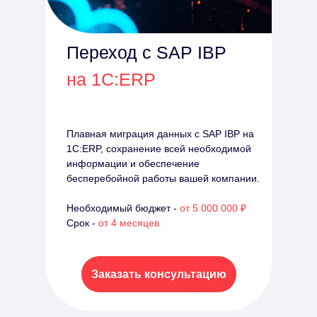
Переход с SAP IBP
на 1С:ERP
Плавная миграция данных с SAP IBP на
1С:ERP, сохранение всей необходимой
информации и обеспечение
бесперебойной работы вашей компании.
Необходимый бюджет -
от 5 000 000 ₽
Срок -
от 4 месяцев
Заказать консультацию