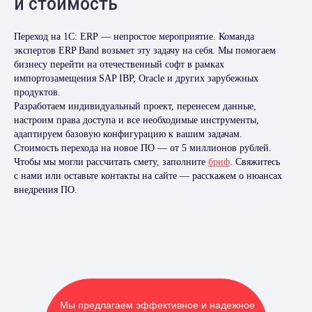
и стоимость
Переход на 1С: ERP — непростое мероприятие. Команда
экспертов ERP Band возьмет эту задачу на себя. Мы помогаем
бизнесу перейти на отечественный софт в рамках
импортозамещения SAP IBP, Oracle и других зарубежных
продуктов.
Разработаем индивидуальный проект, перенесем данные,
настроим права доступа и все необходимые инструменты,
адаптируем базовую конфигурацию к вашим задачам.
Стоимость перехода на новое ПО — от 5 миллионов рублей.
Чтобы мы могли рассчитать смету, заполните
бриф
. Свяжитесь
с нами или оставьте контакты на сайте — расскажем о нюансах
внедрения ПО.
Мы предлагаем эффективное и надежное