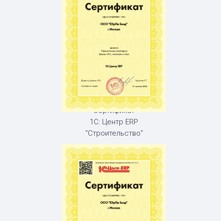
Сертификат
1С: Центр ERP
"Строительство"