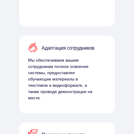
Адаптация сотрудников
Мы обеспечиваем вашим
сотрудникам полное освоение
системы, предоставляя
обучающие материалы в
текстовом и видеоформате, а
также проводя демонстрации на
месте.