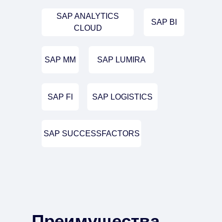
SAP ANALYTICS
SAP BI
CLOUD
SAP MM
SAP LUMIRA
SAP FI
SAP LOGISTICS
SAP SUCCESSFACTORS
Преимущества