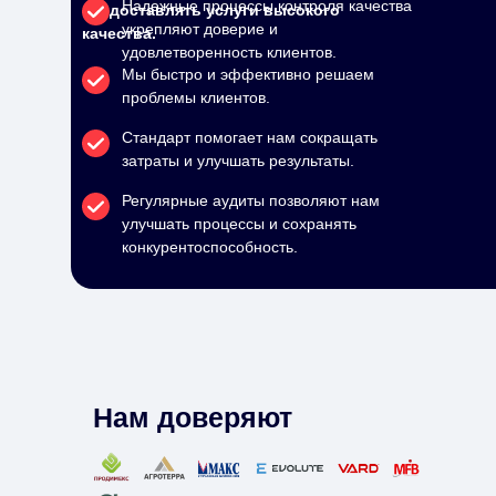
Надежные процессы контроля качества
предоставлять услуги высокого
укрепляют доверие и
качества.
удовлетворенность клиентов.
Мы быстро и эффективно решаем
проблемы клиентов.
Стандарт помогает нам сокращать
затраты и улучшать результаты.
Регулярные аудиты позволяют нам
улучшать процессы и сохранять
конкурентоспособность.
Нам доверяют