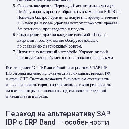
системы и законодательства РФ.
Скорость внедрения. Переход займет несколько месяцев.
Чтобы ускорить процесс, обратитесь в компанию ERP Band.
Поможем быстро перейти на новую платформу в течение
2−3 месяцев и более (срок зависит от сложности проекта),
без остановки производства и продаж.
Сокращение затрат на владение системой. Покупка
лицензии и обслуживание обойдутся дешевле
по сравнению с зарубежным софтом.
Интуитивно понятный интерфейс. Управленческий
персонал быстро обучается использованию программы.
Все это делает 1С: ERP достойной альтернативой SAP IBP.
ПО сегодня активно используется на локальных рынках РФ
и стран СНГ. Система позволяет бизнесменам отслеживать
и прогнозировать спрос, своевременно и точно реагировать
на изменения рынка, повышать эффективность операций
и увеличивать прибыль.
Переход на альтернативу SAP
IBP с ERP Band — особенности