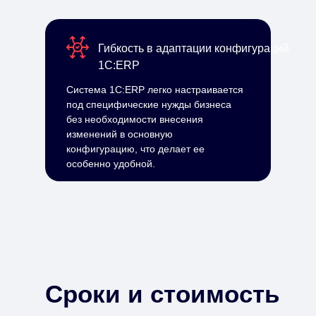
Гибкость в адаптации конфигураций
1С:ERP
Система 1С:ERP легко настраивается
под специфические нужды бизнеса
без необходимости внесения
изменений в основную
конфигурацию, что делает ее
особенно удобной.
Сроки и стоимость