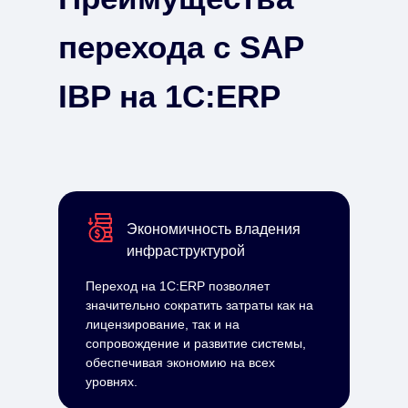
перехода с SAP
IBP на 1С:ERP
Экономичность владения
инфраструктурой
Переход на 1С:ERP позволяет
значительно сократить затраты как на
лицензирование, так и на
сопровождение и развитие системы,
обеспечивая экономию на всех
уровнях.