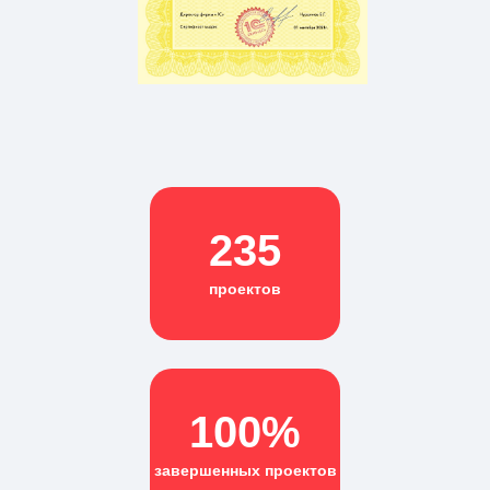
235
проектов
100%
завершенных проектов