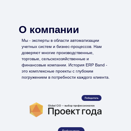
О компании
Мы - эксперты в области автоматизации
учетных систем и бизнес-процессов. Нам
доверяют многие производственные,
торговые, сельскохозяйственные и
финансовые компании. История ERP Band -
это комплексные проекты с глубоким
погружением в потребности каждого клиента.