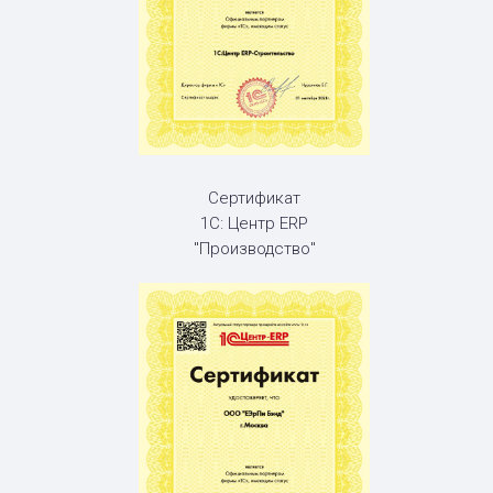
Сертификат
1С: Центр ERP
"Производство"