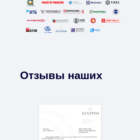
Отзывы наших
клиентов