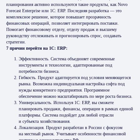
планирования активно используются такие продукты, как Novo
Forecast Enterprise или 1C: ERP. Последняя разработка — это
комплексное решение, которое повышает прозрачность
финансовых операций, позволяет интегрировать поставки.
Помогает финансовому отделу, отделу продаж и высшему
руководству отслеживать и прогнозировать спрос, создавать
стратегии.
7 причин перейти на 1C: ERP:
Эффективность. Система объединяет современные
инструменты и технологии, адаптированные под
потребности бизнеса.
Гибкость. Продукт адаптируется под условия меняющегося
рынка. Возможна индивидуальная настройка софта под
нужды конкретного предприятия. Программное
обеспечение можно масштабировать по мере роста бизнеса.
Универсальность. Используя 1С: ERP, вы сможете
планировать продажи, финансы, операции в рамках единой
платформы. Система подойдет для любой отрасли
и субъекта хозяйствования.
Локализация. Продукт разработан в России с фокусом
на местный рынок. Учитывает особенности финансовой