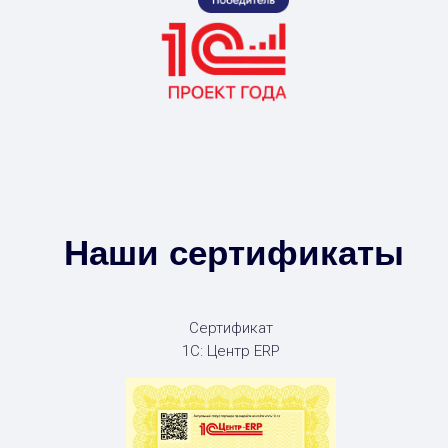
Наши сертификаты
Сертификат
1С: Центр ERP