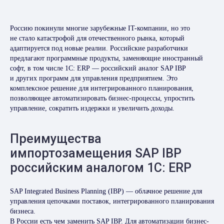
Россию покинули многие зарубежные IT-компании, но это
не стало катастрофой для отечественного рынка, который
адаптируется под новые реалии. Российские разработчики
предлагают программные продукты, заменяющие иностранный
софт, в том числе 1C: ERP — российский аналог SAP IBP
и других программ для управления предприятием. Это
комплексное решение для интегрированного планирования,
позволяющее автоматизировать бизнес-процессы, упростить
управление, сократить издержки и увеличить доходы.
Преимущества
импортозамещения SAP IBP
российским аналогом 1С: ERP
SAP Integrated Business Planning (IBP) — облачное решение для
управления цепочками поставок, интегрированного планирования
бизнеса.
В России есть чем заменить SAP IBP. Для автоматизации бизнес-