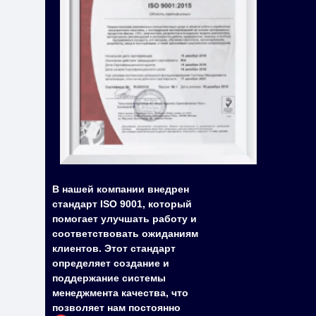
В нашей компании внедрен
стандарт ISO 9001, который
помогает улучшать работу и
соответствовать ожиданиям
клиентов. Этот стандарт
определяет создание и
поддержание системы
менеджмента качества, что
позволяет нам постоянно