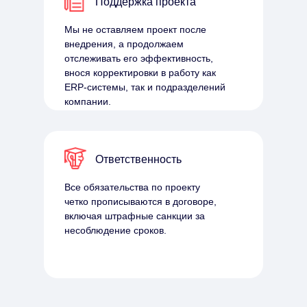
Поддержка проекта
Мы не оставляем проект после
внедрения, а продолжаем
отслеживать его эффективность,
внося корректировки в работу как
ERP-системы, так и подразделений
компании.
Ответственность
Все обязательства по проекту
четко прописываются в договоре,
включая штрафные санкции за
несоблюдение сроков.