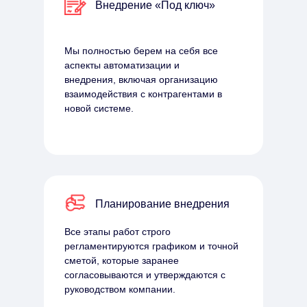
Внедрение «Под ключ»
Мы полностью берем на себя все
аспекты автоматизации и
внедрения, включая организацию
взаимодействия с контрагентами в
новой системе.
Планирование внедрения
Все этапы работ строго
регламентируются графиком и точной
сметой, которые заранее
согласовываются и утверждаются с
руководством компании.