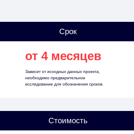
Срок
от 4 месяцев
Зависит от исходных данных проекта,
необходимо предварительное
исследование для обозначения сроков.
Стоимость