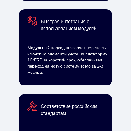
Быстрая интеграция с
использованием модулей
Модульный подход позволяет перенести
ключевые элементы учета на платформу
1С:ERP за короткий срок, обеспечивая
переход на новую систему всего за 2-3
месяца.
Соответствие российским
стандартам