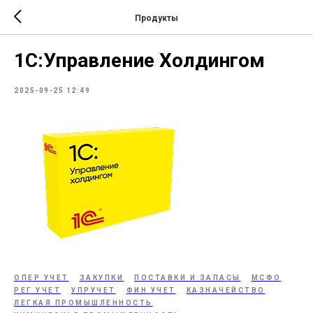
Продукты
1С:Управление Холдингом
2025-09-25 12:49
ОПЕР УЧЕТ
ЗАКУПКИ
ПОСТАВКИ И ЗАПАСЫ
МСФО
РЕГ УЧЕТ
УПРУЧЕТ
ФИН УЧЕТ
КАЗНАЧЕЙСТВО
ЛЕГКАЯ ПРОМЫШЛЕННОСТЬ