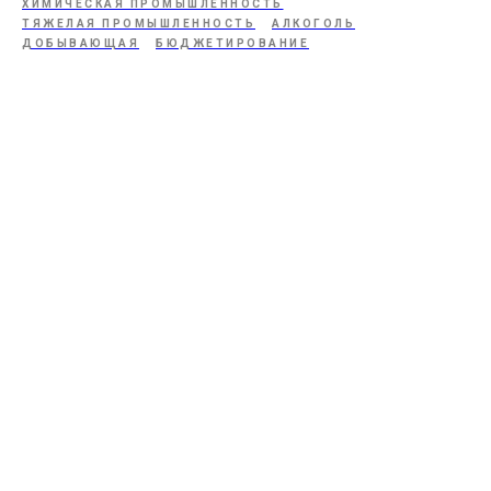
ХИМИЧЕСКАЯ ПРОМЫШЛЕННОСТЬ
ТЯЖЕЛАЯ ПРОМЫШЛЕННОСТЬ
АЛКОГОЛЬ
ДОБЫВАЮЩАЯ
БЮДЖЕТИРОВАНИЕ