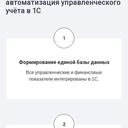
автоматизация управленческого
учёта в 1С
Формирование единой базы данных
Все управленческие и финансовые
показатели интегрированы в 1С.