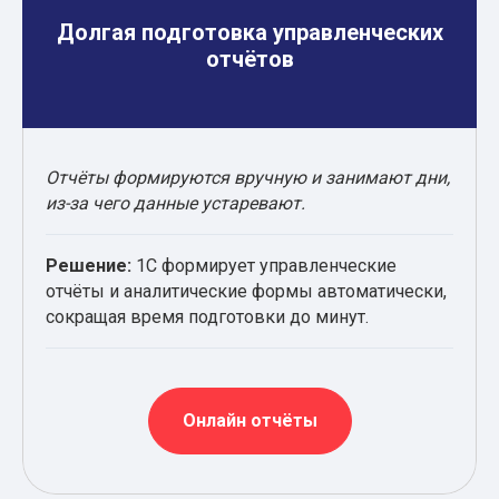
Долгая подготовка управленческих
отчётов
Отчёты формируются вручную и занимают дни,
из-за чего данные устаревают.
Решение:
1С формирует управленческие
отчёты и аналитические формы автоматически,
сокращая время подготовки до минут.
Онлайн отчёты