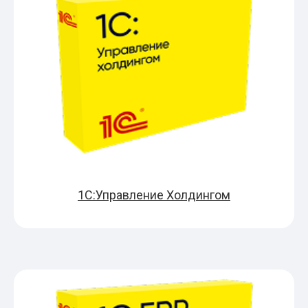
1С:Управление Холдингом