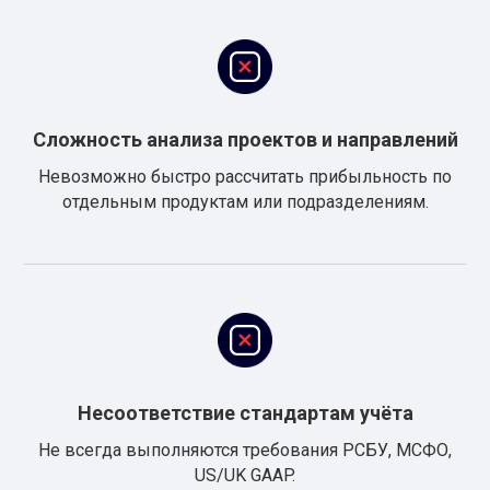
Сложность анализа проектов и направлений
Невозможно быстро рассчитать прибыльность по
отдельным продуктам или подразделениям.
Несоответствие стандартам учёта
Не всегда выполняются требования РСБУ, МСФО,
US/UK GAAP.