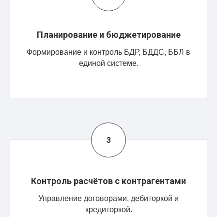
Планирование и бюджетирование
Формирование и контроль БДР, БДДС, ББЛ в
единой системе.
Контроль расчётов с контрагентами
Управление договорами, дебиторкой и
кредиторкой.