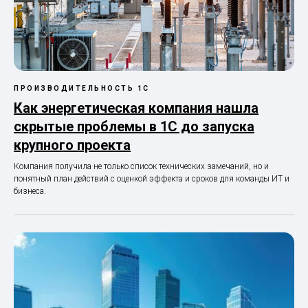
ПРОИЗВОДИТЕЛЬНОСТЬ 1С
Как энергетическая компания нашла
скрытые проблемы в 1С до запуска
крупного проекта
Компания получила не только список технических замечаний, но и
понятный план действий с оценкой эффекта и сроков для команды ИТ и
бизнеса.