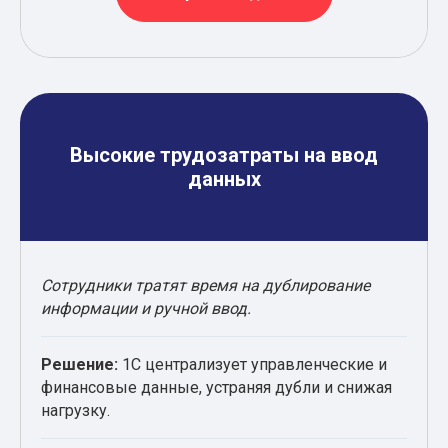
Высокие трудозатраты на ввод
данных
Сотрудники тратят время на дублирование
информации и ручной ввод.
Решение:
1С централизует управленческие и
финансовые данные, устраняя дубли и снижая
нагрузку.