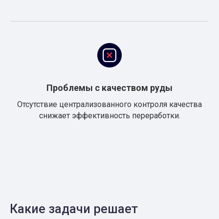
Проблемы с качеством руды
Отсутствие централизованного контроля качества
снижает эффективность переработки.
Какие задачи решает