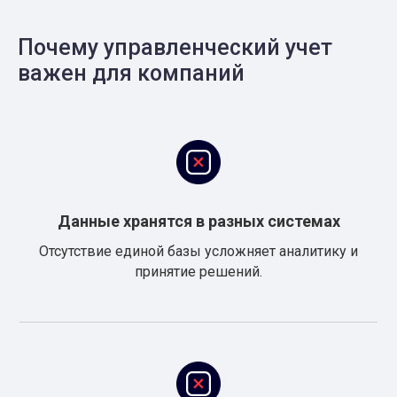
Почему управленческий учет
важен для компаний
Данные хранятся в разных системах
Отсутствие единой базы усложняет аналитику и
принятие решений.