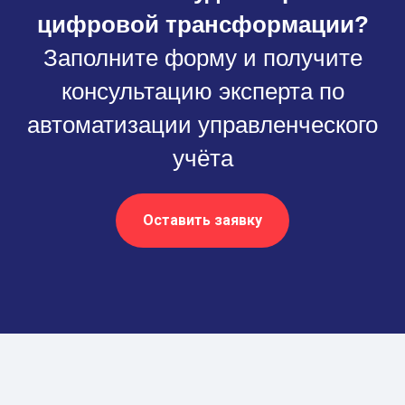
цифровой трансформации?
Заполните форму и получите
консультацию эксперта по
автоматизации управленческого
учёта
Оставить заявку