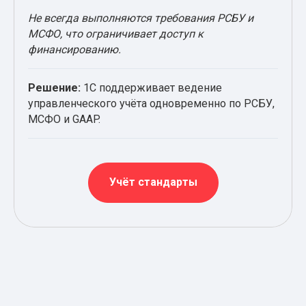
Не всегда выполняются требования РСБУ и
МСФО, что ограничивает доступ к
финансированию.
Решение:
1С поддерживает ведение
управленческого учёта одновременно по РСБУ,
МСФО и GAAP.
Учёт стандарты