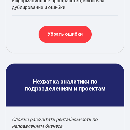
информационное пространство, исключая
дублирование и ошибки.
Убрать ошибки
Нехватка аналитики по
подразделениям и проектам
Сложно рассчитать рентабельность по
направлениям бизнеса.