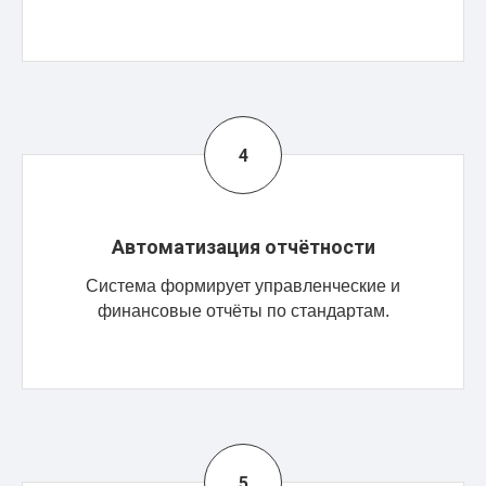
Автоматизация отчётности
Система формирует управленческие и
финансовые отчёты по стандартам.