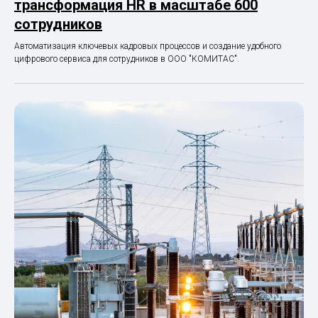
трансформация HR в масштабе 600
сотрудников
Автоматизация ключевых кадровых процессов и создание удобного
цифрового сервиса для сотрудников в ООО "КОМИТАС".