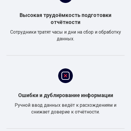
Высокая трудоёмкость подготовки
отчётности
Сотрудники тратят часы и дни на сбор и обработку
данных.
Ошибки и дублирование информации
Ручной ввод данных ведёт к расхождениям и
снижает доверие к отчётности.