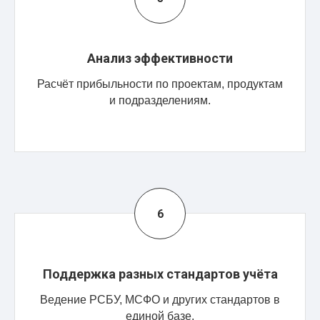
Анализ эффективности
Расчёт прибыльности по проектам, продуктам
и подразделениям.
Поддержка разных стандартов учёта
Ведение РСБУ, МСФО и других стандартов в
единой базе.