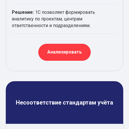
Решение:
1С позволяет формировать
аналитику по проектам, центрам
ответственности и подразделениям.
Анализировать
Несоответствие стандартам учёта