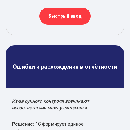
Быстрый ввод
Ошибки и расхождения в отчётности
Из-за ручного контроля возникают
несоответствия между системами.
Решение:
1С формирует единое