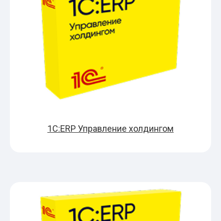
1С:ERP Управление холдингом