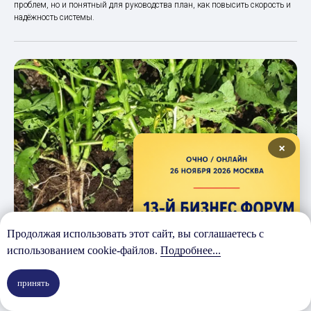
проблем, но и понятный для руководства план, как повысить скорость и
надёжность системы.
×
Продолжая использовать этот сайт, вы соглашаетесь с
использованием cookie-файлов.
Подробнее...
принять