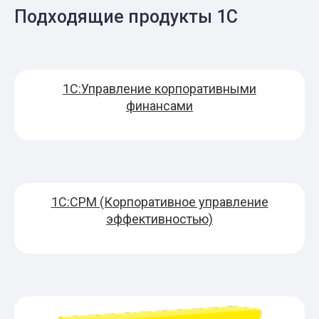
Подходящие продукты 1С
1С:Управление корпоративными
финансами
1С:CPM (Корпоративное управление
эффективностью)