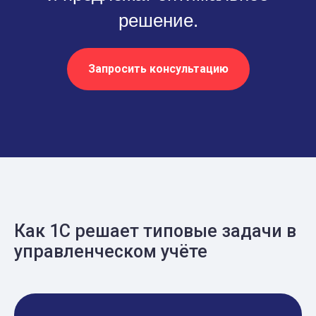
решение.
Запросить консультацию
Как 1С решает типовые задачи в
управленческом учёте