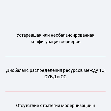
Устаревшая или несбалансированная
конфигурация серверов
Дисбаланс распределения ресурсов между 1С,
СУБД и ОС
Отсутствие стратегии модернизации и