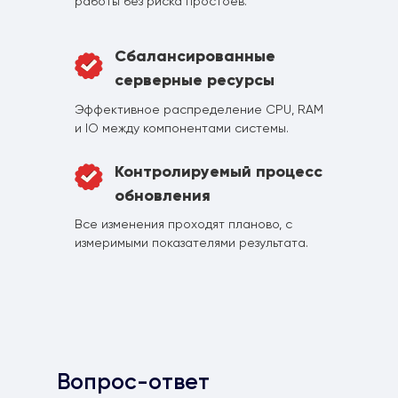
работы без риска простоев.
Сбалансированные
серверные ресурсы
Эффективное распределение CPU, RAM
и IO между компонентами системы.
Контролируемый процесс
обновления
Все изменения проходят планово, с
измеримыми показателями результата.
Вопрос-ответ