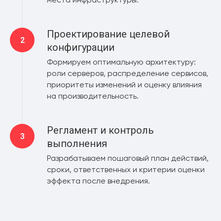
Проектирование целевой
конфигурации
Формируем оптимальную архитектуру:
роли серверов, распределение сервисов,
приоритеты изменений и оценку влияния
на производительность.
Регламент и контроль
выполнения
Разрабатываем пошаговый план действий,
сроки, ответственных и критерии оценки
эффекта после внедрения.