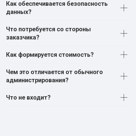
Как обеспечивается безопасность
данных?
Что потребуется со стороны
заказчика?
Как формируется стоимость?
Чем это отличается от обычного
администрирования?
Что не входит?