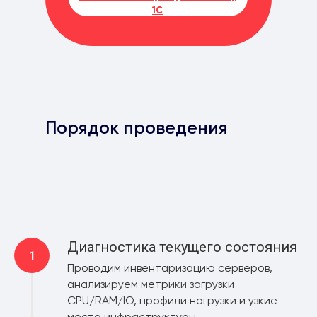
1С
Порядок проведения
Диагностика текущего состояния
Проводим инвентаризацию серверов,
анализируем метрики загрузки
CPU/RAM/IO, профили нагрузки и узкие
места инфраструктуры.