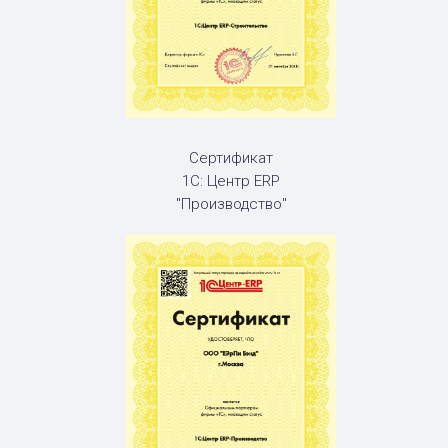
Сертификат
1С: Центр ERP
"Производство"