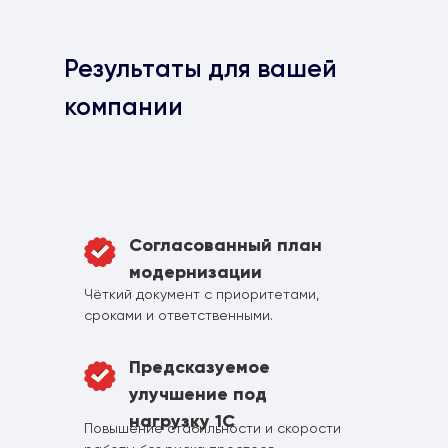
Результаты для вашей
компании
Согласованный план
модернизации
Чёткий документ с приоритетами,
сроками и ответственными.
Предсказуемое
улучшение под
нагрузку 1С
Повышение стабильности и скорости