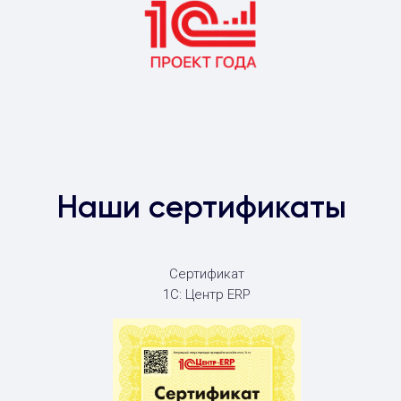
Наши сертификаты
Сертификат
1С: Центр ERP