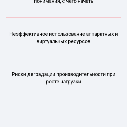
понимания, с чего начать
Неэффективное использование аппаратных и
виртуальных ресурсов
Риски деградации производительности при
росте нагрузки