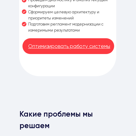
конфигурации
Сформируем целевую архитектуру и
приоритеты изменений
Подготовим регламент модернизации с
измеримыми результатами
Оптимизировать работу системы
Какие проблемы мы
решаем