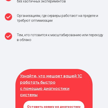
без хаотичных экспериментов
Организациям, где серверы работают на пределе и
требуют оптимизации
Тем, кто готовится к масштабированию или переходу
в облако
Узнайте, что мешает вашей 1С
работать быстро
с помощью диагностики
системы
Оставить заявку на диагностику