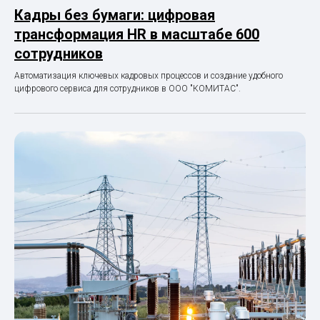
Кадры без бумаги: цифровая
трансформация HR в масштабе 600
сотрудников
Автоматизация ключевых кадровых процессов и создание удобного
цифрового сервиса для сотрудников в ООО "КОМИТАС".