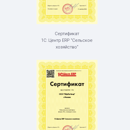
Сертификат
1С: Центр ERP "Сельское
хозяйство"