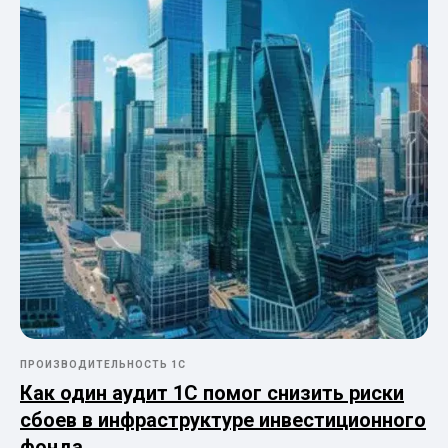
ПРОИЗВОДИТЕЛЬНОСТЬ 1С
Как один аудит 1С помог снизить риски
сбоев в инфраструктуре инвестиционного
фонда