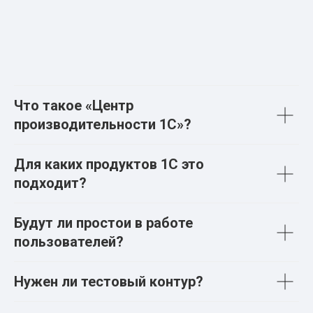
Что такое «Центр
производительности 1С»?
Для каких продуктов 1С это
подходит?
Будут ли простои в работе
пользователей?
Нужен ли тестовый контур?