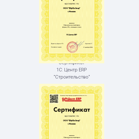
Сертификат
1С: Центр ERP
"Строительство"