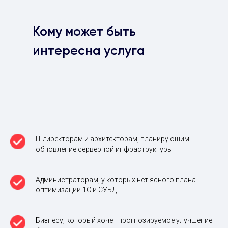
Кому может быть
интересна услуга
IT-директорам и архитекторам, планирующим
обновление серверной инфраструктуры
Администраторам, у которых нет ясного плана
оптимизации 1С и СУБД
Бизнесу, который хочет прогнозируемое улучшение