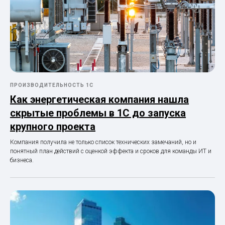
ПРОИЗВОДИТЕЛЬНОСТЬ 1С
Как энергетическая компания нашла
скрытые проблемы в 1С до запуска
крупного проекта
Компания получила не только список технических замечаний, но и
понятный план действий с оценкой эффекта и сроков для команды ИТ и
бизнеса.