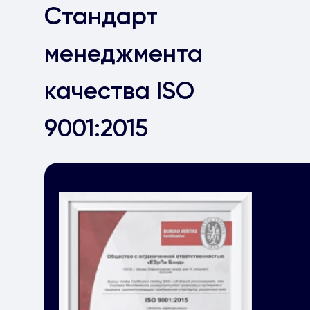
Стандарт
менеджмента
качества ISO
9001:2015