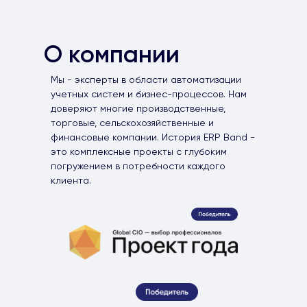
О компании
Мы - эксперты в области автоматизации
учетных систем и бизнес-процессов. Нам
доверяют многие производственные,
торговые, сельскохозяйственные и
финансовые компании. История ERP Band -
это комплексные проекты с глубоким
погружением в потребности каждого
клиента.