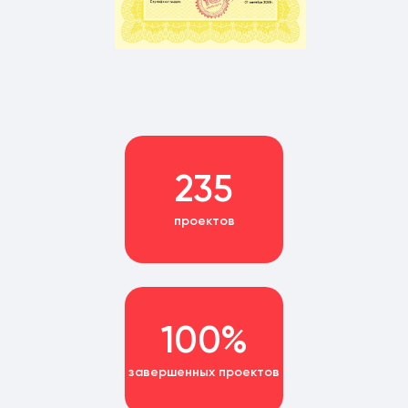
235
проектов
100%
завершенных проектов