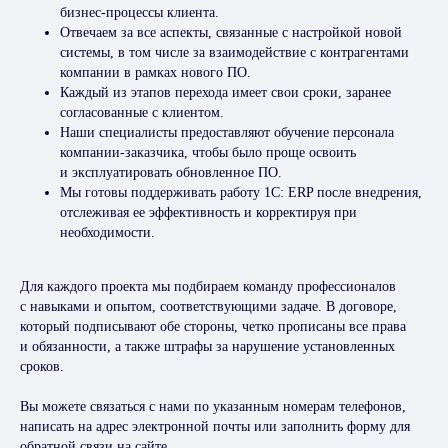
бизнес-процессы клиента.
Отвечаем за все аспекты, связанные с настройкой новой
системы, в том числе за взаимодействие с контрагентами
компании в рамках нового ПО.
Каждый из этапов перехода имеет свои сроки, заранее
согласованные с клиентом.
Наши специалисты предоставляют обучение персонала
компании-заказчика, чтобы было проще освоить
и эксплуатировать обновленное ПО.
Мы готовы поддерживать работу 1C: ERP после внедрения,
отслеживая ее эффективность и корректируя при
необходимости.
Для каждого проекта мы подбираем команду профессионалов
с навыками и опытом, соответствующими задаче. В договоре,
который подписывают обе стороны, четко прописаны все права
и обязанности, а также штрафы за нарушение установленных
сроков.
Вы можете связаться с нами по указанным номерам телефонов,
написать на адрес электронной почты или заполнить форму для
обратной связи на сайте.