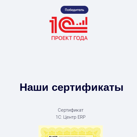
Наши сертификаты
Сертификат
1С: Центр ERP