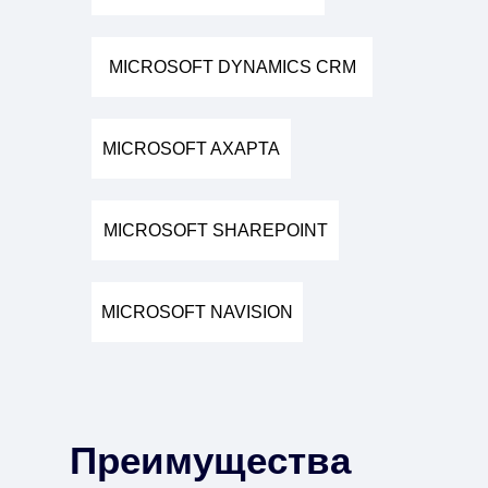
MICROSOFT DYNAMICS CRM
MICROSOFT AXAPTA
MICROSOFT SHAREPOINT
MICROSOFT NAVISION
Преимущества