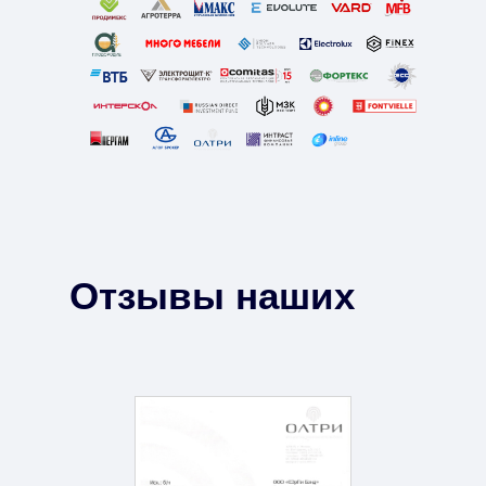
Отзывы наших
клиентов