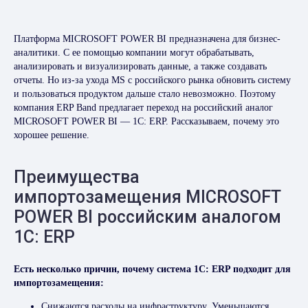
Платформа MICROSOFT POWER BI предназначена для бизнес-
аналитики. С ее помощью компании могут обрабатывать,
анализировать и визуализировать данные, а также создавать
отчеты. Но из-за ухода MS с российского рынка обновить систему
и пользоваться продуктом дальше стало невозможно. Поэтому
компания ERP Band предлагает переход на российский аналог
MICROSOFT POWER BI — 1C: ERP. Рассказываем, почему это
хорошее решение.
Преимущества
импортозамещения MICROSOFT
POWER BI российским аналогом
1C: ERP
Есть несколько причин, почему система 1C: ERP подходит для
импортозамещения:
Снижаются расходы на инфраструктуру. Уменьшаются