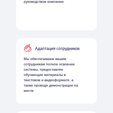
руководством компании.
Адаптация сотрудников
Мы обеспечиваем вашим
сотрудникам полное освоение
системы, предоставляя
обучающие материалы в
текстовом и видеоформате, а
также проводя демонстрации на
месте.