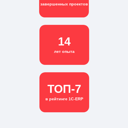
завершенных проектов
14
лет опыта
ТОП-7
в рейтинге 1С-ERP