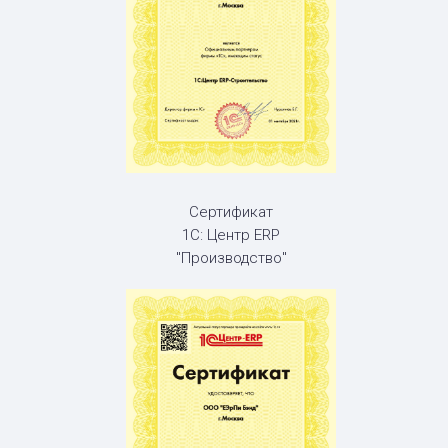
Сертификат
1С: Центр ERP
"Производство"