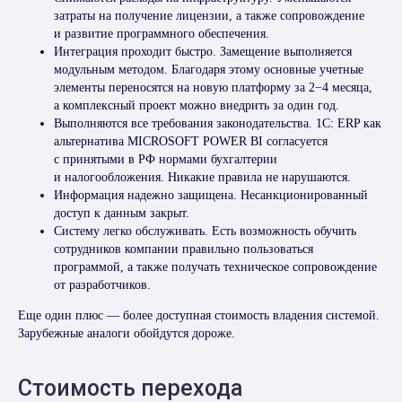
затраты на получение лицензии, а также сопровождение
и развитие программного обеспечения.
Интеграция проходит быстро. Замещение выполняется
модульным методом. Благодаря этому основные учетные
элементы переносятся на новую платформу за 2−4 месяца,
а комплексный проект можно внедрить за один год.
Выполняются все требования законодательства. 1C: ERP как
альтернатива MICROSOFT POWER BI согласуется
с принятыми в РФ нормами бухгалтерии
и налогообложения. Никакие правила не нарушаются.
Информация надежно защищена. Несанкционированный
доступ к данным закрыт.
Систему легко обслуживать. Есть возможность обучить
сотрудников компании правильно пользоваться
программой, а также получать техническое сопровождение
от разработчиков.
Еще один плюс — более доступная стоимость владения системой.
Зарубежные аналоги обойдутся дороже.
Стоимость перехода