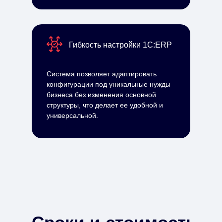
Гибкость настройки 1С:ERP
Система позволяет адаптировать
конфигурации под уникальные нужды
бизнеса без изменения основной
структуры, что делает ее удобной и
универсальной.