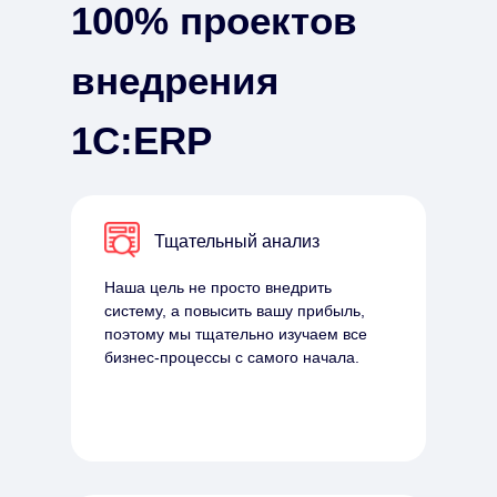
100% проектов
внедрения
1С:ERP
Тщательный анализ
Наша цель не просто внедрить
систему, а повысить вашу прибыль,
поэтому мы тщательно изучаем все
бизнес-процессы с самого начала.