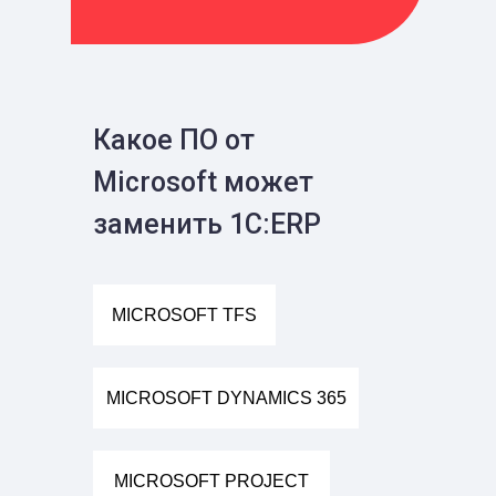
Какое ПО от
Microsoft может
заменить 1С:ERP
MICROSOFT TFS
MICROSOFT DYNAMICS 365
MICROSOFT PROJECT