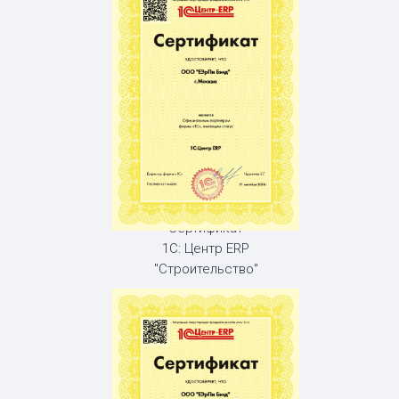
Сертификат
1С: Центр ERP
"Строительство"