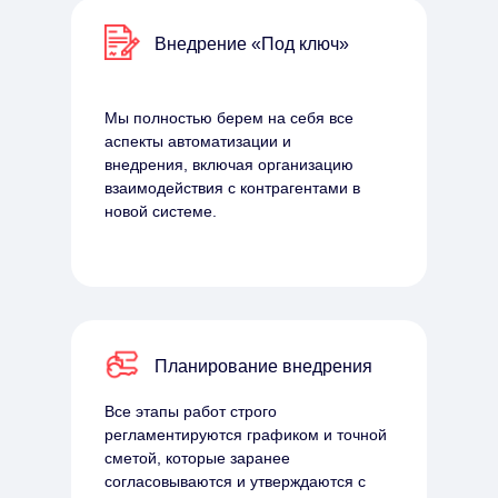
Внедрение «Под ключ»
Мы полностью берем на себя все
аспекты автоматизации и
внедрения, включая организацию
взаимодействия с контрагентами в
новой системе.
Планирование внедрения
Все этапы работ строго
регламентируются графиком и точной
сметой, которые заранее
согласовываются и утверждаются с