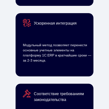
Ускоренная интеграция
Модульный метод позволяет перенести
основные учетные элементы на
платформу 1С:ERP в кратчайшие сроки —
за 2-3 месяца.
Соответствие требованиям
законодательства