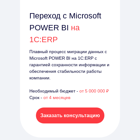
Переход с Microsoft
POWER BI
на
1С:ERP
Плавный процесс миграции данных с
Microsoft POWER BI на 1С:ERP с
гарантией сохранности информации и
обеспечения стабильности работы
компании.
Необходимый бюджет -
от 5 000 000 ₽
Срок -
от 4 месяцев
Заказать консультацию