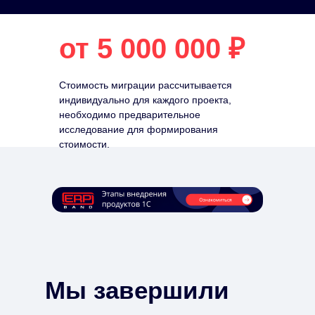
от 5 000 000 ₽
Стоимость миграции рассчитывается
индивидуально для каждого проекта,
необходимо предварительное
исследование для формирования
стоимости.
Мы завершили