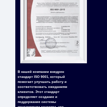
В нашей компании внедрен
стандарт ISO 9001, который
помогает улучшать работу и
соответствовать ожиданиям
клиентов. Этот стандарт
определяет создание и
поддержание системы
менеджмента качества, что