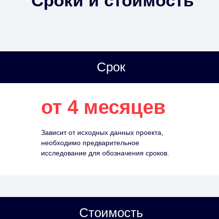
Сроки и стоимость
Срок
от 4 месяцев
Зависит от исходных данных проекта,
необходимо предварительное
исследование для обозначения сроков.
Стоимость