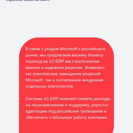
В связи с уходом Microsoft с российского
рынка, мы предлагаем вашему бизнесу
переход на 1С:ERP как стратегически
важное и надежное решение. Возможно
как комплексное замещение решений
Microsoft, так и постепенное внедрение
отдельных компонентов.
Система 1С:ERP поможет снизить расходы
на лицензирование и поддержку, упростит
адаптацию под российские требования и
обеспечить стабильную работу компании.