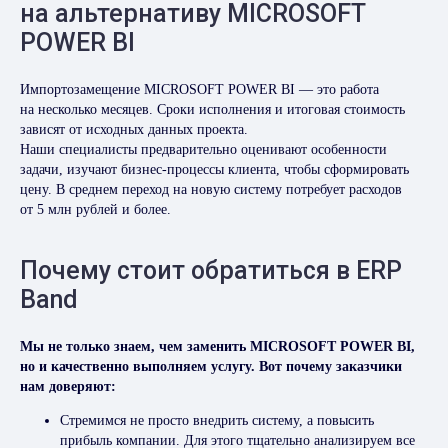
на альтернативу MICROSOFT
POWER BI
Импортозамещение MICROSOFT POWER BI — это работа
на несколько месяцев. Сроки исполнения и итоговая стоимость
зависят от исходных данных проекта.
Наши специалисты предварительно оценивают особенности
задачи, изучают бизнес-процессы клиента, чтобы сформировать
цену. В среднем переход на новую систему потребует расходов
от 5 млн рублей и более.
Почему стоит обратиться в ERP
Band
Мы не только знаем, чем заменить MICROSOFT POWER BI,
но и качественно выполняем услугу. Вот почему заказчики
нам доверяют:
Стремимся не просто внедрить систему, а повысить
прибыль компании. Для этого тщательно анализируем все