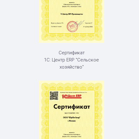
Сертификат
1С: Центр ERP "Сельское
хозяйство"