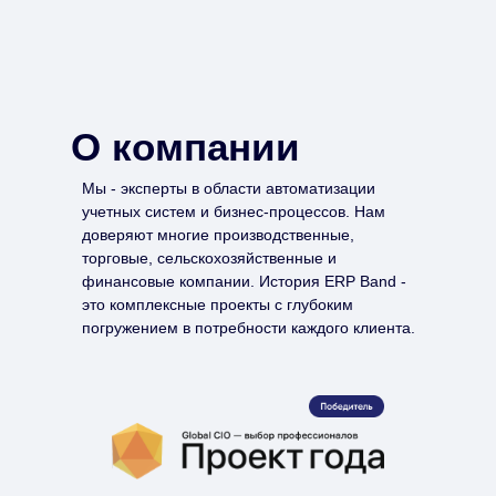
О компании
Мы - эксперты в области автоматизации
учетных систем и бизнес-процессов. Нам
доверяют многие производственные,
торговые, сельскохозяйственные и
финансовые компании. История ERP Band -
это комплексные проекты с глубоким
погружением в потребности каждого клиента.