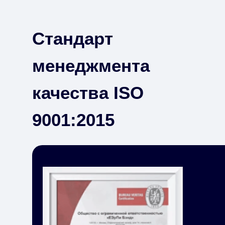
Стандарт
менеджмента
качества ISO
9001:2015