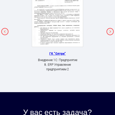
ГК "Олтри"
Внедрение 1С: Предприятие
8. ERP Управление
предприятием 2
У вас есть задача?