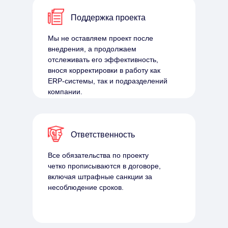
Поддержка проекта
Мы не оставляем проект после
внедрения, а продолжаем
отслеживать его эффективность,
внося корректировки в работу как
ERP-системы, так и подразделений
компании.
Ответственность
Все обязательства по проекту
четко прописываются в договоре,
включая штрафные санкции за
несоблюдение сроков.