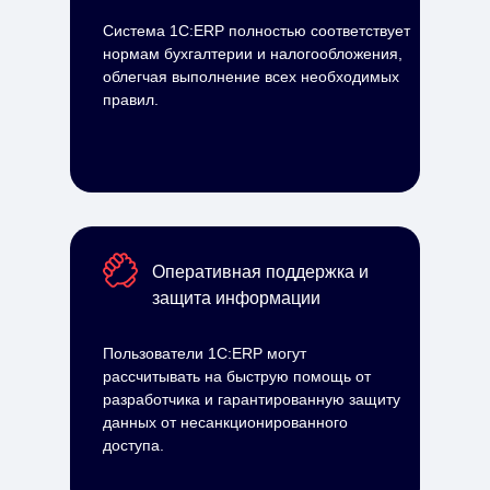
Система 1С:ERP полностью соответствует
нормам бухгалтерии и налогообложения,
облегчая выполнение всех необходимых
правил.
Оперативная поддержка и
защита информации
Пользователи 1С:ERP могут
рассчитывать на быструю помощь от
разработчика и гарантированную защиту
данных от несанкционированного
доступа.