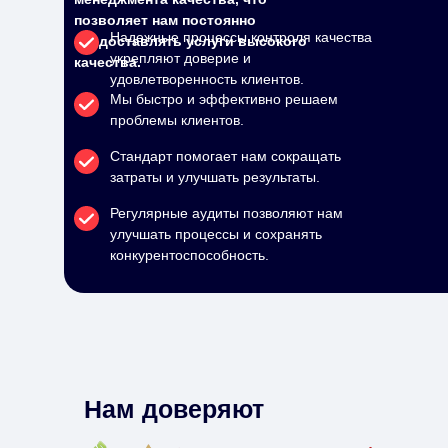
позволяет нам постоянно
Надежные процессы контроля качества
предоставлять услуги высокого
укрепляют доверие и
качества.
удовлетворенность клиентов.
Мы быстро и эффективно решаем
проблемы клиентов.
Стандарт помогает нам сокращать
затраты и улучшать результаты.
Регулярные аудиты позволяют нам
улучшать процессы и сохранять
конкурентоспособность.
Нам доверяют