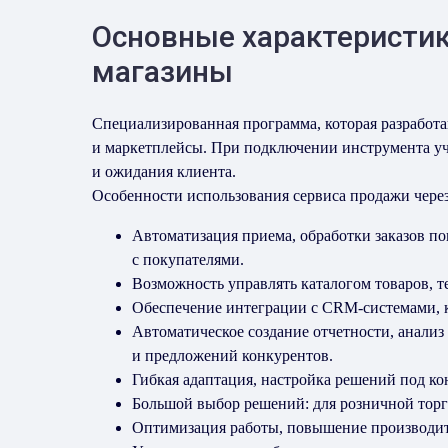
Основные характеристик
магазины
Специализированная программа, которая разработа
и маркетплейсы. При подключении инструмента учи
и ожидания клиента.
Особенности использования сервиса продажи через
Автоматизация приема, обработки заказов по
с покупателями.
Возможность управлять каталогом товаров, 
Обеспечение интеграции с CRM-системами, 
Автоматическое создание отчетности, анали
и предложений конкурентов.
Гибкая адаптация, настройка решений под ко
Большой выбор решений: для розничной торг
Оптимизация работы, повышение производит