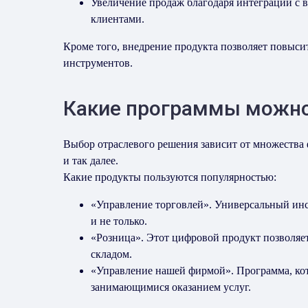
Увеличение продаж благодаря интеграции с 
клиентами.
Кроме того, внедрение продукта позволяет повыси
инструментов.
Какие программы можно
Выбор отраслевого решения зависит от множества 
и так далее.
Какие продукты пользуются популярностью:
«Управление торговлей». Универсальный инс
и не только.
«Розница». Этот цифровой продукт позволяет
складом.
«Управление нашей фирмой». Программа, кото
занимающимися оказанием услуг.