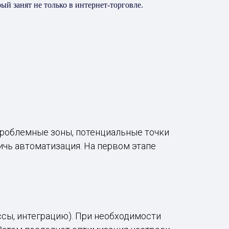
й занят не только в интернет-торговле.
проблемные зоны, потенциальные точки
ичь автоматизация. На первом этапе
ссы, интеграцию). При необходимости