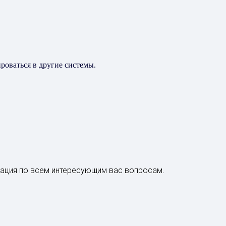
роваться в другие системы.
ация по всем интересующим вас вопросам.