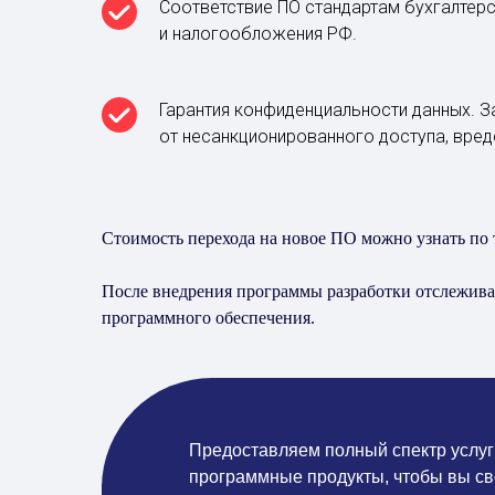
Соответствие ПО стандартам бухгалтерс
и налогообложения РФ.
Гарантия конфиденциальности данных. З
от несанкционированного доступа, вре
Стоимость перехода на новое ПО можно узнать по т
После внедрения программы разработки отслеживаю
программного обеспечения.
Предоставляем полный спектр услуг
программные продукты, чтобы вы св