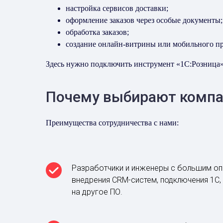
настройка сервисов доставки;
оформление заказов через особые документы;
обработка заказов;
создание онлайн-витрины или мобильного п
Здесь нужно подключить инструмент «1С:Розница»,
Почему выбирают компа
Преимущества сотрудничества с нами:
Разработчики и инженеры с большим о
внедрения CRM-систем, подключения 1С
на другое ПО.