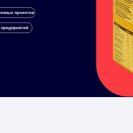
енных проектов
 предприятий