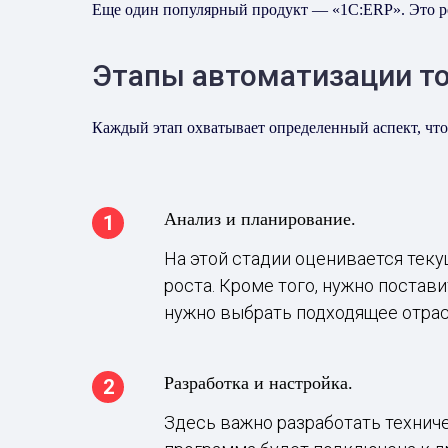
Еще один популярный продукт — «1С:ERP». Это реш
Этапы автоматизации т
Каждый этап охватывает определенный аспект, что
Анализ и планирование.
На этой стадии оценивается тек
роста. Кроме того, нужно постав
нужно выбрать подходящее отра
Разработка и настройка.
Здесь важно разработать техниче