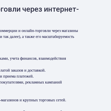
говли через интернет-
коммерции и онлайн-торговли через магазины
 так далее), а также его масштабируемость
ками, учета финансов, взаимодействия
атой заказов и доставкой.
и приема платежей.
и покупателями, рекламных кампаний
-магазинов и крупных торговых сетей.