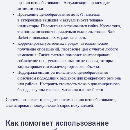
правил ценообразования. Актуализация происходит
автоматически.
Проведение ценообразования по KVI: система
в авторежиме выявляет и актуализирует товары-
индикаторы. Параметры настраиваются гибко. Кроме того,
эта опция позволяет параллельно выявлять товары Back
Basket и повышать их маржинальность.
Корректировка убыточных продаж: автоматическое
получение оповещений, перерасчет цен с учетом любого
изменения. Также система помогает контролировать
соблюдение цен, установленных ниже порога, которые
зафиксировал сам владелец торгового объекта.
Поддержка опции регионального ценообразования
с расчетом подходящих расценок для конкретного региона
или района. Настроить стоимость можно для конкретного
бренда, группы товаров, магазина или всей сети.
Система позволяет проводить оптимизацию ценообразования,
анализировать поведенческий спрос покупателей.
Как помогает использование