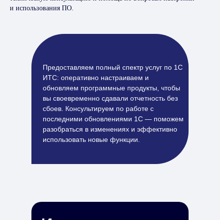
и использования ПО.
Предоставляем полный спектр услуг по 1С
ИТС: оперативно настраиваем и
обновляем программные продукты, чтобы
вы своевременно сдавали отчетность без
сбоев. Консультируем по работе с
последними обновлениями 1С — поможем
разобраться в изменениях и эффективно
использовать новые функции.