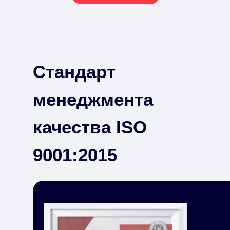
Стандарт
менеджмента
качества ISO
9001:2015