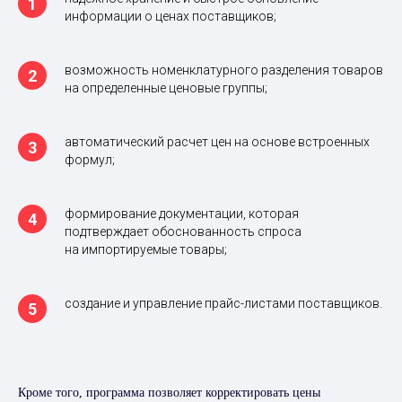
информации о ценах поставщиков;
возможность номенклатурного разделения товаров
на определенные ценовые группы;
автоматический расчет цен на основе встроенных
формул;
формирование документации, которая
подтверждает обоснованность спроса
на импортируемые товары;
создание и управление прайс-листами поставщиков.
Кроме того, программа позволяет корректировать цены