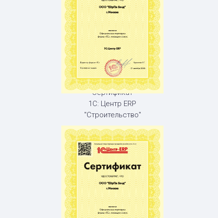
Сертификат
1С: Центр ERP
"Строительство"