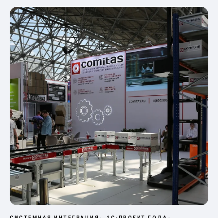
СИСТЕМНАЯ ИНТЕГРАЦИЯ
1С-ПРОЕКТ ГОДА