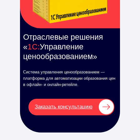
Отраслевые решения
«
1C:
Управление
ценообразованием»
Система управления ценообразованием —
платформа для автоматизации образования цен
в офлайн- и онлайн-ретейле.
Заказать консультацию