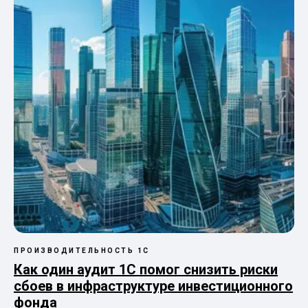
ПРОИЗВОДИТЕЛЬНОСТЬ 1С
Как один аудит 1С помог снизить риски
сбоев в инфраструктуре инвестиционного
фонда