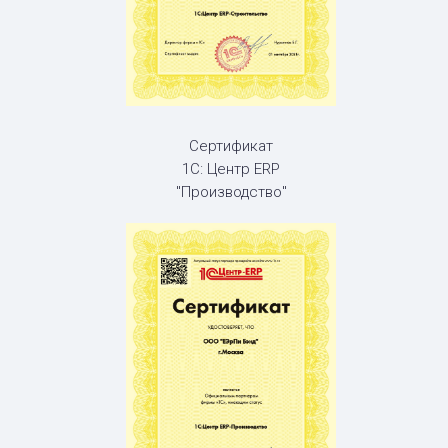
Сертификат
1С: Центр ERP
"Производство"