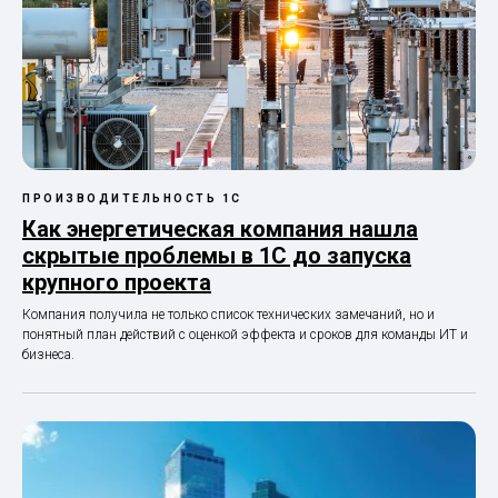
ПРОИЗВОДИТЕЛЬНОСТЬ 1С
Как энергетическая компания нашла
скрытые проблемы в 1С до запуска
крупного проекта
Компания получила не только список технических замечаний, но и
понятный план действий с оценкой эффекта и сроков для команды ИТ и
бизнеса.