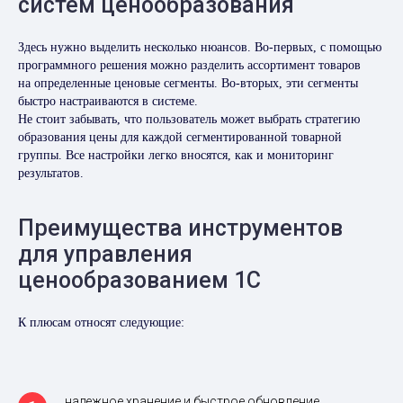
систем ценообразования
Здесь нужно выделить несколько нюансов. Во-первых, с помощью
программного решения можно разделить ассортимент товаров
на определенные ценовые сегменты. Во-вторых, эти сегменты
быстро настраиваются в системе.
Не стоит забывать, что пользователь может выбрать стратегию
образования цены для каждой сегментированной товарной
группы. Все настройки легко вносятся, как и мониторинг
результатов.
Преимущества инструментов
для управления
ценообразованием 1С
К плюсам относят следующие:
надежное хранение и быстрое обновление