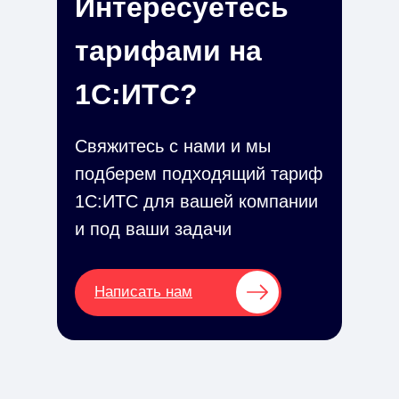
Интересуетесь
тарифами на
1С:ИТС?
Свяжитесь с нами и мы
подберем подходящий тариф
1С:ИТС для вашей компании
и под ваши задачи
Написать нам