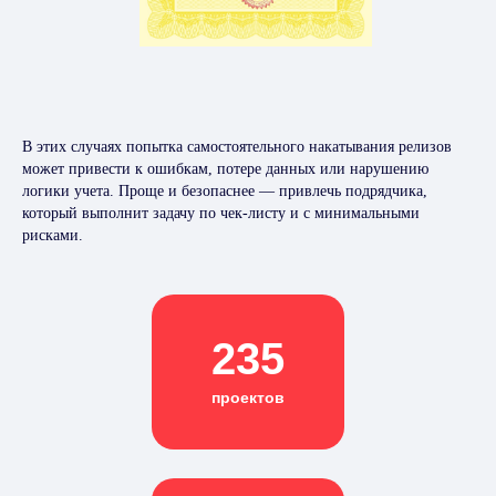
В этих случаях попытка самостоятельного накатывания релизов
может привести к ошибкам, потере данных или нарушению
логики учета. Проще и безопаснее — привлечь подрядчика,
который выполнит задачу по чек-листу и с минимальными
рисками.
235
проектов