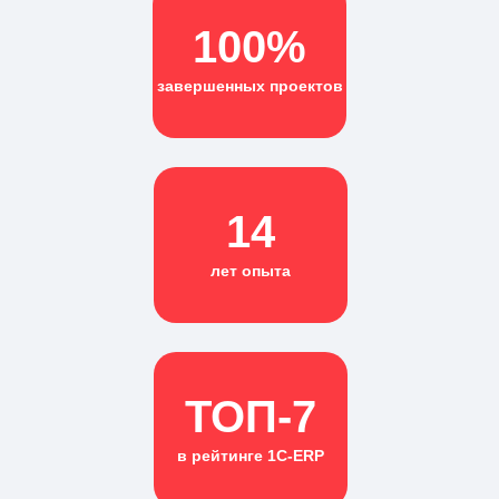
100%
завершенных проектов
14
лет опыта
ТОП-7
в рейтинге 1С-ERP