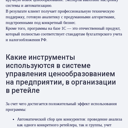
системы и автоматизацию.
В результате клиент получает профессиональную техническую
поддержку, готовую аналитику с продуманными алгоритмами,
подстроенными под конкретный бизнес.
Кроме того, программы на базе 1С — это отечественный продукт,
который полностью соответствует стандартам бухгалтерского учета
и налогообложения РФ.
Какие инструменты
используются в системе
управления ценообразованием
на предприятии, в организации
в ретейле
За счет чего достигается положительный эффект использования
программы:
Автоматический сбор цен конкурентов: проведение анализа
как одного конкретного ретейлера, так и группы, учет