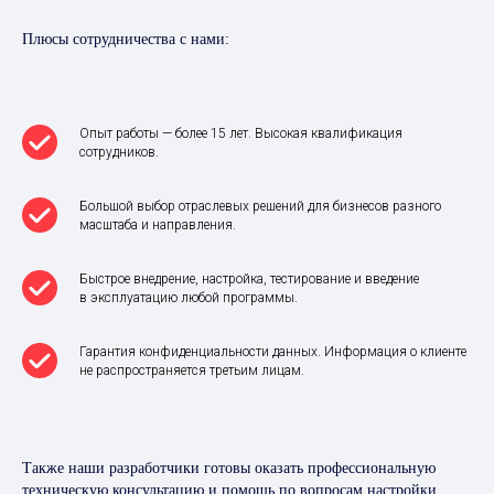
Плюсы сотрудничества с нами:
Опыт работы — более 15 лет. Высокая квалификация
сотрудников.
Большой выбор отраслевых решений для бизнесов разного
масштаба и направления.
Быстрое внедрение, настройка, тестирование и введение
в эксплуатацию любой программы.
Гарантия конфиденциальности данных. Информация о клиенте
не распространяется третьим лицам.
Также наши разработчики готовы оказать профессиональную
техническую консультацию и помощь по вопросам настройки