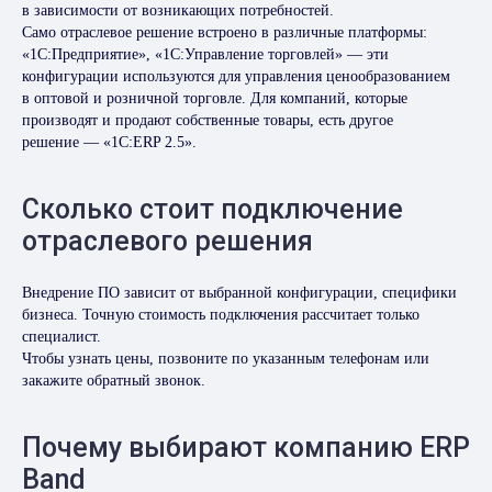
в зависимости от возникающих потребностей.
Само отраслевое решение встроено в различные платформы:
«1С:Предприятие», «1С:Управление торговлей» — эти
конфигурации используются для управления ценообразованием
в оптовой и розничной торговле. Для компаний, которые
производят и продают собственные товары, есть другое
решение — «1С:ERP 2.5».
Сколько стоит подключение
отраслевого решения
Внедрение ПО зависит от выбранной конфигурации, специфики
бизнеса. Точную стоимость подключения рассчитает только
специалист.
Чтобы узнать цены, позвоните по указанным телефонам или
закажите обратный звонок.
Почему выбирают компанию ERP
Band