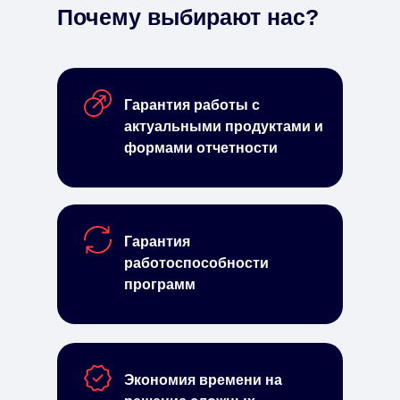
Почему выбирают нас?
Гарантия работы с
актуальными продуктами и
формами отчетности
Гарантия
работоспособности
программ
Экономия времени на