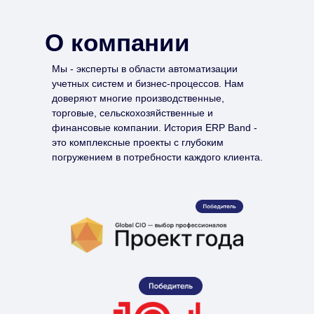
О компании
Мы - эксперты в области автоматизации
учетных систем и бизнес-процессов. Нам
доверяют многие производственные,
торговые, сельскохозяйственные и
финансовые компании. История ERP Band -
это комплексные проекты с глубоким
погружением в потребности каждого клиента.