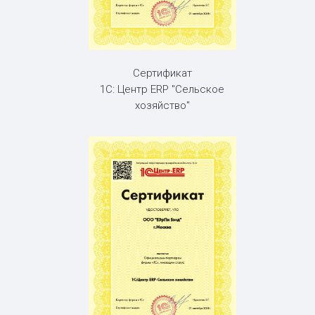
Сертификат
1С: Центр ERP "Сельское
хозяйство"