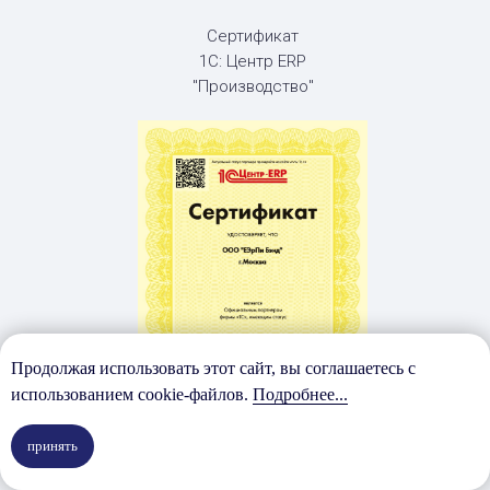
Сертификат
1С: Центр ERP
"Производство"
Продолжая использовать этот сайт, вы соглашаетесь с
использованием cookie-файлов.
Подробнее...
принять
Сертификат