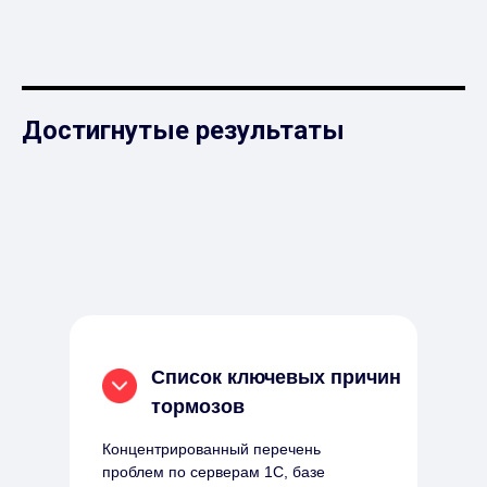
Достигнутые результаты
Список ключевых причин
тормозов
Концентрированный перечень
проблем по серверам 1С, базе