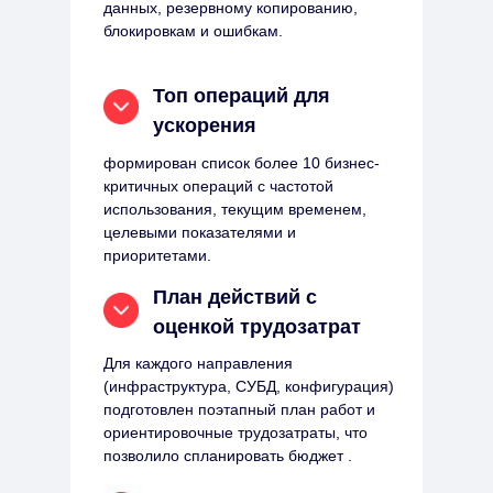
данных, резервному копированию,
блокировкам и ошибкам.
Топ операций для
ускорения
формирован список более 10 бизнес-
критичных операций с частотой
использования, текущим временем,
целевыми показателями и
приоритетами.
План действий с
оценкой трудозатрат
Для каждого направления
(инфраструктура, СУБД, конфигурация)
подготовлен поэтапный план работ и
ориентировочные трудозатраты, что
позволило спланировать бюджет .