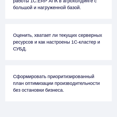
работы 1С:ERP АПК в агрохолдинге с
большой и нагруженной базой.
Оценить, хватает ли текущих серверных
ресурсов и как настроены 1С-кластер и
СУБД.
Сформировать приоритизированный
план оптимизации производительности
без остановки бизнеса.