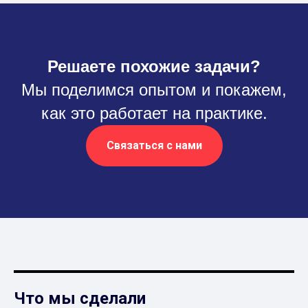
Решаете похожие задачи?
Мы поделимся опытом и покажем,
как это работает на практике.
Связаться с нами
Что мы сделали