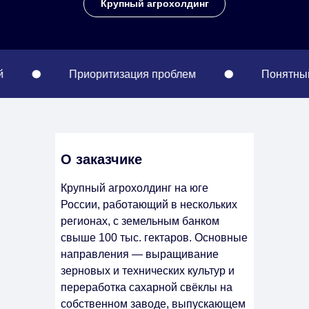
Крупный агрохолдинг
Приоритизация проблем
Понятный отчёт о 
О заказчике
Крупный агрохолдинг на юге
России, работающий в нескольких
регионах, с земельным банком
свыше 100 тыс. гектаров. Основные
направления — выращивание
зерновых и технических культур и
переработка сахарной свёклы на
собственном заводе, выпускающем