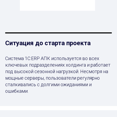
Ситуация до старта проекта
Система 1С:ERP АПК используется во всех
ключевых подразделениях холдинга и работает
под высокой сезонной нагрузкой. Несмотря на
мощные серверы, пользователи регулярно
сталкивались с долгими ожиданиями и
ошибками.