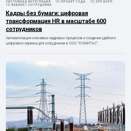
СИСТЕМНАЯ ИНТЕГРАЦИЯ
1С-ПРОЕКТ ГОДА
1С:ЗУП КОРП
1С:КАБИНЕТ СОТРУДНИКА
Кадры без бумаги: цифровая
трансформация HR в масштабе 600
сотрудников
Автоматизация ключевых кадровых процессов и создание удобного
цифрового сервиса для сотрудников в ООО "КОМИТАС".