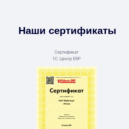
Наши сертификаты
Сертификат
1С: Центр ERP