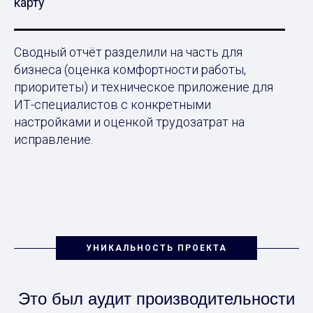
карту
Сводный отчёт разделили на часть для
бизнеса (оценка комфортности работы,
приоритеты) и техническое приложение для
ИТ-специалистов с конкретными
настройками и оценкой трудозатрат на
исправление.
УНИКАЛЬНОСТЬ ПРОЕКТА
Это был аудит производительности