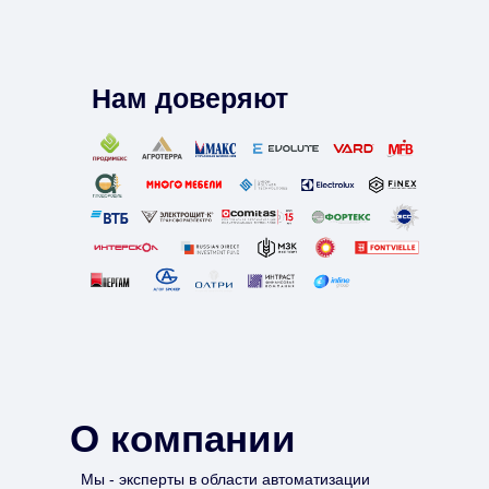
Нам доверяют
О компании
Мы - эксперты в области автоматизации