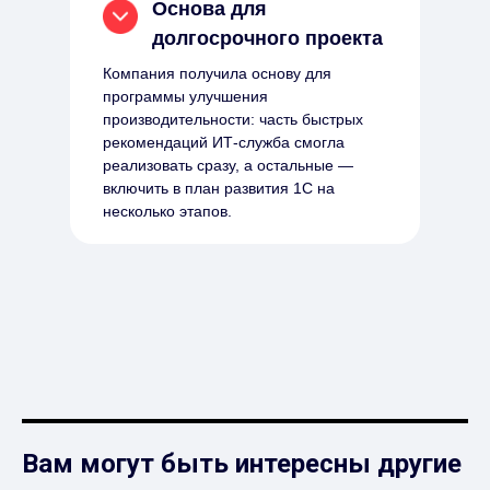
Основа для
долгосрочного проекта
Компания получила основу для
программы улучшения
производительности: часть быстрых
рекомендаций ИТ-служба смогла
реализовать сразу, а остальные —
включить в план развития 1С на
несколько этапов.
Вам могут быть интересны другие