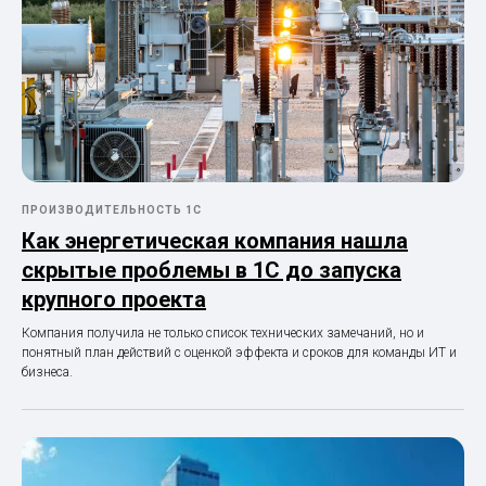
ПРОИЗВОДИТЕЛЬНОСТЬ 1С
Как энергетическая компания нашла
скрытые проблемы в 1С до запуска
крупного проекта
Компания получила не только список технических замечаний, но и
понятный план действий с оценкой эффекта и сроков для команды ИТ и
бизнеса.