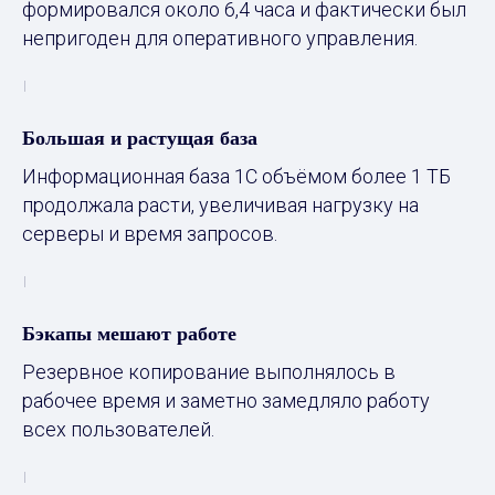
формировался около 6,4 часа и фактически был
непригоден для оперативного управления.
Большая и растущая база
Информационная база 1С объёмом более 1 ТБ
продолжала расти, увеличивая нагрузку на
серверы и время запросов.
Бэкапы мешают работе
Резервное копирование выполнялось в
рабочее время и заметно замедляло работу
всех пользователей.