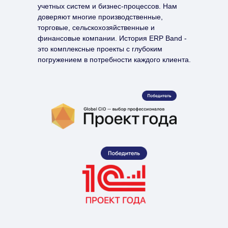
учетных систем и бизнес-процессов. Нам
доверяют многие производственные,
торговые, сельскохозяйственные и
финансовые компании. История ERP Band -
это комплексные проекты с глубоким
погружением в потребности каждого клиента.