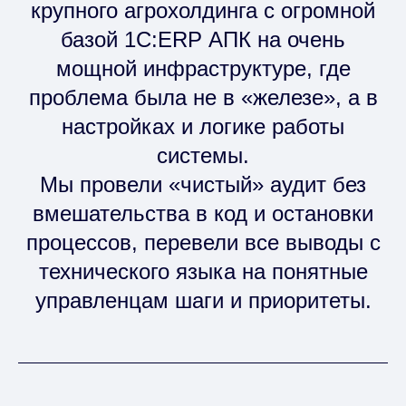
крупного агрохолдинга с огромной
базой 1С:ERP АПК на очень
мощной инфраструктуре, где
проблема была не в «железе», а в
настройках и логике работы
системы.
Мы провели «чистый» аудит без
вмешательства в код и остановки
процессов, перевели все выводы с
технического языка на понятные
управленцам шаги и приоритеты.