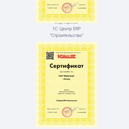
Сертификат
1С: Центр ERP
"Строительство"