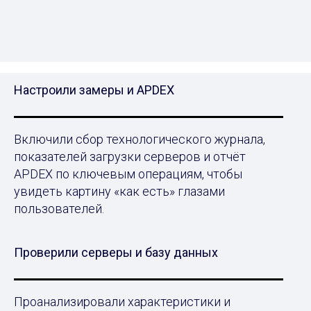
Настроили замеры и APDEX
Включили сбор технологического журнала,
показателей загрузки серверов и отчёт
APDEX по ключевым операциям, чтобы
увидеть картину «как есть» глазами
пользователей.
Проверили серверы и базу данных
Проанализировали характеристики и