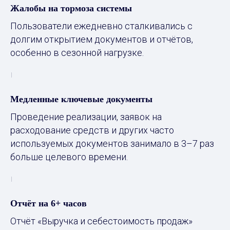
Жалобы на тормоза системы
Пользователи ежедневно сталкивались с
долгим открытием документов и отчётов,
особенно в сезонной нагрузке.
Медленные ключевые документы
Проведение реализации, заявок на
расходование средств и других часто
используемых документов занимало в 3–7 раз
больше целевого времени.
Отчёт на 6+ часов
Отчёт «Выручка и себестоимость продаж»