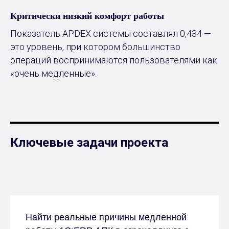
Критически низкий комфорт работы
Показатель APDEX системы составлял 0,434 —
это уровень, при котором большинство
операций воспринимаются пользователями как
«очень медленные».
Ключевые задачи проекта
Найти реальные причины медленной