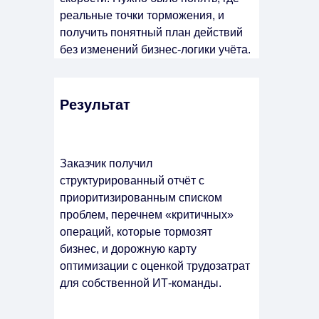
реальные точки торможения, и
получить понятный план действий
без изменений бизнес-логики учёта.
Результат
Заказчик получил
структурированный отчёт с
приоритизированным списком
проблем, перечнем «критичных»
операций, которые тормозят
бизнес, и дорожную карту
оптимизации с оценкой трудозатрат
для собственной ИТ-команды.