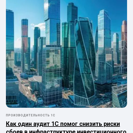
ПРОИЗВОДИТЕЛЬНОСТЬ 1С
Как один аудит 1С помог снизить риски
сбоев в инфраструктуре инвестиционного