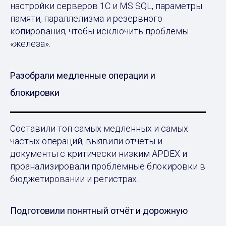
настройки серверов 1С и MS SQL, параметры
памяти, параллелизма и резервного
копирования, чтобы исключить проблемы
«железа».
Разобрали медленные операции и
блокировки
Составили топ самых медленных и самых
частых операций, выявили отчёты и
документы с критически низким APDEX и
проанализировали проблемные блокировки в
бюджетировании и регистрах.
Подготовили понятный отчёт и дорожную