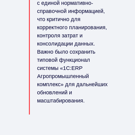
с единой нормативно-
справочной информацией,
что критично для
корректного планирования,
контроля затрат и
консолидации данных.
Важно было сохранить
типовой функционал
системы «1С:ERP
Агропромышленный
комплекс» для дальнейших
обновлений и
масштабирования.