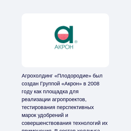
Агрохолдинг «Плодородие» был
создан Группой «Акрон» в 2008
году как площадка для
реализации агропроектов,
тестирования перспективных
марок удобрений и
совершенствования технологий их