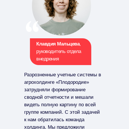
Клавдия Мальцева
,
руководитель отдела
внедрения
Разрозненные учетные системы в
агрохолдинге «Плодородие»
затрудняли формирование
сводной отчетности и мешали
видеть полную картину по всей
группе компаний. С этой задачей
к нам обратилась команда
холдинга. Мы предложили