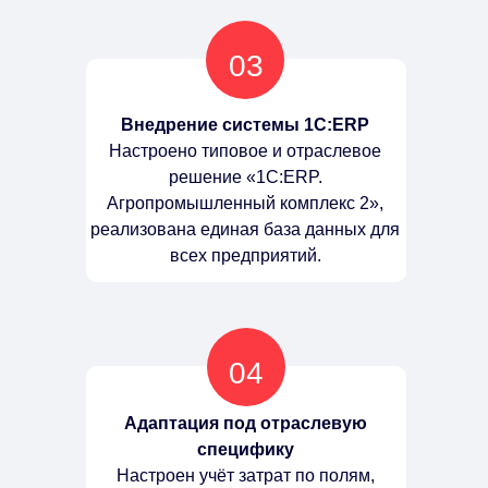
03
Внедрение системы 1С:ERP
Настроено типовое и отраслевое
решение «1С:ERP.
Агропромышленный комплекс 2»,
реализована единая база данных для
всех предприятий.
04
Адаптация под отраслевую
специфику
Настроен учёт затрат по полям,