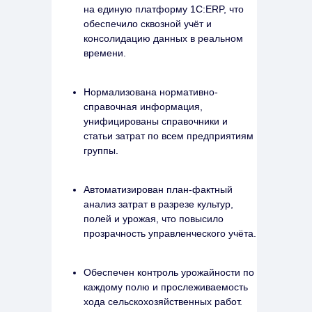
на единую платформу 1С:ERP, что
обеспечило сквозной учёт и
консолидацию данных в реальном
времени.
Нормализована нормативно-
справочная информация,
унифицированы справочники и
статьи затрат по всем предприятиям
группы.
Автоматизирован план-фактный
анализ затрат в разрезе культур,
полей и урожая, что повысило
прозрачность управленческого учёта.
Обеспечен контроль урожайности по
каждому полю и прослеживаемость
хода сельскохозяйственных работ.