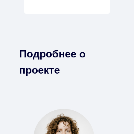
Подробнее о
проекте