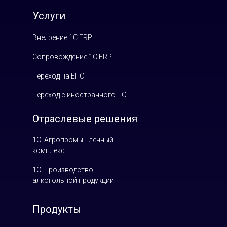
Услуги
Внедрение 1С:ERP
Сопровождение 1С:ERP
Переход на ЕПС
Переход с иностранного ПО
Отраслевые решения
1С: Агропромышленный
комплекс
1С: Производство
алкогольной продукции
Продукты