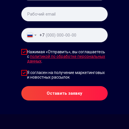
+7
Нажимая «Отправить», вы соглашаетесь
с
политикой по обработке персональных
данных
.
Я согласен на получение маркетинговых
и новостных рассылок
Оставить заявку