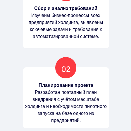
Сбор и анализ требований
Изучены бизнес-процессы всех
предприятий холдинга, выявлены
ключевые задачи и требования к
автоматизированной системе.
02
Планирование проекта
Разработан поэтапный план
внедрения с учётом масштаба
холдинга и необходимости пилотного
запуска на базе одного из
предприятий.