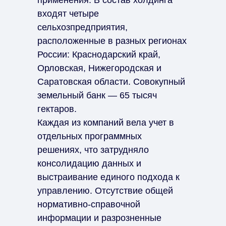
применения. В состав холдинга
входят четыре
сельхозпредприятия,
расположенные в разных регионах
России: Краснодарский край,
Орловская, Нижегородская и
Саратовская области. Совокупный
земельный банк — 65 тысяч
гектаров.
Каждая из компаний вела учет в
отдельных программных
решениях, что затрудняло
консолидацию данных и
выстраивание единого подхода к
управлению. Отсутствие общей
нормативно-справочной
информации и разрозненные