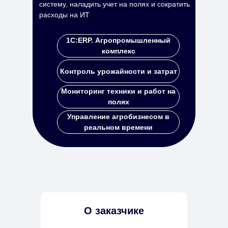
систему, наладить учет на полях и сократить
расходы на ИТ
1C:ERP. Агропромышленный
комплекс
Контроль урожайности и затрат
Мониторинг техники и работ на
полях
Управление агробизнесом в
реальном времени
О заказчике