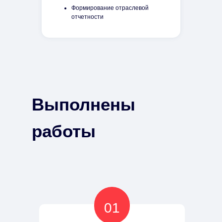
Формирование отраслевой
отчетности
Выполнены
работы
01