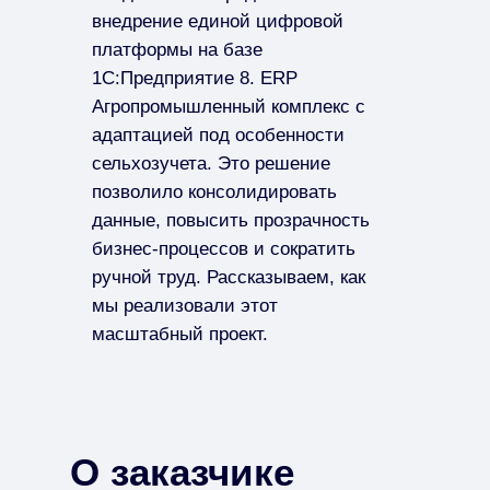
внедрение единой цифровой
платформы на базе
1С:Предприятие 8. ERP
Агропромышленный комплекс с
адаптацией под особенности
сельхозучета. Это решение
позволило консолидировать
данные, повысить прозрачность
бизнес-процессов и сократить
ручной труд. Рассказываем, как
мы реализовали этот
масштабный проект.
О заказчике