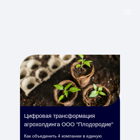
Цифровая трансформация
агрохолдинга ООО "Плодородие"
Как объединить 4 компании в единую