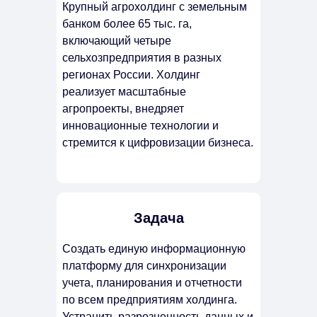
Крупный агрохолдинг с земельным
банком более 65 тыс. га,
включающий четыре
сельхозпредприятия в разных
регионах России. Холдинг
реализует масштабные
агропроекты, внедряет
инновационные технологии и
стремится к цифровизации бизнеса.
Задача
Создать единую информационную
платформу для синхронизации
учета, планирования и отчетности
по всем предприятиям холдинга.
Устранить разрозненность данных и