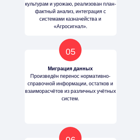
культурам и урожаю, реализован план-
фактный анализ, интеграция с
системами казначейства и
«Агросигнал».
05
Миграция данных
Произведён перенос нормативно-
справочной информации, остатков и
взаиморасчётов из различных учётных
систем.
06