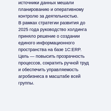
источники данных мешали
планированию и оперативному
контролю за деятельностью.
В рамках стратегии развития до
2025 года руководство холдинга
приняло решение о создании
единого информационного
пространства на базе 1С:ERP.
Цель — повысить прозрачность
процессов, сократить ручной труд
и обеспечить управляемость
агробизнеса в масштабе всей
группы.