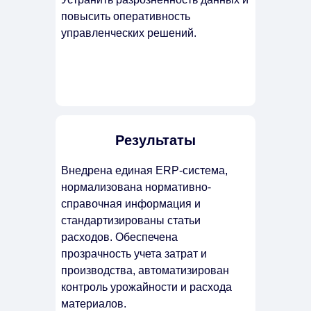
повысить оперативность
управленческих решений.
Результаты
Внедрена единая ERP-система,
нормализована нормативно-
справочная информация и
стандартизированы статьи
расходов. Обеспечена
прозрачность учета затрат и
производства, автоматизирован
контроль урожайности и расхода
материалов.