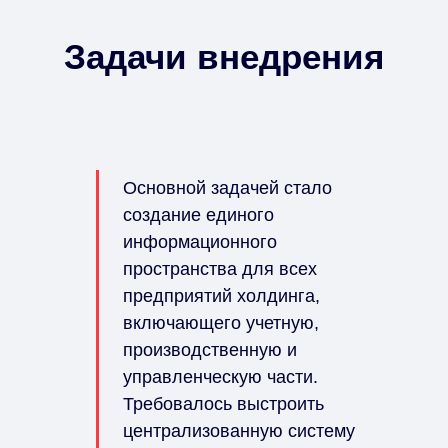
Задачи внедрения
Основной задачей стало
создание единого
информационного
пространства для всех
предприятий холдинга,
включающего учетную,
производственную и
управленческую части.
Требовалось выстроить
централизованную систему