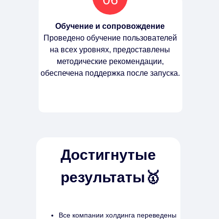
Обучение и сопровождение
Проведено обучение пользователей
на всех уровнях, предоставлены
методические рекомендации,
обеспечена поддержка после запуска.
Достигнутые
результаты🥇
Все компании холдинга переведены