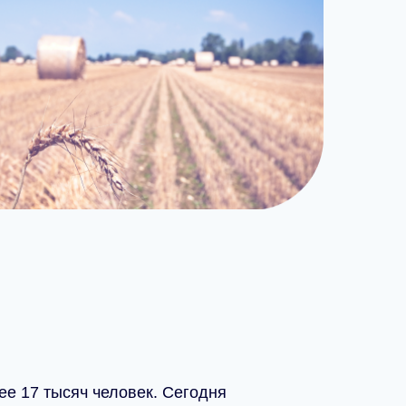
х
ее 17 тысяч человек. Сегодня