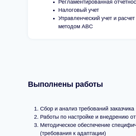
Регламентированная отчетнос
Налоговый учет
Управленческий учет и расчет
методом ABC
Выполнены работы
Сбор и анализ требований заказчика
Работы по настройке и внедрению о
Методическое обеспечение специфич
(требования к адаптации)