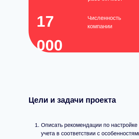
17
Численность
компании
000
Цели и задачи проекта
Описать рекомендации по настройке
учета в соответствии с особенностям