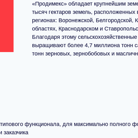
«Продимекс» обладает крупнейшим земе
тысяч гектаров земель, расположенных 
регионах: Воронежской, Белгородской, 
областях, Краснодарском и Ставропольс
Благодаря этому сельскохозяйственные
выращивают более 4,7 миллиона тонн 
тонн зерновых, зернобобовых и масличн
 типового функционала, для максимально полного ф
и заказчика