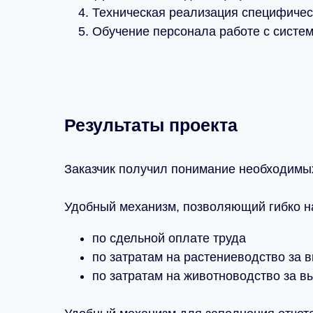
Техническая реализация специфическ
Обучение персонала работе с систем
Результаты проекта
Заказчик получил понимание необходимых
Удобный механизм, позволяющий гибко на
по сдельной оплате труда
по затратам на растениеводство за 
по затратам на животноводство за в