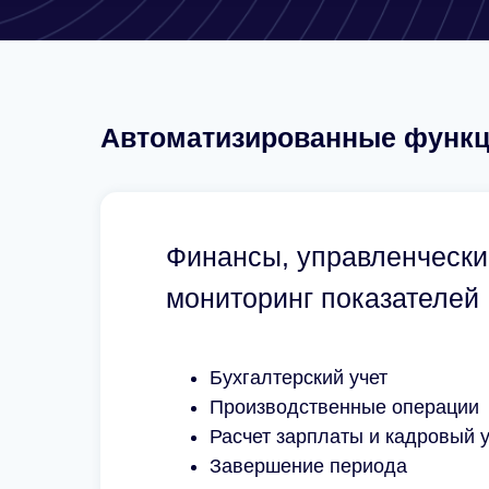
Автоматизированные функ
Финансы, управленческий
мониторинг показателей
Бухгалтерский учет
Производственные операции
Расчет зарплаты и кадровый у
Завершение периода