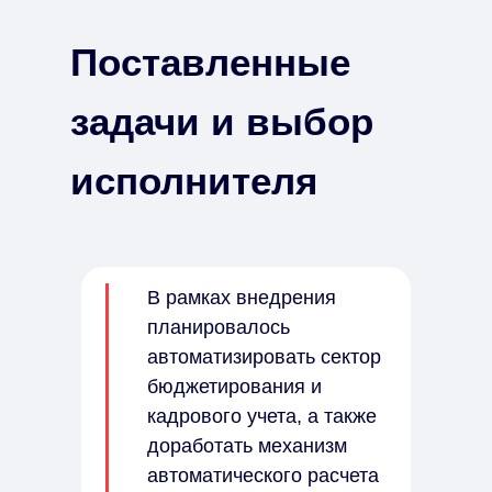
Поставленные
задачи и выбор
исполнителя
В рамках внедрения
планировалось
автоматизировать сектор
бюджетирования и
кадрового учета, а также
доработать механизм
автоматического расчета