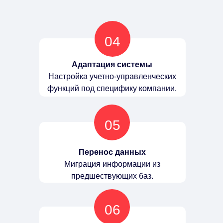
04
Адаптация системы
Настройка учетно-управленческих
функций под специфику компании.
05
Перенос данных
Миграция информации из
предшествующих баз.
06