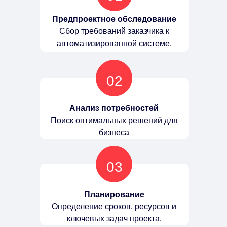
Предпроектное обследование
Сбор требований заказчика к
автоматизированной системе.
02
Анализ потребностей
Поиск оптимальных решений для
бизнеса
03
Планирование
Определение сроков, ресурсов и
ключевых задач проекта.