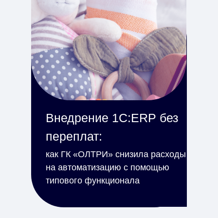
Внедрение 1С:ERP без
переплат:
как ГК «ОЛТРИ» снизила расходы
на автоматизацию с помощью
типового функционала