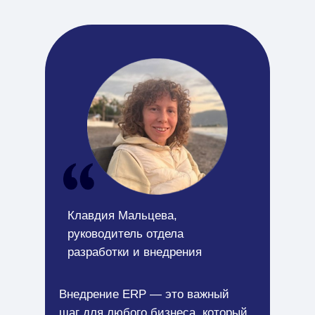
Клавдия Мальцева,
руководитель отдела
разработки и внедрения
Внедрение ERP — это важный
шаг для любого бизнеса, который