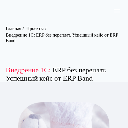
Главная
/
Проекты
/
Внедрение 1С: ERP без переплат. Успешный кейс от ERP
Band
Внедрение 1С:
ERP без переплат.
Успешный кейс от ERP Band