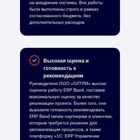
на внедрение системы. Все работы
были выполнены строго в рамках
согласованного бюджета, без
дополнительных расходов.
Про
Высокая оценка и
готовность к
рекомендациям
Руководители ООО «ОЛТРИ» высоко
оценили работу ERP Band, поставив
максимальную оценку за качество
реализации проекта. Более того, они
выразили готовность рекомендовать
ERP Band своим партнерам и клиентам,
которым требуется решение для
автоматизации процессов, а также
платформу «1С: ERP Управление