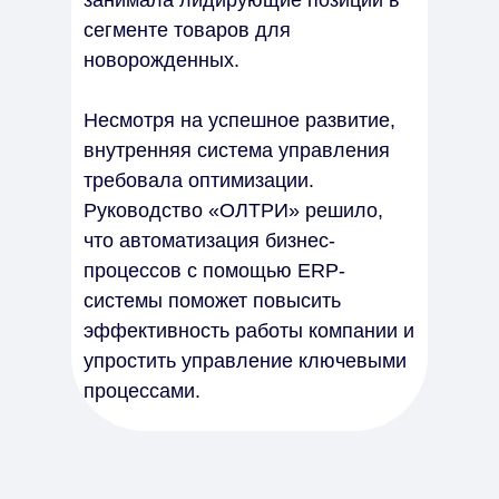
занимала лидирующие позиции в
сегменте товаров для
новорожденных.
Несмотря на успешное развитие,
внутренняя система управления
требовала оптимизации.
Руководство «ОЛТРИ» решило,
что автоматизация бизнес-
процессов с помощью ERP-
системы поможет повысить
эффективность работы компании и
упростить управление ключевыми
процессами.