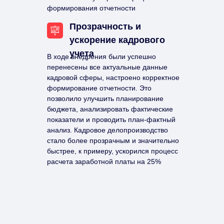
формирования отчетности
Прозрачность и
ускорение кадрового
учета
В ходе внедрения были успешно
перенесены все актуальные данные
кадровой сферы, настроено корректное
формирование отчетности. Это
позволило улучшить планирование
бюджета, анализировать фактические
показатели и проводить план-фактный
анализ. Кадровое делопроизводство
стало более прозрачным и значительно
быстрее, к примеру, ускорился процесс
расчета заработной платы на 25%