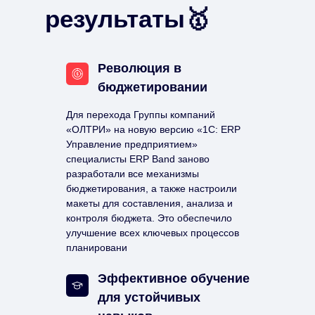
результаты🥇
Революция в
бюджетировании
Для перехода Группы компаний
«ОЛТРИ» на новую версию «1С: ERP
Управление предприятием»
специалисты ERP Band заново
разработали все механизмы
бюджетирования, а также настроили
макеты для составления, анализа и
контроля бюджета. Это обеспечило
улучшение всех ключевых процессов
планировани
Эффективное обучение
для устойчивых