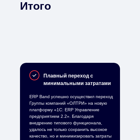
Итого
Плавный переход с
минимальными затратами
ERP Band успешно осуществил переход
Группы компаний «ОЛТРИ» на новую
платформу «1С: ERP Управление
предприятием 2.2». Благодаря
внедрению типового функционала,
удалось не только сохранить высокое
качество, но и минимизировать затраты