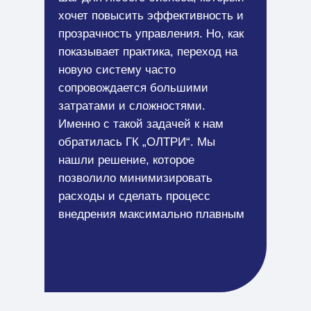
хочет повысить эффективность и
прозрачность управления. Но, как
показывает практика, переход на
новую систему часто
сопровождается большими
затратами и сложностями.
Именно с такой задачей к нам
обратилась ГК „ОЛТРИ“. Мы
нашли решение, которое
позволило минимизировать
расходы и сделать процесс
внедрения максимально плавным