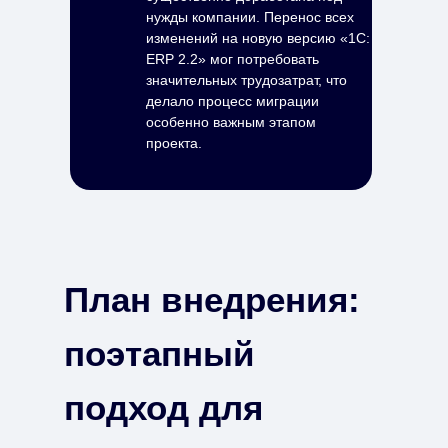
нужды компании. Перенос всех
изменений на новую версию «1С:
ERP 2.2» мог потребовать
значительных трудозатрат, что
делало процесс миграции
особенно важным этапом
проекта.
План внедрения:
поэтапный
подход для