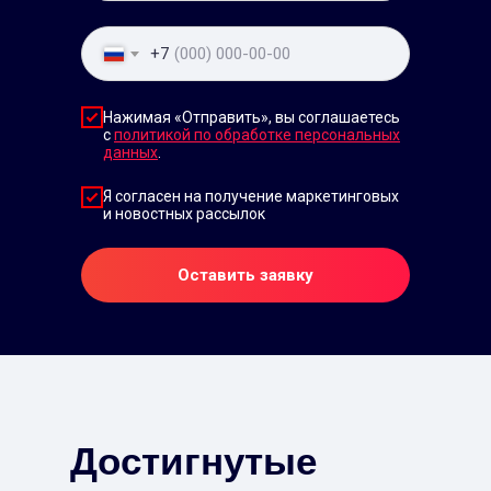
+7
Нажимая «Отправить», вы соглашаетесь
с
политикой по обработке персональных
данных
.
Я согласен на получение маркетинговых
и новостных рассылок
Оставить заявку
Достигнутые