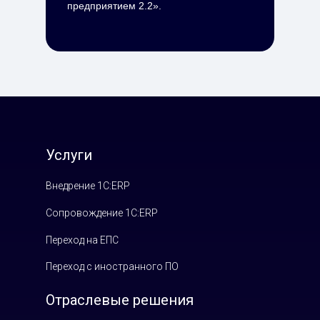
предприятием 2.2».
Услуги
Внедрение 1С:ERP
Сопровождение 1С:ERP
Переход на ЕПС
Переход с иностранного ПО
Отраслевые решения