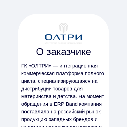
О заказчике
ГК «ОЛТРИ» — интеграционная
коммерческая платформа полного
цикла, специализирующаяся на
дистрибуции товаров для
материнства и детства. На момент
обращения в ERP Band компания
поставляла на российский рынок
продукцию западных брендов и