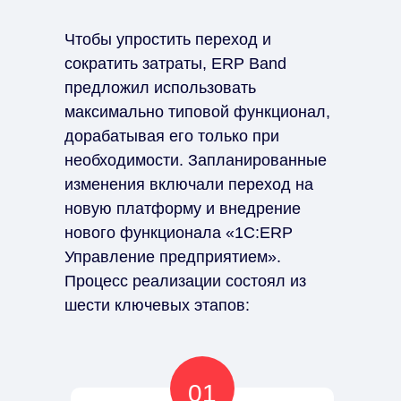
оптимизации
Чтобы упростить переход и
сократить затраты, ERP Band
предложил использовать
максимально типовой функционал,
дорабатывая его только при
необходимости. Запланированные
изменения включали переход на
новую платформу и внедрение
нового функционала «1С:ERP
Управление предприятием».
Процесс реализации состоял из
шести ключевых этапов:
01