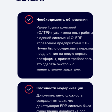
Необходимость обновления
Ранее Группа компаний
«ОЛТРИ» уже имела опыт работы
в единой системе «1С: ERP
Управление предприятием 2.0».
Нужно было осуществить переход
предприятия на новую версию
платформы, причем требовалось
это сделать быстро и с
минимальными затратами.
Сложности модернизации
Дополнительную сложность
создавал тот факт, что
действующая ERP-система была
существенно доработана под