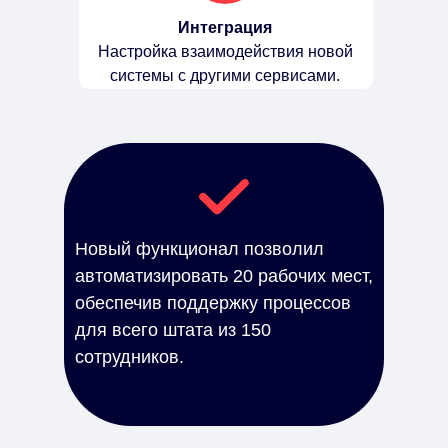
Интеграция
Настройка взаимодействия новой
системы с другими сервисами.
Новый функционал позволил
автоматизировать 20 рабочих мест,
обеспечив поддержку процессов
для всего штата из 150
сотрудников.