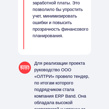
заработной платы. Это
позволило бы упростить
учет, минимизировать
ошибки и повысить
прозрачность финансового
планирования.
Для реализации проекта
руководство ООО
«ОЛТРИ» провело тендер,
по итогам которого
подрядчиком стала
компания ERP Band. Она
обладала высокой