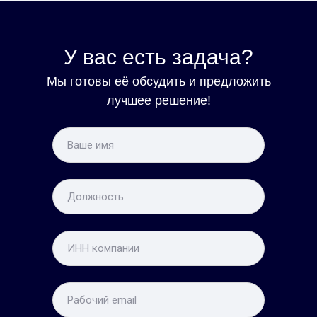
У вас есть задача?
Мы готовы её обсудить и предложить
лучшее решение!