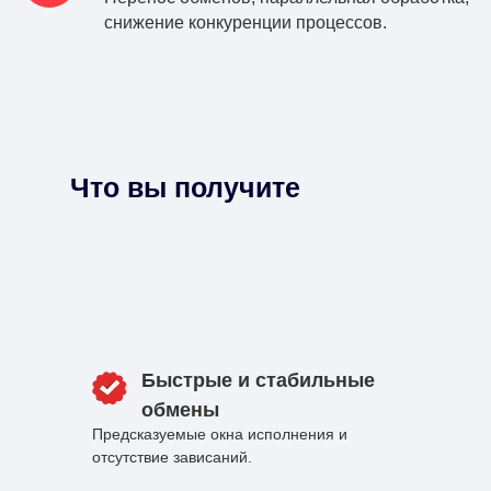
снижение конкуренции процессов.
Что вы получите
Быстрые и стабильные
обмены
Предсказуемые окна исполнения и
отсутствие зависаний.