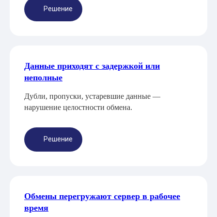
Решение
Данные приходят с задержкой или
неполные
Дубли, пропуски, устаревшие данные —
нарушение целостности обмена.
Решение
Обмены перегружают сервер в рабочее
время