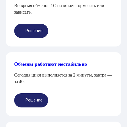
Во время обменов 1С начинает тормозить или
зависать.
Решение
Обмены работают нестабильно
Сегодня цикл выполняется за 2 минуты, завтра —
за 40.
Решение