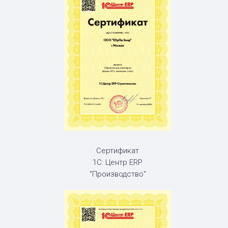
Сертификат
1С: Центр ERP
"Производство"