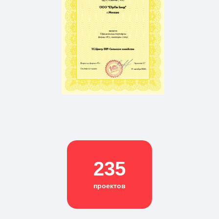
235
проектов