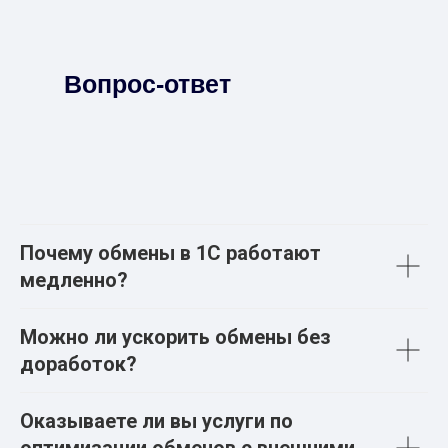
Вопрос-ответ
Почему обмены в 1С работают
медленно?
Можно ли ускорить обмены без
доработок?
Оказываете ли вы услуги по
оптимизации обменов с внешними