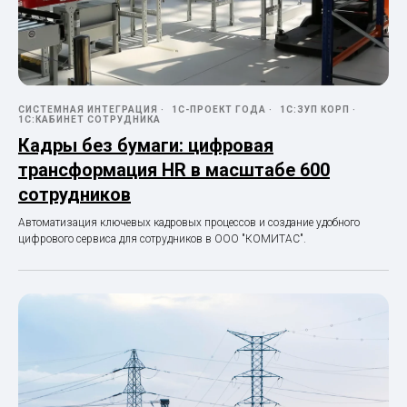
СИСТЕМНАЯ ИНТЕГРАЦИЯ
1С-ПРОЕКТ ГОДА
1С:ЗУП КОРП
1С:КАБИНЕТ СОТРУДНИКА
Кадры без бумаги: цифровая
трансформация HR в масштабе 600
сотрудников
Автоматизация ключевых кадровых процессов и создание удобного
цифрового сервиса для сотрудников в ООО "КОМИТАС".