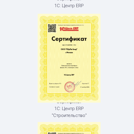
1С: Центр ERP
Сертификат
1С: Центр ERP
"Строительство"