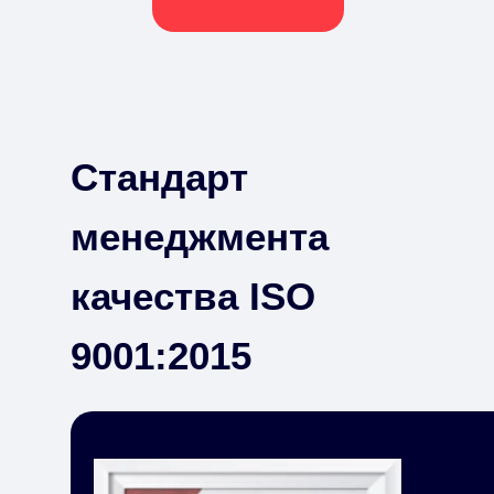
Стандарт
менеджмента
качества ISO
9001:2015