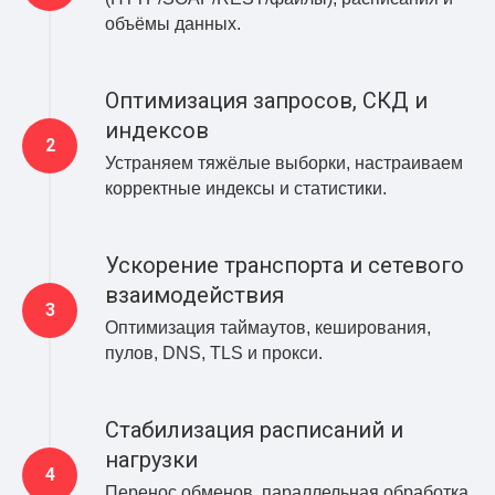
объёмы данных.
Оптимизация запросов, СКД и
индексов
Устраняем тяжёлые выборки, настраиваем
корректные индексы и статистики.
Ускорение транспорта и сетевого
взаимодействия
Оптимизация таймаутов, кеширования,
пулов, DNS, TLS и прокси.
Стабилизация расписаний и
нагрузки
Перенос обменов, параллельная обработка,