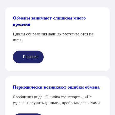
Обмены занимают слишком много
времени
Циклы обновления данных растягиваются на
часы.
Решение
Периодически возникают ошибки обмена
Сообщения вида «Ошибка транспорта», «Не
удалось получить данные», проблемы с пакетами.