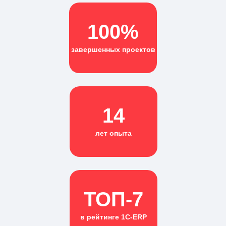
100%
завершенных проектов
14
лет опыта
ТОП-7
в рейтинге 1С-ERP