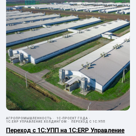
АГРОПРОМЫШЛЕННОСТЬ
1С-ПРОЕКТ ГОДА
1С:ERP УПРАВЛЕНИЕ ХОЛДИНГОМ
ПЕРЕХОД С 1С:УПП
Переход с 1С:УПП на 1С:ERP Управление