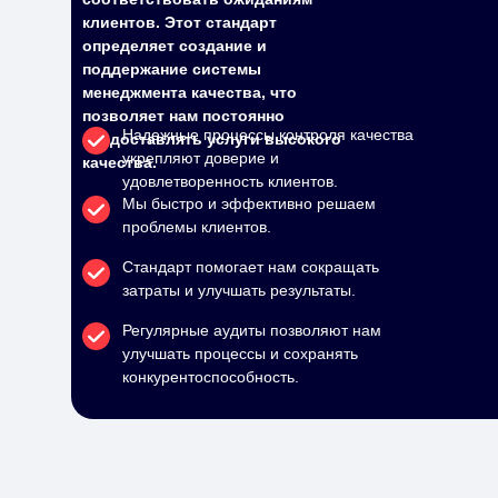
клиентов. Этот стандарт
определяет создание и
поддержание системы
менеджмента качества, что
позволяет нам постоянно
Надежные процессы контроля качества
предоставлять услуги высокого
укрепляют доверие и
качества.
удовлетворенность клиентов.
Мы быстро и эффективно решаем
проблемы клиентов.
Стандарт помогает нам сокращать
затраты и улучшать результаты.
Регулярные аудиты позволяют нам
улучшать процессы и сохранять
конкурентоспособность.