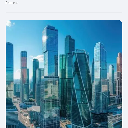
бизнеса.