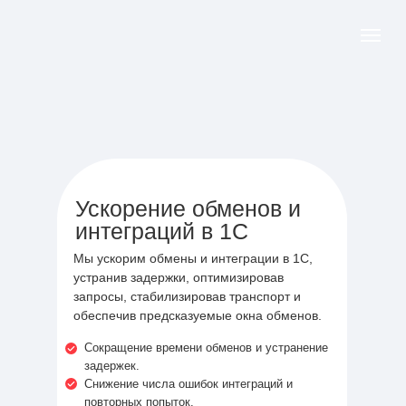
Ускорение обменов и
интеграций в 1С
Мы ускорим обмены и интеграции в 1С,
устранив задержки, оптимизировав
запросы, стабилизировав транспорт и
обеспечив предсказуемые окна обменов.
Сокращение времени обменов и устранение
задержек.
Снижение числа ошибок интеграций и
повторных попыток.