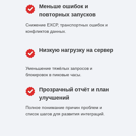
Меньше ошибок и
повторных запусков
Снижение EXCP, транспортных ошибок и
конфликтов данных.
Низкую нагрузку на сервер
Уменьшение тяжёлых запросов и
блокировок в пиковые часы.
Прозрачный отчёт и план
улучшений
Полное понимание причин проблем и
список шагов для развития интеграций.