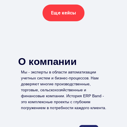
Еще кейсы
О компании
Мы - эксперты в области автоматизации
учетных систем и бизнес-процессов. Нам
доверяют многие производственные,
торговые, сельскохозяйственные и
финансовые компании. История ERP Band -
это комплексные проекты с глубоким
погружением в потребности каждого клиента.