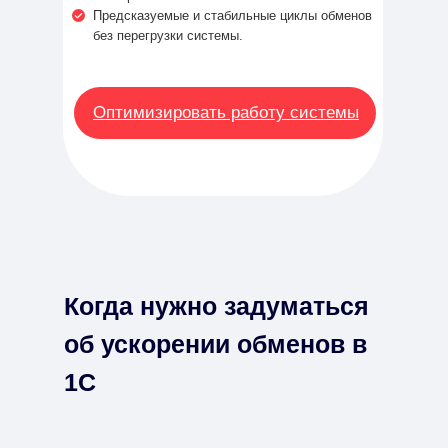
Предсказуемые и стабильные циклы обменов
без перегрузки системы.
Оптимизировать работу системы
Когда нужно задуматься
об ускорении обменов в
1С