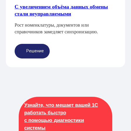
С увеличением объёма данных обмены
стали неуправляемыми
Рост номенклатуры, документов или
справочников замедляет синхронизацию.
Решение
Узнайте, что мешает вашей 1С
работать быстро
с помощью диагностики
системы