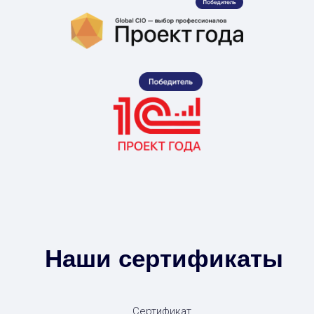
Наши сертификаты
Сертификат