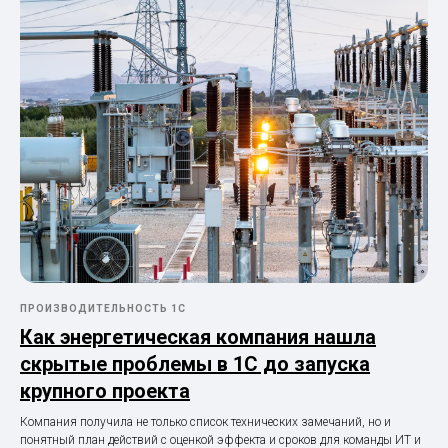
ПРОИЗВОДИТЕЛЬНОСТЬ 1С
Как энергетическая компания нашла
скрытые проблемы в 1С до запуска
крупного проекта
Компания получила не только список технических замечаний, но и
понятный план действий с оценкой эффекта и сроков для команды ИТ и