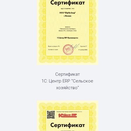
Сертификат
1С: Центр ERP "Сельское
хозяйство"