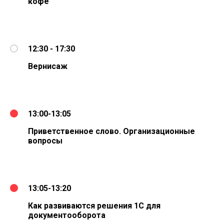
кофе
12:30 - 17:30
Вернисаж
13:00-13:05
Приветственное слово. Организационные
вопросы
13:05-13:20
Как развиваются решения 1С для
документооборота