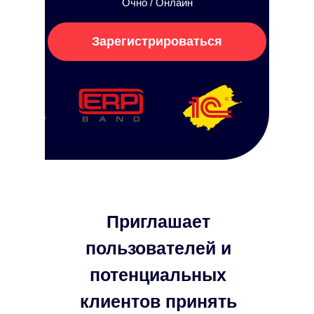
Очно / Онлайн
Зарегистрироваться
Приглашает
пользователей и
потенциальных
клиентов принять