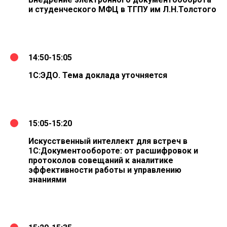
и студенческого МФЦ в ТГПУ им Л.Н.Толстого
14:50-15:05
1С:ЭДО. Тема доклада уточняется
15:05-15:20
Искусственный интеллект для встреч в
1С:Документообороте: от расшифровок и
протоколов совещаний к аналитике
эффективности работы и управлению
знаниями