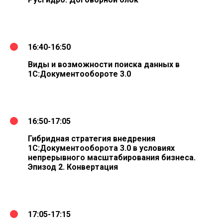
16:40-16:50
Виды и возможности поиска данных в
1С:Документообороте 3.0
16:50-17:05
Гибридная стратегия внедрения
1С:Документооборота 3.0 в условиях
непрерывного масштабирования бизнеса.
Эпизод 2. Конвертация
17:05-17:15