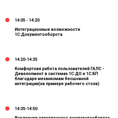
14:05 - 14:20
Интеграционные возможности
1С:Документооборота
14:20-14:35
Комфортная работа пользователей ГАЛС -
Девелопмент в системах 1С:ДО и 1С:БП
благодаря механизмам бесшовной
интеграции(на примере рабочего стола)
14:35-14:50
Внедрение электронного документооборота