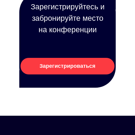
Зарегистрируйтесь и
забронируйте место
на конференции
Зарегистрироваться