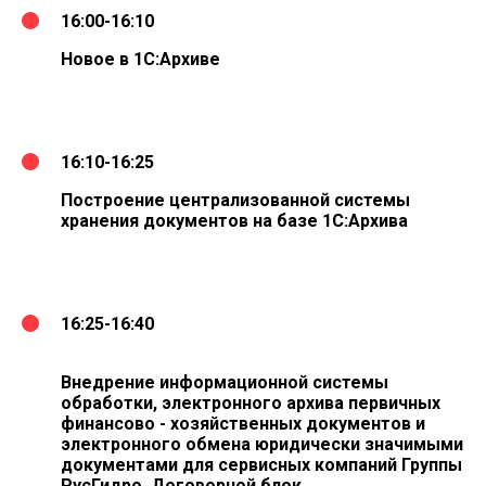
16:00-16:10
Новое в 1С:Архиве
16:10-16:25
Построение централизованной системы
хранения документов на базе 1С:Архива
16:25-16:40
Внедрение информационной системы
обработки, электронного архива первичных
финансово - хозяйственных документов и
электронного обмена юридически значимыми
документами для сервисных компаний Группы
РусГидро. Договорной блок