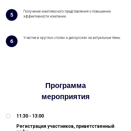
Получение комплексного представления о повышении
эффективности компании
Участие в круглых столах и дискуссиях на актуальные темы.
Программа
мероприятия
11:30 - 13:00
Регистрация участников, приветственный