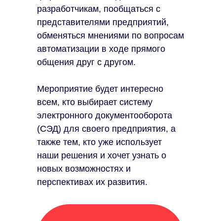
разработчикам, пообщаться с
представителями предприятий,
обменяться мнениями по вопросам
автоматизации в ходе прямого
общения друг с другом.
Мероприятие будет интересно
всем, кто выбирает систему
электронного документооборота
(СЭД) для своего предприятия, а
также тем, кто уже использует
наши решения и хочет узнать о
новых возможностях и
перспективах их развития.