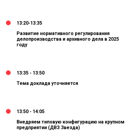
13:20-13:35
Развитие нормативного регулирования
делопроизводства и архивного дела в 2025
году
13:35 - 13:50
Тема доклада уточняется
13:50 - 14:05
Внедряем типовую конфигурацию на крупном
предприятии (ДВЗ Звезда)