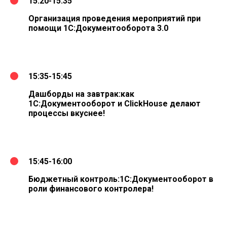
15:20-15:35
Организация проведения мероприятий при
помощи 1С:Документооборота 3.0
15:35-15:45
Дашборды на завтрак:как
1С:Документооборот и ClickHouse делают
процессы вкуснее!
15:45-16:00
Бюджетный контроль:1С:Документооборот в
роли финансового контролера!