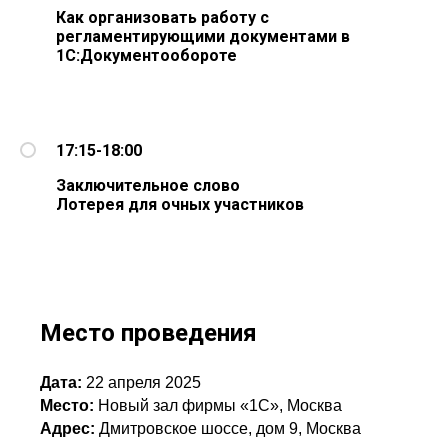
Как организовать работу с
регламентирующими документами в
1С:Документообороте
17:15-18:00
Заключительное слово
Лотерея для очных участников
Место проведения
Дата:
22 апреля 2025
Место:
Новый зал фирмы «1С», Москва
Адрес:
Дмитровское шоссе, дом 9, Москва