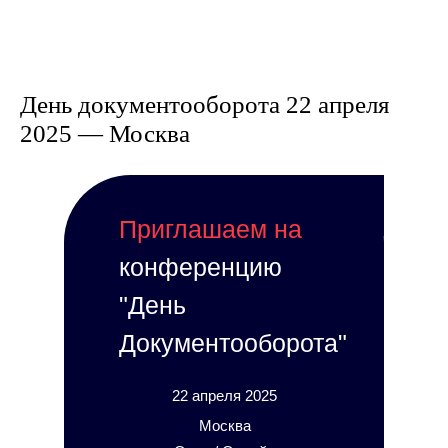
День документооборота 22 апреля
2025 — Москва
Приглашаем на
конференцию
"День
Документооборота"
22 апреля 2025
Москва