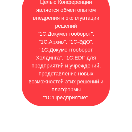
Целью Конференции
является обмен опытом
внедрения и эксплуатации
решений
"1С:Документооборот",
"1С:Архив", "1С-ЭДО",
"1С:Документооборот
Холдинга", "1С:EDI" для
предприятий и учреждений,
представление новых
возможностей этих решений и
платформы
"1С:Предприятие".