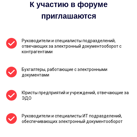
К участию в форуме
приглашаются
Руководители и специалисты подразделений,
отвечающих за электронный документооборот с
контрагентами
Бухгалтеры, работающие с электронными
документами
Юристы предприятий и учреждений, отвечающие за
ЭДО
Руководители и специалисты ИТ подразделений,
обеспечивающих электронный документооборот