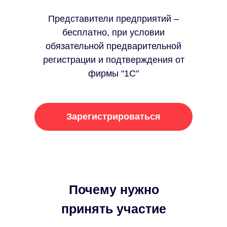
Представители предприятий –
бесплатно, при условии
обязательной предварительной
регистрации и подтверждения от
фирмы "1С"
Зарегистрироваться
Почему нужно
принять участие