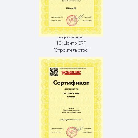
Сертификат
1С: Центр ERP
"Строительство"