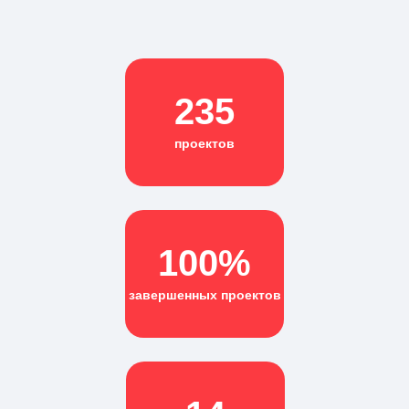
235
проектов
100%
завершенных проектов