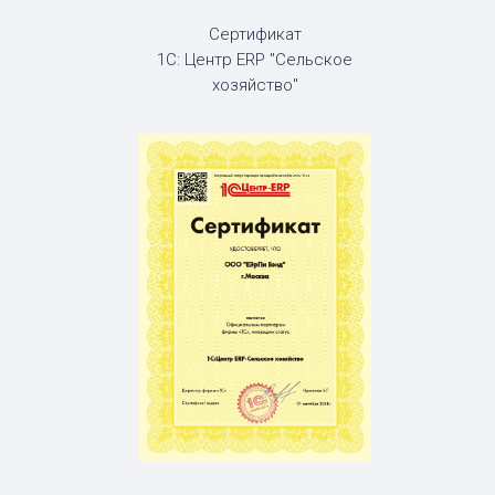
Сертификат
1С: Центр ERP "Сельское
хозяйство"