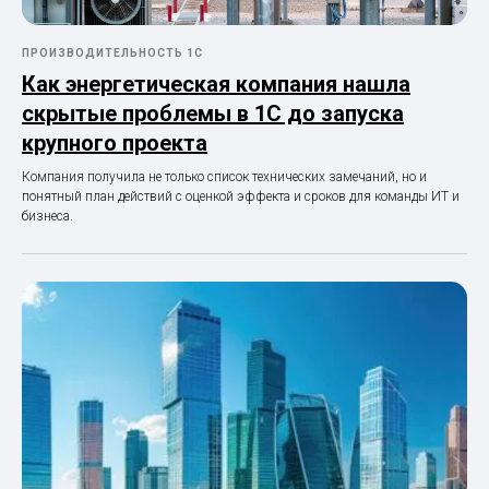
ПРОИЗВОДИТЕЛЬНОСТЬ 1С
Как энергетическая компания нашла
скрытые проблемы в 1С до запуска
крупного проекта
Компания получила не только список технических замечаний, но и
понятный план действий с оценкой эффекта и сроков для команды ИТ и
бизнеса.