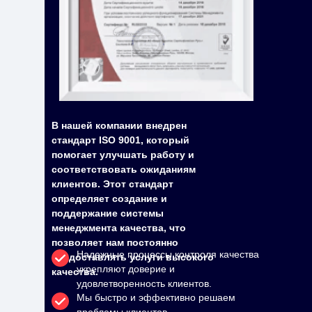
В нашей компании внедрен
стандарт ISO 9001, который
помогает улучшать работу и
соответствовать ожиданиям
клиентов. Этот стандарт
определяет создание и
поддержание системы
менеджмента качества, что
позволяет нам постоянно
Надежные процессы контроля качества
предоставлять услуги высокого
укрепляют доверие и
качества.
удовлетворенность клиентов.
Мы быстро и эффективно решаем