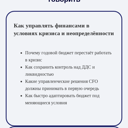
Как управлять финансами в
условиях кризиса и неопределённости
Почему годовой бюджет перестаёт работать
в кризис
Как сохранить контроль над ДДС и
ликвидностью
Какие управленческие решения CFO
должны принимать в первую очередь
Как быстро адаптировать бюджет под
меняющиеся условия