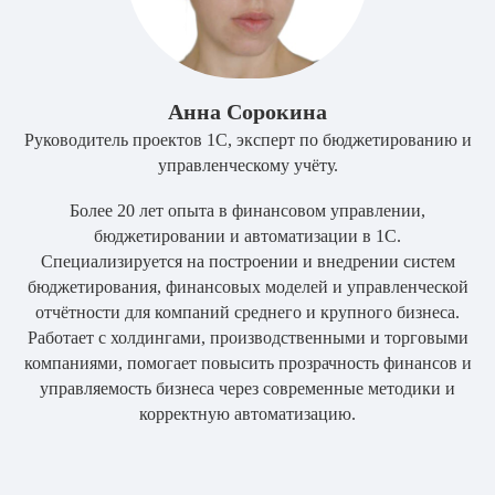
Анна Сорокина
Руководитель проектов 1С, эксперт по бюджетированию и
управленческому учёту.
Более 20 лет опыта в финансовом управлении,
бюджетировании и автоматизации в 1С.
Специализируется на построении и внедрении систем
бюджетирования, финансовых моделей и управленческой
отчётности для компаний среднего и крупного бизнеса.
Работает с холдингами, производственными и торговыми
компаниями, помогает повысить прозрачность финансов и
управляемость бизнеса через современные методики и
корректную автоматизацию.