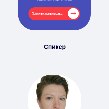
Зарегистрироваться
Спикер