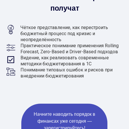
получат
Чёткое представление, как перестроить
бюджетный процесс под кризис и
неопределённость
Практическое понимание применения Rolling
Forecast, Zero-Based и Driver-Based подходов
Видение, как реализовать современные
методики бюджетирования в 1С
Понимание типовых ошибок и рисков при
внедрении бюджетирования
Начните наводить порядок в
финансах уже сегодня —
зарегистрируйтесь!