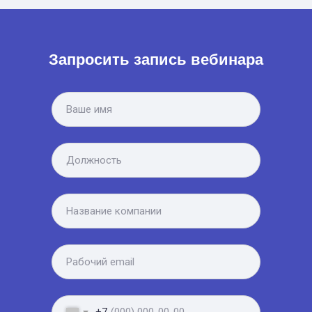
Запросить запись вебинара