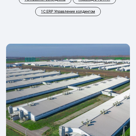
1С:ERP Управление холдингом