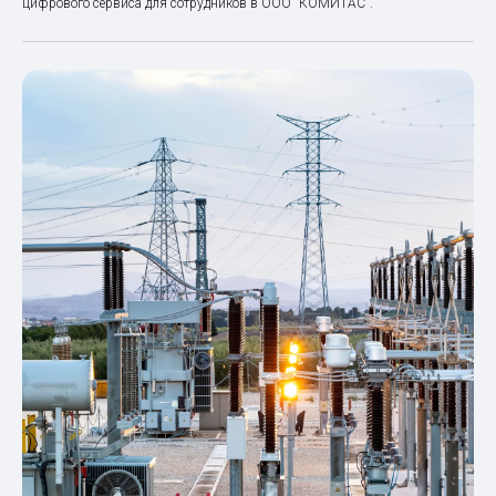
цифрового сервиса для сотрудников в ООО "КОМИТАС".