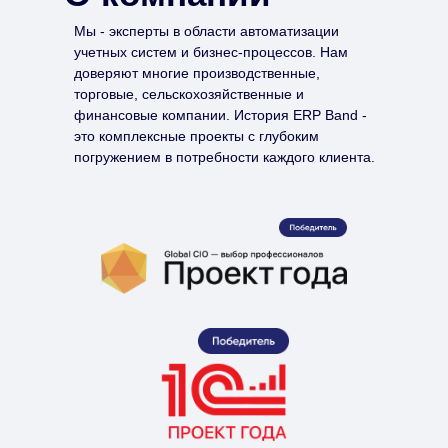
Мы - эксперты в области автоматизации
учетных систем и бизнес-процессов. Нам
доверяют многие производственные,
торговые, сельскохозяйственные и
финансовые компании. История ERP Band -
это комплексные проекты с глубоким
погружением в потребности каждого клиента.