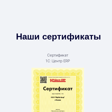
Наши сертификаты
Сертификат
1С: Центр ERP