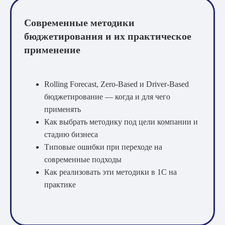
Современные методики
бюджетирования и их практическое
применение
Rolling Forecast, Zero-Based и Driver-Based
бюджетирование — когда и для чего
применять
Как выбрать методику под цели компании и
стадию бизнеса
Типовые ошибки при переходе на
современные подходы
Как реализовать эти методики в 1С на
практике