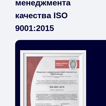
менеджмента
качества ISO
9001:2015