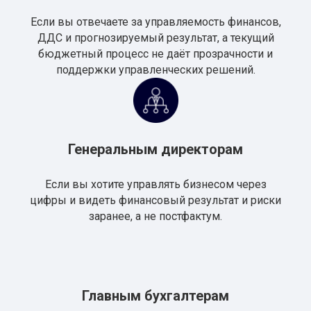
Если вы отвечаете за управляемость финансов,
ДДС и прогнозируемый результат, а текущий
бюджетный процесс не даёт прозрачности и
поддержки управленческих решений.
Генеральным директорам
Если вы хотите управлять бизнесом через
цифры и видеть финансовый результат и риски
заранее, а не постфактум.
Главным бухгалтерам