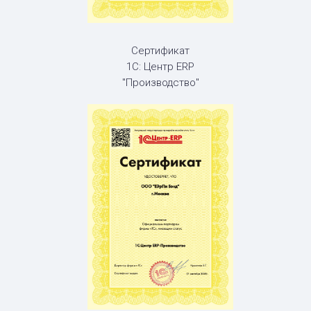
Сертификат
1С: Центр ERP
"Производство"