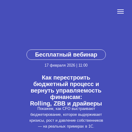
Бесплатный вебинар
17 февраля 2026 | 11:00
Как перестроить
бюджетный процесс и
вернуть управляемость
финансам:
Rolling, ZBB и драйверы
Покажем, как CFO выстраивают
бюджетирование, которое выдерживает
кризисы, рост и давление собственников
— на реальных примерах в 1С.