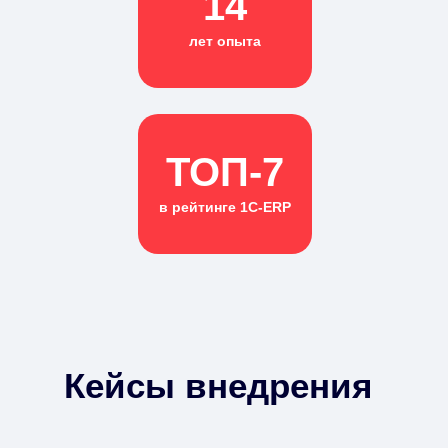
14
лет опыта
ТОП-7
в рейтинге 1С-ERP
Кейсы внедрения