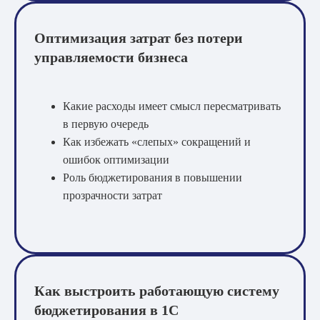
Оптимизация затрат без потери
управляемости бизнеса
Какие расходы имеет смысл пересматривать
в первую очередь
Как избежать «слепых» сокращений и
ошибок оптимизации
Роль бюджетирования в повышении
прозрачности затрат
Как выстроить работающую систему
бюджетирования в 1С