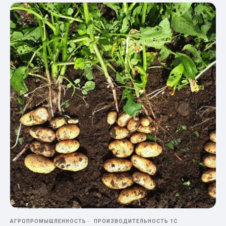
АГРОПРОМЫШЛЕННОСТЬ
ПРОИЗВОДИТЕЛЬНОСТЬ 1С