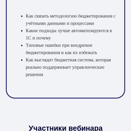
Как связать методологию бюджетирования с
учётными данными и процессами
Какие подходы лучше автоматизируются в
1С и почему
Типовые ошибки при внедрении
бюджетирования и как их избежать
Как выглядит бюджетная система, которая
реально поддерживает управленческие
решения
Участники вебинара