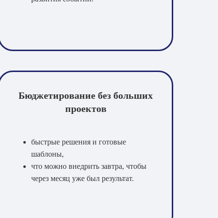
Бюджетирование без больших
х
проектов
быстрые решения и готовые
шаблоны,
что можно внедрить завтра, чтобы
через месяц уже был результат.