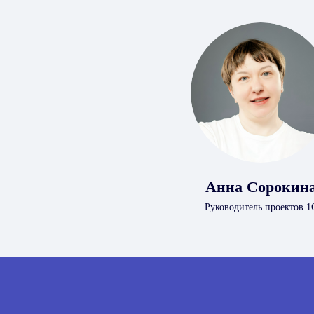
Анна Сорокин
Руководитель проектов 1