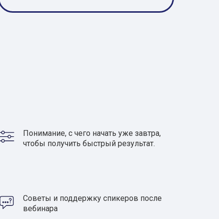
Понимание, с чего начать уже завтра,
чтобы получить быстрый результат.
Советы и поддержку спикеров после
вебинара
х