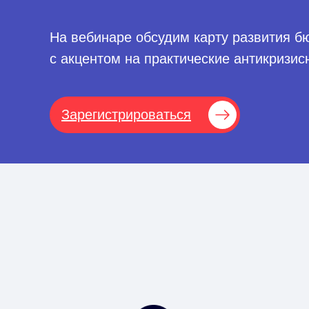
На вебинаре обсудим карту развития 
с акцентом на практические антикризи
Зарегистрироваться