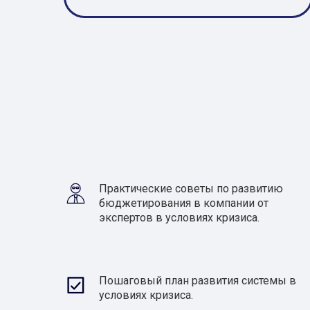
Практические советы по развитию
бюджетирования в компании от
экспертов в условиях кризиса.
Пошаговый план развития системы в
условиях кризиса.