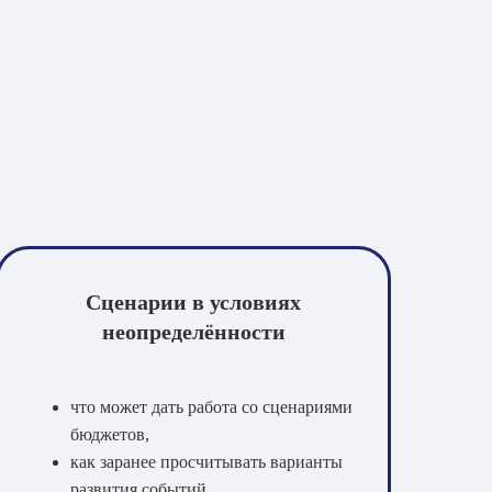
Сценарии в условиях
неопределённости
что может дать работа со сценариями
бюджетов,
как заранее просчитывать варианты
развития событий.