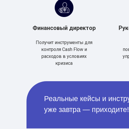
Финансовый директор
Рук
Получит инструменты для
контроля Cash Flow и
по
расходов в условиях
уп
кризиса
Реальные кейсы и инстр
уже завтра — приходите!