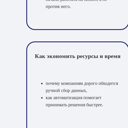
против него.
Как экономить ресурсы и время
почему компаниям дорого обходится
ручной сбор данных,
как автоматизация помогает
принимать решения быстрее.