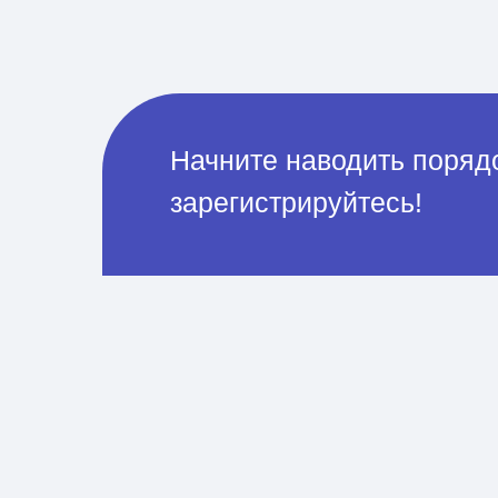
Начните наводить поряд
зарегистрируйтесь!