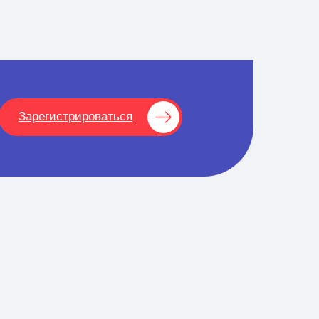
Зарегистрироваться