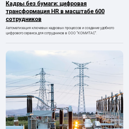
Кадры без бумаги: цифровая
трансформация HR в масштабе 600
сотрудников
Автоматизация ключевых кадровых процессов и создание удобного
цифрового сервиса для сотрудников в ООО "КОМИТАС".