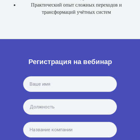
Практический опыт сложных переходов и
трансформаций учётных систем
Регистрация на вебинар