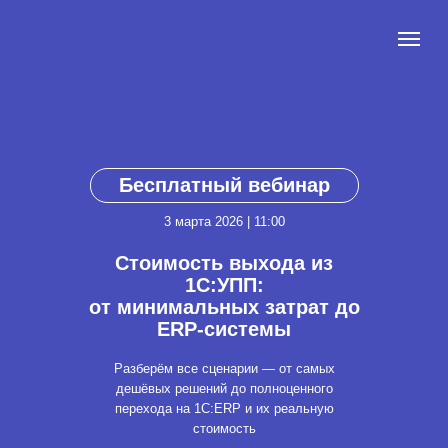
Бесплатный вебинар
3 марта 2026 | 11:00
Стоимость выхода из
1С:УПП:
от минимальных затрат до
ERP-системы
Разберём все сценарии — от самых
дешёвых решений до полноценного
перехода на 1С:ERP и их реальную
стоимость