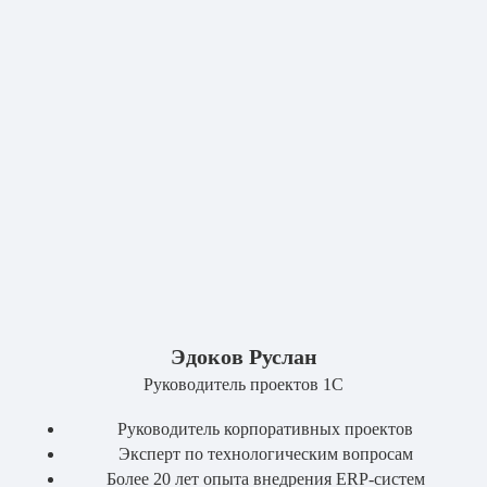
Эдоков Руслан
Руководитель проектов 1С
Руководитель корпоративных проектов
Эксперт по технологическим вопросам
Более 20 лет опыта внедрения ERP-систем