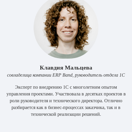
Клавдия Мальцева
совладелица компании ERP Band, руководитель отдела 1С
Эксперт по внедрению 1С с многолетним опытом
управления проектами. Участвовала в десятках проектов в
роли руководителя и технического директора. Отлично
разбирается как в бизнес-процессах заказчика, так и в
технической реализации решений.