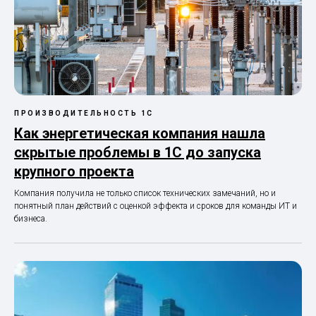
ПРОИЗВОДИТЕЛЬНОСТЬ 1С
Как энергетическая компания нашла
скрытые проблемы в 1С до запуска
крупного проекта
Компания получила не только список технических замечаний, но и
понятный план действий с оценкой эффекта и сроков для команды ИТ и
бизнеса.