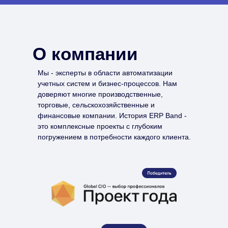
О компании
Мы - эксперты в области автоматизации
учетных систем и бизнес-процессов. Нам
доверяют многие производственные,
торговые, сельскохозяйственные и
финансовые компании. История ERP Band -
это комплексные проекты с глубоким
погружением в потребности каждого клиента.