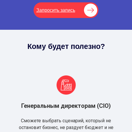
Запросить запись
Кому будет полезно?
Генеральным директорам (CIO)
Сможете выбрать сценарий, который не
остановит бизнес, не раздует бюджет и не