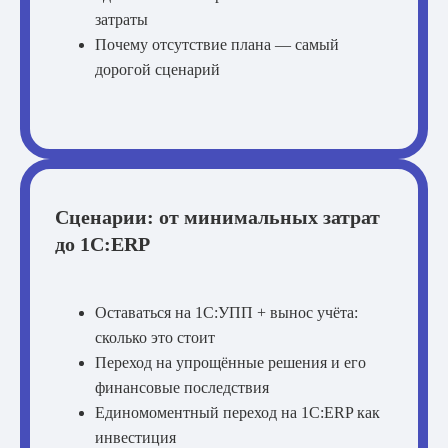
затраты
Почему отсутствие плана — самый
дорогой сценарий
Сценарии: от минимальных затрат
до 1С:ERP
Оставаться на 1С:УПП + вынос учёта:
сколько это стоит
Переход на упрощённые решения и его
финансовые последствия
Единомоментный переход на 1С:ERP как
инвестиция