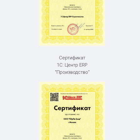
Сертификат
1С: Центр ERP
"Производство"