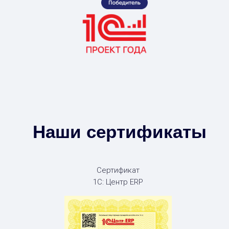
Наши сертификаты
Сертификат
1С: Центр ERP