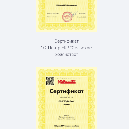
Сертификат
1С: Центр ERP "Сельское
хозяйство"