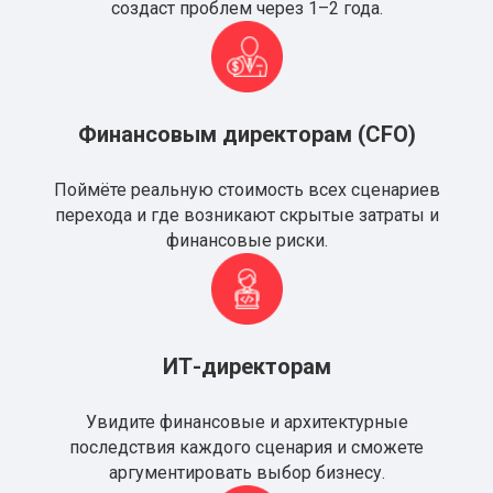
создаст проблем через 1–2 года.
Финансовым директорам (CFO)
Поймёте реальную стоимость всех сценариев
перехода и где возникают скрытые затраты и
финансовые риски.
ИТ-директорам
Увидите финансовые и архитектурные
последствия каждого сценария и сможете
аргументировать выбор бизнесу.