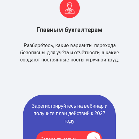
Главным бухгалтерам
Разберётесь, какие варианты перехода
безопасны для учёта и отчётности, а какие
создают постоянные косты и ручной труд.
Зарегистрируйтесь на вебинар и
получите план действий к 2027
году