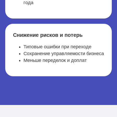
года
Снижение рисков и потерь
Типовые ошибки при переходе
Сохранение управляемости бизнеса
Меньше переделок и доплат