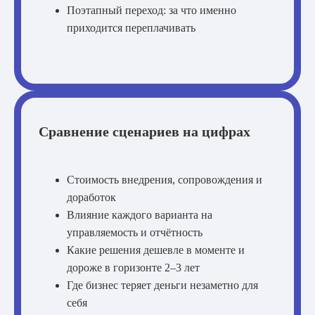
Поэтапный переход: за что именно
приходится переплачивать
Сравнение сценариев на цифрах
Стоимость внедрения, сопровождения и
доработок
Влияние каждого варианта на
управляемость и отчётность
Какие решения дешевле в моменте и
дороже в горизонте 2–3 лет
Где бизнес теряет деньги незаметно для
себя