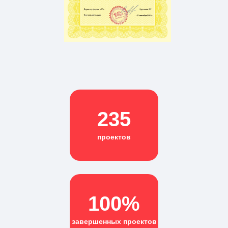
235
проектов
100%
завершенных проектов