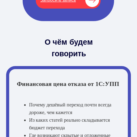
Запросить запись
О чём будем
говорить
Финансовая цена отказа от 1С:УПП
Почему дешёвый переход почти всегда
дороже, чем кажется
Из каких статей реально складывается
бюджет перехода
Где возникают скрытые и отложенные