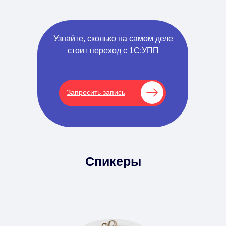
Узнайте, сколько на самом деле
стоит переход с 1С:УПП
Запросить запись
Спикеры