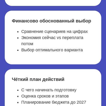
Финансово обоснованный выбор
Сравнение сценариев на цифрах
Экономия сейчас vs переплата
потом
Выбор оптимального варианта
Чёткий план действий
С чего начинать подготовку
Оценка сроков и этапов
Планирование бюджета до 2027