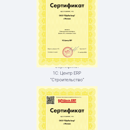
Сертификат
1С: Центр ERP
"Строительство"