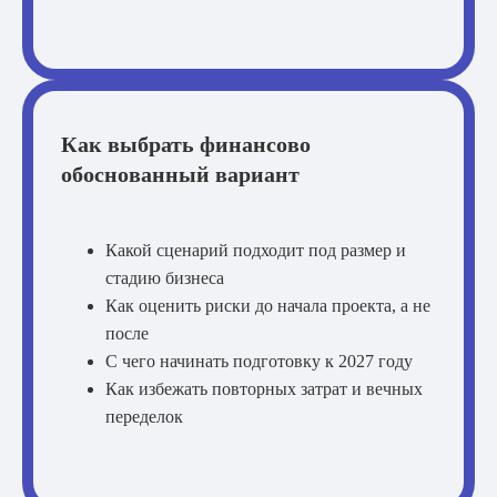
Как выбрать финансово
обоснованный вариант
Какой сценарий подходит под размер и
стадию бизнеса
Как оценить риски до начала проекта, а не
после
С чего начинать подготовку к 2027 году
Как избежать повторных затрат и вечных
переделок