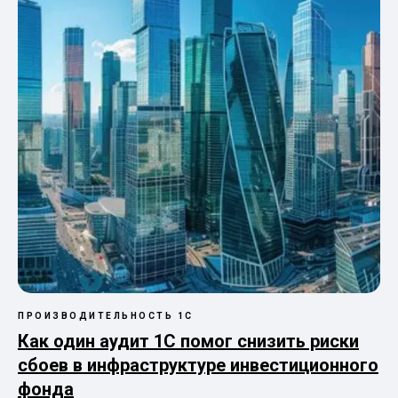
ПРОИЗВОДИТЕЛЬНОСТЬ 1С
Как один аудит 1С помог снизить риски
сбоев в инфраструктуре инвестиционного
фонда