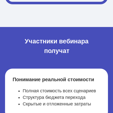
Участники вебинара
получат
Понимание реальной стоимости
Полная стоимость всех сценариев
Структура бюджета перехода
Скрытые и отложенные затраты