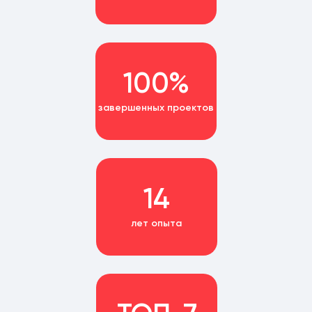
100%
завершенных проектов
14
лет опыта