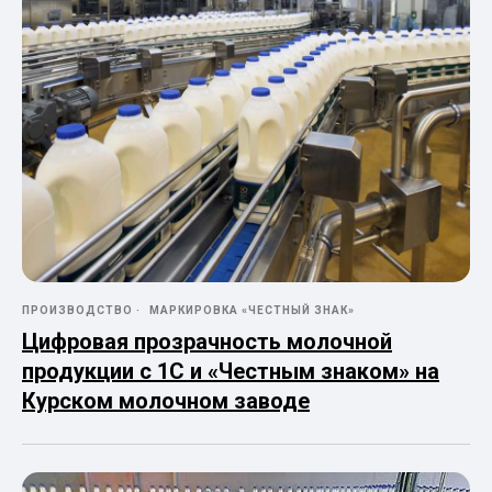
ПРОИЗВОДСТВО
МАРКИРОВКА «ЧЕСТНЫЙ ЗНАК»
Цифровая прозрачность молочной
продукции с 1С и «Честным знаком» на
Курском молочном заводе