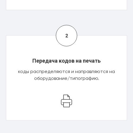
Передача кодов на печать
коды распределяются и направляются на
оборудование/типографию.