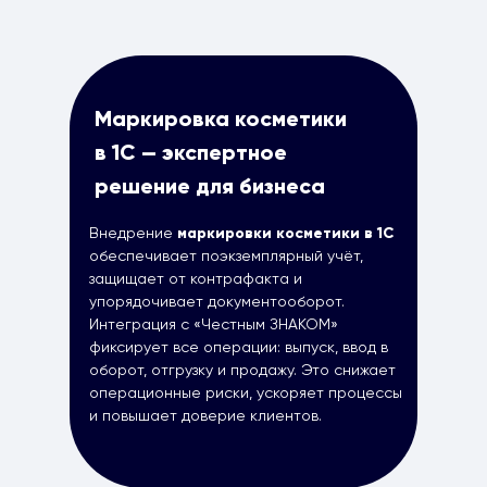
Маркировка косметики
в 1С — экспертное
решение для бизнеса
Внедрение
маркировки косметики в 1С
обеспечивает поэкземплярный учёт,
защищает от контрафакта и
упорядочивает документооборот.
Интеграция с «Честным ЗНАКОМ»
фиксирует все операции: выпуск, ввод в
оборот, отгрузку и продажу. Это снижает
операционные риски, ускоряет процессы
и повышает доверие клиентов.