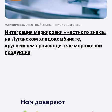
МАРКИРОВКА «ЧЕСТНЫЙ ЗНАК»
ПРОИЗВОДСТВО
Интеграция маркировки «Честного знака»
на Луганском хладокомбинате,
крупнейшем производителе мороженой
продукции
Нам доверяют