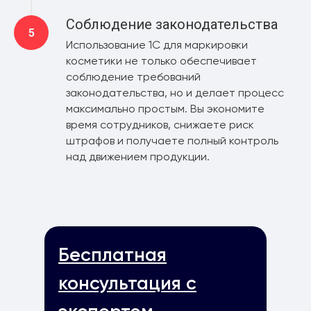
Соблюдение законодательства
Использование 1С для маркировки
косметики не только обеспечивает
соблюдение требований
законодательства, но и делает процесс
максимально простым. Вы экономите
время сотрудников, снижаете риск
штрафов и получаете полный контроль
над движением продукции.
Бесплатная
консультация с