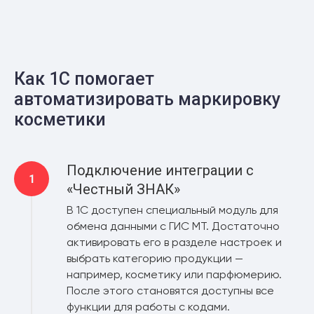
Как 1С помогает
автоматизировать маркировку
косметики
Подключение интеграции с
«Честный ЗНАК»
В 1С доступен специальный модуль для
обмена данными с ГИС МТ. Достаточно
активировать его в разделе настроек и
выбрать категорию продукции —
например, косметику или парфюмерию.
После этого становятся доступны все
функции для работы с кодами.