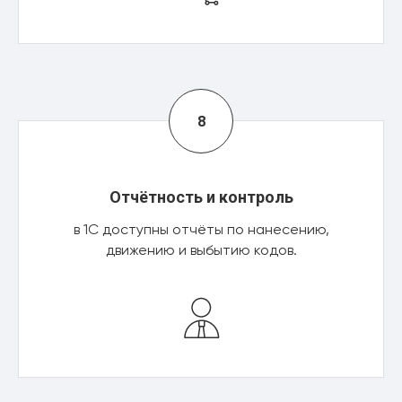
Отчётность и контроль
в 1С доступны отчёты по нанесению,
движению и выбытию кодов.