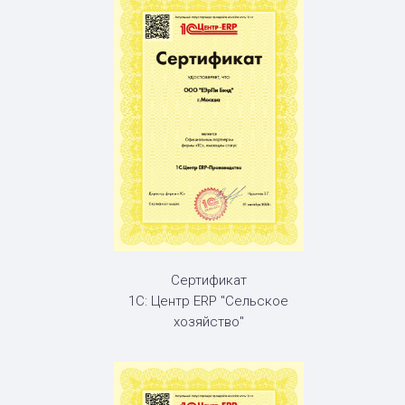
Сертификат
1С: Центр ERP "Сельское
хозяйство"