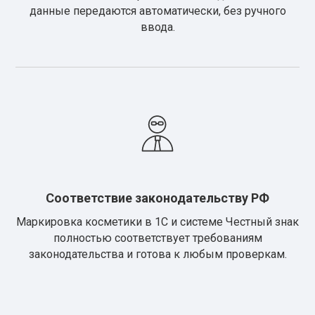
данные передаются автоматически, без ручного
ввода.
Соответствие законодательству РФ
Маркировка косметики в 1С и системе Честный знак
полностью соответствует требованиям
законодательства и готова к любым проверкам.