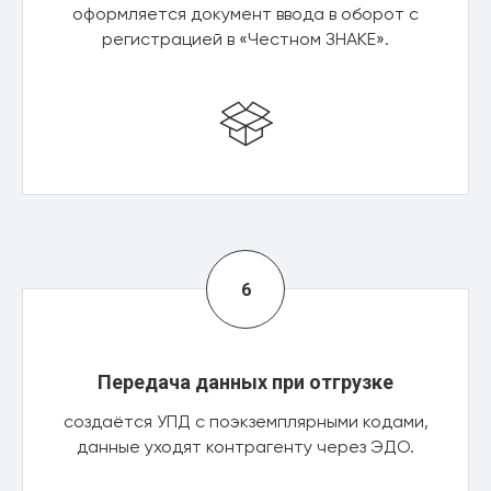
оформляется документ ввода в оборот с
регистрацией в «Честном ЗНАКЕ».
Передача данных при отгрузке
создаётся УПД с поэкземплярными кодами,
данные уходят контрагенту через ЭДО.