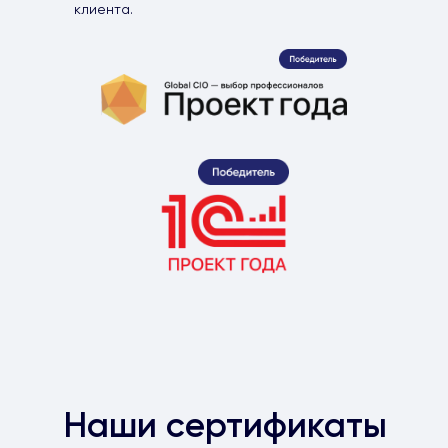
клиента.
Наши сертификаты