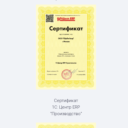
Сертификат
1С: Центр ERP
"Производство"