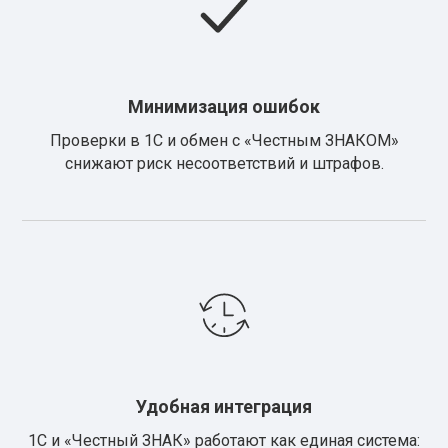
Минимизация ошибок
Проверки в 1С и обмен с «Честным ЗНАКОМ»
снижают риск несоответствий и штрафов.
Удобная интеграция
1С и «Честный ЗНАК» работают как единая система: