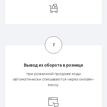
Вывод из оборота в рознице
при розничной продаже коды
автоматически списываются через онлайн-
кассу.