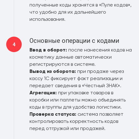
полученные коды хранятся в «Пуле кодов»,
что удобно для их дальнейшего
использования.
Основные операции с кодами
Ввод в оборот:
после нанесения кодов на
косметику данные автоматически
регистрируются в системе.
Вывод из оборота:
при продаже через
кассу 1С фиксирует факт реализации и
передает сведения в «Честный ЗНАК».
Агрегация:
при упаковке товаров в
коробки или паллеты можно объединять
коды в группы для удобства логистики.
Проверка статуса:
система позволяет
контролировать корректность кодов
перед отгрузкой или продажей.