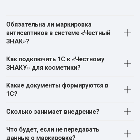
Обязательна ли маркировка
антисептиков в системе «Честный
ЗНАК»?
Как подключить 1С к «Честному
ЗНАКУ» для косметики?
Какие документы формируются в
1С?
Сколько занимает внедрение?
Что будет, если не передавать
данные о маркировке?