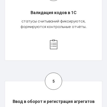
Валидация кодов в 1С
статусы считываний фиксируются,
формируются контрольные отчёты.
Ввод в оборот и регистрация агрегатов