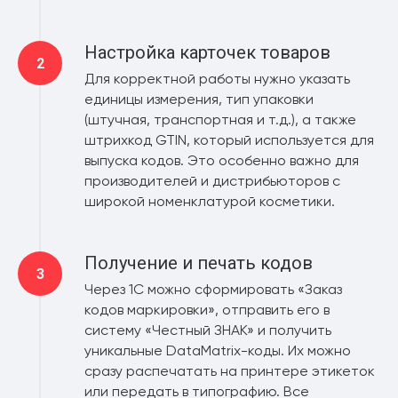
Настройка карточек товаров
Для корректной работы нужно указать
единицы измерения, тип упаковки
(штучная, транспортная и т.д.), а также
штрихкод GTIN, который используется для
выпуска кодов. Это особенно важно для
производителей и дистрибьюторов с
широкой номенклатурой косметики.
Получение и печать кодов
Через 1С можно сформировать «Заказ
кодов маркировки», отправить его в
систему «Честный ЗНАК» и получить
уникальные DataMatrix-коды. Их можно
сразу распечатать на принтере этикеток
или передать в типографию. Все