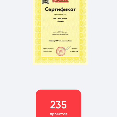
235
проектов