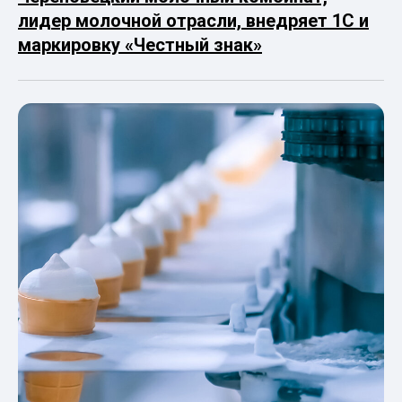
лидер молочной отрасли, внедряет 1С и
маркировку «Честный знак»