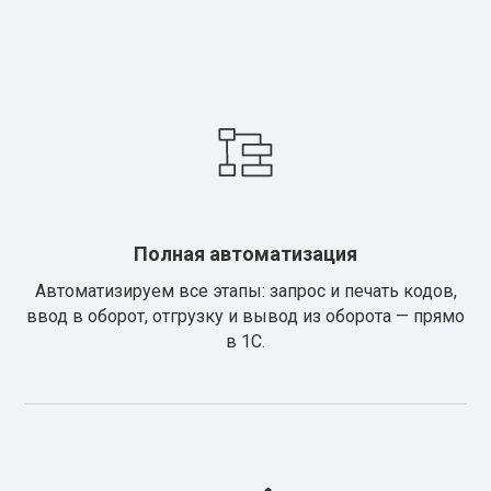
Полная автоматизация
Автоматизируем все этапы: запрос и печать кодов,
ввод в оборот, отгрузку и вывод из оборота — прямо
в 1С.