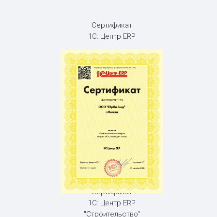
Сертификат
1С: Центр ERP
Сертификат
1С: Центр ERP
"Строительство"