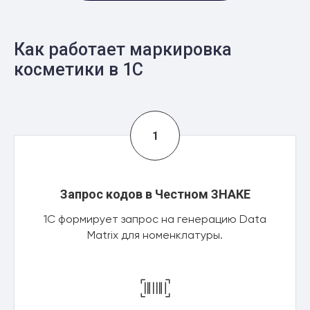
Как работает маркировка
косметики в 1С
Запрос кодов в Честном ЗНАКЕ
1С формирует запрос на генерацию Data
Matrix для номенклатуры.