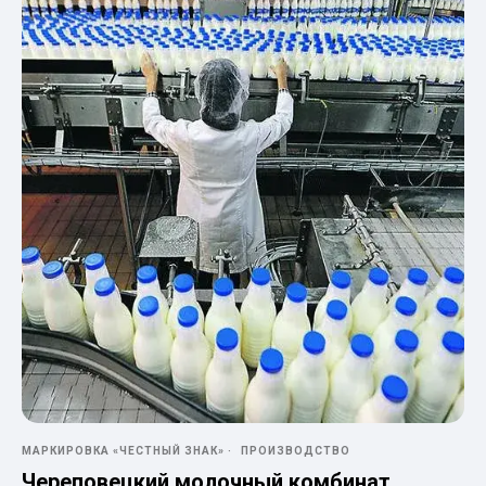
МАРКИРОВКА «ЧЕСТНЫЙ ЗНАК»
ПРОИЗВОДСТВО
Череповецкий молочный комбинат,