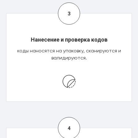
Нанесение и проверка кодов
коды наносятся на упаковку, сканируются и
валидируются.