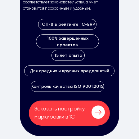
соответствует законодательству, а учёт
становится прозрачным и удобным.
ТОП-8 в рейтинге 1С-ERP
100% завершенных
проектов
15 лет опыта
Для средних и крупных предприятий
Контроль качества ISO 9001:2015
Заказать настройку
маркировки в 1С