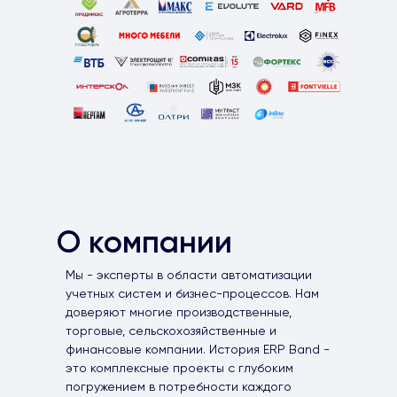
О компании
Мы - эксперты в области автоматизации
учетных систем и бизнес-процессов. Нам
доверяют многие производственные,
торговые, сельскохозяйственные и
финансовые компании. История ERP Band -
это комплексные проекты с глубоким
погружением в потребности каждого